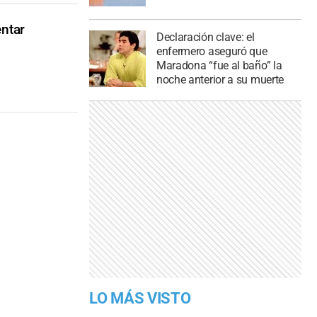
entar
Declaración clave: el
enfermero aseguró que
Maradona “fue al baño” la
noche anterior a su muerte
LO MÁS VISTO