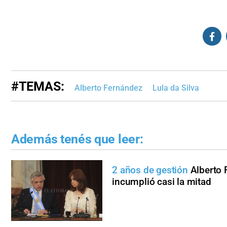
#TEMAS:
Alberto Fernández
Lula da Silva
Además tenés que leer:
2 años de gestión
Alberto
incumplió casi la mitad