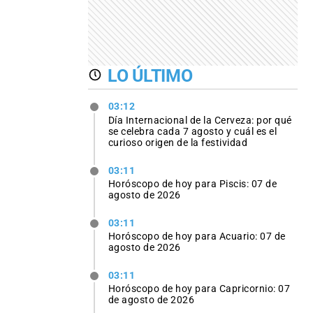
LO ÚLTIMO
03:12
Día Internacional de la Cerveza: por qué
se celebra cada 7 agosto y cuál es el
curioso origen de la festividad
03:11
Horóscopo de hoy para Piscis: 07 de
agosto de 2026
03:11
Horóscopo de hoy para Acuario: 07 de
agosto de 2026
03:11
Horóscopo de hoy para Capricornio: 07
de agosto de 2026