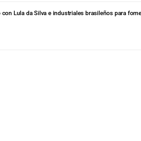
ó con Lula da Silva e industriales brasileños para fom