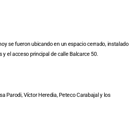
 hoy se fueron ubicando en un espacio cerrado, instalado
s y el acceso principal de calle Balcarce 50.
sa Parodi, Víctor Heredia, Peteco Carabajal y los