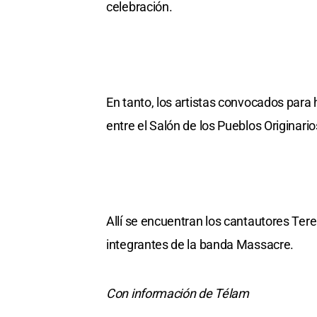
celebración.
En tanto, los artistas convocados para
entre el Salón de los Pueblos Originario
Allí se encuentran los cantautores Tere
integrantes de la banda Massacre.
Con información de Télam