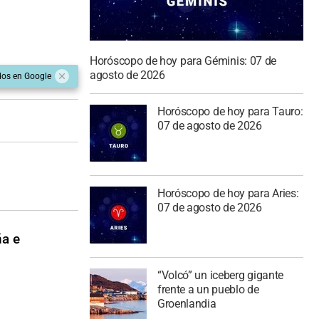
Horóscopo de hoy para Géminis: 07 de
agosto de 2026
dos en Google
Horóscopo de hoy para Tauro:
07 de agosto de 2026
Horóscopo de hoy para Aries:
07 de agosto de 2026
ña e
“Volcó” un iceberg gigante
frente a un pueblo de
Groenlandia