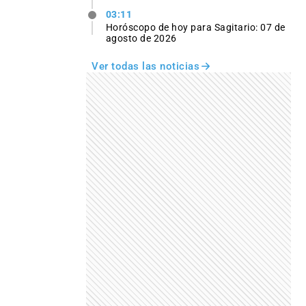
03:11
Horóscopo de hoy para Sagitario: 07 de
agosto de 2026
Ver todas las noticias