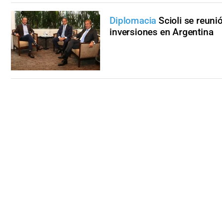
Diplomacia
Scioli se reuni
inversiones en Argentina