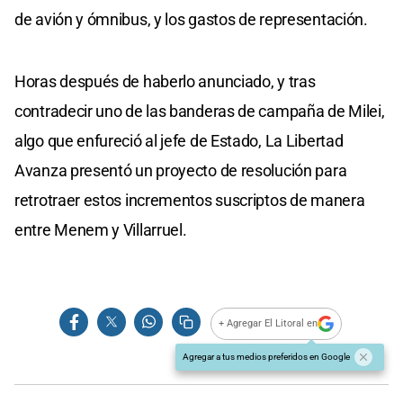
de avión y ómnibus, y los gastos de representación.
Horas después de haberlo anunciado, y tras
contradecir uno de las banderas de campaña de Milei,
algo que enfureció al jefe de Estado, La Libertad
Avanza presentó un proyecto de resolución para
retrotraer estos incrementos suscriptos de manera
entre Menem y Villarruel.
+ Agregar El Litoral en
Agregar a tus medios preferidos en Google