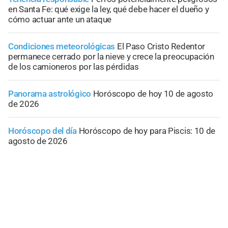
en Santa Fe: qué exige la ley, qué debe hacer el dueño y
cómo actuar ante un ataque
Condiciones meteorológicas
El Paso Cristo Redentor
permanece cerrado por la nieve y crece la preocupación
de los camioneros por las pérdidas
Panorama astrológico
Horóscopo de hoy 10 de agosto
de 2026
Horóscopo del día
Horóscopo de hoy para Piscis: 10 de
agosto de 2026