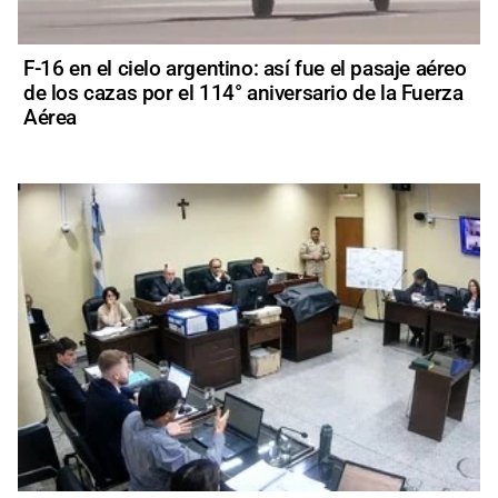
F-16 en el cielo argentino: así fue el pasaje aéreo
de los cazas por el 114° aniversario de la Fuerza
Aérea