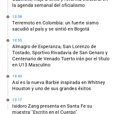
la agenda semanal del oficialismo
13:58
Terremoto en Colombia: un fuerte sismo
sacudió al país y se sintió en Bogotá
13:55
Almagro de Esperanza, San Lorenzo de
Tostado, Sportivo Rivadavia de San Genaro y
Centenario de Venado Tuerto irán por el título
en U13 Masculino
13:43
Así es la nueva Barbie inspirada en Whitney
Houston y uno de sus grandes éxitos
13:17
Isidoro Zang presenta en Santa Fe su
muestra "Escrito en el Cuerpo"