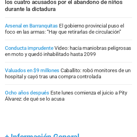
los cuatro acusados por el abandono de niños
durante la dictadura
Arsenal en Barranquitas
El gobierno provincial puso el
foco en las armas: “Hay que retirarlas de circulación”
Conducta imprudente
Video: hacía maniobras peligrosas
en moto y quedó inhabilitado hasta 2099
Valuados en $9 millones
Caballito: robó monitores de un
hospital y cayó tras una compra controlada
Ocho años después
Este lunes comienza el juicio a Pity
Álvarez: de qué se lo acusa
+
Información General