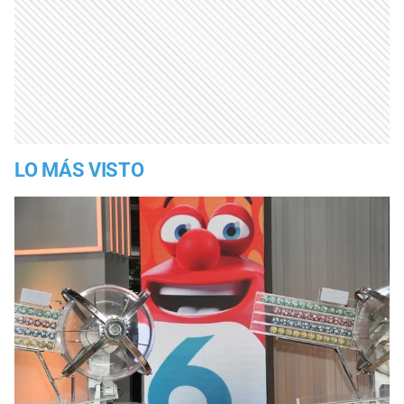
LO MÁS VISTO