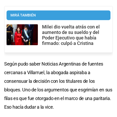
MIRÁ TAMBIÉN
Milei dio vuelta atrás con el
aumento de su sueldo y del
Poder Ejecutivo que había
firmado: culpó a Cristina
Según pudo saber Noticias Argentinas de fuentes
cercanas a Villarruel, la abogada aspiraba a
consensuar la decisión con los titulares de los
bloques. Uno de los argumentos que esgrimían en sus
filas es que fue otorgado en el marco de una paritaria.
Eso hacía dudar a la vice.