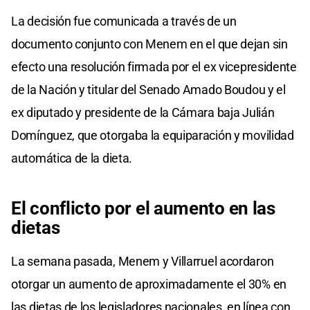
La decisión fue comunicada a través de un
documento conjunto con Menem en el que dejan sin
efecto una resolución firmada por el ex vicepresidente
de la Nación y titular del Senado Amado Boudou y el
ex diputado y presidente de la Cámara baja Julián
Domínguez, que otorgaba la equiparación y movilidad
automática de la dieta.
El conflicto por el aumento en las
dietas
La semana pasada, Menem y Villarruel acordaron
otorgar un aumento de aproximadamente el 30% en
las dietas de los legisladores nacionales, en línea con