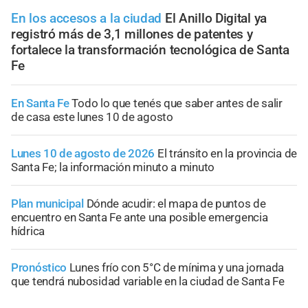
En los accesos a la ciudad
El Anillo Digital ya
registró más de 3,1 millones de patentes y
fortalece la transformación tecnológica de Santa
Fe
En Santa Fe
Todo lo que tenés que saber antes de salir
de casa este lunes 10 de agosto
Lunes 10 de agosto de 2026
El tránsito en la provincia de
Santa Fe; la información minuto a minuto
Plan municipal
Dónde acudir: el mapa de puntos de
encuentro en Santa Fe ante una posible emergencia
hídrica
Pronóstico
Lunes frío con 5°C de mínima y una jornada
que tendrá nubosidad variable en la ciudad de Santa Fe