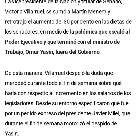
La vicepresidente de la Nación y titular de Senado,
Victoria Villarruel, se sumó a Martín Menem y
retrotrajo el aumento del 30 por ciento en las dietas de
los senadores, en medio de la
polémica que escaló al
Poder Ejecutivo y que terminó con el ministro de
Trabajo, Omar Yasin, fuera del Gobierno
.
De esta manera, Villarruel despejó la duda que
merodeó durante todo el fin de semana sobre qué
haría con respecto al incremento en los salarios de los
legisladores. Desde su entorno especificaron que fue
por un pedido expreso del presidente Javier Milei, que
durante el fin de semana motorizó el despido de
Yasin.