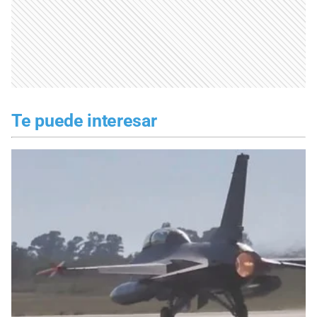
Te puede interesar