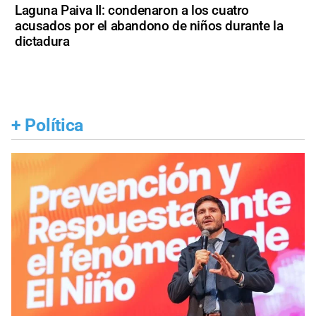
Laguna Paiva II: condenaron a los cuatro
acusados por el abandono de niños durante la
dictadura
+
Política