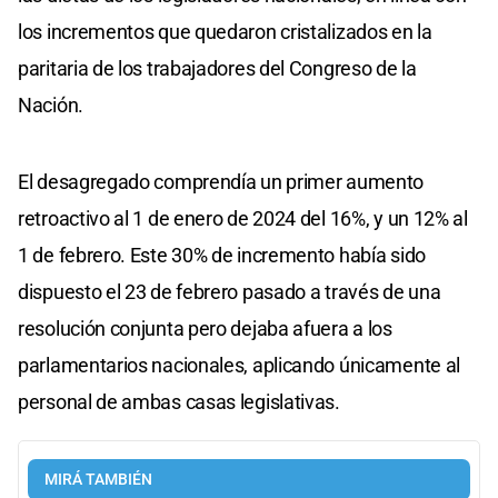
los incrementos que quedaron cristalizados en la
paritaria de los trabajadores del Congreso de la
Nación.
El desagregado comprendía un primer aumento
retroactivo al 1 de enero de 2024 del 16%, y un 12% al
1 de febrero. Este 30% de incremento había sido
dispuesto el 23 de febrero pasado a través de una
resolución conjunta pero dejaba afuera a los
parlamentarios nacionales, aplicando únicamente al
personal de ambas casas legislativas.
MIRÁ TAMBIÉN