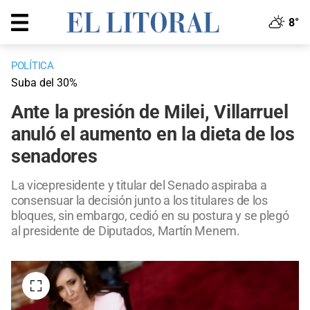
8°
POLÍTICA
Suba del 30%
Ante la presión de Milei, Villarruel
anuló el aumento en la dieta de los
senadores
La vicepresidente y titular del Senado aspiraba a
consensuar la decisión junto a los titulares de los
bloques, sin embargo, cedió en su postura y se plegó
al presidente de Diputados, Martín Menem.