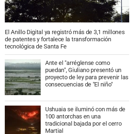
El Anillo Digital ya registró más de 3,1 millones
de patentes y fortalece la transformación
tecnológica de Santa Fe
Ante el "arréglense como
puedan", Giuliano presentó un
proyecto de ley para prevenir las
consecuencias de "El niño"
Ushuaia se iluminó con más de
100 antorchas en una
tradicional bajada por el cerro
Martial