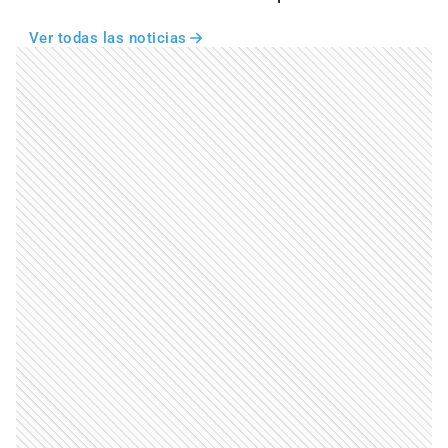
Ver todas las noticias