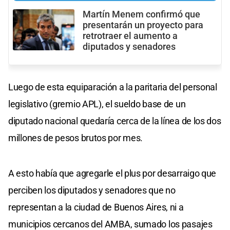
Martín Menem confirmó que
presentarán un proyecto para
retrotraer el aumento a
diputados y senadores
Luego de esta equiparación a la paritaria del personal
legislativo (gremio APL), el sueldo base de un
diputado nacional quedaría cerca de la línea de los dos
millones de pesos brutos por mes.
A esto había que agregarle el plus por desarraigo que
perciben los diputados y senadores que no
representan a la ciudad de Buenos Aires, ni a
municipios cercanos del AMBA, sumado los pasajes