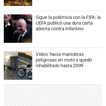
Sigue la polémica con la FIFA: la
UEFA publicó una dura carta
abierta contra Infantino
Video: hacía maniobras
peligrosas en moto y quedó
inhabilitado hasta 2099