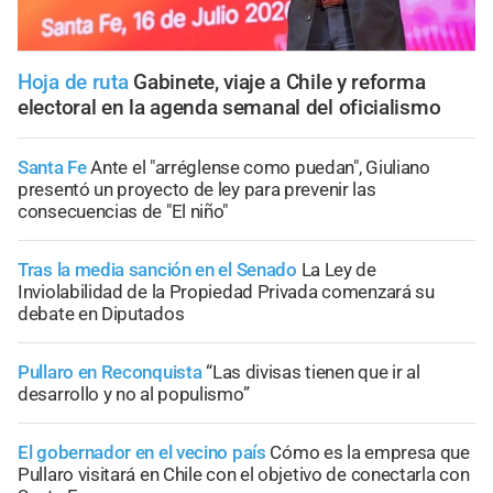
Hoja de ruta
Gabinete, viaje a Chile y reforma
electoral en la agenda semanal del oficialismo
Santa Fe
Ante el "arréglense como puedan", Giuliano
presentó un proyecto de ley para prevenir las
consecuencias de "El niño"
Tras la media sanción en el Senado
La Ley de
Inviolabilidad de la Propiedad Privada comenzará su
debate en Diputados
Pullaro en Reconquista
“Las divisas tienen que ir al
desarrollo y no al populismo”
El gobernador en el vecino país
Cómo es la empresa que
Pullaro visitará en Chile con el objetivo de conectarla con