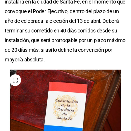
instalará en la ciudad de Santa Fe, en el momento que
convoque el Poder Ejecutivo, dentro del plazo de un
año de celebrada la elección del 13 de abril. Deberá
terminar su cometido en 40 días corridos desde su
instalación, que será prorrogable por un plazo máximo
de 20 días más, si así lo define la convención por
mayoría absoluta.