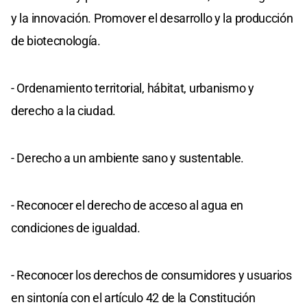
y la innovación. Promover el desarrollo y la producción
de biotecnología.
- Ordenamiento territorial, hábitat, urbanismo y
derecho a la ciudad.
- Derecho a un ambiente sano y sustentable.
- Reconocer el derecho de acceso al agua en
condiciones de igualdad.
- Reconocer los derechos de consumidores y usuarios
en sintonía con el artículo 42 de la Constitución