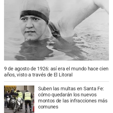
9 de agosto de 1926: así era el mundo hace cien
años, visto a través de El Litoral
Suben las multas en Santa Fe:
cómo quedarán los nuevos
montos de las infracciones más
comunes