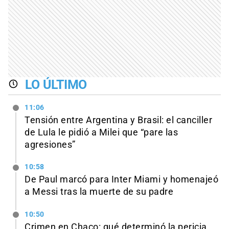
LO ÚLTIMO
11:06
Tensión entre Argentina y Brasil: el canciller
de Lula le pidió a Milei que “pare las
agresiones”
10:58
De Paul marcó para Inter Miami y homenajeó
a Messi tras la muerte de su padre
10:50
Crimen en Chaco: qué determinó la pericia