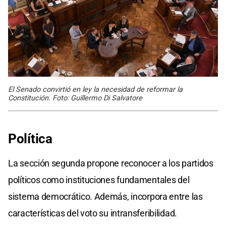
El Senado convirtió en ley la necesidad de reformar la
Constitución. Foto: Guillermo Di Salvatore
Política
La sección segunda propone reconocer a los partidos
políticos como instituciones fundamentales del
sistema democrático. Además, incorpora entre las
características del voto su intransferibilidad.