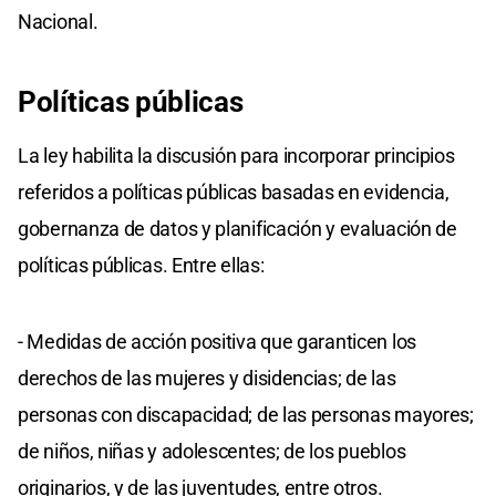
Nacional.
Políticas públicas
La ley habilita la discusión para incorporar principios
referidos a políticas públicas basadas en evidencia,
gobernanza de datos y planificación y evaluación de
políticas públicas. Entre ellas:
- Medidas de acción positiva que garanticen los
derechos de las mujeres y disidencias; de las
personas con discapacidad; de las personas mayores;
de niños, niñas y adolescentes; de los pueblos
originarios, y de las juventudes, entre otros.