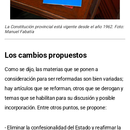
La Constitución provincial está vigente desde el año 1962. Foto:
Manuel Fabatía
Los cambios propuestos
Como se dijo, las materias que se ponen a
consideración para ser reformadas son bien variadas;
hay artículos que se reforman, otros que se derogan y
temas que se habilitan para su discusión y posible
incorporación. Entre otros puntos, se propone:
- Eliminar la confesionalidad del Estado y reafirmar la