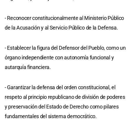
- Reconocer constitucionalmente al Ministerio Público
de la Acusación y al Servicio Público de la Defensa.
- Establecer la figura del Defensor del Pueblo, como un
órgano independiente con autonomía funcional y
autarquía financiera.
- Garantizar la defensa del orden constitucional, el
respeto al principio republicano de división de poderes
y preservación del Estado de Derecho como pilares
fundamentales del sistema democrático.