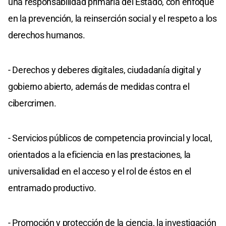
una responsabilidad primaria del Estado, con enfoque
en la prevención, la reinserción social y el respeto a los
derechos humanos.
- Derechos y deberes digitales, ciudadanía digital y
gobierno abierto, además de medidas contra el
cibercrimen.
- Servicios públicos de competencia provincial y local,
orientados a la eficiencia en las prestaciones, la
universalidad en el acceso y el rol de éstos en el
entramado productivo.
- Promoción y protección de la ciencia, la investigación