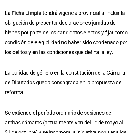
La
Ficha Limpia
tendrá vigencia provincial al incluir la
obligación de presentar declaraciones juradas de
bienes por parte de los candidatos electos y fijar como
condición de elegibilidad no haber sido condenado por
los delitos y en las condiciones que defina la ley.
La paridad de género en la constitución de la Cámara
de Diputados queda consagrada en la propuesta de
reforma.
Se extiende el período ordinario de sesiones de
ambas cámaras (actualmente van del 1° de mayo al
31 de octubre) y se incorpora la iniciativa popular a los