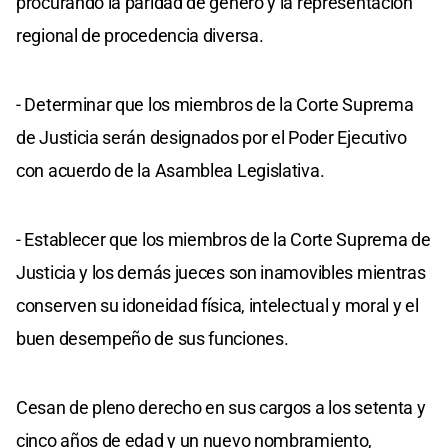
procurando la paridad de género y la representación
regional de procedencia diversa.
- Determinar que los miembros de la Corte Suprema
de Justicia serán designados por el Poder Ejecutivo
con acuerdo de la Asamblea Legislativa.
- Establecer que los miembros de la Corte Suprema de
Justicia y los demás jueces son inamovibles mientras
conserven su idoneidad física, intelectual y moral y el
buen desempeño de sus funciones.
Cesan de pleno derecho en sus cargos a los setenta y
cinco años de edad y un nuevo nombramiento,