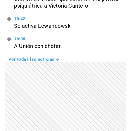
psiquiátrica a Victoria Cantero
10:42
Se activa Lewandowski
10:38
A Unión con chofer
Ver todas las noticias