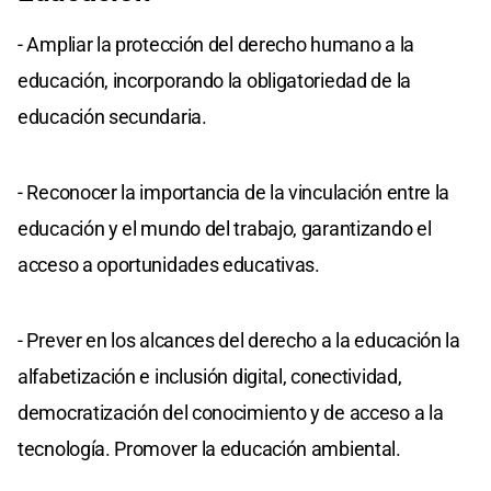
- Ampliar la protección del derecho humano a la
educación, incorporando la obligatoriedad de la
educación secundaria.
- Reconocer la importancia de la vinculación entre la
educación y el mundo del trabajo, garantizando el
acceso a oportunidades educativas.
- Prever en los alcances del derecho a la educación la
alfabetización e inclusión digital, conectividad,
democratización del conocimiento y de acceso a la
tecnología. Promover la educación ambiental.