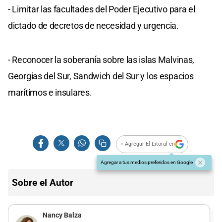
- Limitar las facultades del Poder Ejecutivo para el
dictado de decretos de necesidad y urgencia.
- Reconocer la soberanía sobre las islas Malvinas,
Georgias del Sur, Sandwich del Sur y los espacios
marítimos e insulares.
+ Agregar El Litoral en
Agregar a tus medios preferidos en Google
Sobre el Autor
Nancy Balza