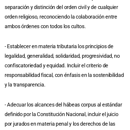
separación y distinción del orden civil y de cualquier
orden religioso, reconociendo la colaboración entre
ambos órdenes con todos los cultos.
- Establecer en materia tributaria los principios de
legalidad, generalidad, solidaridad, progresividad, no
confiscatoriedad y equidad. Incluir el criterio de
responsabilidad fiscal, con énfasis en la sostenibilidad
y la transparencia.
- Adecuar los alcances del hábeas corpus al estándar
definido por la Constitución Nacional, incluir el juicio
por jurados en materia penal y los derechos de las