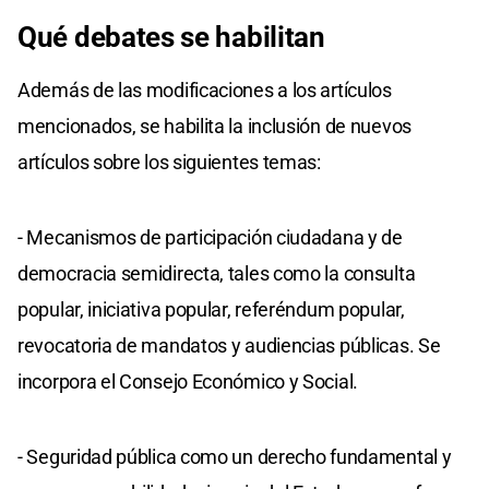
Qué debates se habilitan
Además de las modificaciones a los artículos
mencionados, se habilita la inclusión de nuevos
artículos sobre los siguientes temas:
- Mecanismos de participación ciudadana y de
democracia semidirecta, tales como la consulta
popular, iniciativa popular, referéndum popular,
revocatoria de mandatos y audiencias públicas. Se
incorpora el Consejo Económico y Social.
- Seguridad pública como un derecho fundamental y