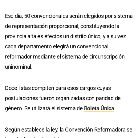
Ese día, 50 convencionales serán elegidos por sistema
de representación proporcional, constituyendo la
provincia a tales efectos un distrito único, y a su vez
cada departamento elegirá un convencional
reformador mediante el sistema de circunscripción
uninominal.
Doce listas compiten para esos cargos cuyas
postulaciones fueron organizadas con paridad de
género. Se utilizará el sistema de
Boleta Única
.
Según establece la ley, la Convención Reformadora se