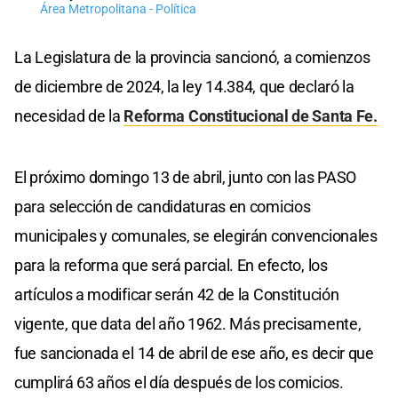
Área Metropolitana - Política
La Legislatura de la provincia sancionó, a comienzos
de diciembre de 2024, la ley 14.384, que declaró la
necesidad de la
Reforma Constitucional de Santa Fe.
El próximo domingo 13 de abril, junto con las PASO
para selección de candidaturas en comicios
municipales y comunales, se elegirán convencionales
para la reforma que será parcial. En efecto, los
artículos a modificar serán 42 de la Constitución
vigente, que data del año 1962. Más precisamente,
fue sancionada el 14 de abril de ese año, es decir que
cumplirá 63 años el día después de los comicios.