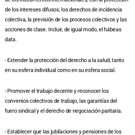
de los intereses difusos, los derechos de incidencia
colectiva, la previsión de los procesos colectivos y las
acciones de clase. Incluir, de igual modo, el hábeas
data.
- Extender la protección del derecho a la salud, tanto
en su esfera individual como en su esfera social.
- Promover el trabajo decente y reconocer los
convenios colectivos de trabajo, las garantías del
fuero sindical y el derecho de negociación paritaria.
- Establecer que las jubilaciones y pensiones de los