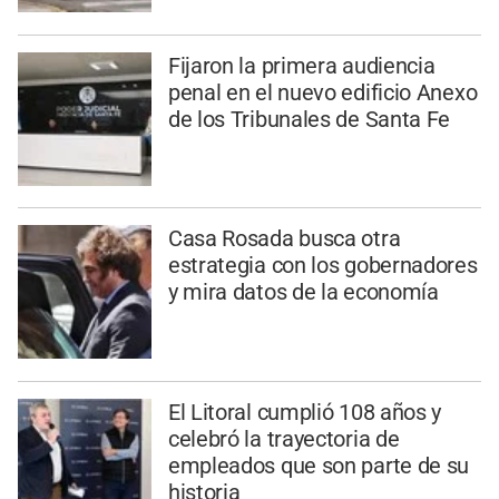
Fijaron la primera audiencia
penal en el nuevo edificio Anexo
de los Tribunales de Santa Fe
Casa Rosada busca otra
estrategia con los gobernadores
y mira datos de la economía
El Litoral cumplió 108 años y
celebró la trayectoria de
empleados que son parte de su
historia