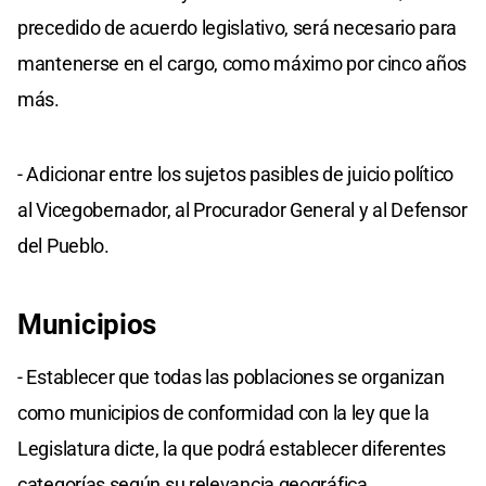
precedido de acuerdo legislativo, será necesario para
mantenerse en el cargo, como máximo por cinco años
más.
- Adicionar entre los sujetos pasibles de juicio político
al Vicegobernador, al Procurador General y al Defensor
del Pueblo.
Municipios
- Establecer que todas las poblaciones se organizan
como municipios de conformidad con la ley que la
Legislatura dicte, la que podrá establecer diferentes
categorías según su relevancia geográfica,