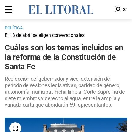
3°
POLÍTICA
El 13 de abril se eligen convencionales
Cuáles son los temas incluidos en
la reforma de la Constitución de
Santa Fe
Reelección del gobernador y vice, extensión del
período de sesiones legislativas, paridad de género,
autonomía municipal, Ficha limpia, Corte Suprema de
siete miembros y derecho al agua, entre la amplia y
variada carta que abordarán 69 representantes.