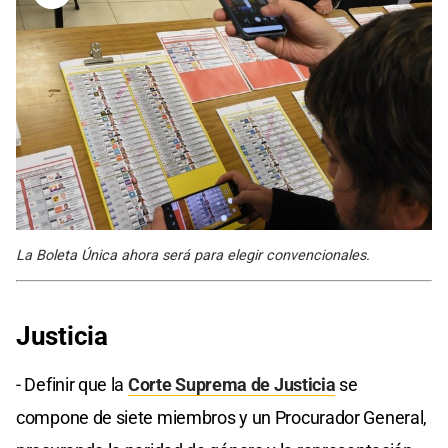
La Boleta Única ahora será para elegir convencionales.
Justicia
- Definir que la
Corte Suprema de Justicia
se
compone de siete miembros y un Procurador General,