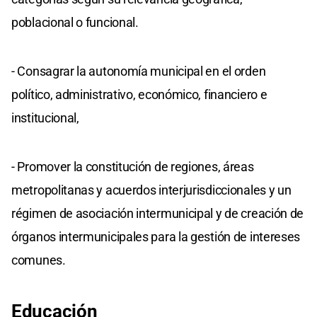
poblacional o funcional.
- Consagrar la autonomía municipal en el orden
político, administrativo, económico, financiero e
institucional,
- Promover la constitución de regiones, áreas
metropolitanas y acuerdos interjurisdiccionales y un
régimen de asociación intermunicipal y de creación de
órganos intermunicipales para la gestión de intereses
comunes.
Educación