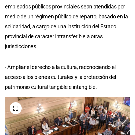
empleados públicos provinciales sean atendidas por
medio de un régimen público de reparto, basado en la
solidaridad, a cargo de una institución del Estado
provincial de carácter intransferible a otras
jurisdicciones.
- Ampliar el derecho a la cultura, reconociendo el
acceso a los bienes culturales y la protección del
patrimonio cultural tangible e intangible.