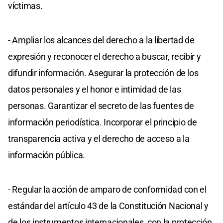
víctimas.
- Ampliar los alcances del derecho a la libertad de
expresión y reconocer el derecho a buscar, recibir y
difundir información. Asegurar la protección de los
datos personales y el honor e intimidad de las
personas. Garantizar el secreto de las fuentes de
información periodística. Incorporar el principio de
transparencia activa y el derecho de acceso a la
información pública.
- Regular la acción de amparo de conformidad con el
estándar del artículo 43 de la Constitución Nacional y
de los instrumentos internacionales, con la protección