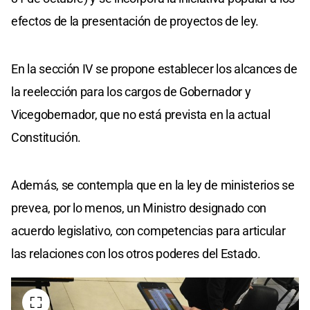
efectos de la presentación de proyectos de ley.
En la sección IV se propone establecer los alcances de
la reelección para los cargos de Gobernador y
Vicegobernador, que no está prevista en la actual
Constitución.
Además, se contempla que en la ley de ministerios se
prevea, por lo menos, un Ministro designado con
acuerdo legislativo, con competencias para articular
las relaciones con los otros poderes del Estado.