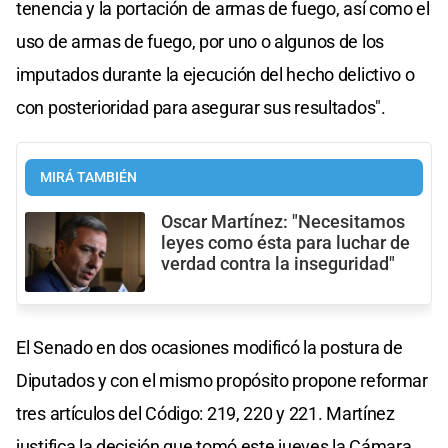
tenencia y la portación de armas de fuego, así como el
uso de armas de fuego, por uno o algunos de los
imputados durante la ejecución del hecho delictivo o
con posterioridad para asegurar sus resultados".
MIRÁ TAMBIÉN
Oscar Martínez: "Necesitamos
leyes como ésta para luchar de
verdad contra la inseguridad"
El Senado en dos ocasiones modificó la postura de
Diputados y con el mismo propósito propone reformar
tres artículos del Código: 219, 220 y 221. Martínez
justifica la decisión que tomó este jueves la Cámara