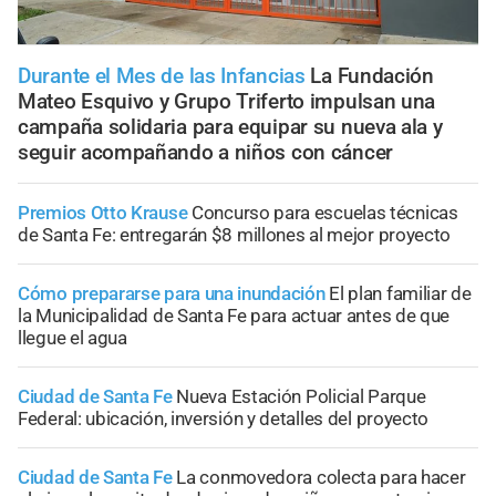
Durante el Mes de las Infancias
La Fundación
Mateo Esquivo y Grupo Triferto impulsan una
campaña solidaria para equipar su nueva ala y
seguir acompañando a niños con cáncer
Premios Otto Krause
Concurso para escuelas técnicas
de Santa Fe: entregarán $8 millones al mejor proyecto
Cómo prepararse para una inundación
El plan familiar de
la Municipalidad de Santa Fe para actuar antes de que
llegue el agua
Ciudad de Santa Fe
Nueva Estación Policial Parque
Federal: ubicación, inversión y detalles del proyecto
Ciudad de Santa Fe
La conmovedora colecta para hacer