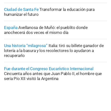
Ciudad de Santa Fe
Transformar la educación para
humanizar el futuro
España
Avellanosa de Muñó: el pueblito donde
anochecerá dos veces el mismo día
Una historia “milagrosa”
Italia: tiró su billete ganador de
lotería a la basura y los recolectores lo ayudaron a
recuperarlo
Fue durante el Congreso Eucarístico Internacional
Cincuenta años antes que Juan Pablo II, el hombre que
sería Pío XII visitó la Argentina