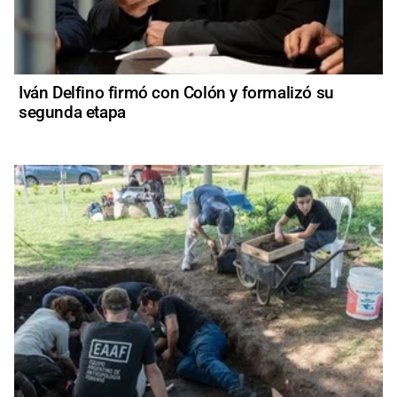
Iván Delfino firmó con Colón y formalizó su
segunda etapa