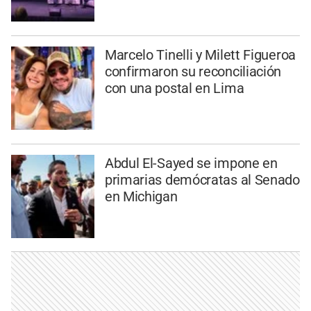
Marcelo Tinelli y Milett Figueroa
confirmaron su reconciliación
con una postal en Lima
Abdul El-Sayed se impone en
primarias demócratas al Senado
en Michigan