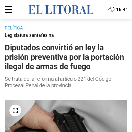
16.4°
POLÍTICA
Legislatura santafesina
Diputados convirtió en ley la
prisión preventiva por la portación
ilegal de armas de fuego
Se trata de la reforma al artículo 221 del Código
Procesal Penal de la provincia.