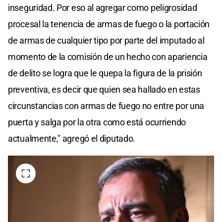
inseguridad. Por eso al agregar como peligrosidad
procesal la tenencia de armas de fuego o la portación
de armas de cualquier tipo por parte del imputado al
momento de la comisión de un hecho con apariencia
de delito se logra que le quepa la figura de la prisión
preventiva, es decir que quien sea hallado en estas
circunstancias con armas de fuego no entre por una
puerta y salga por la otra como está ocurriendo
actualmente," agregó el diputado.