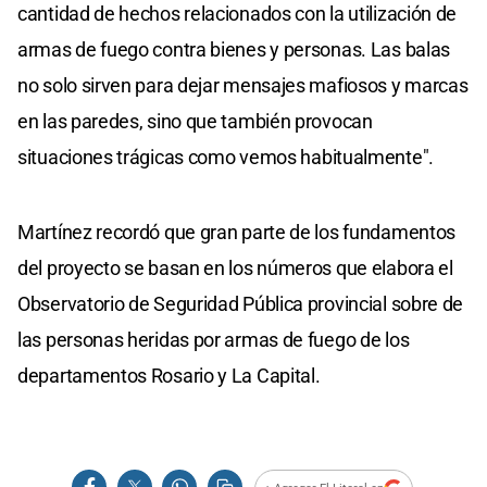
cantidad de hechos relacionados con la utilización de
armas de fuego contra bienes y personas. Las balas
no solo sirven para dejar mensajes mafiosos y marcas
en las paredes, sino que también provocan
situaciones trágicas como vemos habitualmente".
Martínez recordó que gran parte de los fundamentos
del proyecto se basan en los números que elabora el
Observatorio de Seguridad Pública provincial sobre de
las personas heridas por armas de fuego de los
departamentos Rosario y La Capital.