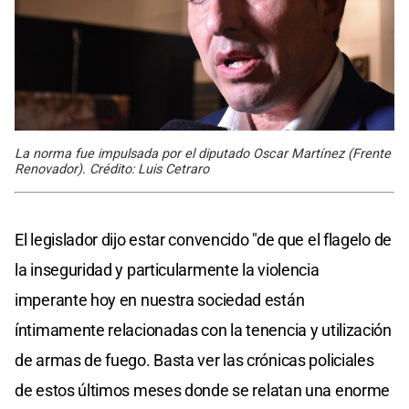
La norma fue impulsada por el diputado Oscar Martínez (Frente
Renovador). Crédito: Luis Cetraro
El legislador dijo estar convencido "de que el flagelo de
la inseguridad y particularmente la violencia
imperante hoy en nuestra sociedad están
íntimamente relacionadas con la tenencia y utilización
de armas de fuego. Basta ver las crónicas policiales
de estos últimos meses donde se relatan una enorme