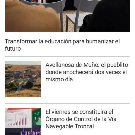
Transformar la educación para humanizar el
futuro
Avellanosa de Muñó: el pueblito
donde anochecerá dos veces el
mismo día
El viernes se constituirá el
Órgano de Control de la Vía
Navegable Troncal