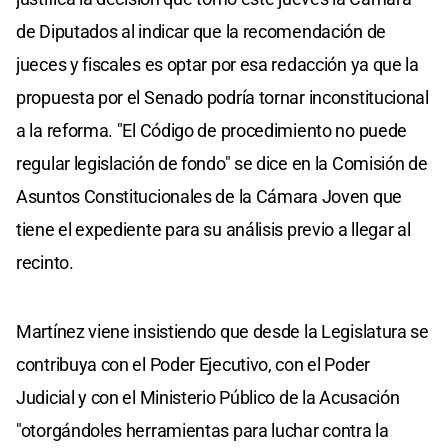
de Diputados al indicar que la recomendación de
jueces y fiscales es optar por esa redacción ya que la
propuesta por el Senado podría tornar inconstitucional
a la reforma. "El Código de procedimiento no puede
regular legislación de fondo" se dice en la Comisión de
Asuntos Constitucionales de la Cámara Joven que
tiene el expediente para su análisis previo a llegar al
recinto.
Martínez viene insistiendo que desde la Legislatura se
contribuya con el Poder Ejecutivo, con el Poder
Judicial y con el Ministerio Público de la Acusación
"otorgándoles herramientas para luchar contra la