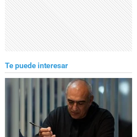
Te puede interesar