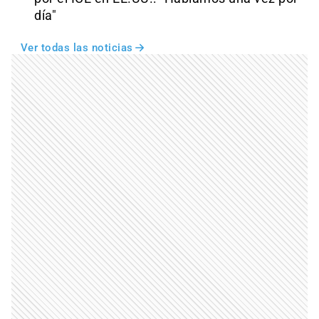
día"
Ver todas las noticias