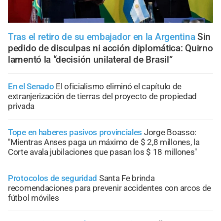
Tras el retiro de su embajador en la Argentina
Sin
pedido de disculpas ni acción diplomática: Quirno
lamentó la “decisión unilateral de Brasil”
En el Senado
El oficialismo eliminó el capítulo de
extranjerización de tierras del proyecto de propiedad
privada
Tope en haberes pasivos provinciales
Jorge Boasso:
"Mientras Anses paga un máximo de $ 2,8 millones, la
Corte avala jubilaciones que pasan los $ 18 millones"
Protocolos de seguridad
Santa Fe brinda
recomendaciones para prevenir accidentes con arcos de
fútbol móviles