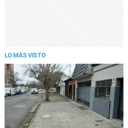
LO MÁS VISTO