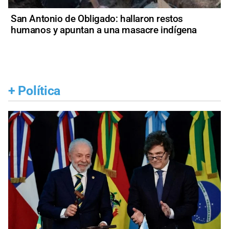
San Antonio de Obligado: hallaron restos
humanos y apuntan a una masacre indígena
+
Política