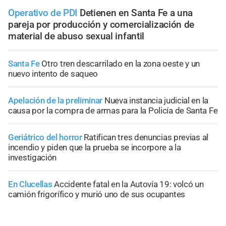
Operativo de PDI
Detienen en Santa Fe a una
pareja por producción y comercialización de
material de abuso sexual infantil
Santa Fe
Otro tren descarrilado en la zona oeste y un
nuevo intento de saqueo
Apelación de la preliminar
Nueva instancia judicial en la
causa por la compra de armas para la Policía de Santa Fe
Geriátrico del horror
Ratifican tres denuncias previas al
incendio y piden que la prueba se incorpore a la
investigación
En Clucellas
Accidente fatal en la Autovía 19: volcó un
camión frigorífico y murió uno de sus ocupantes