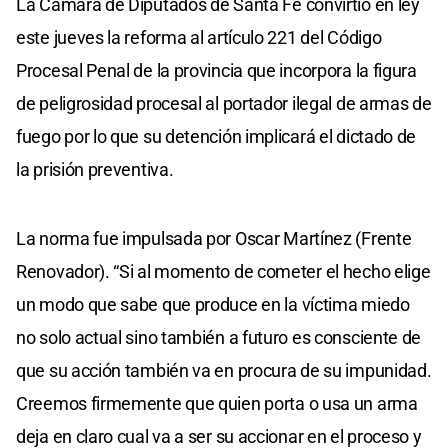
La Cámara de Diputados de Santa Fe convirtió en ley
este jueves la reforma al artículo 221 del Código
Procesal Penal de la provincia que incorpora la figura
de peligrosidad procesal al portador ilegal de armas de
fuego por lo que su detención implicará el dictado de
la prisión preventiva.
La norma fue impulsada por Oscar Martínez (Frente
Renovador). “Si al momento de cometer el hecho elige
un modo que sabe que produce en la víctima miedo
no solo actual sino también a futuro es consciente de
que su acción también va en procura de su impunidad.
Creemos firmemente que quien porta o usa un arma
deja en claro cual va a ser su accionar en el proceso y