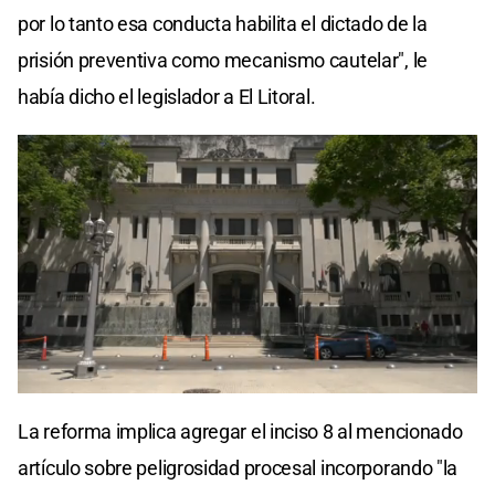
por lo tanto esa conducta habilita el dictado de la
prisión preventiva como mecanismo cautelar", le
había dicho el legislador a El Litoral.
La reforma implica agregar el inciso 8 al mencionado
artículo sobre peligrosidad procesal incorporando "la