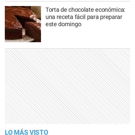
Torta de chocolate económica:
una receta fácil para preparar
este domingo
LO MÁS VISTO