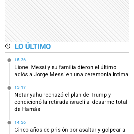
LO ÚLTIMO
15:26
Lionel Messi y su familia dieron el último
adiós a Jorge Messi en una ceremonia íntima
15:17
Netanyahu rechazó el plan de Trump y
condicionó la retirada israelí al desarme total
de Hamás
14:56
Cinco años de prisión por asaltar y golpear a