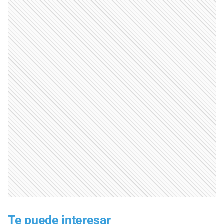
Te puede interesar