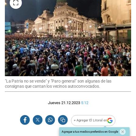
"La Patria no se vende" y "Paro general" son algunas de las
consignas que cantan los vecinos autoconvocados.
Jueves 21.12.2023
5:12
+ Agregar El Litoral en
Agregar a tus medios preferidos en Google