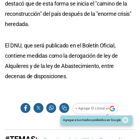
destacó que de esta forma se inicia el "camino de la
reconstrucción" del país después de la "enorme crisis"
heredada.
El DNU, que será publicado en el Boletín Oficial,
contiene medidas como la derogación de ley de
Alquileres y de la ley de Abastecimiento, entre
decenas de disposiciones.
+ Agregar El Litoral en
Agregar a tus medios preferidos en Google