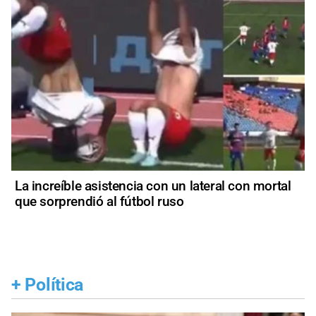
La increíble asistencia con un lateral con mortal
que sorprendió al fútbol ruso
+
Política