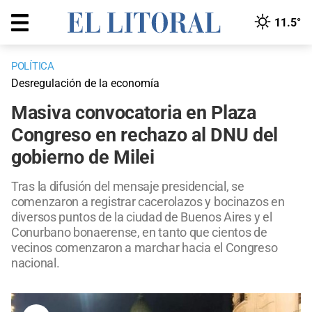
11.5°
POLÍTICA
Desregulación de la economía
Masiva convocatoria en Plaza
Congreso en rechazo al DNU del
gobierno de Milei
Tras la difusión del mensaje presidencial, se
comenzaron a registrar cacerolazos y bocinazos en
diversos puntos de la ciudad de Buenos Aires y el
Conurbano bonaerense, en tanto que cientos de
vecinos comenzaron a marchar hacia el Congreso
nacional.