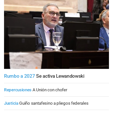
Rumbo a 2027
Se activa Lewandowski
Repercusiones
A Unión con chofer
Justicia
Guiño santafesino a pliegos federales