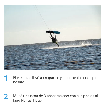
1
El viento se llevó a un grande y la tormenta nos trajo
basura
2
Murió una nena de 3 años tras caer con sus padres al
lago Nahuel Huapi