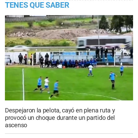
TENES QUE SABER
Despejaron la pelota, cayó en plena ruta y
provocó un choque durante un partido del
ascenso