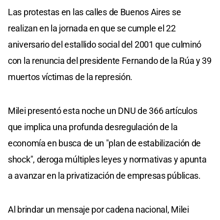
Las protestas en las calles de Buenos Aires se
realizan en la jornada en que se cumple el 22
aniversario del estallido social del 2001 que culminó
con la renuncia del presidente Fernando de la Rúa y 39
muertos víctimas de la represión.
Milei presentó esta noche un DNU de 366 artículos
que implica una profunda desregulación de la
economía en busca de un "plan de estabilización de
shock", deroga múltiples leyes y normativas y apunta
a avanzar en la privatización de empresas públicas.
Al brindar un mensaje por cadena nacional, Milei