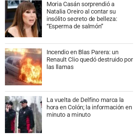
Moria Casán sorprendió a
Natalia Oreiro al contar su
insólito secreto de belleza:
“Esperma de salmón”
Incendio en Blas Parera: un
Renault Clio quedó destruido por
las llamas
La vuelta de Delfino marca la
hora en Colón; la información en
minuto a minuto