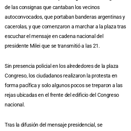
de las consignas que cantaban los vecinos
autoconvocados, que portaban banderas argentinas y
cacerolas, y que comenzaron a marchar a la plaza tras
escuchar el mensaje en cadena nacional del
presidente Milei que se transmitió a las 21.
Sin presencia policial en los alrededores de la plaza
Congreso, los ciudadanos realizaron la protesta en
forma pacífica y solo algunos pocos se treparon a las
rejas ubicadas en el frente del edificio del Congreso
nacional.
Tras la difusión del mensaje presidencial, se