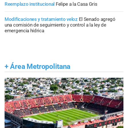
Reemplazo institucional
Felipe a la Casa Gris
Modificaciones y tratamiento veloz
El Senado agregó
una comisión de seguimiento y control a la ley de
emergencia hídrica
+
Área Metropolitana