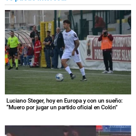
Luciano Steger, hoy en Europa y con un sueño:
“Muero por jugar un partido oficial en Colón”