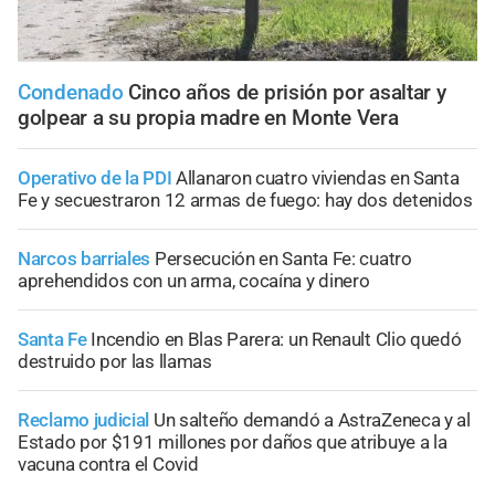
Condenado
Cinco años de prisión por asaltar y
golpear a su propia madre en Monte Vera
Operativo de la PDI
Allanaron cuatro viviendas en Santa
Fe y secuestraron 12 armas de fuego: hay dos detenidos
Narcos barriales
Persecución en Santa Fe: cuatro
aprehendidos con un arma, cocaína y dinero
Santa Fe
Incendio en Blas Parera: un Renault Clio quedó
destruido por las llamas
Reclamo judicial
Un salteño demandó a AstraZeneca y al
Estado por $191 millones por daños que atribuye a la
vacuna contra el Covid