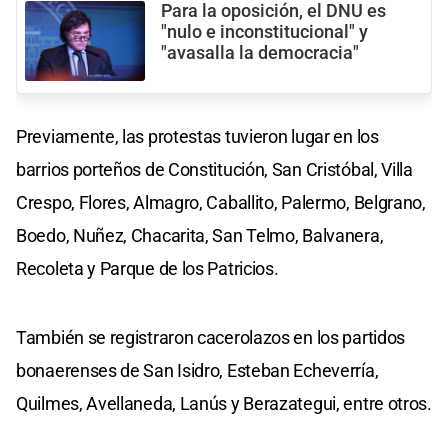
Para la oposición, el DNU es
"nulo e inconstitucional" y
"avasalla la democracia"
Previamente, las protestas tuvieron lugar en los
barrios porteños de Constitución, San Cristóbal, Villa
Crespo, Flores, Almagro, Caballito, Palermo, Belgrano,
Boedo, Nuñez, Chacarita, San Telmo, Balvanera,
Recoleta y Parque de los Patricios.
También se registraron cacerolazos en los partidos
bonaerenses de San Isidro, Esteban Echeverría,
Quilmes, Avellaneda, Lanús y Berazategui, entre otros.