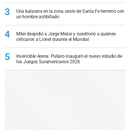
3
Una balacera en la zona oeste de Santa Fe terminó con
un hombre acribillado
4
Milei despidió a Jorge Messi y cuestionó a quienes
criticaron a Lionel durante el Mundial
5
Invencible Arena: Pullaro inauguró el nuevo estadio de
los Juegos Suramericanos 2026