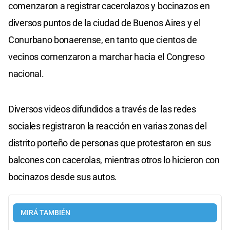
comenzaron a registrar cacerolazos y bocinazos en
diversos puntos de la ciudad de Buenos Aires y el
Conurbano bonaerense, en tanto que cientos de
vecinos comenzaron a marchar hacia el Congreso
nacional.
Diversos videos difundidos a través de las redes
sociales registraron la reacción en varias zonas del
distrito porteño de personas que protestaron en sus
balcones con cacerolas, mientras otros lo hicieron con
bocinazos desde sus autos.
MIRÁ TAMBIÉN