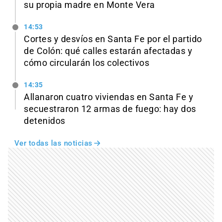
su propia madre en Monte Vera
14:53
Cortes y desvíos en Santa Fe por el partido
de Colón: qué calles estarán afectadas y
cómo circularán los colectivos
14:35
Allanaron cuatro viviendas en Santa Fe y
secuestraron 12 armas de fuego: hay dos
detenidos
Ver todas las noticias