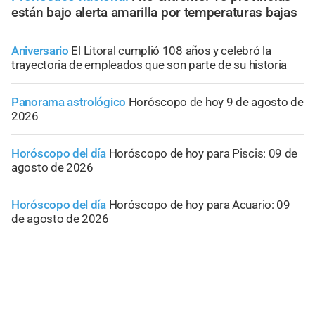
están bajo alerta amarilla por temperaturas bajas
Aniversario
El Litoral cumplió 108 años y celebró la
trayectoria de empleados que son parte de su historia
Panorama astrológico
Horóscopo de hoy 9 de agosto de
2026
Horóscopo del día
Horóscopo de hoy para Piscis: 09 de
agosto de 2026
Horóscopo del día
Horóscopo de hoy para Acuario: 09
de agosto de 2026