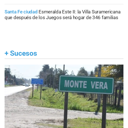
Santa Fe ciudad
Esmeralda Este II: la Villa Suramericana
que después de los Juegos será hogar de 346 familias
+
Sucesos