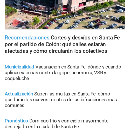
Recomendaciones
Cortes y desvíos en Santa Fe
por el partido de Colón: qué calles estarán
afectadas y cómo circularán los colectivos
Municipalidad
Vacunación en Santa Fe: dónde y cuándo
aplican vacunas contra la gripe, neumonía, VSR y
coqueluche
Actualización
Suben las multas en Santa Fe: cómo
quedarán los nuevos montos de las infracciones más
comunes
Pronóstico
Domingo frío y con cielo mayormente
despejado en la ciudad de Santa Fe