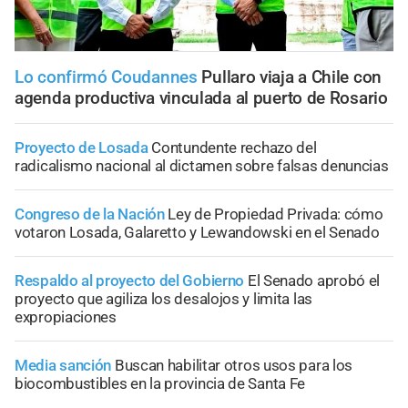
Lo confirmó Coudannes
Pullaro viaja a Chile con
agenda productiva vinculada al puerto de Rosario
Proyecto de Losada
Contundente rechazo del
radicalismo nacional al dictamen sobre falsas denuncias
Congreso de la Nación
Ley de Propiedad Privada: cómo
votaron Losada, Galaretto y Lewandowski en el Senado
Respaldo al proyecto del Gobierno
El Senado aprobó el
proyecto que agiliza los desalojos y limita las
expropiaciones
Media sanción
Buscan habilitar otros usos para los
biocombustibles en la provincia de Santa Fe