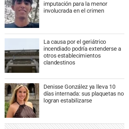
imputación para la menor
involucrada en el crimen
La causa por el geriátrico
incendiado podría extenderse a
otros establecimientos
clandestinos
Denisse González ya lleva 10
días internada: sus plaquetas no
logran estabilizarse