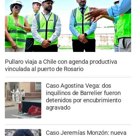
Pullaro viaja a Chile con agenda productiva
vinculada al puerto de Rosario
Caso Agostina Vega: dos
inquilinos de Barrelier fueron
detenidos por encubrimiento
agravado
Caso Jeremías Monzón: nueva