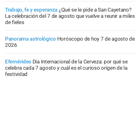
Trabajo, fe y esperanza
¿Qué se le pide a San Cayetano?
La celebración del 7 de agosto que vuelve a reunir a miles
de fieles
Panorama astrológico
Horóscopo de hoy 7 de agosto de
2026
Efemérides
Día Internacional de la Cerveza: por qué se
celebra cada 7 agosto y cuál es el curioso origen de la
festividad