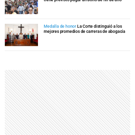
Medalla de honor
La Corte distinguió a los
mejores promedios de carreras de abogacía