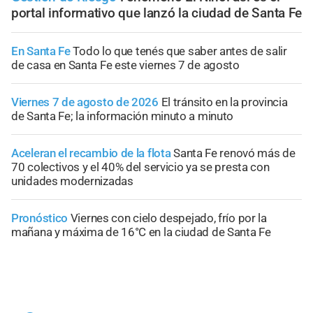
portal informativo que lanzó la ciudad de Santa Fe
En Santa Fe
Todo lo que tenés que saber antes de salir
de casa en Santa Fe este viernes 7 de agosto
Viernes 7 de agosto de 2026
El tránsito en la provincia
de Santa Fe; la información minuto a minuto
Aceleran el recambio de la flota
Santa Fe renovó más de
70 colectivos y el 40% del servicio ya se presta con
unidades modernizadas
Pronóstico
Viernes con cielo despejado, frío por la
mañana y máxima de 16°C en la ciudad de Santa Fe