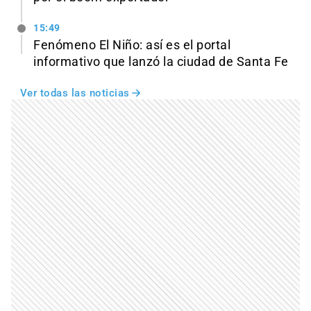
15:49
Fenómeno El Niño: así es el portal
informativo que lanzó la ciudad de Santa Fe
Ver todas las noticias