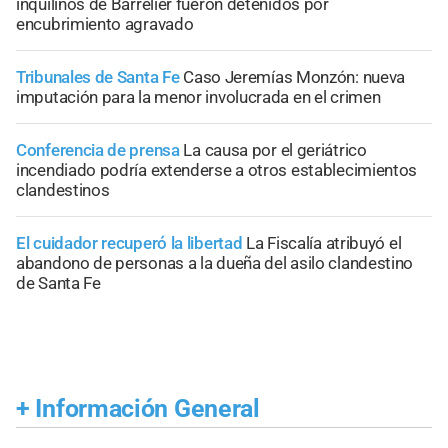
inquilinos de Barrelier fueron detenidos por
encubrimiento agravado
Tribunales de Santa Fe
Caso Jeremías Monzón: nueva
imputación para la menor involucrada en el crimen
Conferencia de prensa
La causa por el geriátrico
incendiado podría extenderse a otros establecimientos
clandestinos
El cuidador recuperó la libertad
La Fiscalía atribuyó el
abandono de personas a la dueña del asilo clandestino
de Santa Fe
+
Información General