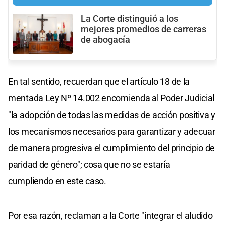
La Corte distinguió a los
mejores promedios de carreras
de abogacía
En tal sentido, recuerdan que el artículo 18 de la
mentada Ley Nº 14.002 encomienda al Poder Judicial
"la adopción de todas las medidas de acción positiva y
los mecanismos necesarios para garantizar y adecuar
de manera progresiva el cumplimiento del principio de
paridad de género"; cosa que no se estaría
cumpliendo en este caso.
Por esa razón, reclaman a la Corte "integrar el aludido