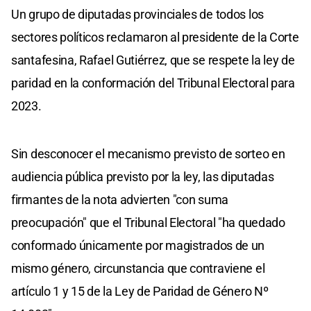
Un grupo de diputadas provinciales de todos los
sectores políticos reclamaron al presidente de la Corte
santafesina, Rafael Gutiérrez, que se respete la ley de
paridad en la conformación del Tribunal Electoral para
2023.
Sin desconocer el mecanismo previsto de sorteo en
audiencia pública previsto por la ley, las diputadas
firmantes de la nota advierten "con suma
preocupación" que el Tribunal Electoral "ha quedado
conformado únicamente por magistrados de un
mismo género, circunstancia que contraviene el
artículo 1 y 15 de la Ley de Paridad de Género Nº