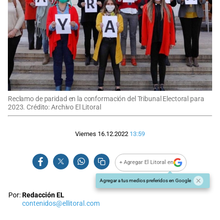
Reclamo de paridad en la conformación del Tribunal Electoral para
2023. Crédito: Archivo El Litoral
Viernes 16.12.2022
13:59
+ Agregar El Litoral en
Agregar a tus medios preferidos en Google
Por:
Redacción EL
contenidos@ellitoral.com