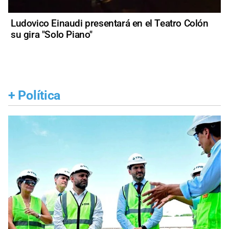
Ludovico Einaudi presentará en el Teatro Colón
su gira "Solo Piano"
+
Política