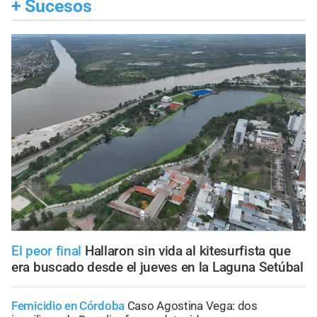
+
Sucesos
El peor final
Hallaron sin vida al kitesurfista que
era buscado desde el jueves en la Laguna Setúbal
Femicidio en Córdoba
Caso Agostina Vega: dos