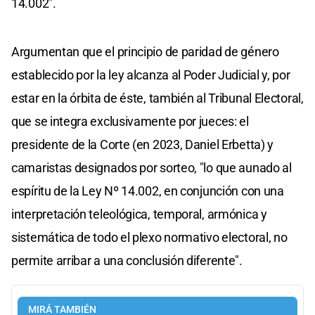
14.002".
Argumentan que el principio de paridad de género
establecido por la ley alcanza al Poder Judicial y, por
estar en la órbita de éste, también al Tribunal Electoral,
que se integra exclusivamente por jueces: el
presidente de la Corte (en 2023, Daniel Erbetta) y
camaristas designados por sorteo, "lo que aunado al
espíritu de la Ley Nº 14.002, en conjunción con una
interpretación teleológica, temporal, armónica y
sistemática de todo el plexo normativo electoral, no
permite arribar a una conclusión diferente".
MIRÁ TAMBIÉN