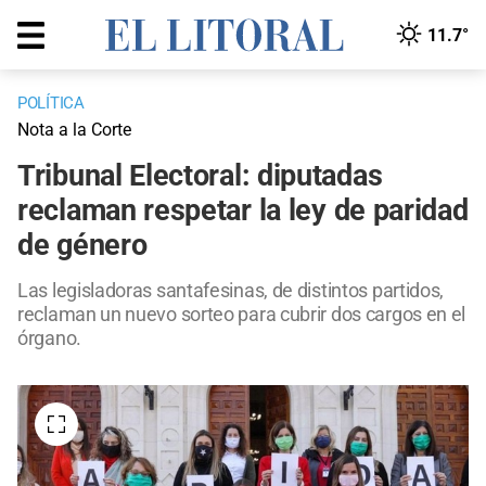
11.7°
POLÍTICA
Nota a la Corte
Tribunal Electoral: diputadas
reclaman respetar la ley de paridad
de género
Las legisladoras santafesinas, de distintos partidos,
reclaman un nuevo sorteo para cubrir dos cargos en el
órgano.