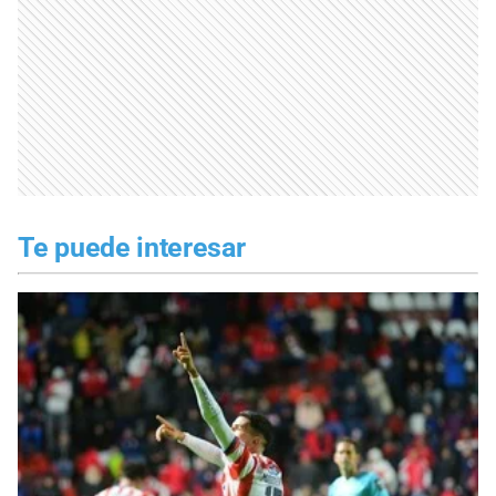
Te puede interesar