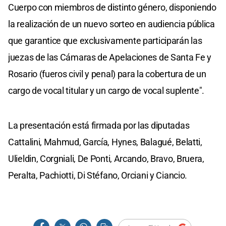
Cuerpo con miembros de distinto género, disponiendo
la realización de un nuevo sorteo en audiencia pública
que garantice que exclusivamente participarán las
juezas de las Cámaras de Apelaciones de Santa Fe y
Rosario (fueros civil y penal) para la cobertura de un
cargo de vocal titular y un cargo de vocal suplente".
La presentación está firmada por las diputadas
Cattalini, Mahmud, García, Hynes, Balagué, Belatti,
Ulieldin, Corgniali, De Ponti, Arcando, Bravo, Bruera,
Peralta, Pachiotti, Di Stéfano, Orciani y Ciancio.