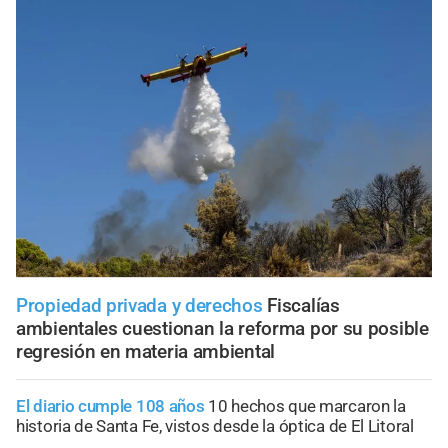
Propiedad privada y derechos
Fiscalías
ambientales cuestionan la reforma por su posible
regresión en materia ambiental
El diario cumple 108 años
10 hechos que marcaron la
historia de Santa Fe, vistos desde la óptica de El Litoral