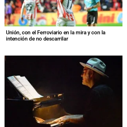
Unión, con el Ferroviario en la mira y con la
intención de no descarrilar