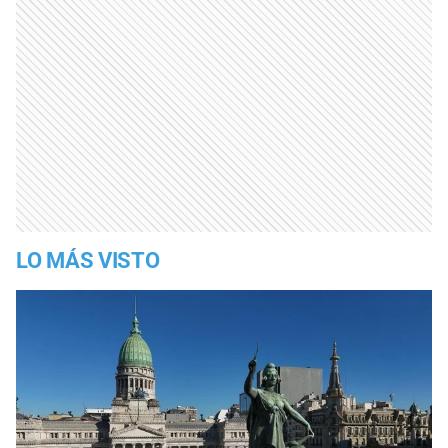
LO MÁS VISTO