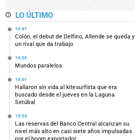
LO ÚLTIMO
16:41
Colón, el debut de Delfino, Allende se queda y
un rival que da trabajo
16:05
Mundos paralelos
16:01
Hallaron sin vida al kitesurfista que era
buscado desde el jueves en la Laguna
Setúbal
15:53
Las reservas del Banco Central alcanzan su
nivel más alto en casi siete años impulsadas
por el boom exportador