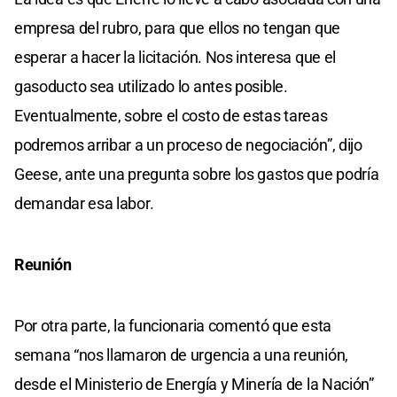
empresa del rubro, para que ellos no tengan que
esperar a hacer la licitación. Nos interesa que el
gasoducto sea utilizado lo antes posible.
Eventualmente, sobre el costo de estas tareas
podremos arribar a un proceso de negociación”, dijo
Geese, ante una pregunta sobre los gastos que podría
demandar esa labor.
Reunión
Por otra parte, la funcionaria comentó que esta
semana “nos llamaron de urgencia a una reunión,
desde el Ministerio de Energía y Minería de la Nación”