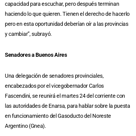
capacidad para escuchar, pero después terminan
haciendo lo que quieren. Tienen el derecho de hacerlo
pero en esta oportunidad deberían oír a las provincias
y cambiar”, subrayó.
Senadores a Buenos Aires
Una delegación de senadores provinciales,
encabezados por el vicegobernador Carlos
Fascendini, se reunirá el martes 24 del corriente con
las autoridades de Enarsa, para hablar sobre la puesta
en funcionamiento del Gasoducto del Noreste
Argentino (Gnea).