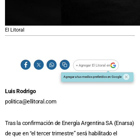
El Litoral
+ Agregar El Litoral en
Agregar a tus medios preferidos en Google
Luis Rodrigo
politica@ellitoral.com
Tras la confirmación de Energía Argentina SA (Enarsa)
de que en “el tercer trimestre” será habilitado el