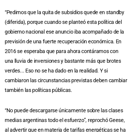
“Pedimos que la quita de subsidios quede en standby
(diferida), porque cuando se planteó esta política del
gobierno nacional ese anuncio iba acompañado de la
previsión de una fuerte recuperación económica. En
2016 se esperaba que para ahora contáramos con
una lluvia de inversiones y bastante más que brotes
verdes... Eso no se ha dado en la realidad. Y si
cambiaron las circunstancias previstas deben cambiar
también las políticas públicas.
“No puede descargarse únicamente sobre las clases
medias argentinas todo el esfuerzo”, reprochó Geese,
al advertir que en materia de tarifas energéticas se ha