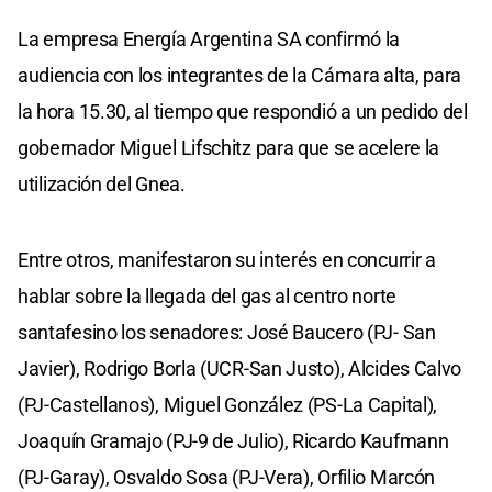
La empresa Energía Argentina SA confirmó la
audiencia con los integrantes de la Cámara alta, para
la hora 15.30, al tiempo que respondió a un pedido del
gobernador Miguel Lifschitz para que se acelere la
utilización del Gnea.
Entre otros, manifestaron su interés en concurrir a
hablar sobre la llegada del gas al centro norte
santafesino los senadores: José Baucero (PJ- San
Javier), Rodrigo Borla (UCR-San Justo), Alcides Calvo
(PJ-Castellanos), Miguel González (PS-La Capital),
Joaquín Gramajo (PJ-9 de Julio), Ricardo Kaufmann
(PJ-Garay), Osvaldo Sosa (PJ-Vera), Orfilio Marcón