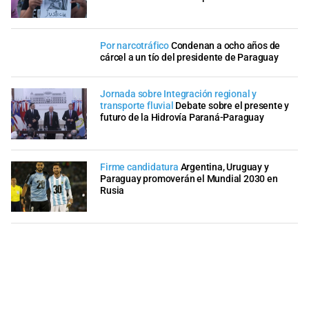
Por narcotráfico
Condenan a ocho años de
cárcel a un tío del presidente de Paraguay
Jornada sobre Integración regional y
transporte fluvial
Debate sobre el presente y
futuro de la Hidrovía Paraná-Paraguay
Firme candidatura
Argentina, Uruguay y
Paraguay promoverán el Mundial 2030 en
Rusia