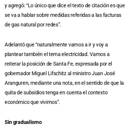
y agregó: “Lo único que dice el texto de citación es que
se va a hablar sobre medidas referidas a las facturas
de gas natural por redes”.
Adelantó que “naturalmente vamos a ir y voy a
plantear también el tema electricidad. Vamos a
reiterar la posición de Santa Fe, expresada por el
gobernador Miguel Lifschitz al ministro Juan José
Aranguren, mediante una nota, en el sentido de que la
quita de subsidios tenga en cuenta el contexto
económico que vivimos”.
Sin gradualismo