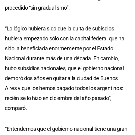
procedido “sin gradualismo”.
“Lo lógico hubiera sido que la quita de subisdios
hubiera empezado sólo con la capital federal que ha
sido la beneficiada enormemente por el Estado
Nacional durante más de una década. En cambio,
hubo subsidios nacionales, que el gobierno nacional
demoró dos años en quitar a la ciudad de Buenos
Aires y que los hemos pagado todos los argentinos:
recién se lo hizo en diciembre del año pasado”,
comparó.
“Entendemos que el gobierno nacional tiene una gran