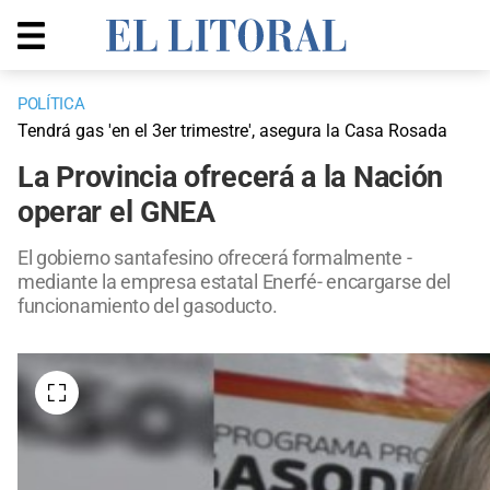
POLÍTICA
Tendrá gas 'en el 3er trimestre', asegura la Casa Rosada
La Provincia ofrecerá a la Nación
operar el GNEA
El gobierno santafesino ofrecerá formalmente -
mediante la empresa estatal Enerfé- encargarse del
funcionamiento del gasoducto.