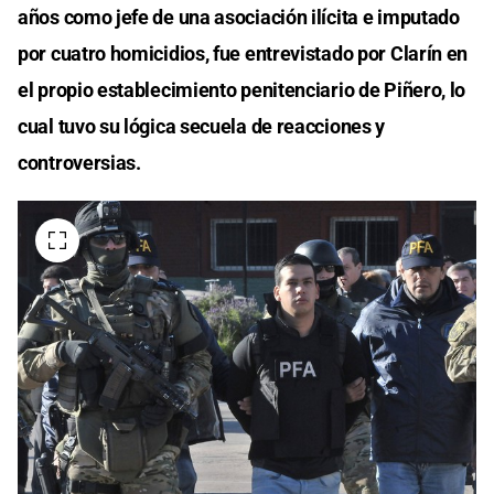
años como jefe de una asociación ilícita e imputado
por cuatro homicidios, fue entrevistado por Clarín en
el propio establecimiento penitenciario de Piñero, lo
cual tuvo su lógica secuela de reacciones y
controversias.