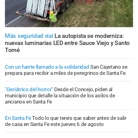
Más seguridad vial
La autopista se moderniza:
nuevas luminarias LED entre Sauce Viejo y Santo
Tomé
Con un fuerte llamado a la solidaridad
San Cayetano se
prepara para recibir a miles de peregrinos de Santa Fe
"Geriátrico del horror"
Desde el Concejo, piden al
municipio que detalle la situación de los asilos de
ancianos en Santa Fe
En Santa Fe
Todo lo que tenés que saber antes de salir
de casa en Santa Fe este jueves 6 de agosto