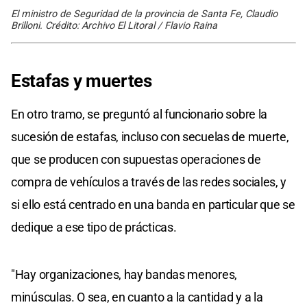
El ministro de Seguridad de la provincia de Santa Fe, Claudio
Brilloni. Crédito: Archivo El Litoral / Flavio Raina
Estafas y muertes
En otro tramo, se preguntó al funcionario sobre la
sucesión de estafas, incluso con secuelas de muerte,
que se producen con supuestas operaciones de
compra de vehículos a través de las redes sociales, y
si ello está centrado en una banda en particular que se
dedique a ese tipo de prácticas.
"Hay organizaciones, hay bandas menores,
minúsculas. O sea, en cuanto a la cantidad y a la