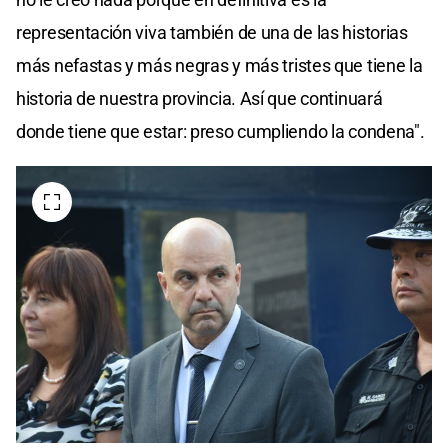
representación viva también de una de las historias
más nefastas y más negras y más tristes que tiene la
historia de nuestra provincia. Así que continuará
donde tiene que estar: preso cumpliendo la condena".