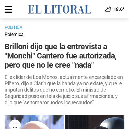
18.6°
POLÍTICA
Polémica
Brilloni dijo que la entrevista a
"Monchi" Cantero fue autorizada,
pero que no le cree "nada"
El ex líder de Los Monos, actualmente encarcelado en
Piñero, dijo a Clarín que la banda ya no existe, y que le
imputan delitos que no cometió. El ministro de
Seguridad puso en tela de juicio sus afirmaciones, y
dijo que "se tomaron todos los recaudos"