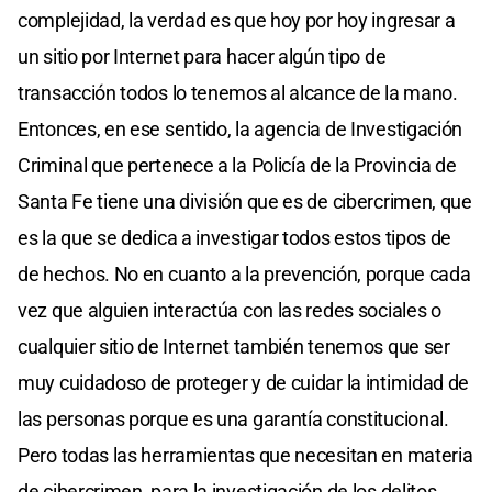
complejidad, la verdad es que hoy por hoy ingresar a
un sitio por Internet para hacer algún tipo de
transacción todos lo tenemos al alcance de la mano.
Entonces, en ese sentido, la agencia de Investigación
Criminal que pertenece a la Policía de la Provincia de
Santa Fe tiene una división que es de cibercrimen, que
es la que se dedica a investigar todos estos tipos de
de hechos. No en cuanto a la prevención, porque cada
vez que alguien interactúa con las redes sociales o
cualquier sitio de Internet también tenemos que ser
muy cuidadoso de proteger y de cuidar la intimidad de
las personas porque es una garantía constitucional.
Pero todas las herramientas que necesitan en materia
de cibercrimen, para la investigación de los delitos