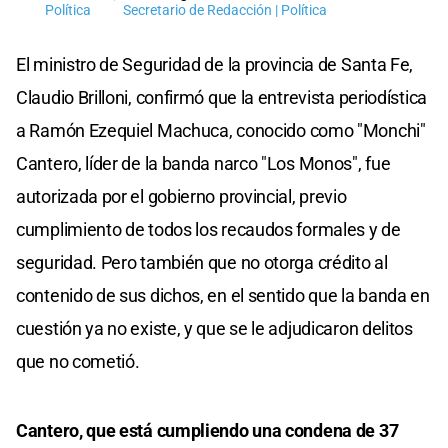
Política
Secretario de Redacción | Política
El ministro de Seguridad de la provincia de Santa Fe,
Claudio Brilloni, confirmó que la entrevista periodística
a Ramón Ezequiel Machuca, conocido como "Monchi"
Cantero, líder de la banda narco "Los Monos", fue
autorizada por el gobierno provincial, previo
cumplimiento de todos los recaudos formales y de
seguridad. Pero también que no otorga crédito al
contenido de sus dichos, en el sentido que la banda en
cuestión ya no existe, y que se le adjudicaron delitos
que no cometió.
Cantero, que está cumpliendo una condena de 37