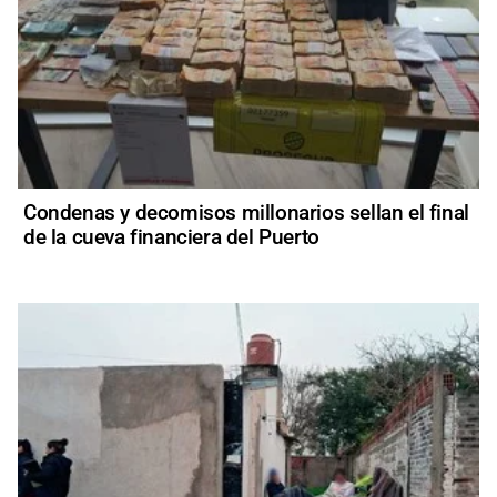
Condenas y decomisos millonarios sellan el final
de la cueva financiera del Puerto