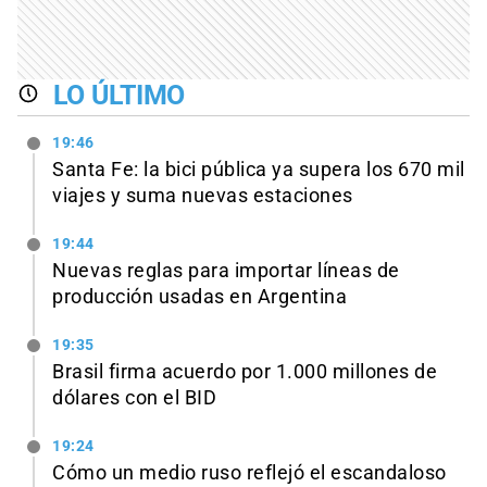
LO ÚLTIMO
19:46
Santa Fe: la bici pública ya supera los 670 mil
viajes y suma nuevas estaciones
19:44
Nuevas reglas para importar líneas de
producción usadas en Argentina
19:35
Brasil firma acuerdo por 1.000 millones de
dólares con el BID
19:24
Cómo un medio ruso reflejó el escandaloso