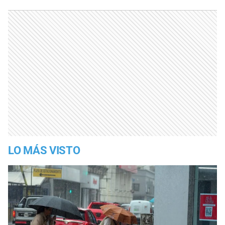
LO MÁS VISTO