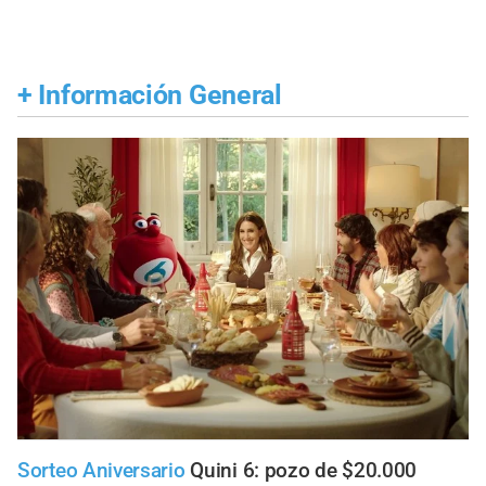
+
Información General
Sorteo Aniversario
Quini 6: pozo de $20.000