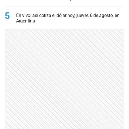
5
En vivo: así cotiza el dólar hoy, jueves 6 de agosto, en
Argentina