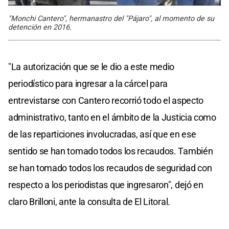
"Monchi Cantero", hermanastro del "Pájaro", al momento de su
detención en 2016.
"La autorización que se le dio a este medio
periodístico para ingresar a la cárcel para
entrevistarse con Cantero recorrió todo el aspecto
administrativo, tanto en el ámbito de la Justicia como
de las reparticiones involucradas, así que en ese
sentido se han tomado todos los recaudos. También
se han tomado todos los recaudos de seguridad con
respecto a los periodistas que ingresaron", dejó en
claro Brilloni, ante la consulta de El Litoral.