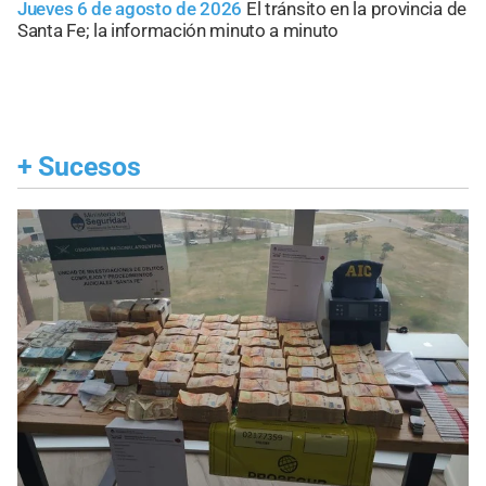
Jueves 6 de agosto de 2026
El tránsito en la provincia de
Santa Fe; la información minuto a minuto
+
Sucesos