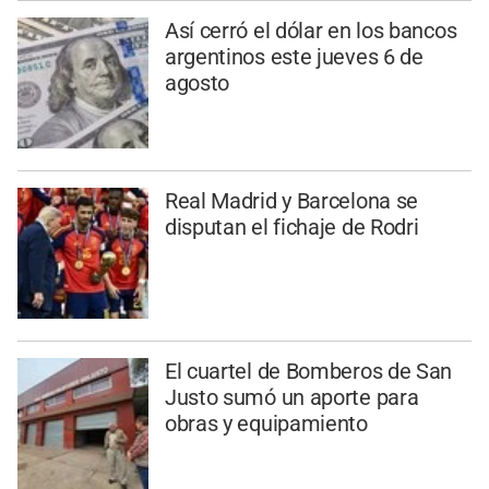
Así cerró el dólar en los bancos
argentinos este jueves 6 de
agosto
Real Madrid y Barcelona se
disputan el fichaje de Rodri
El cuartel de Bomberos de San
Justo sumó un aporte para
obras y equipamiento