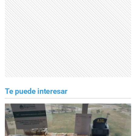
Te puede interesar