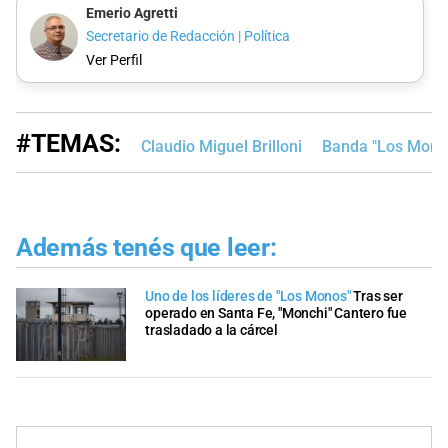
Emerio Agretti
Secretario de Redacción | Política
Ver Perfil
#TEMAS:
Claudio Miguel Brilloni
Banda "Los Mono
Además tenés que leer:
Uno de los líderes de "Los Monos"
Tras ser
operado en Santa Fe, "Monchi" Cantero fue
trasladado a la cárcel