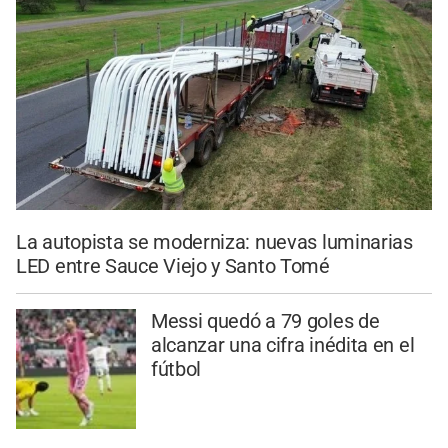
La autopista se moderniza: nuevas luminarias
LED entre Sauce Viejo y Santo Tomé
Messi quedó a 79 goles de
alcanzar una cifra inédita en el
fútbol