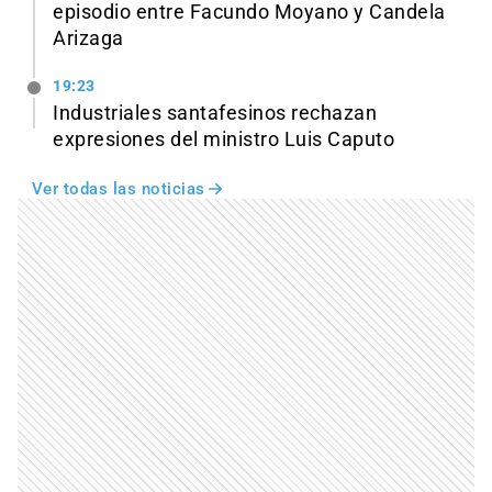
episodio entre Facundo Moyano y Candela
Arizaga
19:23
Industriales santafesinos rechazan
expresiones del ministro Luis Caputo
Ver todas las noticias