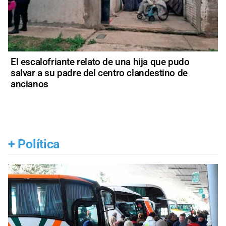
El escalofriante relato de una hija que pudo
salvar a su padre del centro clandestino de
ancianos
+
Política