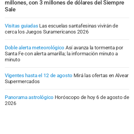
millones, con 3 millones de dólares del Siempre
Sale
Visitas guiadas
Las escuelas santafesinas vivirán de
cerca los Juegos Suramericanos 2026
Doble alerta meteorológico
Así avanza la tormenta por
Santa Fe con alerta amarilla; la información minuto a
minuto
Vigentes hasta el 12 de agosto
Mirá las ofertas en Alvear
Supermercados
Panorama astrológico
Horóscopo de hoy 6 de agosto de
2026