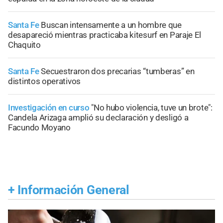
Santa Fe
Buscan intensamente a un hombre que
desapareció mientras practicaba kitesurf en Paraje El
Chaquito
Santa Fe
Secuestraron dos precarias “tumberas” en
distintos operativos
Investigación en curso
"No hubo violencia, tuve un brote":
Candela Arizaga amplió su declaración y desligó a
Facundo Moyano
+
Información General