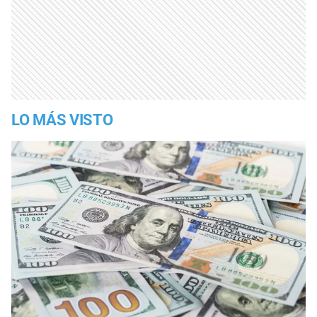
LO MÁS VISTO