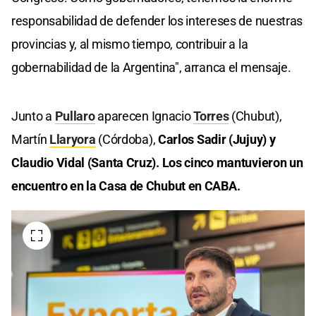
responsabilidad de defender los intereses de nuestras
provincias y, al mismo tiempo, contribuir a la
gobernabilidad de la Argentina", arranca el mensaje.
Junto a
Pullaro
aparecen Ignacio
Torres
(Chubut),
Martín
Llaryora
(Córdoba),
Carlos Sadir (Jujuy) y
Claudio Vidal (Santa Cruz). Los cinco mantuvieron un
encuentro en la Casa de Chubut en CABA.