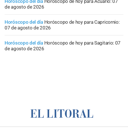
Horóscopo del día
Horóscopo de hoy para Acuario: 07
de agosto de 2026
Horóscopo del día
Horóscopo de hoy para Capricornio:
07 de agosto de 2026
Horóscopo del día
Horóscopo de hoy para Sagitario: 07
de agosto de 2026