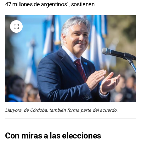
47 millones de argentinos", sostienen.
Llaryora, de Córdoba, también forma parte del acuerdo.
Con miras a las elecciones