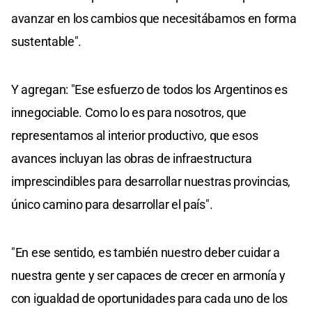
avanzar en los cambios que necesitábamos en forma
sustentable".
Y agregan: "Ese esfuerzo de todos los Argentinos es
innegociable. Como lo es para nosotros, que
representamos al interior productivo, que esos
avances incluyan las obras de infraestructura
imprescindibles para desarrollar nuestras provincias,
único camino para desarrollar el país".
"En ese sentido, es también nuestro deber cuidar a
nuestra gente y ser capaces de crecer en armonía y
con igualdad de oportunidades para cada uno de los