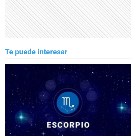
Te puede interesar