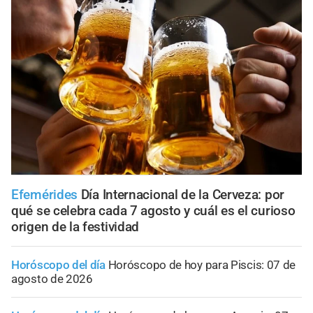
Efemérides
Día Internacional de la Cerveza: por
qué se celebra cada 7 agosto y cuál es el curioso
origen de la festividad
Horóscopo del día
Horóscopo de hoy para Piscis: 07 de
agosto de 2026