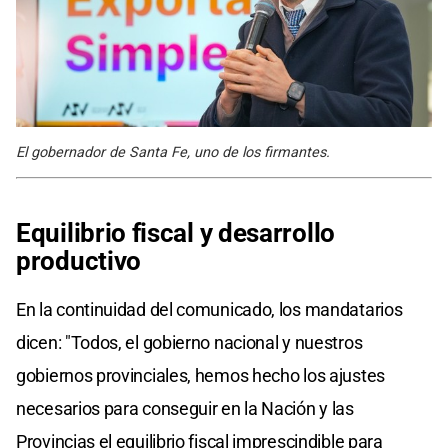
El gobernador de Santa Fe, uno de los firmantes.
Equilibrio fiscal y desarrollo
productivo
En la continuidad del comunicado, los mandatarios
dicen: "Todos, el gobierno nacional y nuestros
gobiernos provinciales, hemos hecho los ajustes
necesarios para conseguir en la Nación y las
Provincias el equilibrio fiscal imprescindible para