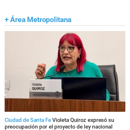
+
Área Metropolitana
Ciudad de Santa Fe
Violeta Quiroz expresó su
preocupación por el proyecto de ley nacional