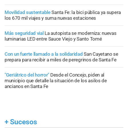
Movilidad sustentable
Santa Fe: la bici pública ya supera
los 670 mil viajes y suma nuevas estaciones
Más seguridad vial
La autopista se moderniza: nuevas
luminarias LED entre Sauce Viejo y Santo Tomé
Con un fuerte llamado a la solidaridad
San Cayetano se
prepara para recibir a miles de peregrinos de Santa Fe
"Geriátrico del horror"
Desde el Concejo, piden al
municipio que detalle la situación de los asilos de
ancianos en Santa Fe
+
Sucesos