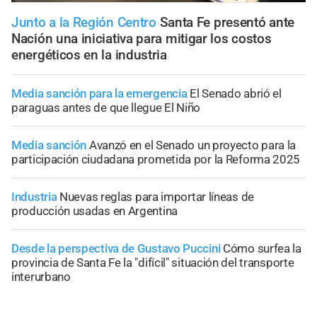
Junto a la Región Centro
Santa Fe presentó ante
Nación una iniciativa para mitigar los costos
energéticos en la industria
Media sanción para la emergencia
El Senado abrió el
paraguas antes de que llegue El Niño
Media sanción
Avanzó en el Senado un proyecto para la
participación ciudadana prometida por la Reforma 2025
Industria
Nuevas reglas para importar líneas de
producción usadas en Argentina
Desde la perspectiva de Gustavo Puccini
Cómo surfea la
provincia de Santa Fe la "difícil" situación del transporte
interurbano