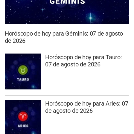
Horóscopo de hoy para Géminis: 07 de agosto
de 2026
Horóscopo de hoy para Tauro:
07 de agosto de 2026
Horóscopo de hoy para Aries: 07
de agosto de 2026