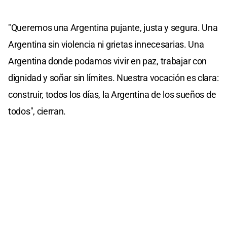
"Queremos una Argentina pujante, justa y segura. Una
Argentina sin violencia ni grietas innecesarias. Una
Argentina donde podamos vivir en paz, trabajar con
dignidad y soñar sin límites. Nuestra vocación es clara:
construir, todos los días, la Argentina de los sueños de
todos", cierran.