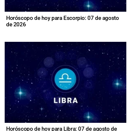
Horóscopo de hoy para Escorpio: 07 de agosto
de 2026
Horóscopo de hoy para Libra: 07 de agosto de