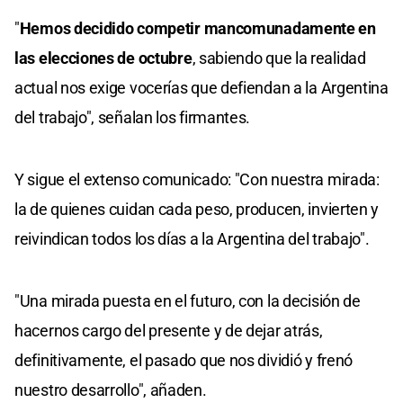
"
Hemos decidido competir mancomunadamente en
las elecciones de octubre
, sabiendo que la realidad
actual nos exige vocerías que defiendan a la Argentina
del trabajo", señalan los firmantes.
Y sigue el extenso comunicado: "Con nuestra mirada:
la de quienes cuidan cada peso, producen, invierten y
reivindican todos los días a la Argentina del trabajo".
"Una mirada puesta en el futuro, con la decisión de
hacernos cargo del presente y de dejar atrás,
definitivamente, el pasado que nos dividió y frenó
nuestro desarrollo", añaden.