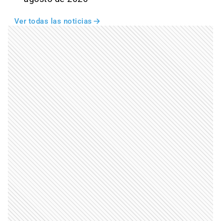
Ver todas las noticias