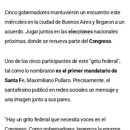
Cinco gobernadores mantuvieron un encuentro este
miércoles en la ciudad de Buenos Aires y llegaron a un
acuerdo. Jugar juntos en las
elecciones
nacionales
próximas, donde se renueva parte del
Congreso
.
Uno de los cinco participantes de este "grito federal",
tal como lo nombraron
es el primer mandatario de
Santa F
e, Maximiliano Pullaro. Precisamente, el
santafesino publicó en redes sociales un mensaje y
una imagen junto a sus pares.
"Hay un grito federal que necesita voces en el
Congreso. Como gobernadores, tenemos la enorme