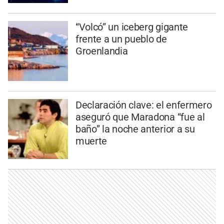
“Volcó” un iceberg gigante
frente a un pueblo de
Groenlandia
Declaración clave: el enfermero
aseguró que Maradona “fue al
baño” la noche anterior a su
muerte