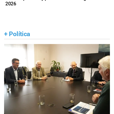
2026
+
Política