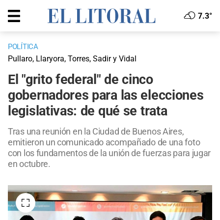
7.3°
POLÍTICA
Pullaro, Llaryora, Torres, Sadir y Vidal
El "grito federal" de cinco
gobernadores para las elecciones
legislativas: de qué se trata
Tras una reunión en la Ciudad de Buenos Aires,
emitieron un comunicado acompañado de una foto
con los fundamentos de la unión de fuerzas para jugar
en octubre.