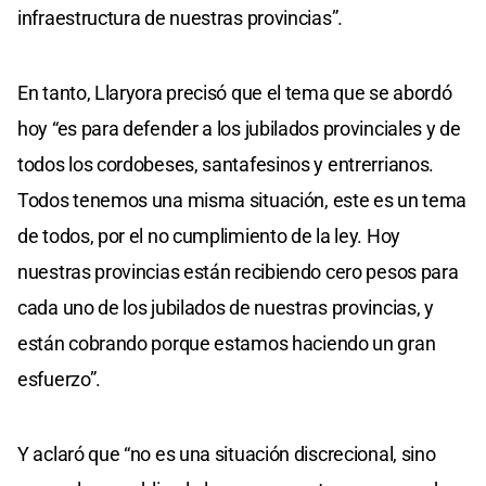
infraestructura de nuestras provincias”.
En tanto, Llaryora precisó que el tema que se abordó
hoy “es para defender a los jubilados provinciales y de
todos los cordobeses, santafesinos y entrerrianos.
Todos tenemos una misma situación, este es un tema
de todos, por el no cumplimiento de la ley. Hoy
nuestras provincias están recibiendo cero pesos para
cada uno de los jubilados de nuestras provincias, y
están cobrando porque estamos haciendo un gran
esfuerzo”.
Y aclaró que “no es una situación discrecional, sino