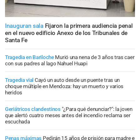
Inauguran sala
Fijaron la primera audiencia penal
en el nuevo edificio Anexo de los Tribunales de
Santa Fe
Tragedia en Bariloche
Murió una nena de 3 años tras caer
con sus padres al lago Nahuel Huapi
Tragedia vial
Cayó un auto desde un puente tras un
choque múltiple en Mendoza: hay un muerto y varios
heridos
Geriátricos clandestinos
"¿Para qué denunciar?": la joven
que alertó cuatro meses antes del incendio reclama ser
escuchada
Penas máximas
Pedirán 15 años de prisión para madre e