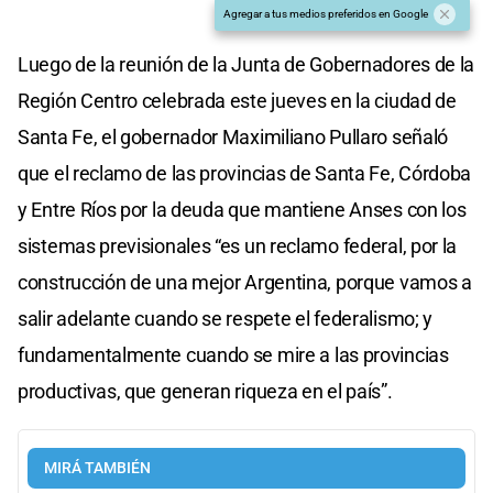
Agregar a tus medios preferidos en Google
Luego de la reunión de la Junta de Gobernadores de la
Región Centro celebrada este jueves en la ciudad de
Santa Fe, el gobernador Maximiliano Pullaro señaló
que el reclamo de las provincias de Santa Fe, Córdoba
y Entre Ríos por la deuda que mantiene Anses con los
sistemas previsionales “es un reclamo federal, por la
construcción de una mejor Argentina, porque vamos a
salir adelante cuando se respete el federalismo; y
fundamentalmente cuando se mire a las provincias
productivas, que generan riqueza en el país”.
MIRÁ TAMBIÉN