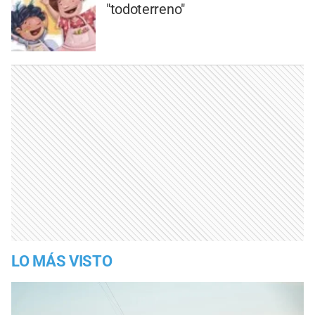
"todoterreno"
LO MÁS VISTO