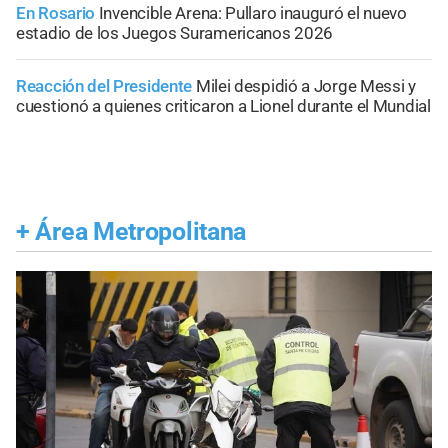
En Rosario
Invencible Arena: Pullaro inauguró el nuevo
estadio de los Juegos Suramericanos 2026
Reacción del Presidente
Milei despidió a Jorge Messi y
cuestionó a quienes criticaron a Lionel durante el Mundial
+
Área Metropolitana