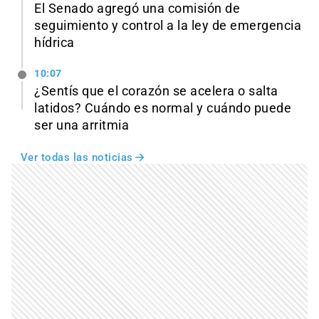
El Senado agregó una comisión de
seguimiento y control a la ley de emergencia
hídrica
10:07
¿Sentís que el corazón se acelera o salta
latidos? Cuándo es normal y cuándo puede
ser una arritmia
Ver todas las noticias