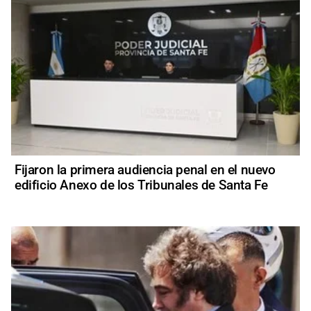
Fijaron la primera audiencia penal en el nuevo
edificio Anexo de los Tribunales de Santa Fe