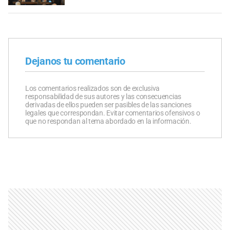
Dejanos tu comentario
Los comentarios realizados son de exclusiva
responsabilidad de sus autores y las consecuencias
derivadas de ellos pueden ser pasibles de las sanciones
legales que correspondan. Evitar comentarios ofensivos o
que no respondan al tema abordado en la información.