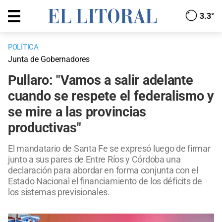
3.3°
POLÍTICA
Junta de Gobernadores
Pullaro: "Vamos a salir adelante
cuando se respete el federalismo y
se mire a las provincias
productivas"
El mandatario de Santa Fe se expresó luego de firmar
junto a sus pares de Entre Ríos y Córdoba una
declaración para abordar en forma conjunta con el
Estado Nacional el financiamiento de los déficits de
los sistemas previsionales.