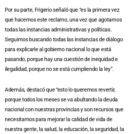
Por su parte, Frigerio señaló que “es la primera vez
que hacemos este reclamo, una vez que agotamos
todas las instancias administrativas y políticas.
Seguimos buscando todas las instancias de diálogo
para explicarle al gobierno nacional lo que está
pasando, porque hay una cuestión de inequidad e
ilegalidad, porque no se está cumpliendo la ley”.
Además, destacó que “esto lo queremos revertir,
porque todos los meses se va abultando la deuda
nacional con nuestras provincias y son recursos que
necesitamos para mejorar la calidad de vida de
nuestra gente, la salud, la educación, la seguridad, la