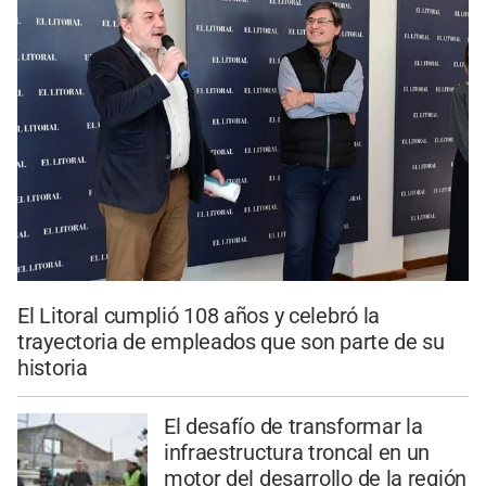
El Litoral cumplió 108 años y celebró la
trayectoria de empleados que son parte de su
historia
El desafío de transformar la
infraestructura troncal en un
motor del desarrollo de la región