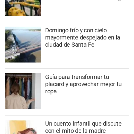
Domingo frío y con cielo
mayormente despejado en la
ciudad de Santa Fe
Guía para transformar tu
placard y aprovechar mejor tu
ropa
Un cuento infantil que discute
con el mito de la madre