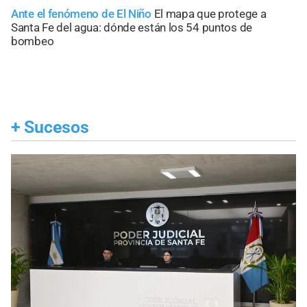
Ante el fenómeno de El Niño
El mapa que protege a
Santa Fe del agua: dónde están los 54 puntos de
bombeo
+
Sucesos