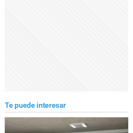
Te puede interesar