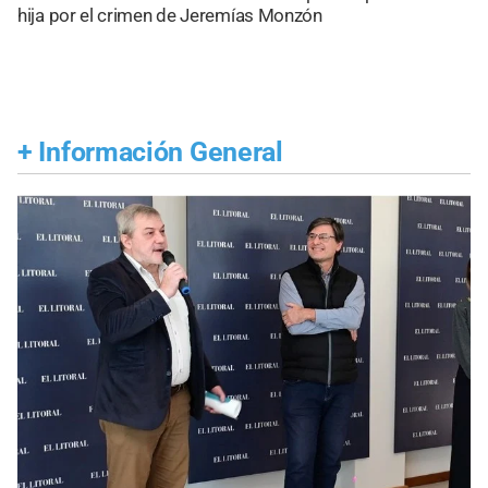
hija por el crimen de Jeremías Monzón
+
Información General