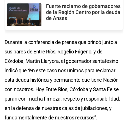
Fuerte reclamo de gobernadores
de la Región Centro por la deuda
de Anses
Durante la conferencia de prensa que brindó junto a
sus pares de Entre Ríos, Rogelio Frigerio, y de
Córdoba, Martín Llaryora, el gobernador santafesino
indicó que “en este caso nos unimos para reclamar
esta deuda histórica y permanente que tiene Nación
con nosotros. Hoy Entre Ríos, Córdoba y Santa Fe se
paran con mucha firmeza, respeto y responsabilidad,
en la defensa de nuestras cajas de jubilaciones, y
fundamentalmente de nuestros recursos”.