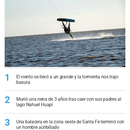
1
El viento se llevó a un grande y la tormenta nos trajo
basura
2
Murió una nena de 3 años tras caer con sus padres al
lago Nahuel Huapi
3
Una balacera en la zona oeste de Santa Fe terminó con
un hombre acribillado