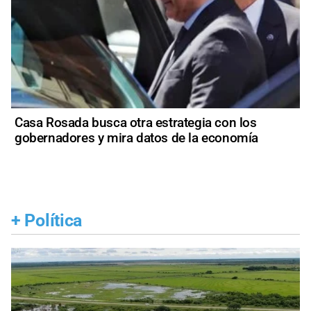
Casa Rosada busca otra estrategia con los
gobernadores y mira datos de la economía
+
Política