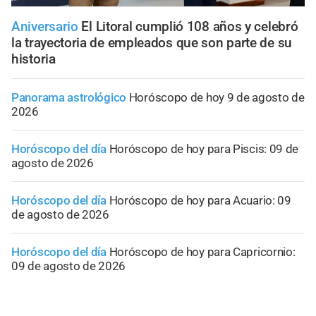
Aniversario
El Litoral cumplió 108 años y celebró
la trayectoria de empleados que son parte de su
historia
Panorama astrológico
Horóscopo de hoy 9 de agosto de
2026
Horóscopo del día
Horóscopo de hoy para Piscis: 09 de
agosto de 2026
Horóscopo del día
Horóscopo de hoy para Acuario: 09
de agosto de 2026
Horóscopo del día
Horóscopo de hoy para Capricornio:
09 de agosto de 2026