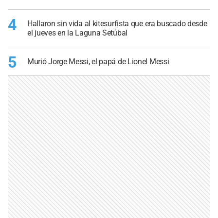
4
Hallaron sin vida al kitesurfista que era buscado desde
el jueves en la Laguna Setúbal
5
Murió Jorge Messi, el papá de Lionel Messi