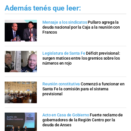
Además tenés que leer:
Mensaje a los sindicatos
Pullaro agrega la
deuda nacional por la Caja a la reunión con
Francos
Legislatura de Santa Fe
Déficit previsional:
surgen matices entre los gremios sobre los
números en rojo
Reunión constitutiva
Comenzó a funcionar en
Santa Fe la comisión para el sistema
previsional
Acto en Casa de Gobierno
Fuerte reclamo de
gobernadores de la Región Centro por la
deuda de Anses