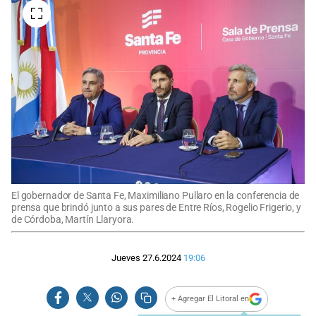
El gobernador de Santa Fe, Maximiliano Pullaro en la conferencia de
prensa que brindó junto a sus pares de Entre Ríos, Rogelio Frigerio, y
de Córdoba, Martín Llaryora.
Jueves 27.6.2024
19:06
+ Agregar El Litoral en