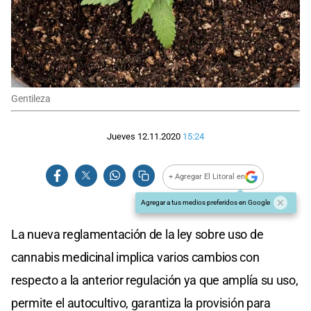
Gentileza
Jueves 12.11.2020
15:24
+ Agregar El Litoral en
Agregar a tus medios preferidos en Google
La nueva reglamentación de la ley sobre uso de
cannabis medicinal implica varios cambios con
respecto a la anterior regulación ya que amplía su uso,
permite el autocultivo, garantiza la provisión para