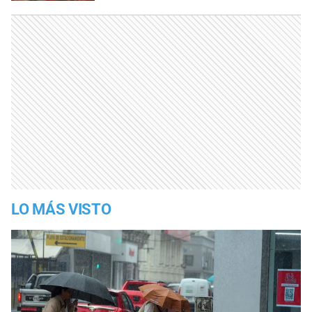
LO MÁS VISTO