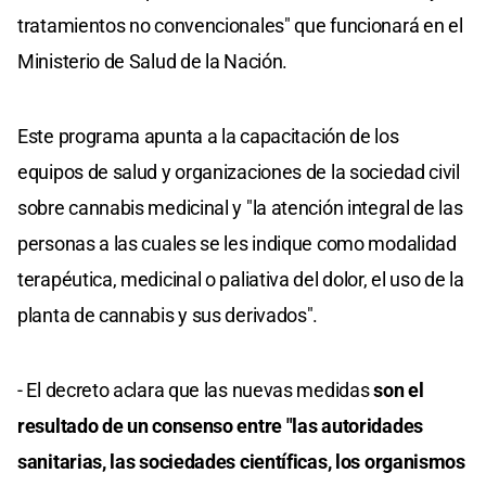
tratamientos no convencionale
s" que funcionará en el
Ministerio de Salud de la Nación.
Este programa apunta a la
capacitación de los
equipos de salud y organizaciones de la sociedad civil
sobre cannabis medicinal y "la atención integral de las
personas a las cuales se les indique como modalidad
terapéutica, medicinal o paliativa del dolor, el uso de la
planta de cannabis y sus derivados".
- El decreto aclara que las nuevas medidas
son el
resultado de un consenso entre "las autoridades
sanitarias, las sociedades científicas, los organismos