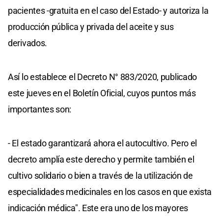
pacientes -gratuita en el caso del Estado- y autoriza la
producción pública y privada del aceite y sus
derivados.
Así lo establece el Decreto N° 883/2020, publicado
este jueves en el Boletín Oficial, cuyos puntos más
importantes son:
-
El estado garantizará ahora el autocultivo
. Pero el
decreto amplía este derecho y permite también el
cultivo solidario o bien a través de la utilización de
especialidades medicinales en los casos en que exista
indicación médica". Este era uno de los mayores