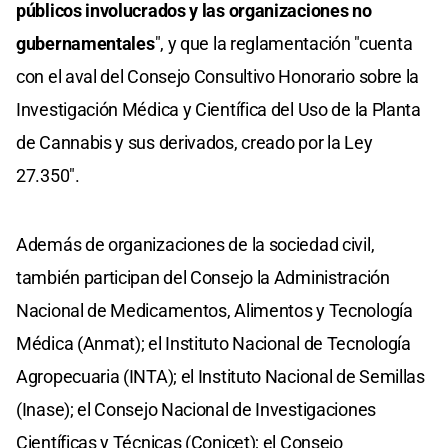
públicos involucrados y las organizaciones no
gubernamentales
", y que la reglamentación "cuenta
con el aval del Consejo Consultivo Honorario sobre la
Investigación Médica y Científica del Uso de la Planta
de Cannabis y sus derivados, creado por la Ley
27.350".
Además de organizaciones de la sociedad civil,
también participan del Consejo la Administración
Nacional de Medicamentos, Alimentos y Tecnología
Médica (Anmat); el Instituto Nacional de Tecnología
Agropecuaria (INTA); el Instituto Nacional de Semillas
(Inase); el Consejo Nacional de Investigaciones
Científicas y Técnicas (Conicet); el Consejo