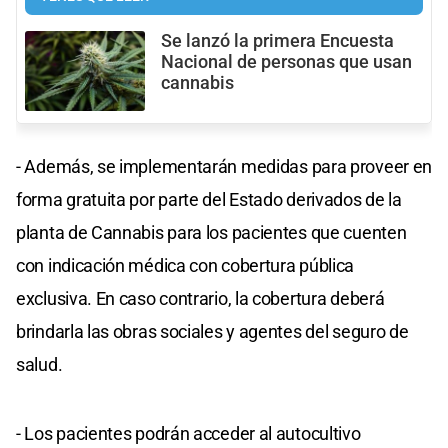
Se lanzó la primera Encuesta
Nacional de personas que usan
cannabis
- Además, se implementarán medidas para
proveer en
forma gratuita por parte del Estado
derivados de la
planta de Cannabis para los pacientes que cuenten
con indicación médica con cobertura pública
exclusiva. En caso contrario, la cobertura deberá
brindarla las obras sociales y agentes del seguro de
salud.
- Los pacientes podrán acceder al autocultivo