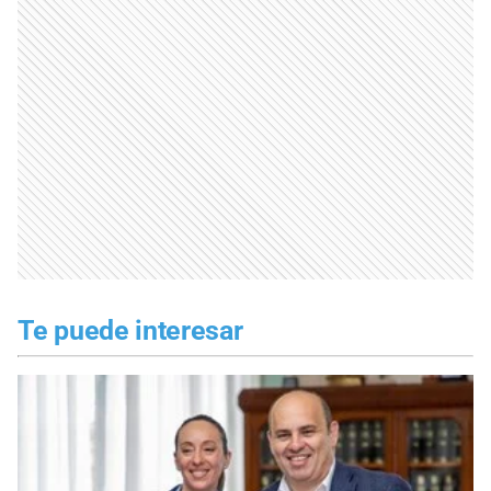
Te puede interesar