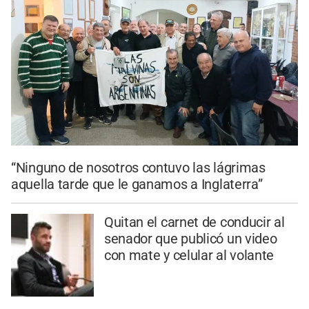
“Ninguno de nosotros contuvo las lágrimas
aquella tarde que le ganamos a Inglaterra”
Quitan el carnet de conducir al
senador que publicó un video
con mate y celular al volante