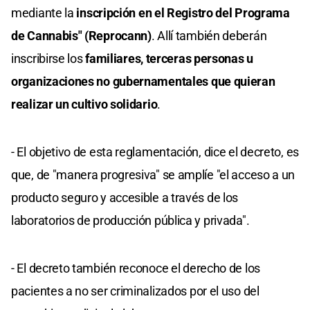
mediante la
inscripción en el Registro del Programa
de Cannabis" (Reprocann)
. Allí también deberán
inscribirse los
familiares, terceras personas u
organizaciones no gubernamentales que quieran
realizar un cultivo solidario
.
- El objetivo de esta reglamentación, dice el decreto, es
que, de "manera progresiva" se amplíe "
el acceso a un
producto seguro y accesible a través de los
laboratorios de producción pública y privada
".
- El decreto también reconoce
el derecho de los
pacientes a no ser criminalizados
por el uso del