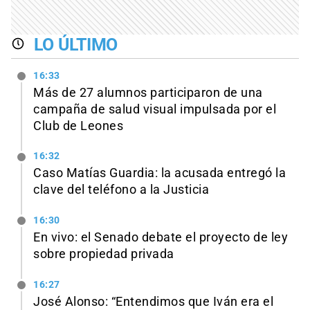
LO ÚLTIMO
16:33
Más de 27 alumnos participaron de una
campaña de salud visual impulsada por el
Club de Leones
16:32
Caso Matías Guardia: la acusada entregó la
clave del teléfono a la Justicia
16:30
En vivo: el Senado debate el proyecto de ley
sobre propiedad privada
16:27
José Alonso: “Entendimos que Iván era el