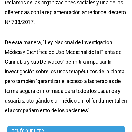
reclamos de las organizaciones sociales y una de las
diferencias con la reglamentación anterior del decreto
N° 738/2017.
De esta manera, "Ley Nacional de Investigación
Médica y Científica de Uso Medicinal de la Planta de
Cannabis y sus Derivados" permitirá
impulsar la
investigación sobre los usos terapéuticos de la planta
pero también "
garantizar el acceso a las terapias de
forma segura e informada para todos los usuarios y
usuarias, otorgándole al médico un rol fundamental en
el acompañamiento de los pacientes"
.
TENÉS QUE LEER