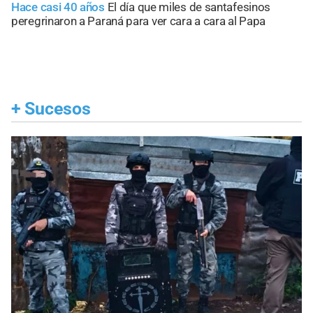
Hace casi 40 años
El día que miles de santafesinos
peregrinaron a Paraná para ver cara a cara al Papa
+
Sucesos