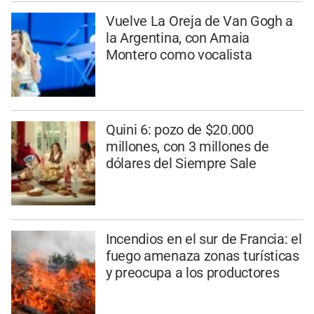
Vuelve La Oreja de Van Gogh a
la Argentina, con Amaia
Montero como vocalista
Quini 6: pozo de $20.000
millones, con 3 millones de
dólares del Siempre Sale
Incendios en el sur de Francia: el
fuego amenaza zonas turísticas
y preocupa a los productores