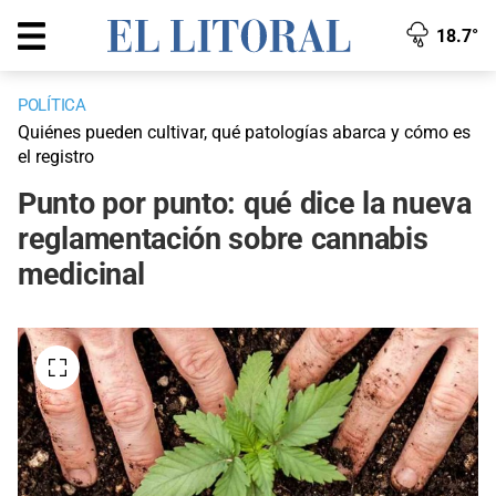
18.7°
POLÍTICA
Quiénes pueden cultivar, qué patologías abarca y cómo es
el registro
Punto por punto: qué dice la nueva
reglamentación sobre cannabis
medicinal