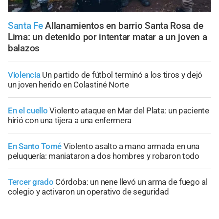
Santa Fe
Allanamientos en barrio Santa Rosa de
Lima: un detenido por intentar matar a un joven a
balazos
Violencia
Un partido de fútbol terminó a los tiros y dejó
un joven herido en Colastiné Norte
En el cuello
Violento ataque en Mar del Plata: un paciente
hirió con una tijera a una enfermera
En Santo Tomé
Violento asalto a mano armada en una
peluquería: maniataron a dos hombres y robaron todo
Tercer grado
Córdoba: un nene llevó un arma de fuego al
colegio y activaron un operativo de seguridad