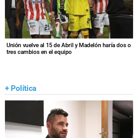
Unión vuelve al 15 de Abril y Madelón haría dos o
tres cambios en el equipo
+
Política