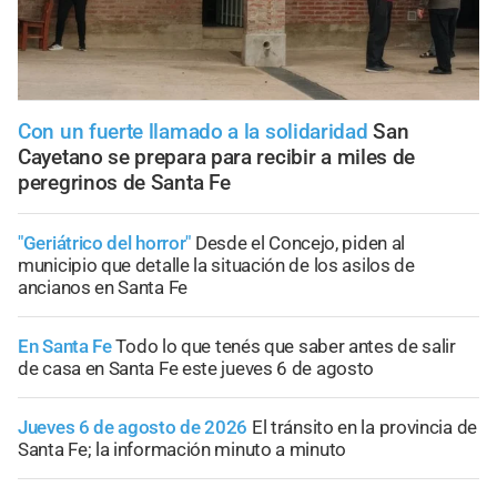
Con un fuerte llamado a la solidaridad
San
Cayetano se prepara para recibir a miles de
peregrinos de Santa Fe
"Geriátrico del horror"
Desde el Concejo, piden al
municipio que detalle la situación de los asilos de
ancianos en Santa Fe
En Santa Fe
Todo lo que tenés que saber antes de salir
de casa en Santa Fe este jueves 6 de agosto
Jueves 6 de agosto de 2026
El tránsito en la provincia de
Santa Fe; la información minuto a minuto