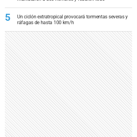
5
Un ciclón extratropical provocará tormentas severas y
ráfagas de hasta 100 km/h