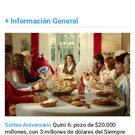
+
Información General
Sorteo Aniversario
Quini 6: pozo de $20.000
millones, con 3 millones de dólares del Siempre