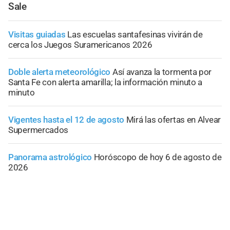
Sale
Visitas guiadas
Las escuelas santafesinas vivirán de
cerca los Juegos Suramericanos 2026
Doble alerta meteorológico
Así avanza la tormenta por
Santa Fe con alerta amarilla; la información minuto a
minuto
Vigentes hasta el 12 de agosto
Mirá las ofertas en Alvear
Supermercados
Panorama astrológico
Horóscopo de hoy 6 de agosto de
2026