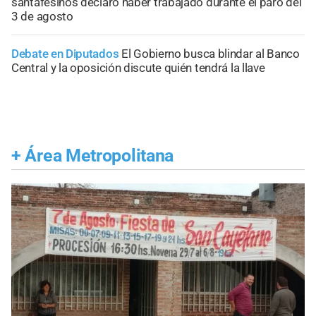
santafesinos declaró haber trabajado durante el paro del
3 de agosto
Debate en Diputados
El Gobierno busca blindar al Banco
Central y la oposición discute quién tendrá la llave
+
Área Metropolitana