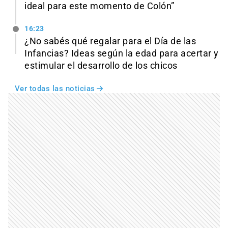
ideal para este momento de Colón”
16:23
¿No sabés qué regalar para el Día de las
Infancias? Ideas según la edad para acertar y
estimular el desarrollo de los chicos
Ver todas las noticias