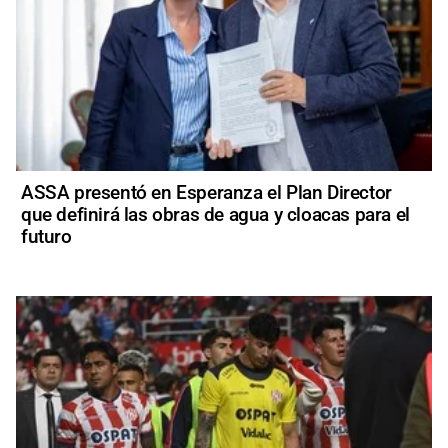
ASSA presentó en Esperanza el Plan Director
que definirá las obras de agua y cloacas para el
futuro