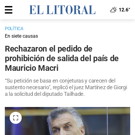
12.6°
POLÍTICA
En siete causas
Rechazaron el pedido de
prohibición de salida del país de
Mauricio Macri
“Su petición se basa en conjeturas y carecen del
sustento necesario", replicó el juez Martínez de Giorgi
a la solicitud del diputado Tailhade.