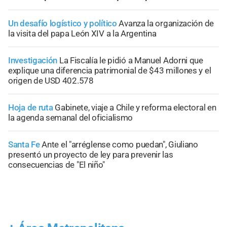
Un desafío logístico y político
Avanza la organización de
la visita del papa León XIV a la Argentina
Investigación
La Fiscalía le pidió a Manuel Adorni que
explique una diferencia patrimonial de $43 millones y el
origen de USD 402.578
Hoja de ruta
Gabinete, viaje a Chile y reforma electoral en
la agenda semanal del oficialismo
Santa Fe
Ante el "arréglense como puedan", Giuliano
presentó un proyecto de ley para prevenir las
consecuencias de "El niño"