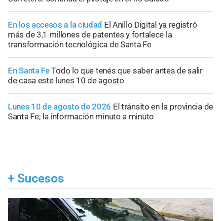
En los accesos a la ciudad
El Anillo Digital ya registró
más de 3,1 millones de patentes y fortalece la
transformación tecnológica de Santa Fe
En Santa Fe
Todo lo que tenés que saber antes de salir
de casa este lunes 10 de agosto
Lunes 10 de agosto de 2026
El tránsito en la provincia de
Santa Fe; la información minuto a minuto
+
Sucesos