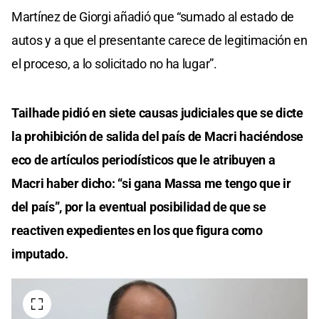
Martínez de Giorgi añadió que “sumado al estado de
autos y a que el presentante carece de legitimación en
el proceso, a lo solicitado no ha lugar”.
Tailhade pidió en siete causas judiciales que se dicte
la prohibición de salida del país de Macri haciéndose
eco de artículos periodísticos que le atribuyen a
Macri haber dicho: “si gana Massa me tengo que ir
del país”, por la eventual posibilidad de que se
reactiven expedientes en los que figura como
imputado.