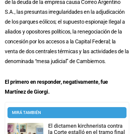
de la deuda de la empresa causa Correo Argentino
S.A., las presuntas irregularidades en la adjudicación
de los parques eólicos; el supuesto espionaje Ilegal a
aliados y opositores políticos, la renegociación de la
concesión por los accesos a la Capital Federal; la
venta de dos centrales térmicas y las actividades de la
denominada “mesa judicial” de Cambiemos.
El primero en responder, negativamente, fue
Martínez de Giorgi.
MIRÁ TAMBIÉN
El dictamen kirchnerista contra
la Corte estalló en el tramo final