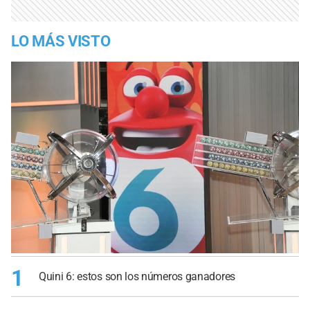
LO MÁS VISTO
1
Quini 6: estos son los números ganadores