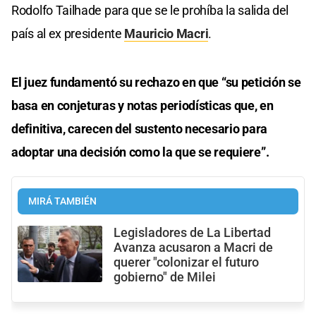
Rodolfo Tailhade para que se le prohíba la salida del
país al ex presidente
Mauricio Macri
.
El juez fundamentó su rechazo en que “su petición se
basa en conjeturas y notas periodísticas que, en
definitiva, carecen del sustento necesario para
adoptar una decisión como la que se requiere”.
MIRÁ TAMBIÉN
Legisladores de La Libertad
Avanza acusaron a Macri de
querer "colonizar el futuro
gobierno" de Milei