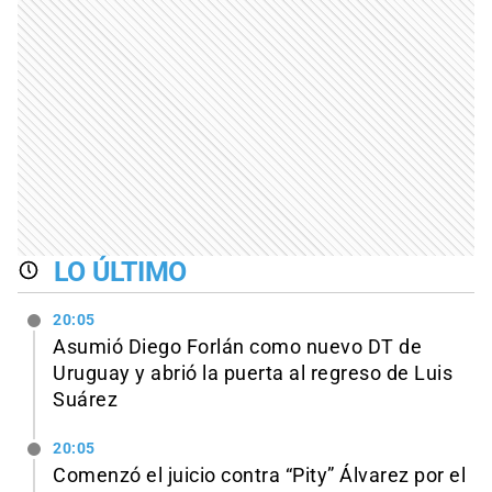
LO ÚLTIMO
20:05
Asumió Diego Forlán como nuevo DT de
Uruguay y abrió la puerta al regreso de Luis
Suárez
20:05
Comenzó el juicio contra “Pity” Álvarez por el