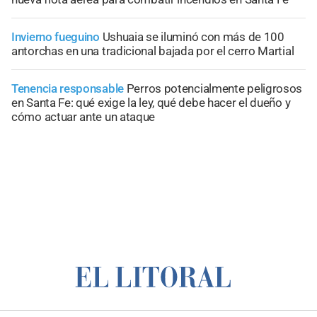
Invierno fueguino
Ushuaia se iluminó con más de 100
antorchas en una tradicional bajada por el cerro Martial
Tenencia responsable
Perros potencialmente peligrosos
en Santa Fe: qué exige la ley, qué debe hacer el dueño y
cómo actuar ante un ataque