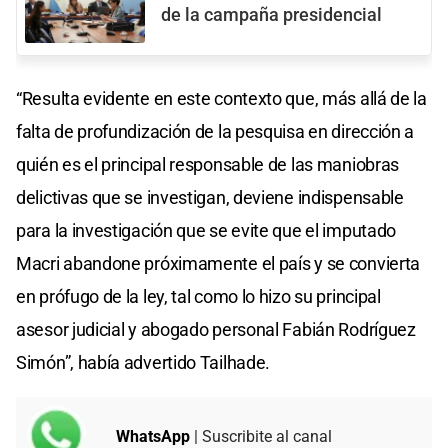
de la campaña presidencial
“Resulta evidente en este contexto que, más allá de la
falta de profundización de la pesquisa en dirección a
quién es el principal responsable de las maniobras
delictivas que se investigan, deviene indispensable
para la investigación que se evite que el imputado
Macri abandone próximamente el país y se convierta
en prófugo de la ley, tal como lo hizo su principal
asesor judicial y abogado personal Fabián Rodríguez
Simón”, había advertido Tailhade.
WhatsApp
| Suscribite al canal