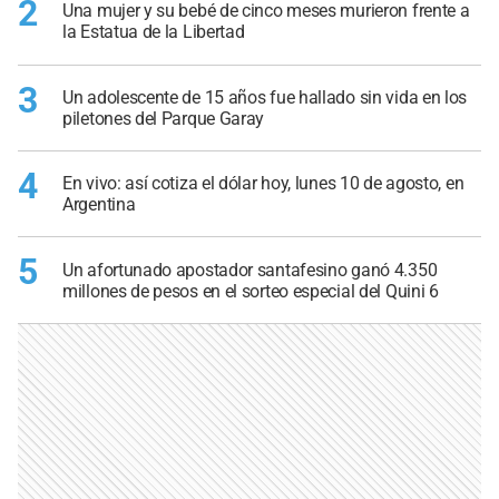
2
Una mujer y su bebé de cinco meses murieron frente a
la Estatua de la Libertad
3
Un adolescente de 15 años fue hallado sin vida en los
piletones del Parque Garay
4
En vivo: así cotiza el dólar hoy, lunes 10 de agosto, en
Argentina
5
Un afortunado apostador santafesino ganó 4.350
millones de pesos en el sorteo especial del Quini 6