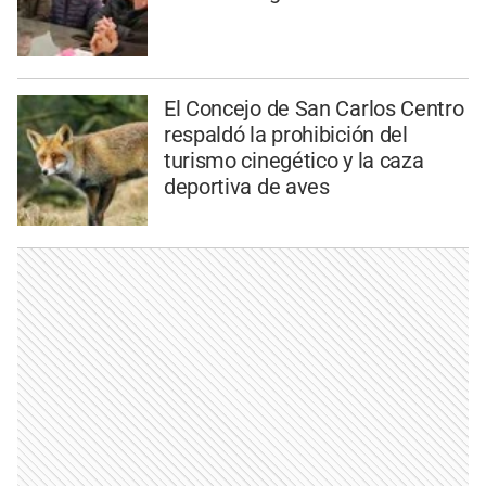
El Concejo de San Carlos Centro
respaldó la prohibición del
turismo cinegético y la caza
deportiva de aves