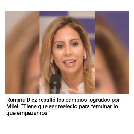
Romina Diez resaltó los cambios logrados por
Milei: “Tiene que ser reelecto para terminar lo
que empezamos”