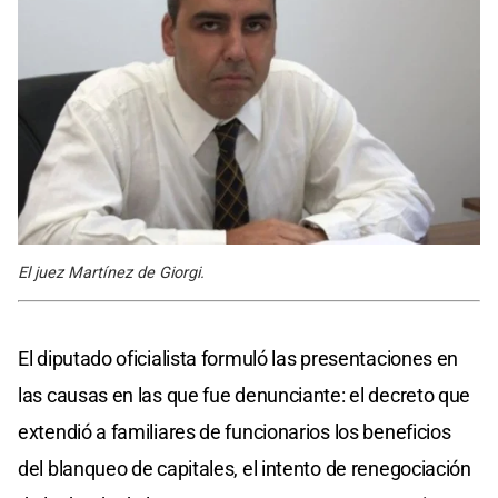
El juez Martínez de Giorgi.
El diputado oficialista formuló las presentaciones en
las causas en las que fue denunciante: el decreto que
extendió a familiares de funcionarios los beneficios
del blanqueo de capitales, el intento de renegociación