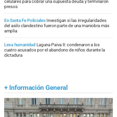
celulares para cobrar una supuesta deuda y terminaron
presos
En Santa Fe Policiales
Investigan si las irregularidades
del asilo clandestino fueron parte de una maniobra más
amplia
Lesa humanidad
Laguna Paiva II: condenaron a los
cuatro acusados por el abandono de niños durante la
dictadura
+
Información General