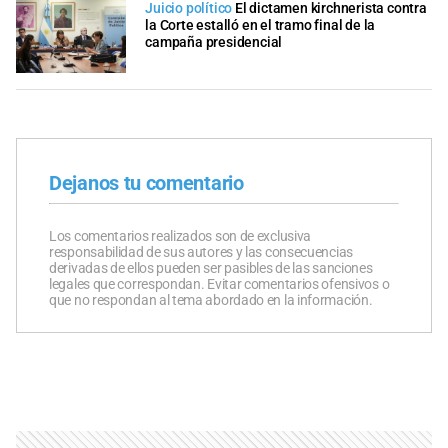
Juicio político
El dictamen kirchnerista contra
la Corte estalló en el tramo final de la
campaña presidencial
Dejanos tu comentario
Los comentarios realizados son de exclusiva
responsabilidad de sus autores y las consecuencias
derivadas de ellos pueden ser pasibles de las sanciones
legales que correspondan. Evitar comentarios ofensivos o
que no respondan al tema abordado en la información.