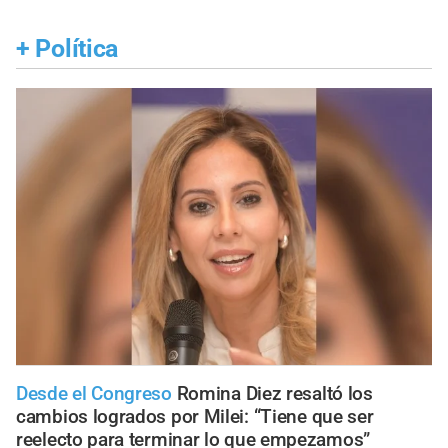
+
Política
Desde el Congreso
Romina Diez resaltó los
cambios logrados por Milei: “Tiene que ser
reelecto para terminar lo que empezamos”