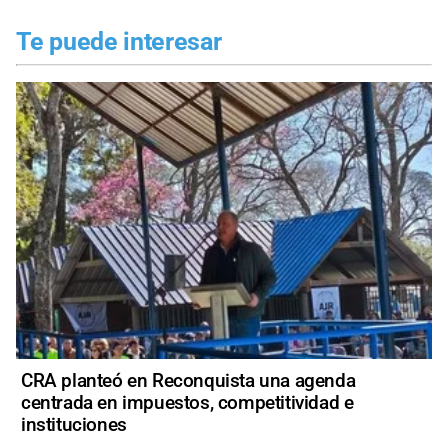
Te puede interesar
CRA planteó en Reconquista una agenda
centrada en impuestos, competitividad e
instituciones