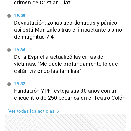
crimen de Cristian Díaz
19:59
Devastación, zonas acordonadas y pánico:
así está Manizales tras el impactante sismo
de magnitud 7,4
19:36
De la Espriella actualizó las cifras de
víctimas: "Me duele profundamente lo que
están viviendo las familias"
19:32
Fundación YPF festeja sus 30 años con un
encuentro de 250 becarios en el Teatro Colón
Ver todas las noticias