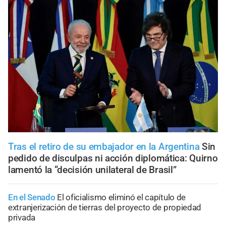
Tras el retiro de su embajador en la Argentina
Sin
pedido de disculpas ni acción diplomática: Quirno
lamentó la “decisión unilateral de Brasil”
En el Senado
El oficialismo eliminó el capítulo de
extranjerización de tierras del proyecto de propiedad
privada