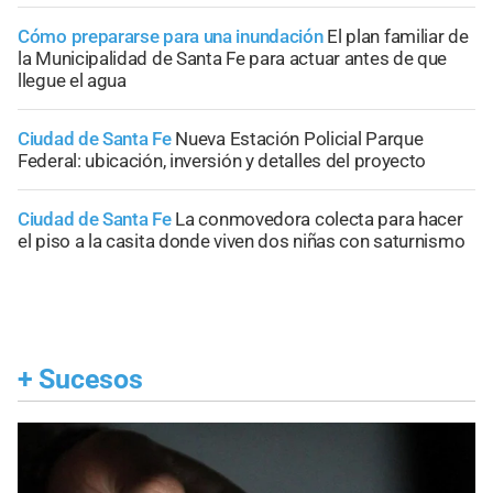
Cómo prepararse para una inundación
El plan familiar de
la Municipalidad de Santa Fe para actuar antes de que
llegue el agua
Ciudad de Santa Fe
Nueva Estación Policial Parque
Federal: ubicación, inversión y detalles del proyecto
Ciudad de Santa Fe
La conmovedora colecta para hacer
el piso a la casita donde viven dos niñas con saturnismo
+
Sucesos