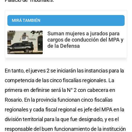
MIRÁ TAMBIÉN
Suman mujeres a jurados para
cargos de conducción del MPA y
de la Defensa
En tanto, el jueves 2 se iniciarán las instancias para la
competencia de las cinco fiscalías regionales. La
primera en definirse será la N° 2 con cabecera en
Rosario. En la provincia funcionan cinco fiscalías
regionales y cada fiscal regional es jefe del MPA en la
división territorial para la que fue designado, y es el
responsable del buen funcionamiento de la institución