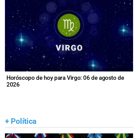
Horóscopo de hoy para Virgo: 06 de agosto de
2026
+
Política