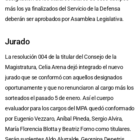
más los ya finalizados del Servicio de la Defensa
deberán ser aprobados por Asamblea Legislativa.
Jurado
La resolución 004 de la titular del Consejo de la
Magistratura, Celia Arena dejó integrado el nuevo
jurado que se conformó con aquellos designados
oportunamente y que no renunciaron al cargo más los
sorteados el pasado 5 de enero. Así el cuerpo
evaluador para los cargos del MPA quedó conformado
por Eugenio Vezzaro, Aníbal Pineda, Sergio Alvira,
María Florencia Blotta y Beatriz Forno como titulares.
Serán suplentes Aldo Alurralde, Georgina Depetris,