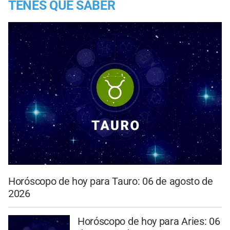
TENES QUE SABER
Horóscopo de hoy para Tauro: 06 de agosto de
2026
Horóscopo de hoy para Aries: 06