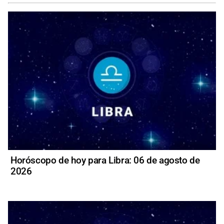
Horóscopo de hoy para Libra: 06 de agosto de
2026