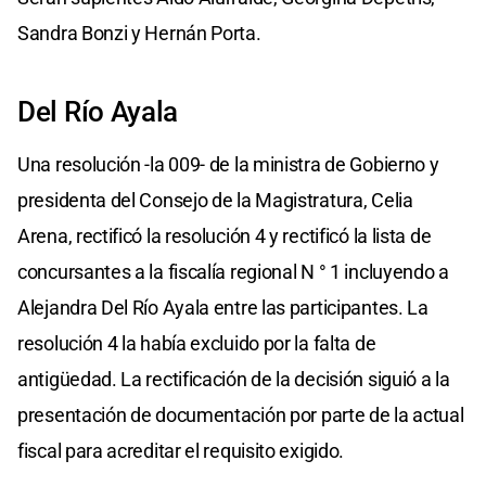
Sandra Bonzi y Hernán Porta.
Del Río Ayala
Una resolución -la 009- de la ministra de Gobierno y
presidenta del Consejo de la Magistratura, Celia
Arena, rectificó la resolución 4 y rectificó la lista de
concursantes a la fiscalía regional N ° 1 incluyendo a
Alejandra Del Río Ayala entre las participantes. La
resolución 4 la había excluido por la falta de
antigüedad. La rectificación de la decisión siguió a la
presentación de documentación por parte de la actual
fiscal para acreditar el requisito exigido.