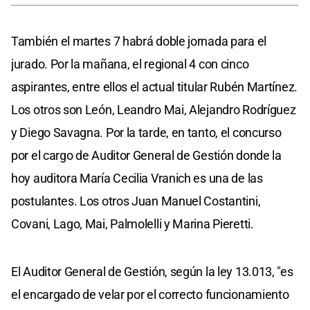
También el martes 7 habrá doble jornada para el
jurado. Por la mañana, el regional 4 con cinco
aspirantes, entre ellos el actual titular Rubén Martínez.
Los otros son León, Leandro Mai, Alejandro Rodríguez
y Diego Savagna. Por la tarde, en tanto, el concurso
por el cargo de Auditor General de Gestión donde la
hoy auditora María Cecilia Vranich es una de las
postulantes. Los otros Juan Manuel Costantini,
Covani, Lago, Mai, Palmolelli y Marina Pieretti.
El Auditor General de Gestión, según la ley 13.013, "es
el encargado de velar por el correcto funcionamiento