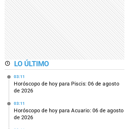
LO ÚLTIMO
03:11
Horóscopo de hoy para Piscis: 06 de agosto
de 2026
03:11
Horóscopo de hoy para Acuario: 06 de agosto
de 2026