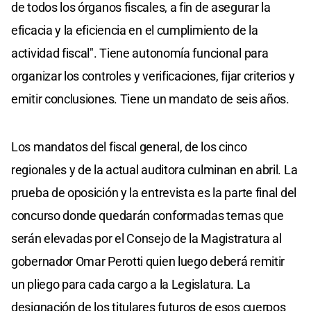
de todos los órganos fiscales, a fin de asegurar la
eficacia y la eficiencia en el cumplimiento de la
actividad fiscal". Tiene autonomía funcional para
organizar los controles y verificaciones, fijar criterios y
emitir conclusiones. Tiene un mandato de seis años.
Los mandatos del fiscal general, de los cinco
regionales y de la actual auditora culminan en abril. La
prueba de oposición y la entrevista es la parte final del
concurso donde quedarán conformadas ternas que
serán elevadas por el Consejo de la Magistratura al
gobernador Omar Perotti quien luego deberá remitir
un pliego para cada cargo a la Legislatura. La
designación de los titulares futuros de esos cuerpos