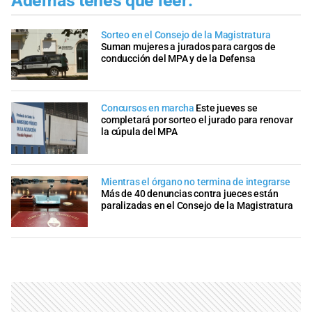
Además tenés que leer:
Sorteo en el Consejo de la Magistratura
Suman mujeres a jurados para cargos de
conducción del MPA y de la Defensa
Concursos en marcha
Este jueves se
completará por sorteo el jurado para renovar
la cúpula del MPA
Mientras el órgano no termina de integrarse
Más de 40 denuncias contra jueces están
paralizadas en el Consejo de la Magistratura