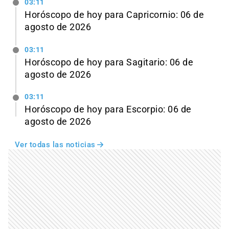
03:11
Horóscopo de hoy para Capricornio: 06 de
agosto de 2026
03:11
Horóscopo de hoy para Sagitario: 06 de
agosto de 2026
03:11
Horóscopo de hoy para Escorpio: 06 de
agosto de 2026
Ver todas las noticias