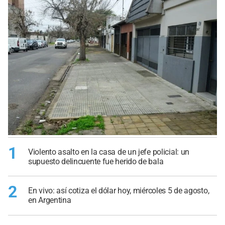
1
Violento asalto en la casa de un jefe policial: un
supuesto delincuente fue herido de bala
2
En vivo: así cotiza el dólar hoy, miércoles 5 de agosto,
en Argentina