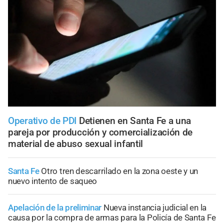
Operativo de PDI
Detienen en Santa Fe a una
pareja por producción y comercialización de
material de abuso sexual infantil
Santa Fe
Otro tren descarrilado en la zona oeste y un
nuevo intento de saqueo
Apelación de la preliminar
Nueva instancia judicial en la
causa por la compra de armas para la Policía de Santa Fe