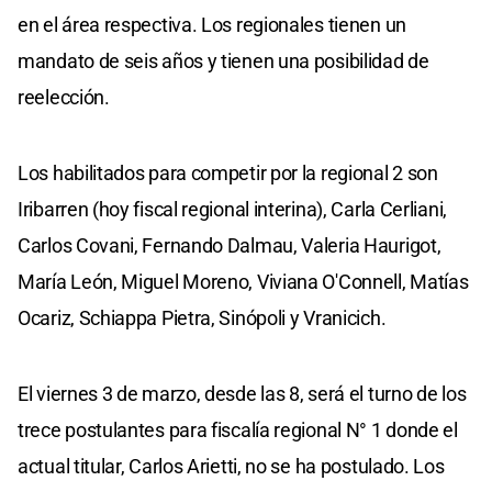
en el área respectiva. Los regionales tienen un
mandato de seis años y tienen una posibilidad de
reelección.
Los habilitados para competir por la regional 2 son
Iribarren (hoy fiscal regional interina), Carla Cerliani,
Carlos Covani, Fernando Dalmau, Valeria Haurigot,
María León, Miguel Moreno, Viviana O'Connell, Matías
Ocariz, Schiappa Pietra, Sinópoli y Vranicich.
El viernes 3 de marzo, desde las 8, será el turno de los
trece postulantes para fiscalía regional N° 1 donde el
actual titular, Carlos Arietti, no se ha postulado. Los