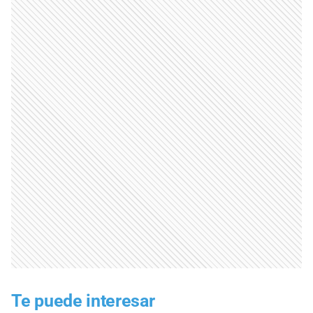
Te puede interesar