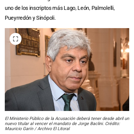
uno de los inscriptos más Lago, León, Palmolelli,
Pueyrredón y Sinópoli.
El Ministerio Público de la Acusación deberá tener desde abril un
nuevo titular al vencer el mandato de Jorge Baclini. Crédito:
Mauricio Garín / Archivo El Litoral