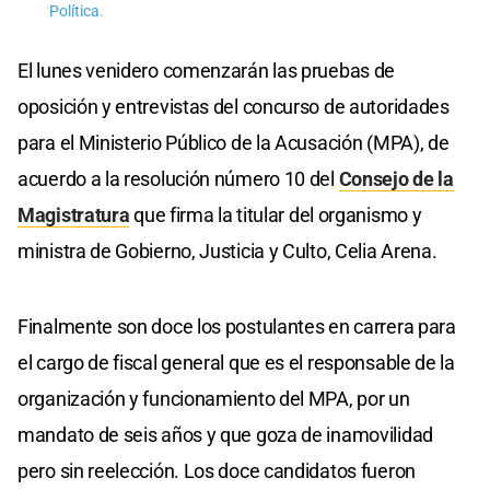
Política.
El lunes venidero comenzarán las pruebas de
oposición y entrevistas del concurso de autoridades
para el Ministerio Público de la Acusación (MPA), de
acuerdo a la resolución número 10 del
Consejo de la
Magistratura
que firma la titular del organismo y
ministra de Gobierno, Justicia y Culto, Celia Arena.
Finalmente son doce los postulantes en carrera para
el cargo de fiscal general que es el responsable de la
organización y funcionamiento del MPA, por un
mandato de seis años y que goza de inamovilidad
pero sin reelección. Los doce candidatos fueron