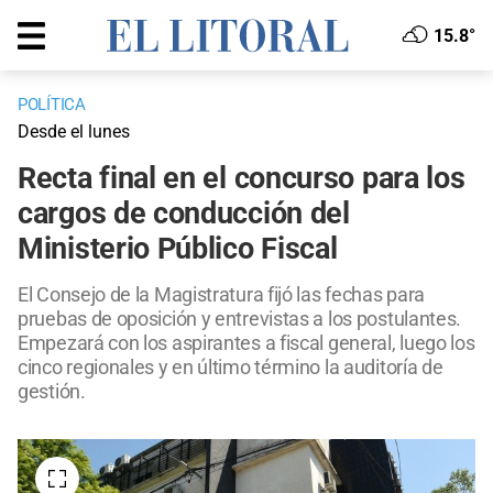
15.8°
POLÍTICA
Desde el lunes
Recta final en el concurso para los
cargos de conducción del
Ministerio Público Fiscal
El Consejo de la Magistratura fijó las fechas para
pruebas de oposición y entrevistas a los postulantes.
Empezará con los aspirantes a fiscal general, luego los
cinco regionales y en último término la auditoría de
gestión.