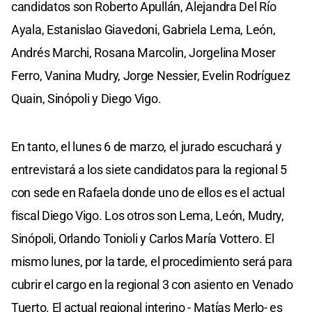
candidatos son Roberto Apullán, Alejandra Del Río
Ayala, Estanislao Giavedoni, Gabriela Lema, León,
Andrés Marchi, Rosana Marcolin, Jorgelina Moser
Ferro, Vanina Mudry, Jorge Nessier, Evelin Rodríguez
Quain, Sinópoli y Diego Vigo.
En tanto, el lunes 6 de marzo, el jurado escuchará y
entrevistará a los siete candidatos para la regional 5
con sede en Rafaela donde uno de ellos es el actual
fiscal Diego Vigo. Los otros son Lema, León, Mudry,
Sinópoli, Orlando Tonioli y Carlos María Vottero. El
mismo lunes, por la tarde, el procedimiento será para
cubrir el cargo en la regional 3 con asiento en Venado
Tuerto. El actual regional interino - Matías Merlo- es