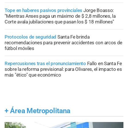
Tope en haberes pasivos provinciales
Jorge Boasso:
"Mientras Anses paga un máximo de $ 2,8 millones, la
Corte avala jubilaciones que pasan los $ 18 millones"
Protocolos de seguridad
Santa Fe brinda
recomendaciones para prevenir accidentes con arcos de
fútbol móviles
Repercusiones tras el pronunciamiento
Fallo en Santa Fe
sobre la reforma previsional: para Olivares, el impacto es
más "ético" que económico
+
Área Metropolitana