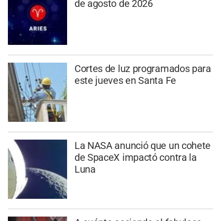
de agosto de 2026
Cortes de luz programados para
este jueves en Santa Fe
La NASA anunció que un cohete
de SpaceX impactó contra la
Luna