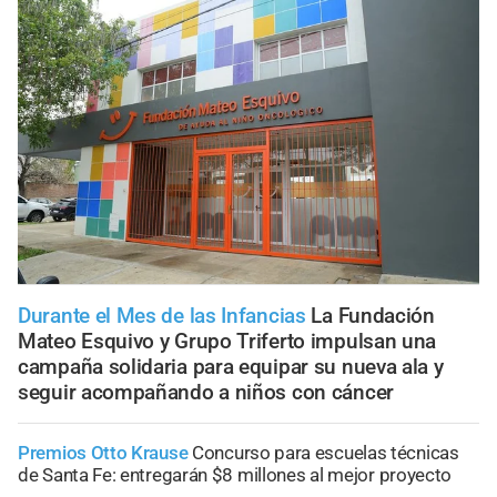
Durante el Mes de las Infancias
La Fundación
Mateo Esquivo y Grupo Triferto impulsan una
campaña solidaria para equipar su nueva ala y
seguir acompañando a niños con cáncer
Premios Otto Krause
Concurso para escuelas técnicas
de Santa Fe: entregarán $8 millones al mejor proyecto