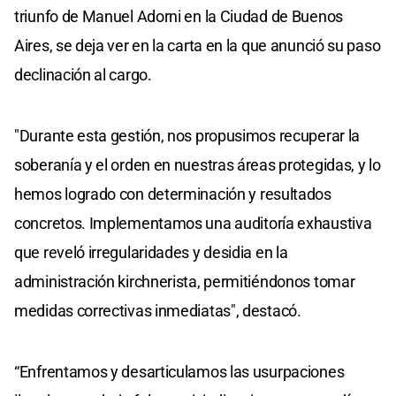
triunfo de Manuel Adorni en la Ciudad de Buenos
Aires, se deja ver en la carta en la que anunció su paso
declinación al cargo.
"Durante esta gestión, nos propusimos recuperar la
soberanía y el orden en nuestras áreas protegidas, y lo
hemos logrado con determinación y resultados
concretos. Implementamos una auditoría exhaustiva
que reveló irregularidades y desidia en la
administración kirchnerista, permitiéndonos tomar
medidas correctivas inmediatas", destacó.
“Enfrentamos y desarticulamos las usurpaciones