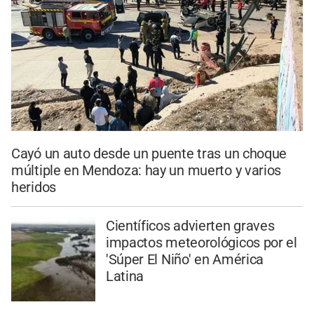
Cayó un auto desde un puente tras un choque
múltiple en Mendoza: hay un muerto y varios
heridos
Científicos advierten graves
impactos meteorológicos por el
'Súper El Niño' en América
Latina