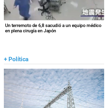
Un terremoto de 6,8 sacudió a un equipo médico
en plena cirugía en Japón
+
Política