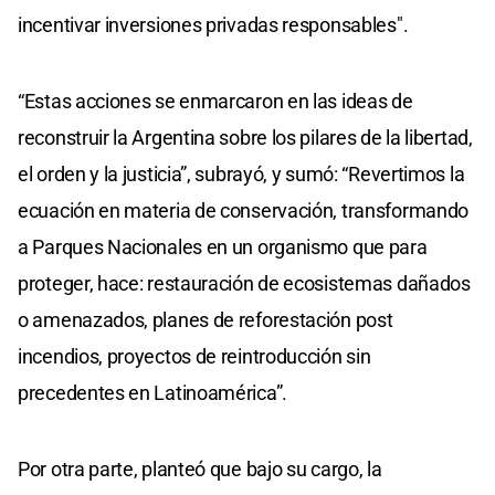
incentivar inversiones privadas responsables".
“Estas acciones se enmarcaron en las ideas de
reconstruir la Argentina sobre los pilares de la libertad,
el orden y la justicia”, subrayó, y sumó: “Revertimos la
ecuación en materia de conservación, transformando
a Parques Nacionales en un organismo que para
proteger, hace: restauración de ecosistemas dañados
o amenazados, planes de reforestación post
incendios, proyectos de reintroducción sin
precedentes en Latinoamérica”.
Por otra parte, planteó que bajo su cargo, la