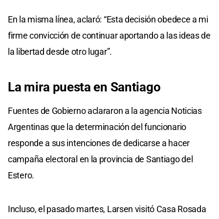
En la misma línea, aclaró: “Esta decisión obedece a mi
firme convicción de continuar aportando a las ideas de
la libertad desde otro lugar”.
La mira puesta en Santiago
Fuentes de Gobierno aclararon a la agencia Noticias
Argentinas que la determinación del funcionario
responde a sus intenciones de dedicarse a hacer
campaña electoral en la provincia de Santiago del
Estero.
Incluso, el pasado martes, Larsen visitó Casa Rosada