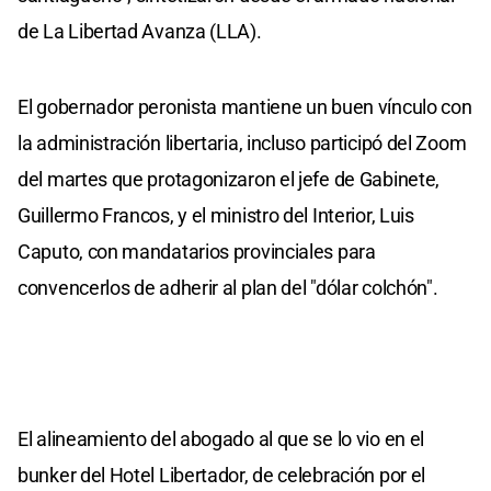
de La Libertad Avanza (LLA).
El gobernador peronista mantiene un buen vínculo con
la administración libertaria, incluso participó del Zoom
del martes que protagonizaron el jefe de Gabinete,
Guillermo Francos, y el ministro del Interior, Luis
Caputo, con mandatarios provinciales para
convencerlos de adherir al plan del "dólar colchón".
El alineamiento del abogado al que se lo vio en el
bunker del Hotel Libertador, de celebración por el