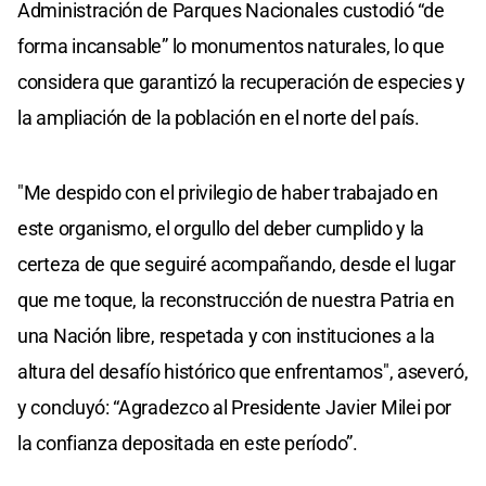
Administración de Parques Nacionales custodió “de
forma incansable” lo monumentos naturales, lo que
considera que garantizó la recuperación de especies y
la ampliación de la población en el norte del país.
"Me despido con el privilegio de haber trabajado en
este organismo, el orgullo del deber cumplido y la
certeza de que seguiré acompañando, desde el lugar
que me toque, la reconstrucción de nuestra Patria en
una Nación libre, respetada y con instituciones a la
altura del desafío histórico que enfrentamos", aseveró,
y concluyó: “Agradezco al Presidente Javier Milei por
la confianza depositada en este período”.