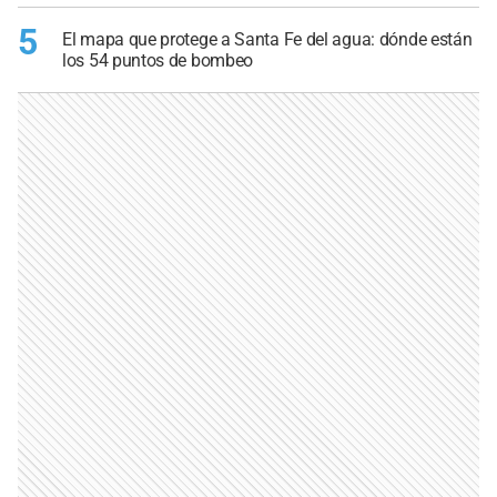
5
El mapa que protege a Santa Fe del agua: dónde están
los 54 puntos de bombeo