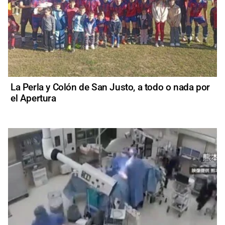
La Perla y Colón de San Justo, a todo o nada por
el Apertura