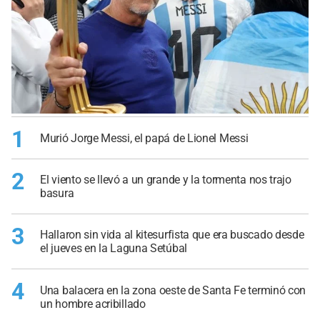
1
Murió Jorge Messi, el papá de Lionel Messi
2
El viento se llevó a un grande y la tormenta nos trajo
basura
3
Hallaron sin vida al kitesurfista que era buscado desde
el jueves en la Laguna Setúbal
4
Una balacera en la zona oeste de Santa Fe terminó con
un hombre acribillado