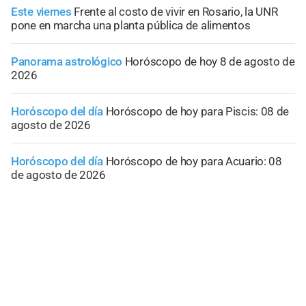
Este viernes
Frente al costo de vivir en Rosario, la UNR
pone en marcha una planta pública de alimentos
Panorama astrológico
Horóscopo de hoy 8 de agosto de
2026
Horóscopo del día
Horóscopo de hoy para Piscis: 08 de
agosto de 2026
Horóscopo del día
Horóscopo de hoy para Acuario: 08
de agosto de 2026