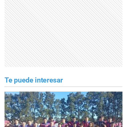
Te puede interesar