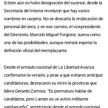
Si bien aún no hubo designación del sucesor, desde la
Secretaría del Interior revelaron que hay varios
nombres en carpeta. No se descarta la reubicación de
personal del área, y en ese camino, el vicepresidente
del Directorio, Marcelo Miguel Forgione, suena como
una de las posibilidades, aunque restará esperar la
definición oficial del reemplazante.
Desde el armado nacional de La Libertad Avanza
confirmaron la versión, y pese a que evitaron anticipar
candidaturas, destacaron su rol en la provincia que
lidera Gerardo Zamora. “Es prematuro hablar de
candidatos, pero Larsen es un activo militante
santiagueño”, sintetizaron desde el armado nacional