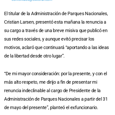
El titular de la Administración de Parques Nacionales,
Cristian Larsen, presentó esta mañana la renuncia a
su cargo a través de una breve misiva que publicó en
sus redes sociales, y aunque evitó precisar los
motivos, aclaró que continuará “aportando a las ideas
de la libertad desde otro lugar”.
“De mi mayor consideración: por la presente, y con el
más alto respeto, me dirijo a fin de presentar mi
renuncia indeclinable al cargo de Presidente de la
Administración de Parques Nacionales a partir del 31
de mayo del presente”, planteó el exfuncionario.