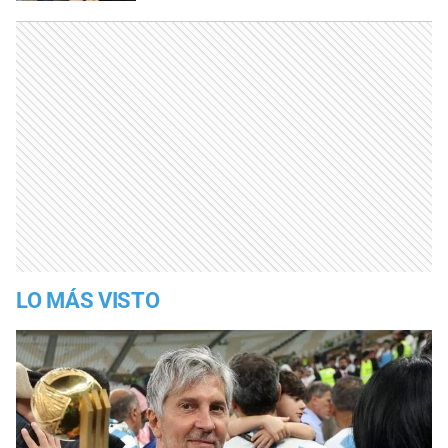
LO MÁS VISTO