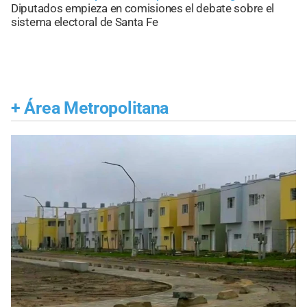
Diputados empieza en comisiones el debate sobre el
sistema electoral de Santa Fe
+
Área Metropolitana