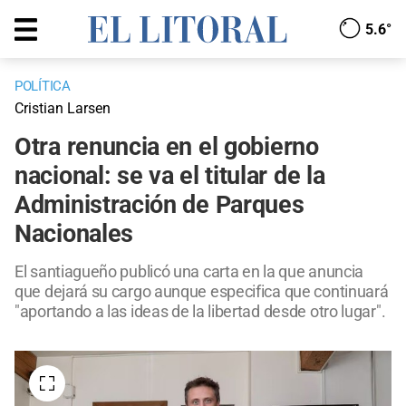
5.6°
POLÍTICA
Cristian Larsen
Otra renuncia en el gobierno
nacional: se va el titular de la
Administración de Parques
Nacionales
El santiagueño publicó una carta en la que anuncia
que dejará su cargo aunque especifica que continuará
"aportando a las ideas de la libertad desde otro lugar".