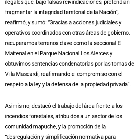
ilegales que, bajo falsas reivindicaciones, pretendían
fragmentar la integridad territorial de la Nación”,
reafirmó, y sumó: “Gracias a acciones judiciales y
operativos coordinados con otras áreas de gobierno,
recuperamos terrenos clave como la seccional El
Maitenal en el Parque Nacional Los Alerces y
obtuvimos sentencias condenatorias por las tomas de
Villa Mascardi, reafirmando el compromiso con el
respeto a la ley y la defensa de la propiedad privada”.
Asimismo, destacó el trabajo del área frente a los
incendios forestales, atribuidos a un sector de los
comunidad mapuche, y la promoción de la
“desregulación y simplificación normativa para