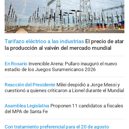
Tarifazo eléctrico a las industrias
El precio de atar
la producción al vaivén del mercado mundial
En Rosario
Invencible Arena: Pullaro inauguró el nuevo
estadio de los Juegos Suramericanos 2026
Reacción del Presidente
Milei despidió a Jorge Messi y
cuestionó a quienes criticaron a Lionel durante el Mundial
Asamblea Legislativa
Proponen 11 candidatos a fiscales
del MPA de Santa Fe
Con tratamiento preferencial para el 20 de agosto