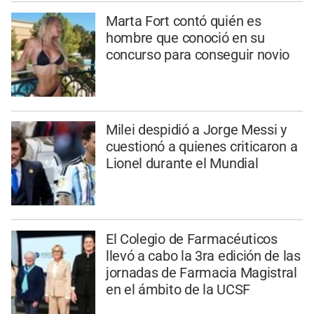
Marta Fort contó quién es
hombre que conoció en su
concurso para conseguir novio
Milei despidió a Jorge Messi y
cuestionó a quienes criticaron a
Lionel durante el Mundial
El Colegio de Farmacéuticos
llevó a cabo la 3ra edición de las
jornadas de Farmacia Magistral
en el ámbito de la UCSF