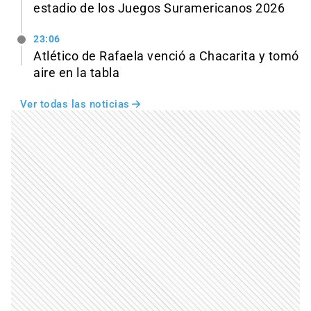
estadio de los Juegos Suramericanos 2026
23:06
Atlético de Rafaela venció a Chacarita y tomó
aire en la tabla
Ver todas las noticias