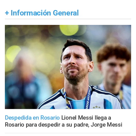
+
Información General
Despedida en Rosario
Lionel Messi llega a
Rosario para despedir a su padre, Jorge Messi