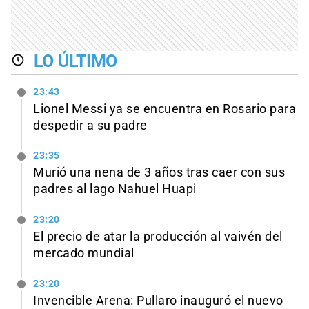
LO ÚLTIMO
23:43
Lionel Messi ya se encuentra en Rosario para
despedir a su padre
23:35
Murió una nena de 3 años tras caer con sus
padres al lago Nahuel Huapi
23:20
El precio de atar la producción al vaivén del
mercado mundial
23:20
Invencible Arena: Pullaro inauguró el nuevo