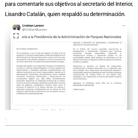
para comentarle sus objetivos al secretario del Interior,
Lisandro Catalán, quien respaldó su determinación.
.