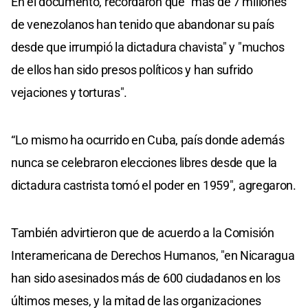
En el documento, recordaron que "más de 7 millones
de venezolanos han tenido que abandonar su país
desde que irrumpió la dictadura chavista" y "muchos
de ellos han sido presos políticos y han sufrido
vejaciones y torturas".
“Lo mismo ha ocurrido en Cuba, país donde además
nunca se celebraron elecciones libres desde que la
dictadura castrista tomó el poder en 1959", agregaron.
También advirtieron que de acuerdo a la Comisión
Interamericana de Derechos Humanos, "en Nicaragua
han sido asesinados más de 600 ciudadanos en los
últimos meses, y la mitad de las organizaciones