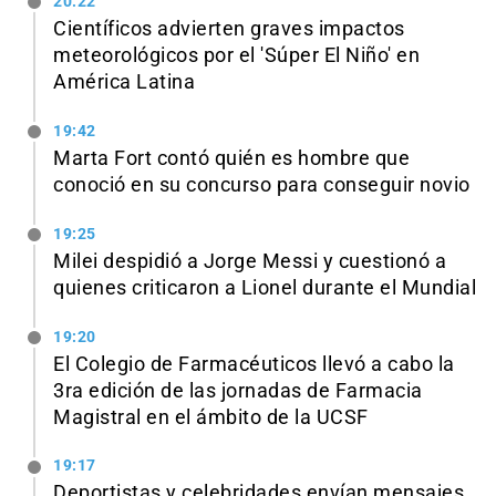
20:22
Científicos advierten graves impactos
meteorológicos por el 'Súper El Niño' en
América Latina
19:42
Marta Fort contó quién es hombre que
conoció en su concurso para conseguir novio
19:25
Milei despidió a Jorge Messi y cuestionó a
quienes criticaron a Lionel durante el Mundial
19:20
El Colegio de Farmacéuticos llevó a cabo la
3ra edición de las jornadas de Farmacia
Magistral en el ámbito de la UCSF
19:17
Deportistas y celebridades envían mensajes