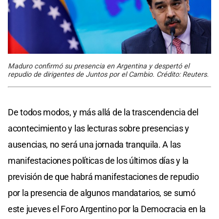
Maduro confirmó su presencia en Argentina y despertó el
repudio de dirigentes de Juntos por el Cambio. Crédito: Reuters.
De todos modos, y más allá de la trascendencia del
acontecimiento y las lecturas sobre presencias y
ausencias, no será una jornada tranquila. A las
manifestaciones políticas de los últimos días y la
previsión de que habrá manifestaciones de repudio
por la presencia de algunos mandatarios, se sumó
este jueves el Foro Argentino por la Democracia en la