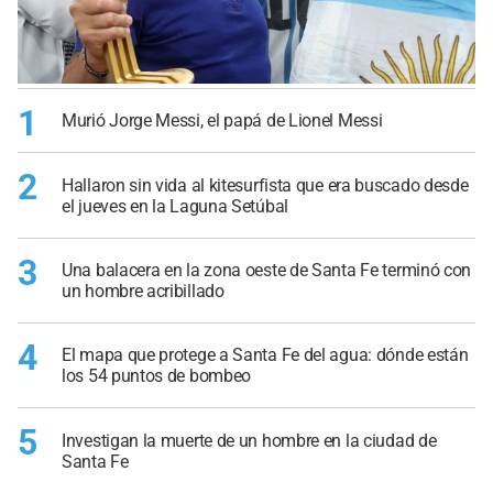
1
Murió Jorge Messi, el papá de Lionel Messi
2
Hallaron sin vida al kitesurfista que era buscado desde
el jueves en la Laguna Setúbal
3
Una balacera en la zona oeste de Santa Fe terminó con
un hombre acribillado
4
El mapa que protege a Santa Fe del agua: dónde están
los 54 puntos de bombeo
5
Investigan la muerte de un hombre en la ciudad de
Santa Fe