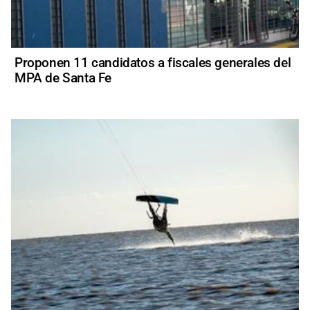
Proponen 11 candidatos a fiscales generales del
MPA de Santa Fe