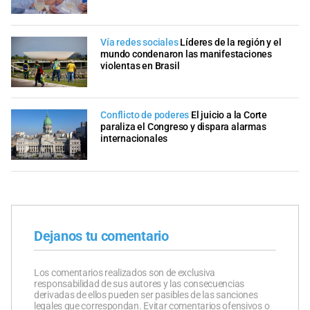
Vía redes sociales
Líderes de la región y el
mundo condenaron las manifestaciones
violentas en Brasil
Conflicto de poderes
El juicio a la Corte
paraliza el Congreso y dispara alarmas
internacionales
Dejanos tu comentario
Los comentarios realizados son de exclusiva
responsabilidad de sus autores y las consecuencias
derivadas de ellos pueden ser pasibles de las sanciones
legales que correspondan. Evitar comentarios ofensivos o