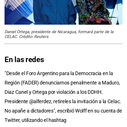
Daniel Ortega, presidente de Nicaragua, formará parte de la
CELAC. Crédito: Reuters.
En las redes
"Desde el Foro Argentino para la Democracia en la
Región (FADER) denunciamos penalmente a Maduro,
Diaz Canel y Ortega por violación a los DDHH.
Presidente @alferdez, retireles la invitación a la Celac.
No apañe a dictadores", escribió Wolff en su cuenta de
Twitter, utilizando el hashtag