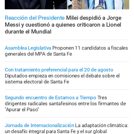
Reacción del Presidente
Milei despidió a Jorge
Messi y cuestionó a quienes criticaron a Lionel
durante el Mundial
Asamblea Legislativa
Proponen 11 candidatos a fiscales
generales del MPA de Santa Fe
Con tratamiento preferencial para el 20 de agosto
Diputados empieza en comisiones el debate sobre el
sistema electoral de Santa Fe
Segundo encuentro de Estamos a Tiempo
Tres
dirigentes radicales santafesinos entre los firmantes de
"Apurar el Paso"
Jornada de Internacionalización
La adaptación climática:
un desafío integral para Santa Fe y el sur global