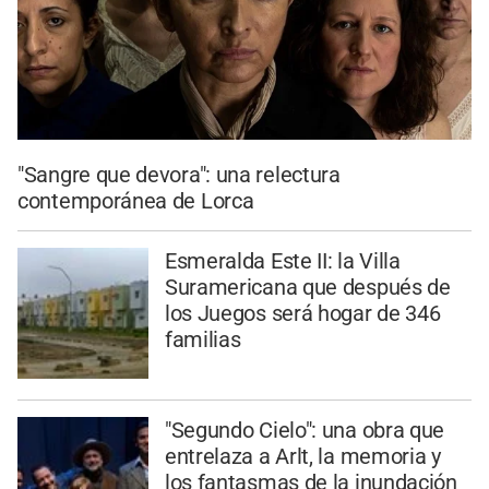
"Sangre que devora": una relectura
contemporánea de Lorca
Esmeralda Este II: la Villa
Suramericana que después de
los Juegos será hogar de 346
familias
"Segundo Cielo": una obra que
entrelaza a Arlt, la memoria y
los fantasmas de la inundación