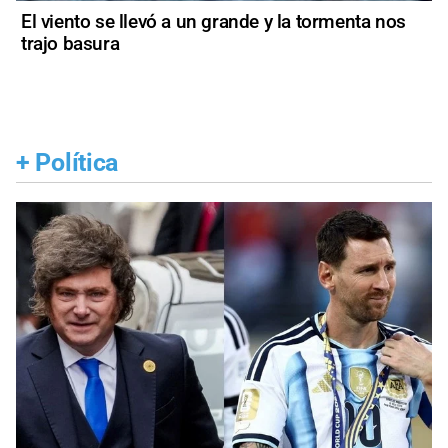
El viento se llevó a un grande y la tormenta nos
trajo basura
+
Política