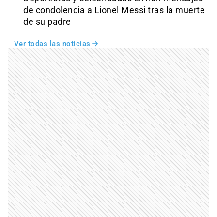
de condolencia a Lionel Messi tras la muerte
de su padre
Ver todas las noticias