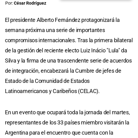
Por:
César Rodríguez
El presidente Alberto Fernández protagonizará la
semana próxima una serie de importantes
compromisos internacionales. Tras la primera bilateral
de la gestión del reciente electo Luiz Inácio "Lula" da
Silva y la firma de una trascendente serie de acuerdos
de integración, encabezará la Cumbre de jefes de
Estado de la Comunidad de Estados
Latinoamericanos y Caribeños (CELAC).
En un evento que ocupará toda la jornada del martes,
representantes de los 33 países miembro visitarán la
Argentina para el encuentro que cuenta con la