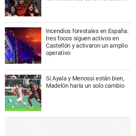
Incendios forestales en España:
tres focos siguen activos en
Castellón y activaron un amplio
operativo
Si Ayala y Menossi están bien,
Madelón haría un solo cambio