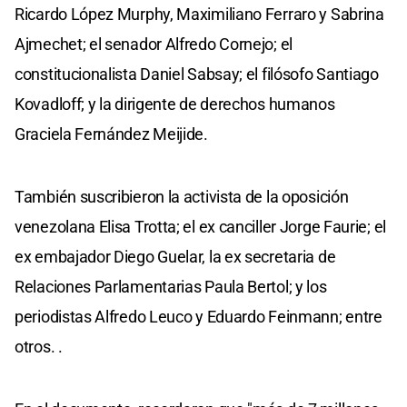
Ricardo López Murphy, Maximiliano Ferraro y Sabrina
Ajmechet; el senador Alfredo Cornejo; el
constitucionalista Daniel Sabsay; el filósofo Santiago
Kovadloff; y la dirigente de derechos humanos
Graciela Fernández Meijide.
También suscribieron la activista de la oposición
venezolana Elisa Trotta; el ex canciller Jorge Faurie; el
ex embajador Diego Guelar, la ex secretaria de
Relaciones Parlamentarias Paula Bertol; y los
periodistas Alfredo Leuco y Eduardo Feinmann; entre
otros. .