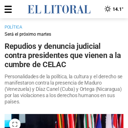
14.1°
POLÍTICA
Será el próximo martes
Repudios y denuncia judicial
contra presidentes que vienen a la
cumbre de CELAC
Personalidades de la política, la cultura y el derecho se
manifestaron contra la presencia de Maduro
(Venezuela) y Díaz Canel (Cuba) y Ortega (Nicaragua)
por las violaciones a los derechos humanos en sus
países.