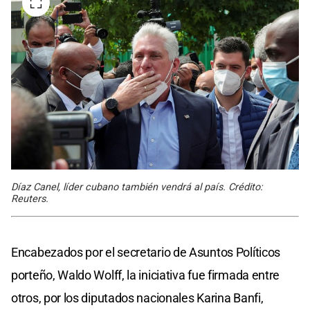
Díaz Canel, líder cubano también vendrá al país. Crédito:
Reuters.
Encabezados por el secretario de Asuntos Políticos
porteño, Waldo Wolff, la iniciativa fue firmada entre
otros, por los diputados nacionales Karina Banfi,