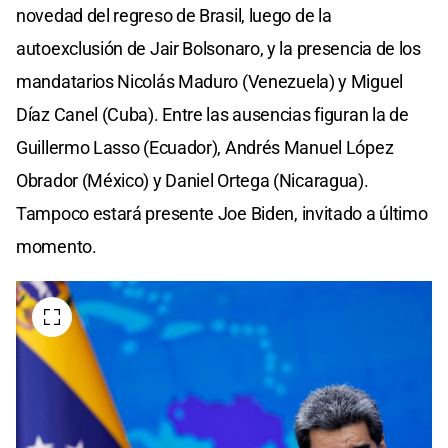
novedad del regreso de Brasil, luego de la
autoexclusión de Jair Bolsonaro, y la presencia de los
mandatarios Nicolás Maduro (Venezuela) y Miguel
Díaz Canel (Cuba). Entre las ausencias figuran la de
Guillermo Lasso (Ecuador), Andrés Manuel López
Obrador (México) y Daniel Ortega (Nicaragua).
Tampoco estará presente Joe Biden, invitado a último
momento.