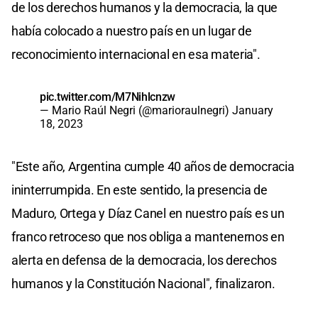
de los derechos humanos y la democracia, la que
había colocado a nuestro país en un lugar de
reconocimiento internacional en esa materia".
pic.twitter.com/M7Nihlcnzw
— Mario Raúl Negri (@marioraulnegri)
January
18, 2023
"Este año, Argentina cumple 40 años de democracia
ininterrumpida. En este sentido, la presencia de
Maduro, Ortega y Díaz Canel en nuestro país es un
franco retroceso que nos obliga a mantenernos en
alerta en defensa de la democracia, los derechos
humanos y la Constitución Nacional", finalizaron.