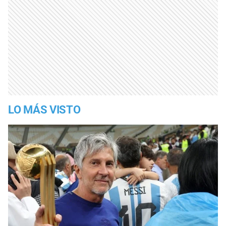
LO MÁS VISTO