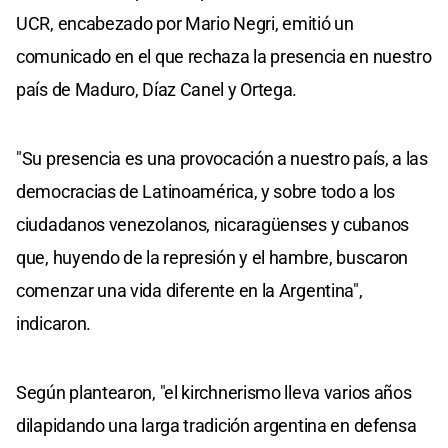
UCR, encabezado por Mario Negri, emitió un
comunicado en el que rechaza la presencia en nuestro
país de Maduro, Díaz Canel y Ortega.
"Su presencia es una provocación a nuestro país, a las
democracias de Latinoamérica, y sobre todo a los
ciudadanos venezolanos, nicaragüenses y cubanos
que, huyendo de la represión y el hambre, buscaron
comenzar una vida diferente en la Argentina",
indicaron.
Según plantearon, "el kirchnerismo lleva varios años
dilapidando una larga tradición argentina en defensa