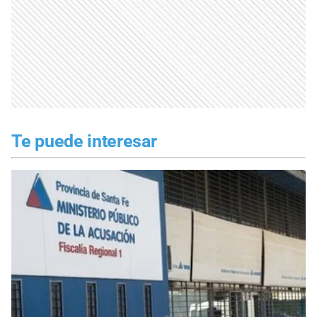
Te puede interesar