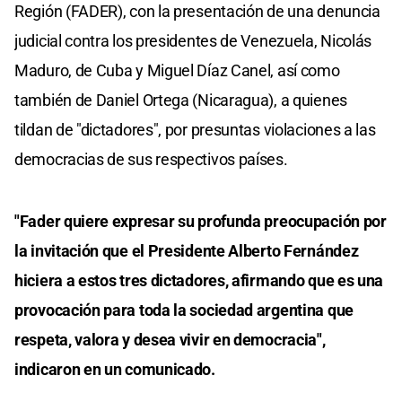
Región (FADER), con la presentación de una denuncia
judicial contra los presidentes de Venezuela, Nicolás
Maduro, de Cuba y Miguel Díaz Canel, así como
también de Daniel Ortega (Nicaragua), a quienes
tildan de "dictadores", por presuntas violaciones a las
democracias de sus respectivos países.
"Fader quiere expresar su profunda preocupación por
la invitación que el Presidente Alberto Fernández
hiciera a estos tres dictadores, afirmando que es una
provocación para toda la sociedad argentina que
respeta, valora y desea vivir en democracia",
indicaron en un comunicado.