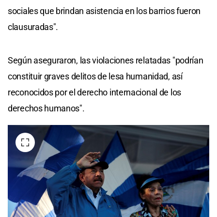
sociales que brindan asistencia en los barrios fueron
clausuradas".
Según aseguraron, las violaciones relatadas "podrían
constituir graves delitos de lesa humanidad, así
reconocidos por el derecho internacional de los
derechos humanos".