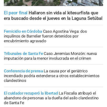
El peor final
Hallaron sin vida al kitesurfista que
era buscado desde el jueves en la Laguna Setúbal
Femicidio en Córdoba
Caso Agostina Vega: dos
inquilinos de Barrelier fueron detenidos por
encubrimiento agravado
Tribunales de Santa Fe
Caso Jeremías Monzón: nueva
imputación para la menor involucrada en el crimen
Conferencia de prensa
La causa por el geriátrico
incendiado podría extenderse a otros establecimientos
clandestinos
El cuidador recuperó la libertad
La Fiscalía atribuyó el
abandono de personas a la dueña del asilo clandestino
de Santa Fe