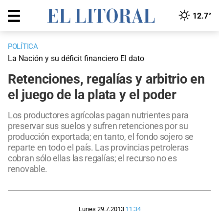
12.7°
POLÍTICA
La Nación y su déficit financiero El dato
Retenciones, regalías y arbitrio en
el juego de la plata y el poder
Los productores agrícolas pagan nutrientes para
preservar sus suelos y sufren retenciones por su
producción exportada; en tanto, el fondo sojero se
reparte en todo el país. Las provincias petroleras
cobran sólo ellas las regalías; el recurso no es
renovable.
Lunes 29.7.2013
11:34