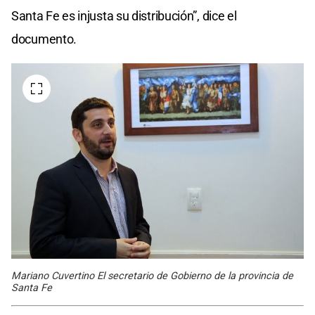
Santa Fe es injusta su distribución”, dice el
documento.
Mariano Cuvertino El secretario de Gobierno de la provincia de
Santa Fe