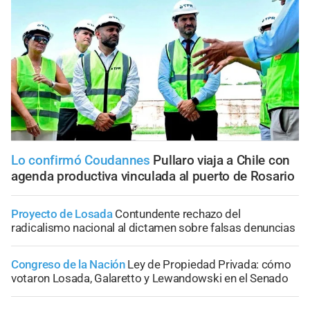
Lo confirmó Coudannes
Pullaro viaja a Chile con
agenda productiva vinculada al puerto de Rosario
Proyecto de Losada
Contundente rechazo del
radicalismo nacional al dictamen sobre falsas denuncias
Congreso de la Nación
Ley de Propiedad Privada: cómo
votaron Losada, Galaretto y Lewandowski en el Senado