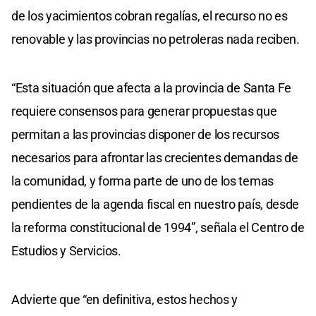
de los yacimientos cobran regalías, el recurso no es
renovable y las provincias no petroleras nada reciben.
“Esta situación que afecta a la provincia de Santa Fe
requiere consensos para generar propuestas que
permitan a las provincias disponer de los recursos
necesarios para afrontar las crecientes demandas de
la comunidad, y forma parte de uno de los temas
pendientes de la agenda fiscal en nuestro país, desde
la reforma constitucional de 1994”, señala el Centro de
Estudios y Servicios.
Advierte que “en definitiva, estos hechos y