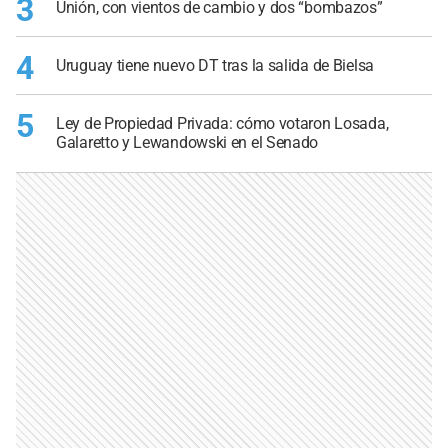
3
Unión, con vientos de cambio y dos “bombazos”
4
Uruguay tiene nuevo DT tras la salida de Bielsa
5
Ley de Propiedad Privada: cómo votaron Losada,
Galaretto y Lewandowski en el Senado