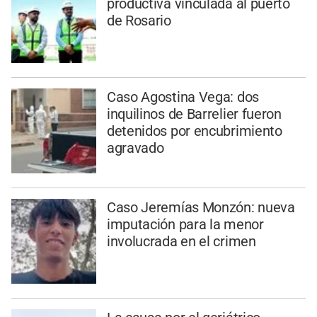
productiva vinculada al puerto
de Rosario
Caso Agostina Vega: dos
inquilinos de Barrelier fueron
detenidos por encubrimiento
agravado
Caso Jeremías Monzón: nueva
imputación para la menor
involucrada en el crimen