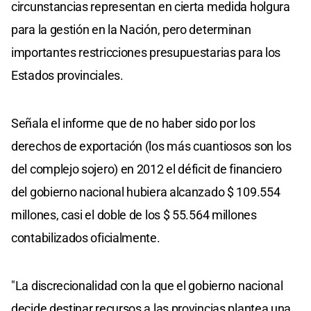
circunstancias representan en cierta medida holgura
para la gestión en la Nación, pero determinan
importantes restricciones presupuestarias para los
Estados provinciales.
Señala el informe que de no haber sido por los
derechos de exportación (los más cuantiosos son los
del complejo sojero) en 2012 el déficit de financiero
del gobierno nacional hubiera alcanzado $ 109.554
millones, casi el doble de los $ 55.564 millones
contabilizados oficialmente.
"La discrecionalidad con la que el gobierno nacional
decide destinar recursos a las provincias plantea una