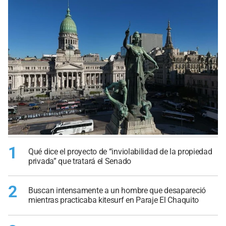
1
Qué dice el proyecto de “inviolabilidad de la propiedad
privada” que tratará el Senado
2
Buscan intensamente a un hombre que desapareció
mientras practicaba kitesurf en Paraje El Chaquito