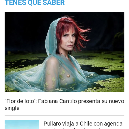
TENES QUE SABER
"Flor de loto": Fabiana Cantilo presenta su nuevo
single
Pullaro viaja a Chile con agenda