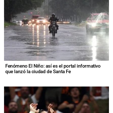
Fenómeno El Niño: así es el portal informativo
que lanzó la ciudad de Santa Fe