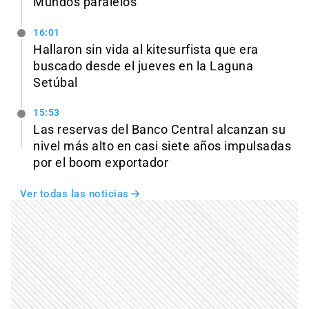
Mundos paralelos
16:01
Hallaron sin vida al kitesurfista que era
buscado desde el jueves en la Laguna
Setúbal
15:53
Las reservas del Banco Central alcanzan su
nivel más alto en casi siete años impulsadas
por el boom exportador
Ver todas las noticias