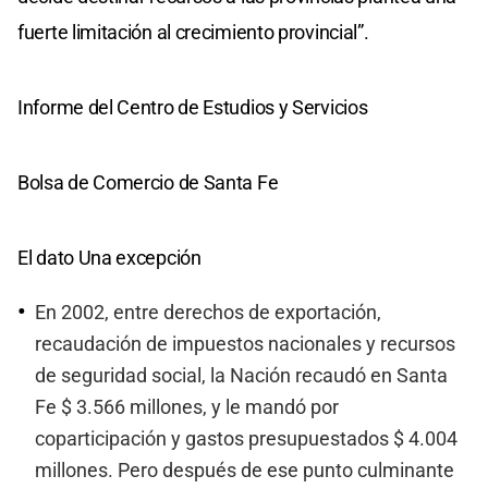
fuerte limitación al crecimiento provincial”.
Informe del Centro de Estudios y Servicios
Bolsa de Comercio de Santa Fe
El dato Una excepción
En 2002, entre derechos de exportación,
recaudación de impuestos nacionales y recursos
de seguridad social, la Nación recaudó en Santa
Fe $ 3.566 millones, y le mandó por
coparticipación y gastos presupuestados $ 4.004
millones. Pero después de ese punto culminante