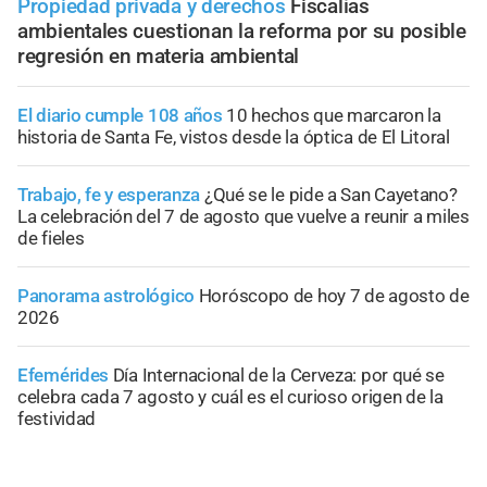
Propiedad privada y derechos
Fiscalías
ambientales cuestionan la reforma por su posible
regresión en materia ambiental
El diario cumple 108 años
10 hechos que marcaron la
historia de Santa Fe, vistos desde la óptica de El Litoral
Trabajo, fe y esperanza
¿Qué se le pide a San Cayetano?
La celebración del 7 de agosto que vuelve a reunir a miles
de fieles
Panorama astrológico
Horóscopo de hoy 7 de agosto de
2026
Efemérides
Día Internacional de la Cerveza: por qué se
celebra cada 7 agosto y cuál es el curioso origen de la
festividad