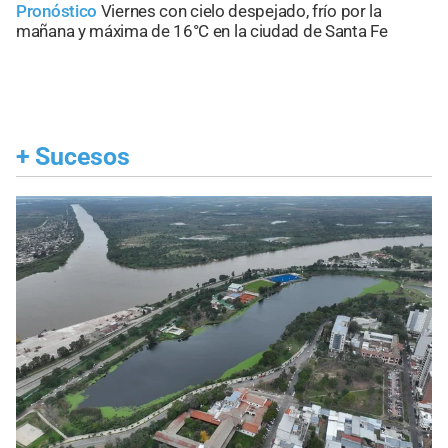
Pronóstico
Viernes con cielo despejado, frío por la
mañana y máxima de 16°C en la ciudad de Santa Fe
+
Sucesos