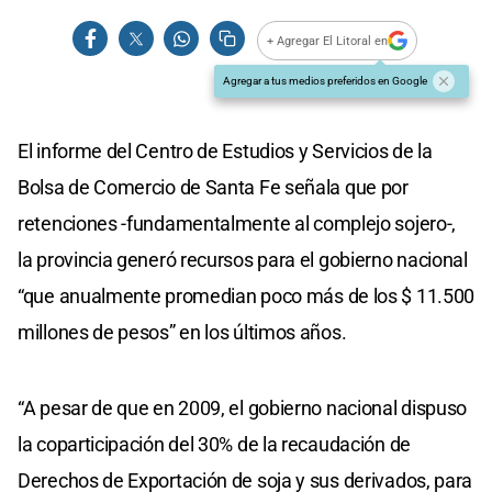
+ Agregar El Litoral en
Agregar a tus medios preferidos en Google
El informe del Centro de Estudios y Servicios de la
Bolsa de Comercio de Santa Fe señala que por
retenciones -fundamentalmente al complejo sojero-,
la provincia generó recursos para el gobierno nacional
“que anualmente promedian poco más de los $ 11.500
millones de pesos” en los últimos años.
“A pesar de que en 2009, el gobierno nacional dispuso
la coparticipación del 30% de la recaudación de
Derechos de Exportación de soja y sus derivados, para