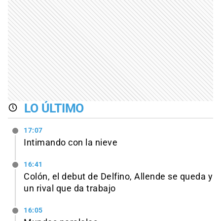
LO ÚLTIMO
17:07
Intimando con la nieve
16:41
Colón, el debut de Delfino, Allende se queda y
un rival que da trabajo
16:05