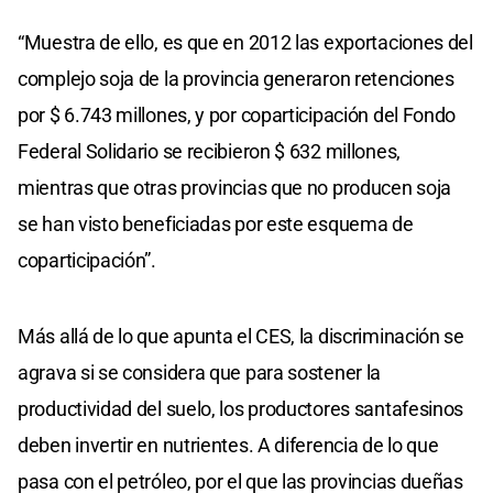
“Muestra de ello, es que en 2012 las exportaciones del
complejo soja de la provincia generaron retenciones
por $ 6.743 millones, y por coparticipación del Fondo
Federal Solidario se recibieron $ 632 millones,
mientras que otras provincias que no producen soja
se han visto beneficiadas por este esquema de
coparticipación”.
Más allá de lo que apunta el CES, la discriminación se
agrava si se considera que para sostener la
productividad del suelo, los productores santafesinos
deben invertir en nutrientes. A diferencia de lo que
pasa con el petróleo, por el que las provincias dueñas