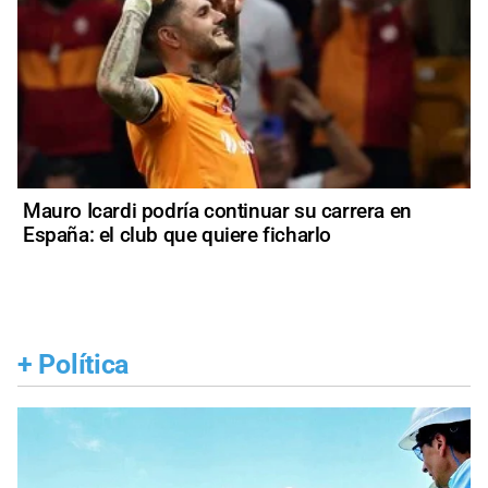
Mauro Icardi podría continuar su carrera en
España: el club que quiere ficharlo
+
Política