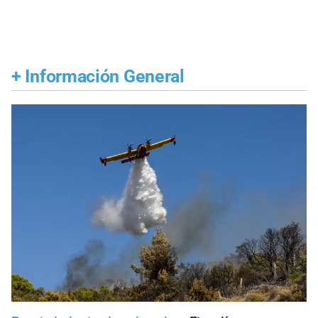
+
Información General