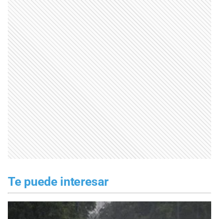
Te puede interesar