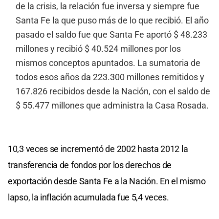
de la crisis, la relación fue inversa y siempre fue
Santa Fe la que puso más de lo que recibió. El año
pasado el saldo fue que Santa Fe aportó $ 48.233
millones y recibió $ 40.524 millones por los
mismos conceptos apuntados. La sumatoria de
todos esos años da 223.300 millones remitidos y
167.826 recibidos desde la Nación, con el saldo de
$ 55.477 millones que administra la Casa Rosada.
10,3 veces se incrementó de 2002 hasta 2012 la
transferencia de fondos por los derechos de
exportación desde Santa Fe a la Nación. En el mismo
lapso, la inflación acumulada fue 5,4 veces.