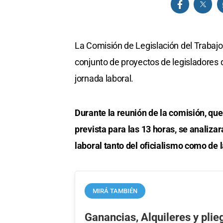
La Comisión de Legislación del Trabaj
conjunto de proyectos de legisladores 
jornada laboral.
Durante la reunión de la comisión, que
prevista para las 13 horas, se analiza
laboral tanto del oficialismo como de 
MIRÁ TAMBIÉN
Ganancias, Alquileres y plie