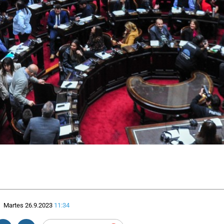
Martes 26.9.2023
11:34