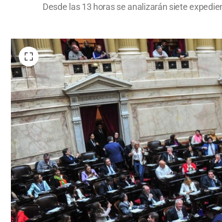
Desde las 13 horas se analizarán siete expedie