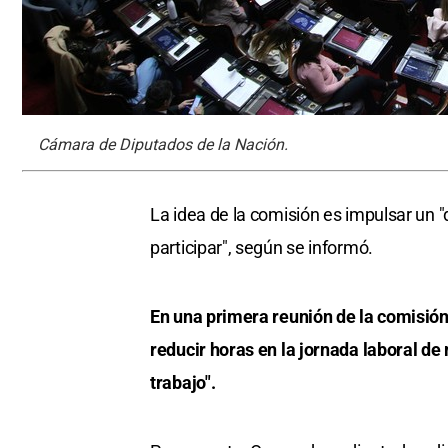
Cámara de Diputados de la Nación.
La idea de la comisión es impulsar un "d
participar", según se informó.
En una primera reunión de la comisión
reducir horas en la jornada laboral d
trabajo".