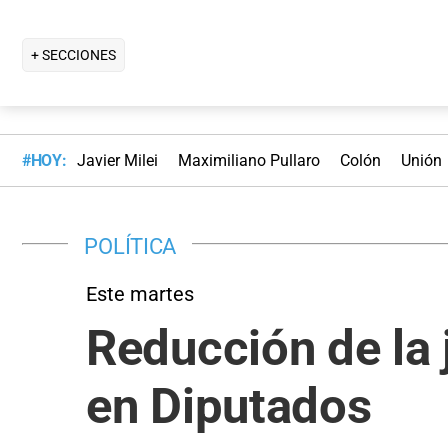
+ SECCIONES
#HOY:
Javier Milei
Maximiliano Pullaro
Colón
Unión
POLÍTICA
Este martes
Reducción de la 
en Diputados