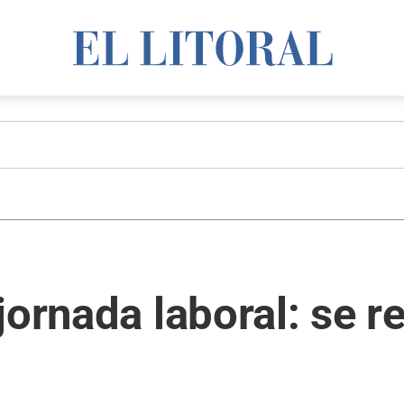
jornada laboral: se r