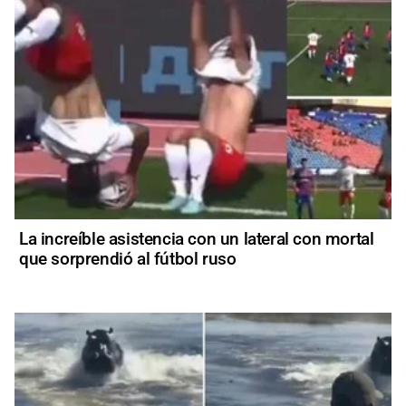
La increíble asistencia con un lateral con mortal
que sorprendió al fútbol ruso