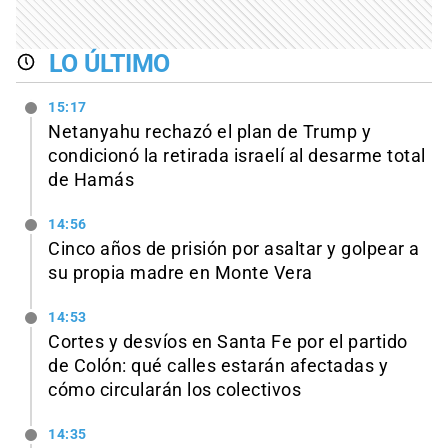
LO ÚLTIMO
15:17
Netanyahu rechazó el plan de Trump y
condicionó la retirada israelí al desarme total
de Hamás
14:56
Cinco años de prisión por asaltar y golpear a
su propia madre en Monte Vera
14:53
Cortes y desvíos en Santa Fe por el partido
de Colón: qué calles estarán afectadas y
cómo circularán los colectivos
14:35