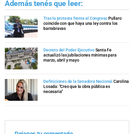
Además tenés que leer:
Tras la protesta frente al Congreso
Pullaro
coincide con que haya una ley contra los
barrabravas
Decreto del Poder Ejecutivo
Santa Fe
actualizó las jubilaciones mínimas para
marzo, abril y mayo
Definiciones de la Senadora Nacional
Carolina
Losada: "Creo que la obra pública es
necesaria"
Dejanos tu comentario