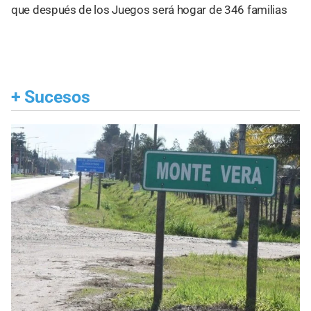
que después de los Juegos será hogar de 346 familias
+
Sucesos