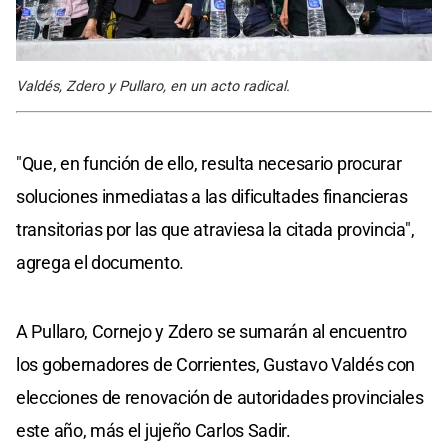
Valdés, Zdero y Pullaro, en un acto radical.
"Que, en función de ello, resulta necesario procurar
soluciones inmediatas a las dificultades financieras
transitorias por las que atraviesa la citada provincia",
agrega el documento.
A Pullaro, Cornejo y Zdero se sumarán al encuentro
los gobernadores de Corrientes, Gustavo Valdés con
elecciones de renovación de autoridades provinciales
este año, más el jujeño Carlos Sadir.