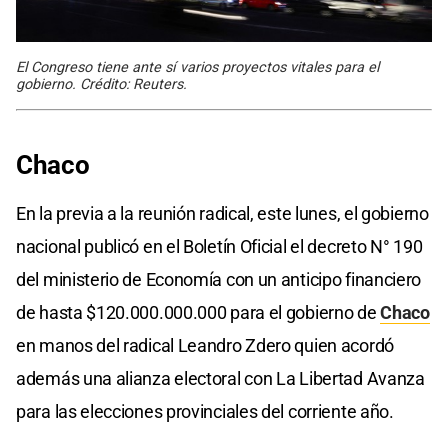
El Congreso tiene ante sí varios proyectos vitales para el
gobierno. Crédito: Reuters.
Chaco
En la previa a la reunión radical, este lunes, el gobierno
nacional publicó en el Boletín Oficial el decreto N° 190
del ministerio de Economía con un anticipo financiero
de hasta $120.000.000.000 para el gobierno de
Chaco
en manos del radical Leandro Zdero quien acordó
además una alianza electoral con La Libertad Avanza
para las elecciones provinciales del corriente año.