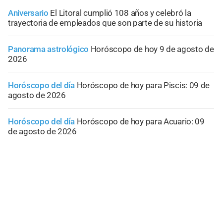
Aniversario
El Litoral cumplió 108 años y celebró la
trayectoria de empleados que son parte de su historia
Panorama astrológico
Horóscopo de hoy 9 de agosto de
2026
Horóscopo del día
Horóscopo de hoy para Piscis: 09 de
agosto de 2026
Horóscopo del día
Horóscopo de hoy para Acuario: 09
de agosto de 2026