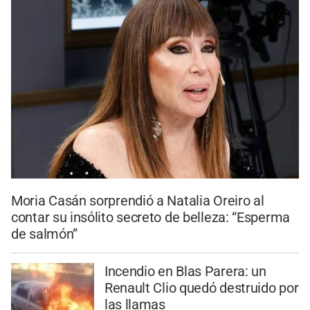
Moria Casán sorprendió a Natalia Oreiro al
contar su insólito secreto de belleza: “Esperma
de salmón”
Incendio en Blas Parera: un
Renault Clio quedó destruido por
las llamas