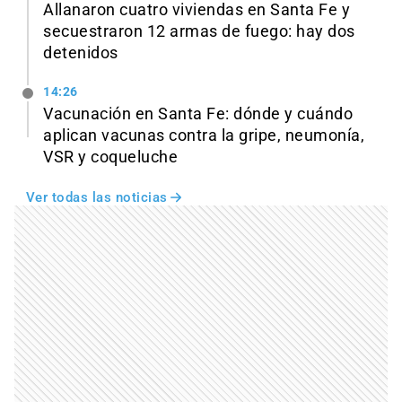
Allanaron cuatro viviendas en Santa Fe y
secuestraron 12 armas de fuego: hay dos
detenidos
14:26
Vacunación en Santa Fe: dónde y cuándo
aplican vacunas contra la gripe, neumonía,
VSR y coqueluche
Ver todas las noticias