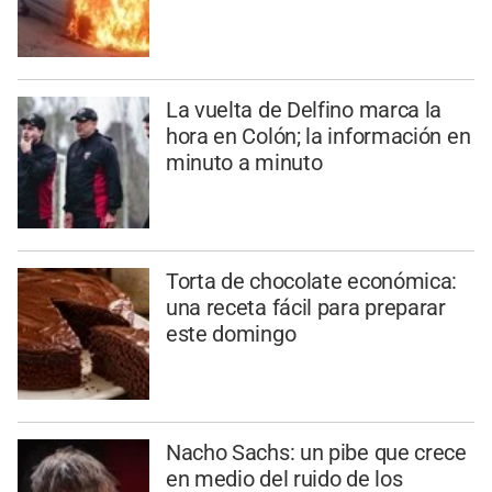
La vuelta de Delfino marca la
hora en Colón; la información en
minuto a minuto
Torta de chocolate económica:
una receta fácil para preparar
este domingo
Nacho Sachs: un pibe que crece
en medio del ruido de los