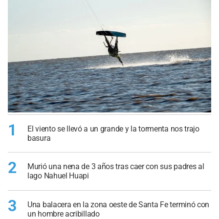
1
El viento se llevó a un grande y la tormenta nos trajo
basura
2
Murió una nena de 3 años tras caer con sus padres al
lago Nahuel Huapi
3
Una balacera en la zona oeste de Santa Fe terminó con
un hombre acribillado