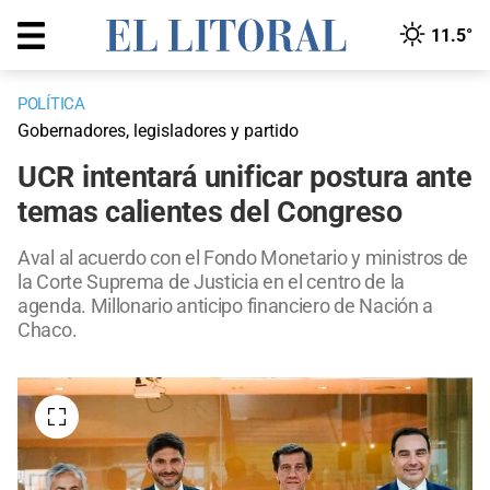
11.5°
POLÍTICA
Gobernadores, legisladores y partido
UCR intentará unificar postura ante
temas calientes del Congreso
Aval al acuerdo con el Fondo Monetario y ministros de
la Corte Suprema de Justicia en el centro de la
agenda. Millonario anticipo financiero de Nación a
Chaco.