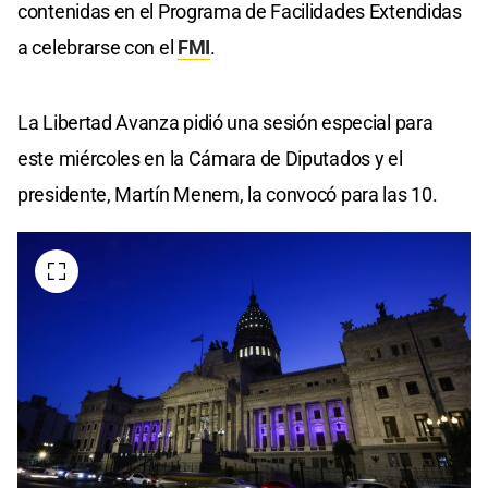
contenidas en el Programa de Facilidades Extendidas
a celebrarse con el
FMI
.
La Libertad Avanza pidió una sesión especial para
este miércoles en la Cámara de Diputados y el
presidente, Martín Menem, la convocó para las 10.