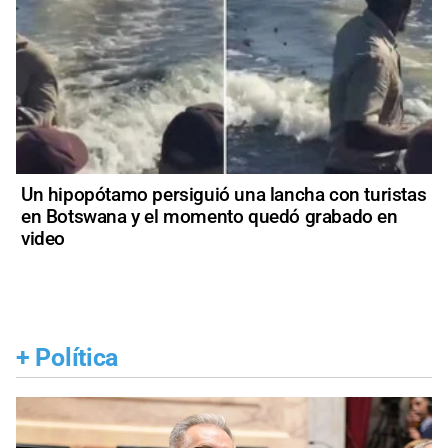
Un hipopótamo persiguió una lancha con turistas
en Botswana y el momento quedó grabado en
video
+
Política