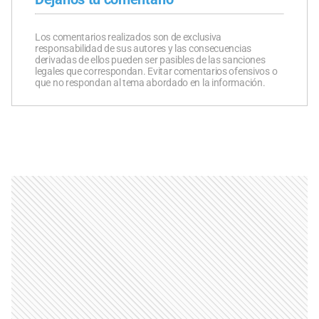
Los comentarios realizados son de exclusiva
responsabilidad de sus autores y las consecuencias
derivadas de ellos pueden ser pasibles de las sanciones
legales que correspondan. Evitar comentarios ofensivos o
que no respondan al tema abordado en la información.