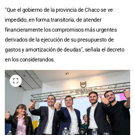
"Que el gobierno de la provincia de Chaco se ve
impedido, en forma transitoria, de atender
financieramente los compromisos más urgentes
derivados de la ejecución de su presupuesto de
gastos y amortización de deudas", señala el decreto
en los considerandos.