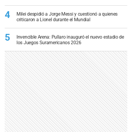
4
Milei despidió a Jorge Messi y cuestionó a quienes
criticaron a Lionel durante el Mundial
5
Invencible Arena: Pullaro inauguró el nuevo estadio de
los Juegos Suramericanos 2026