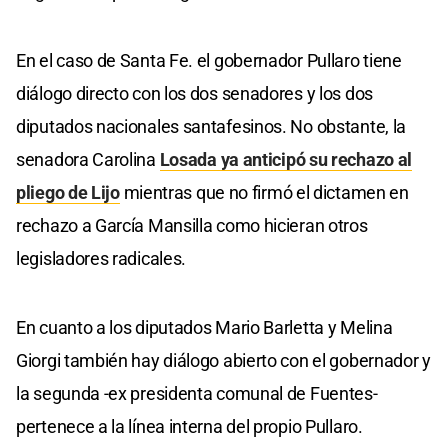
En el caso de Santa Fe. el gobernador Pullaro tiene
diálogo directo con los dos senadores y los dos
diputados nacionales santafesinos. No obstante, la
senadora Carolina
Losada ya anticipó su rechazo al
pliego de Lijo
mientras que no firmó el dictamen en
rechazo a García Mansilla como hicieran otros
legisladores radicales.
En cuanto a los diputados Mario Barletta y Melina
Giorgi también hay diálogo abierto con el gobernador y
la segunda -ex presidenta comunal de Fuentes-
pertenece a la línea interna del propio Pullaro.