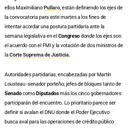
ellos Maximiliano
Pullaro
, están definiendo los ejes de
la convocatoria para este martes a los fines de
intentar acordar una postura partidaria ante la
semana legislativa en el
Congreso
donde los ejes son
el acuerdo con el FMI y la votación de dos ministros de
la
Corte Suprema de Justicia.
Autoridades partidarias, encabezadas por Martín
Lousteau -senador porteño; jefes de bloques tanto de
Senado
como
Diputados
más los cinco gobernadores
participarán del encuentro. Lo prioritario parece ser
definir si avalan el DNU donde el Poder Ejecutivo
busca aval para las operaciones de crédito público