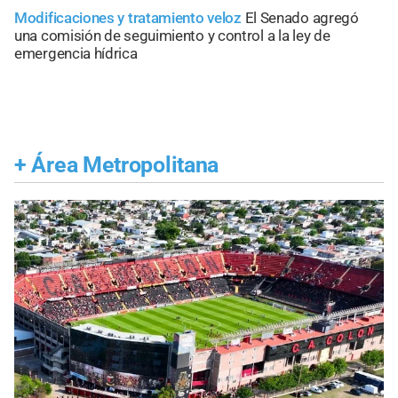
Modificaciones y tratamiento veloz
El Senado agregó
una comisión de seguimiento y control a la ley de
emergencia hídrica
+
Área Metropolitana