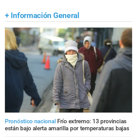
+
Información General
Pronóstico nacional
Frío extremo: 13 provincias
están bajo alerta amarilla por temperaturas bajas