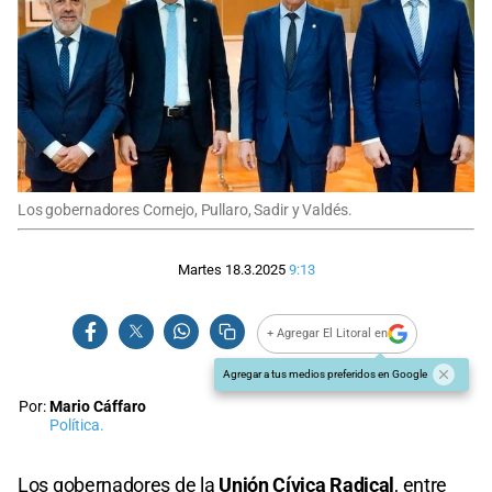
Los gobernadores Cornejo, Pullaro, Sadir y Valdés.
Martes 18.3.2025
9:13
+ Agregar El Litoral en
Agregar a tus medios preferidos en Google
Por:
Mario Cáffaro
Política.
Los gobernadores de la
Unión Cívica Radical
, entre