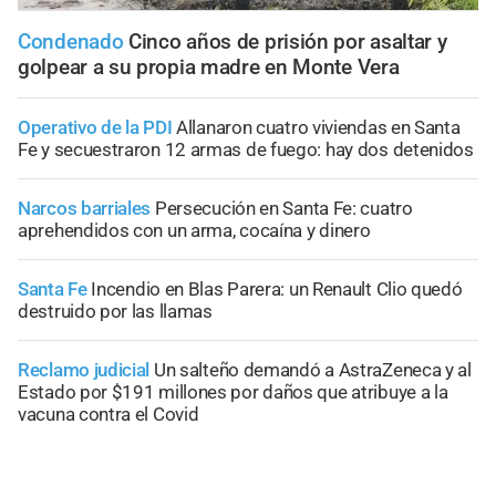
Condenado
Cinco años de prisión por asaltar y
golpear a su propia madre en Monte Vera
Operativo de la PDI
Allanaron cuatro viviendas en Santa
Fe y secuestraron 12 armas de fuego: hay dos detenidos
Narcos barriales
Persecución en Santa Fe: cuatro
aprehendidos con un arma, cocaína y dinero
Santa Fe
Incendio en Blas Parera: un Renault Clio quedó
destruido por las llamas
Reclamo judicial
Un salteño demandó a AstraZeneca y al
Estado por $191 millones por daños que atribuye a la
vacuna contra el Covid