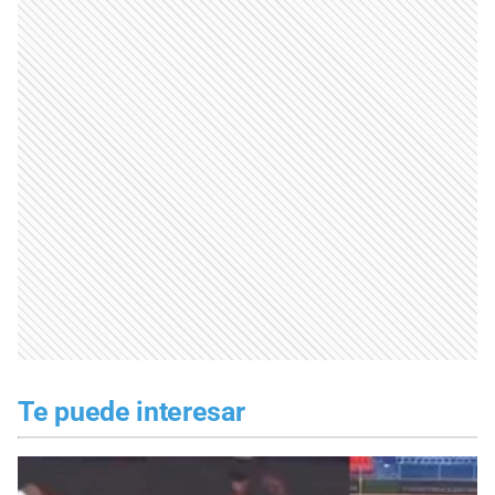
Te puede interesar