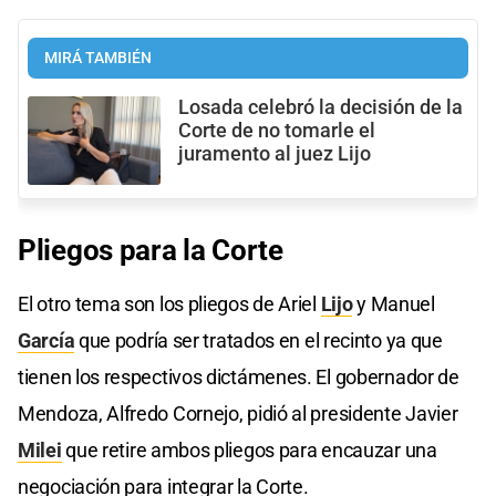
MIRÁ TAMBIÉN
Losada celebró la decisión de la
Corte de no tomarle el
juramento al juez Lijo
Pliegos para la Corte
El otro tema son los pliegos de Ariel
Lijo
y Manuel
García
que podría ser tratados en el recinto ya que
tienen los respectivos dictámenes. El gobernador de
Mendoza, Alfredo Cornejo, pidió al presidente Javier
Milei
que retire ambos pliegos para encauzar una
negociación para integrar la Corte.