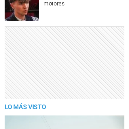
motores
LO MÁS VISTO