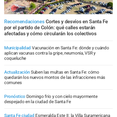
Recomendaciones
Cortes y desvíos en Santa Fe
por el partido de Colón: qué calles estarán
afectadas y cómo circularán los colectivos
Municipalidad
Vacunación en Santa Fe: dónde y cuándo
aplican vacunas contra la gripe, neumonía, VSR y
coqueluche
Actualización
Suben las multas en Santa Fe: cómo
quedarán los nuevos montos de las infracciones más
comunes
Pronóstico
Domingo frío y con cielo mayormente
despejado en la ciudad de Santa Fe
Santa Fe ciudad
Esmeralda Este II: la Villa Suramericana