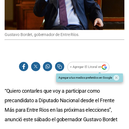
Gustavo Bordet, gobernador de Entre Ríos.
+ Agregar El Litoral en
Agregar a tus medios preferidos en Google
“Quiero contarles que voy a participar como
precandidato a Diputado Nacional desde el Frente
Más para Entre Rios en las próximas elecciones”,
anunció este sábado el gobernador Gustavo Bordet