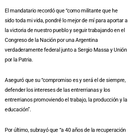
El mandatario recordó que “como militante que he
sido toda mi vida, pondré lo mejor de mí para aportar a
la victoria de nuestro pueblo y seguir trabajando en el
Congreso de la Nación por una Argentina
verdaderamente federal junto a Sergio Massa y Unión
por la Patria.
Aseguró que su “compromiso es y será el de siempre,
defender los intereses de las entrerrianas y los
entrerrianos promoviendo el trabajo, la producción y la
educación”.
Por último, subrayó que “a 40 años de la recuperación