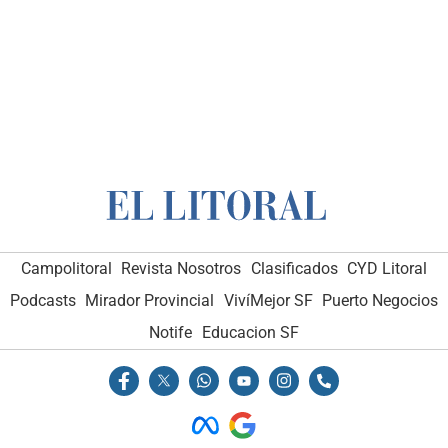
Campolitoral
Revista Nosotros
Clasificados
CYD Litoral
Podcasts
Mirador Provincial
VivíMejor SF
Puerto Negocios
Notife
Educacion SF