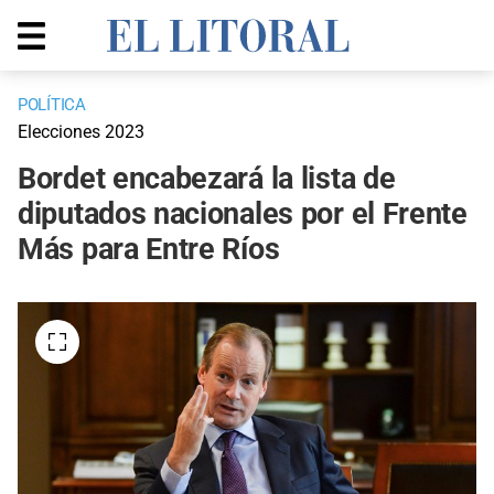
POLÍTICA
Elecciones 2023
Bordet encabezará la lista de
diputados nacionales por el Frente
Más para Entre Ríos