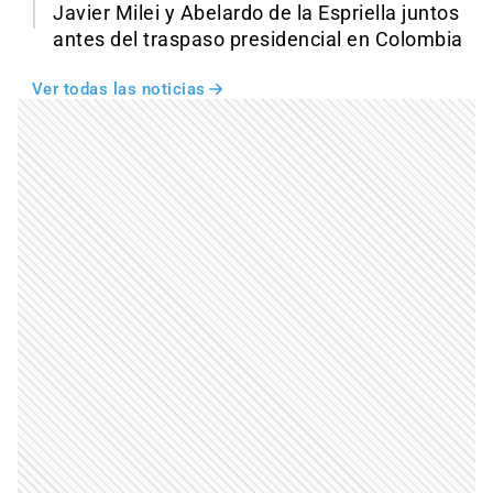
Javier Milei y Abelardo de la Espriella juntos
antes del traspaso presidencial en Colombia
Ver todas las noticias