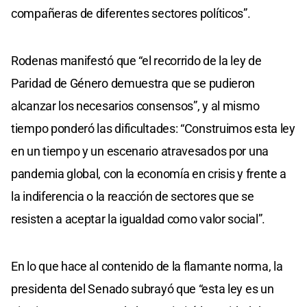
compañeras de diferentes sectores políticos”.
Rodenas manifestó que “el recorrido de la ley de
Paridad de Género demuestra que se pudieron
alcanzar los necesarios consensos”, y al mismo
tiempo ponderó las dificultades: “Construimos esta ley
en un tiempo y un escenario atravesados por una
pandemia global, con la economía en crisis y frente a
la indiferencia o la reacción de sectores que se
resisten a aceptar la igualdad como valor social”.
En lo que hace al contenido de la flamante norma, la
presidenta del Senado subrayó que “esta ley es un