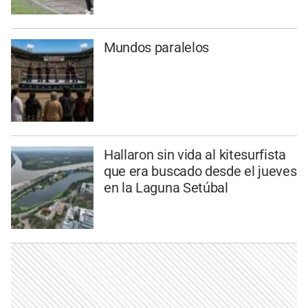
Mundos paralelos
Hallaron sin vida al kitesurfista
que era buscado desde el jueves
en la Laguna Setúbal