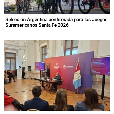
Selección Argentina confirmada para los Juegos
Suramericanos Santa Fe 2026