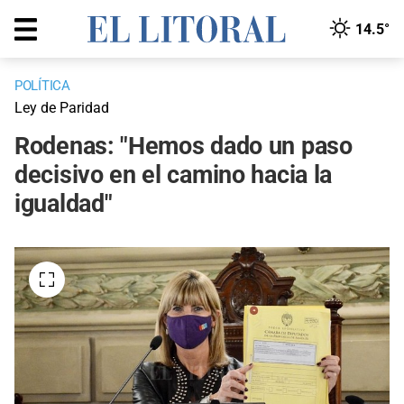
14.5°
POLÍTICA
Ley de Paridad
Rodenas: "Hemos dado un paso
decisivo en el camino hacia la
igualdad"