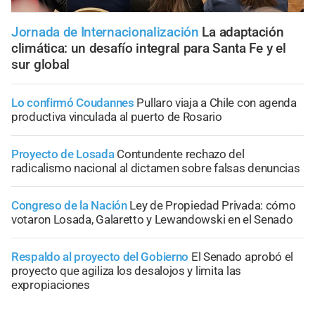
Jornada de Internacionalización
La adaptación
climática: un desafío integral para Santa Fe y el
sur global
Lo confirmó Coudannes
Pullaro viaja a Chile con agenda
productiva vinculada al puerto de Rosario
Proyecto de Losada
Contundente rechazo del
radicalismo nacional al dictamen sobre falsas denuncias
Congreso de la Nación
Ley de Propiedad Privada: cómo
votaron Losada, Galaretto y Lewandowski en el Senado
Respaldo al proyecto del Gobierno
El Senado aprobó el
proyecto que agiliza los desalojos y limita las
expropiaciones