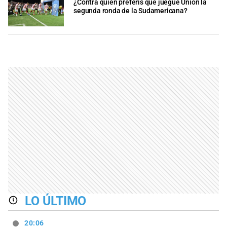
¿Contra quién preferís que juegue Unión la
segunda ronda de la Sudamericana?
LO ÚLTIMO
20:06