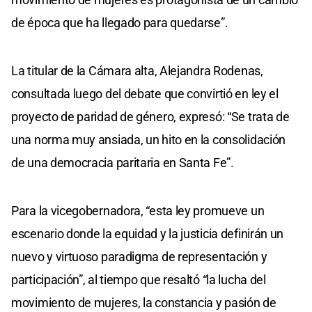
de época que ha llegado para quedarse”.
La titular de la Cámara alta, Alejandra Rodenas,
consultada luego del debate que convirtió en ley el
proyecto de paridad de género, expresó: “Se trata de
una norma muy ansiada, un hito en la consolidación
de una democracia paritaria en Santa Fe”.
Para la vicegobernadora, “esta ley promueve un
escenario donde la equidad y la justicia definirán un
nuevo y virtuoso paradigma de representación y
participación”, al tiempo que resaltó “la lucha del
movimiento de mujeres, la constancia y pasión de