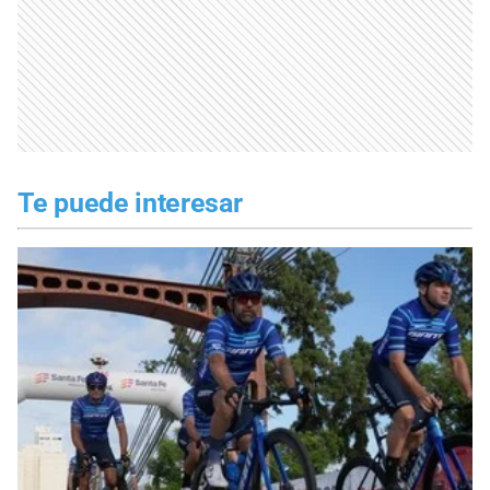
Te puede interesar