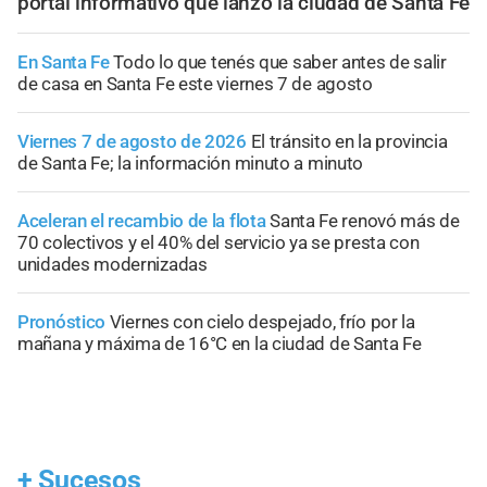
portal informativo que lanzó la ciudad de Santa Fe
En Santa Fe
Todo lo que tenés que saber antes de salir
de casa en Santa Fe este viernes 7 de agosto
Viernes 7 de agosto de 2026
El tránsito en la provincia
de Santa Fe; la información minuto a minuto
Aceleran el recambio de la flota
Santa Fe renovó más de
70 colectivos y el 40% del servicio ya se presta con
unidades modernizadas
Pronóstico
Viernes con cielo despejado, frío por la
mañana y máxima de 16°C en la ciudad de Santa Fe
+
Sucesos