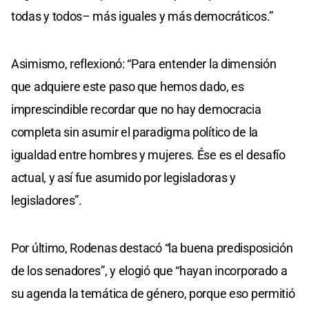
todas y todos– más iguales y más democráticos.”
Asimismo, reflexionó: “Para entender la dimensión
que adquiere este paso que hemos dado, es
imprescindible recordar que no hay democracia
completa sin asumir el paradigma político de la
igualdad entre hombres y mujeres. Ése es el desafío
actual, y así fue asumido por legisladoras y
legisladores”.
Por último, Rodenas destacó “la buena predisposición
de los senadores”, y elogió que “hayan incorporado a
su agenda la temática de género, porque eso permitió