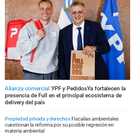
Alianza comercial
YPF y PedidosYa fortalecen la
presencia de Full en el principal ecosistema de
delivery del país
Propiedad privada y derechos
Fiscalías ambientales
cuestionan la reforma por su posible regresión en
materia ambiental