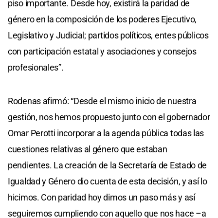
piso importante. Desde hoy, existirá la paridad de
género en la composición de los poderes Ejecutivo,
Legislativo y Judicial; partidos políticos, entes públicos
con participación estatal y asociaciones y consejos
profesionales”.
Rodenas afirmó: “Desde el mismo inicio de nuestra
gestión, nos hemos propuesto junto con el gobernador
Omar Perotti incorporar a la agenda pública todas las
cuestiones relativas al género que estaban
pendientes. La creación de la Secretaría de Estado de
Igualdad y Género dio cuenta de esta decisión, y así lo
hicimos. Con paridad hoy dimos un paso más y así
seguiremos cumpliendo con aquello que nos hace –a