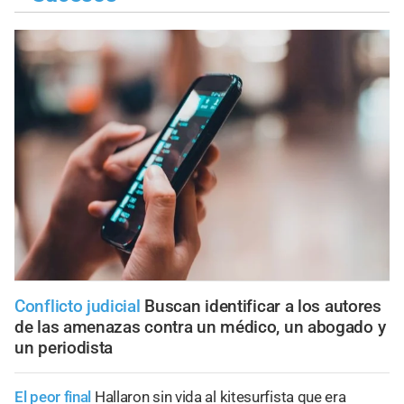
Conflicto judicial
Buscan identificar a los autores
de las amenazas contra un médico, un abogado y
un periodista
El peor final
Hallaron sin vida al kitesurfista que era