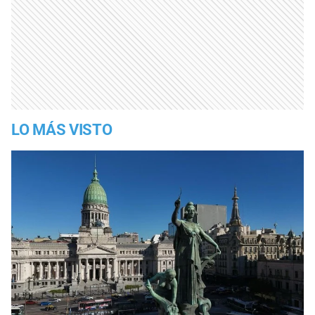
LO MÁS VISTO