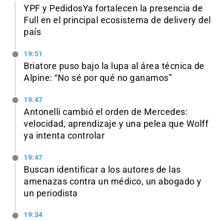
YPF y PedidosYa fortalecen la presencia de
Full en el principal ecosistema de delivery del
país
19:51
Briatore puso bajo la lupa al área técnica de
Alpine: “No sé por qué no ganamos”
19:47
Antonelli cambió el orden de Mercedes:
velocidad, aprendizaje y una pelea que Wolff
ya intenta controlar
19:47
Buscan identificar a los autores de las
amenazas contra un médico, un abogado y
un periodista
19:34