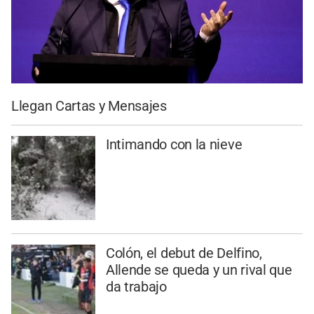
Llegan Cartas y Mensajes
Intimando con la nieve
Colón, el debut de Delfino,
Allende se queda y un rival que
da trabajo