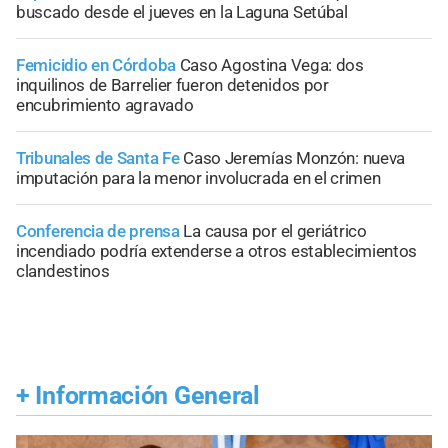
buscado desde el jueves en la Laguna Setúbal
Femicidio en Córdoba
Caso Agostina Vega: dos
inquilinos de Barrelier fueron detenidos por
encubrimiento agravado
Tribunales de Santa Fe
Caso Jeremías Monzón: nueva
imputación para la menor involucrada en el crimen
Conferencia de prensa
La causa por el geriátrico
incendiado podría extenderse a otros establecimientos
clandestinos
+
Información General