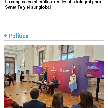
La adaptación climática: un desafío integral para
Santa Fe y el sur global
+
Política