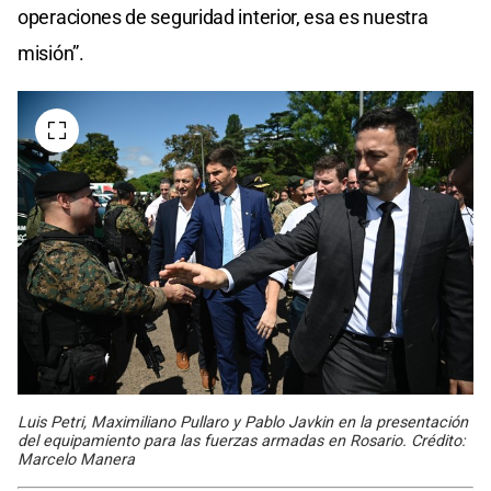
operaciones de seguridad interior, esa es nuestra
misión”.
Luis Petri, Maximiliano Pullaro y Pablo Javkin en la presentación
del equipamiento para las fuerzas armadas en Rosario. Crédito:
Marcelo Manera