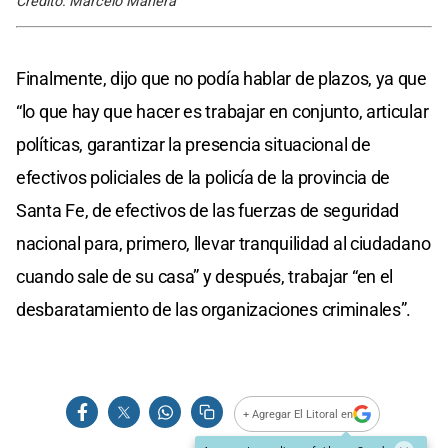
Crédito: Marcelo Manera
Finalmente, dijo que no podía hablar de plazos, ya que
“lo que hay que hacer es trabajar en conjunto, articular
políticas, garantizar la presencia situacional de
efectivos policiales de la policía de la provincia de
Santa Fe, de efectivos de las fuerzas de seguridad
nacional para, primero, llevar tranquilidad al ciudadano
cuando sale de su casa” y después, trabajar “en el
desbaratamiento de las organizaciones criminales”.
+ Agregar El Litoral en