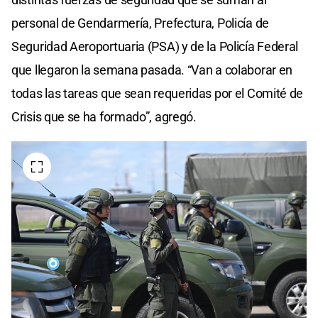
personal de Gendarmería, Prefectura, Policía de
Seguridad Aeroportuaria (PSA) y de la Policía Federal
que llegaron la semana pasada. “Van a colaborar en
todas las tareas que sean requeridas por el Comité de
Crisis que se ha formado”, agregó.