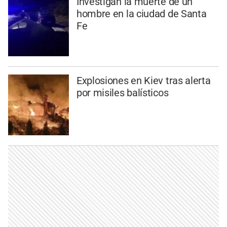
Investigan la muerte de un
hombre en la ciudad de Santa
Fe
Explosiones en Kiev tras alerta
por misiles balísticos