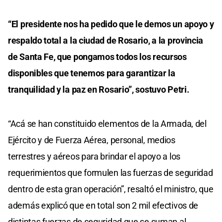
“El presidente nos ha pedido que le demos un apoyo y
respaldo total a la ciudad de Rosario, a la provincia
de Santa Fe, que pongamos todos los recursos
disponibles que tenemos para garantizar la
tranquilidad y la paz en Rosario”, sostuvo Petri.
“Acá se han constituido elementos de la Armada, del
Ejército y de Fuerza Aérea, personal, medios
terrestres y aéreos para brindar el apoyo a los
requerimientos que formulen las fuerzas de seguridad
dentro de esta gran operación”, resaltó el ministro, que
además explicó que en total son 2 mil efectivos de
distintas fuerzas de seguridad que se suman al