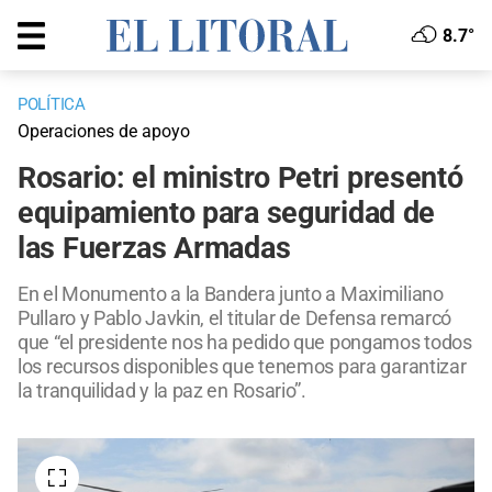
8.7°
POLÍTICA
Operaciones de apoyo
Rosario: el ministro Petri presentó
equipamiento para seguridad de
las Fuerzas Armadas
En el Monumento a la Bandera junto a Maximiliano
Pullaro y Pablo Javkin, el titular de Defensa remarcó
que “el presidente nos ha pedido que pongamos todos
los recursos disponibles que tenemos para garantizar
la tranquilidad y la paz en Rosario”.