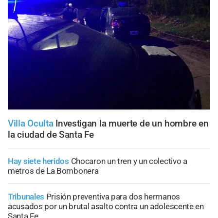
Villa Oculta
Investigan la muerte de un hombre en
la ciudad de Santa Fe
Hay siete heridos
Chocaron un tren y un colectivo a
metros de La Bombonera
Tribunales
Prisión preventiva para dos hermanos
acusados por un brutal asalto contra un adolescente en
Santa Fe