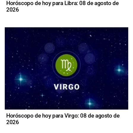
Horóscopo de hoy para Libra: 08 de agosto de
2026
Horóscopo de hoy para Virgo: 08 de agosto de
2026