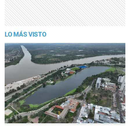
LO MÁS VISTO