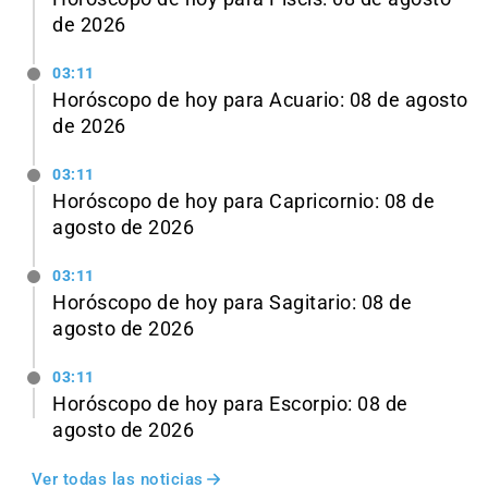
de 2026
03:11
Horóscopo de hoy para Acuario: 08 de agosto
de 2026
03:11
Horóscopo de hoy para Capricornio: 08 de
agosto de 2026
03:11
Horóscopo de hoy para Sagitario: 08 de
agosto de 2026
03:11
Horóscopo de hoy para Escorpio: 08 de
agosto de 2026
Ver todas las noticias