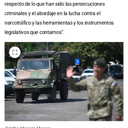
respecto de lo que han sido las persecuciones
criminales y el abordaje en la lucha contra el
narcotráfico y las herramientas y los instrumentos
legislativos que contamos”.