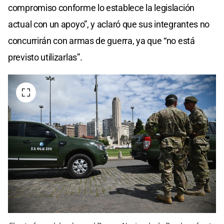
compromiso conforme lo establece la legislación
actual con un apoyo”, y aclaró que sus integrantes no
concurrirán con armas de guerra, ya que “no está
previsto utilizarlas”.