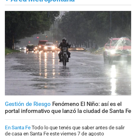
Gestión de Riesgo
Fenómeno El Niño: así es el
portal informativo que lanzó la ciudad de Santa Fe
En Santa Fe
Todo lo que tenés que saber antes de salir
de casa en Santa Fe este viernes 7 de agosto