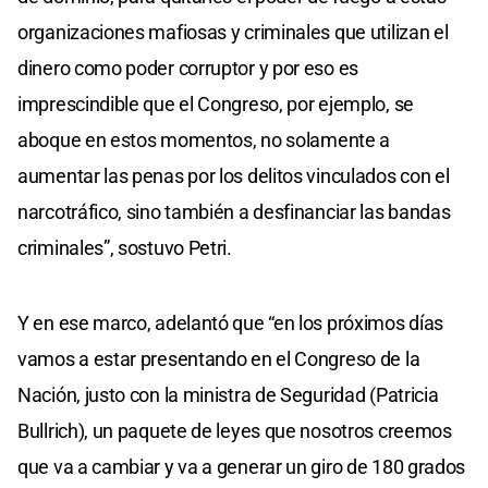
organizaciones mafiosas y criminales que utilizan el
dinero como poder corruptor y por eso es
imprescindible que el Congreso, por ejemplo, se
aboque en estos momentos, no solamente a
aumentar las penas por los delitos vinculados con el
narcotráfico, sino también a desfinanciar las bandas
criminales”, sostuvo Petri.
Y en ese marco, adelantó que “en los próximos días
vamos a estar presentando en el Congreso de la
Nación, justo con la ministra de Seguridad (Patricia
Bullrich), un paquete de leyes que nosotros creemos
que va a cambiar y va a generar un giro de 180 grados