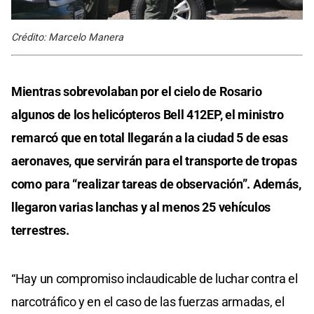
Crédito: Marcelo Manera
Mientras sobrevolaban por el cielo de Rosario
algunos de los helicópteros Bell 412EP, el ministro
remarcó que en total llegarán a la ciudad 5 de esas
aeronaves, que servirán para el transporte de tropas
como para “realizar tareas de observación”. Además,
llegaron varias lanchas y al menos 25 vehículos
terrestres.
“Hay un compromiso inclaudicable de luchar contra el
narcotráfico y en el caso de las fuerzas armadas, el