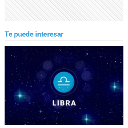
Te puede interesar