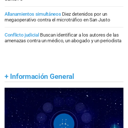
Allanamientos simultáneos
Diez detenidos por un
megaoperativo contra el microtráfico en San Justo
Conflicto judicial
Buscan identificar a los autores de las
amenazas contra un médico, un abogado y un periodista
+
Información General