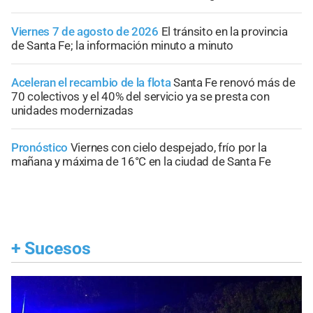
Viernes 7 de agosto de 2026
El tránsito en la provincia
de Santa Fe; la información minuto a minuto
Aceleran el recambio de la flota
Santa Fe renovó más de
70 colectivos y el 40% del servicio ya se presta con
unidades modernizadas
Pronóstico
Viernes con cielo despejado, frío por la
mañana y máxima de 16°C en la ciudad de Santa Fe
+
Sucesos