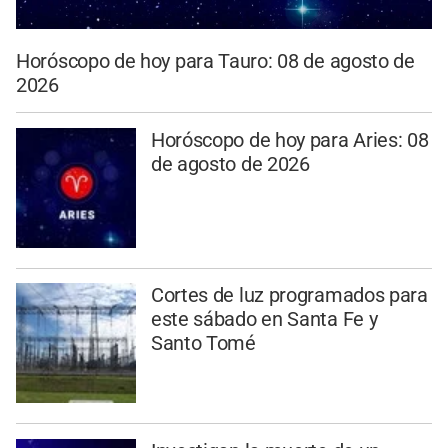
Horóscopo de hoy para Tauro: 08 de agosto de
2026
Horóscopo de hoy para Aries: 08
de agosto de 2026
Cortes de luz programados para
este sábado en Santa Fe y
Santo Tomé