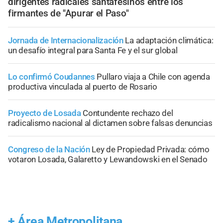
dirigentes radicales santafesinos entre los
firmantes de "Apurar el Paso"
Jornada de Internacionalización
La adaptación climática:
un desafío integral para Santa Fe y el sur global
Lo confirmó Coudannes
Pullaro viaja a Chile con agenda
productiva vinculada al puerto de Rosario
Proyecto de Losada
Contundente rechazo del
radicalismo nacional al dictamen sobre falsas denuncias
Congreso de la Nación
Ley de Propiedad Privada: cómo
votaron Losada, Galaretto y Lewandowski en el Senado
+
Área Metropolitana