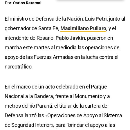
Por:
Carlos Retamal
El ministro de Defensa de la Nación,
Luis Petri
, junto al
gobernador de Santa Fe,
Maximiliano Pullaro
, y el
intendente de Rosario,
Pablo Javkin
, pusieron en
marcha este martes al mediodía las operaciones de
apoyo de las Fuerzas Armadas en la lucha contra el
narcotráfico.
En el marco de un acto celebrado en el Parque
Nacional a la Bandera, frente al Monumento y a
metros del río Paraná, el titular de la cartera de
Defensa lanzó las «Operaciones de Apoyo al Sistema
de Seguridad Interior», para “brindar el apoyo a las