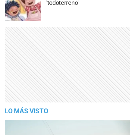
"todoterreno"
LO MÁS VISTO