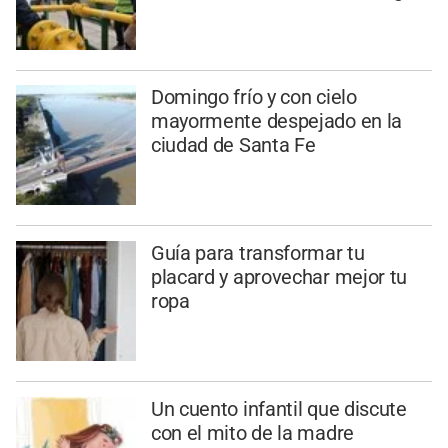
Domingo frío y con cielo
mayormente despejado en la
ciudad de Santa Fe
Guía para transformar tu
placard y aprovechar mejor tu
ropa
Un cuento infantil que discute
con el mito de la madre