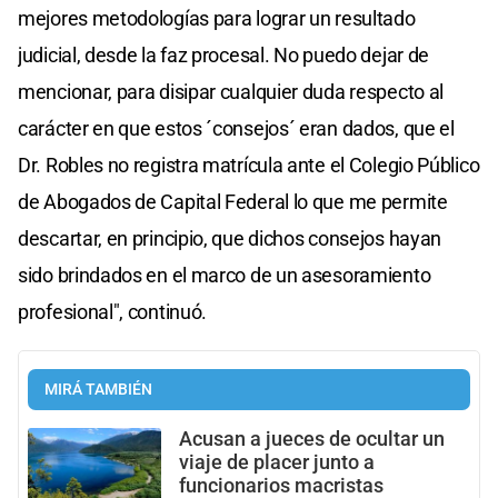
mejores metodologías para lograr un resultado
judicial, desde la faz procesal. No puedo dejar de
mencionar, para disipar cualquier duda respecto al
carácter en que estos ´consejos´ eran dados, que el
Dr. Robles no registra matrícula ante el Colegio Público
de Abogados de Capital Federal lo que me permite
descartar, en principio, que dichos consejos hayan
sido brindados en el marco de un asesoramiento
profesional", continuó.
MIRÁ TAMBIÉN
Acusan a jueces de ocultar un
viaje de placer junto a
funcionarios macristas