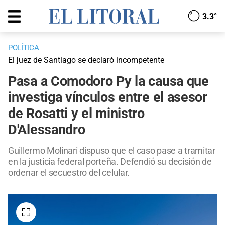
3.3°
POLÍTICA
El juez de Santiago se declaró incompetente
Pasa a Comodoro Py la causa que
investiga vínculos entre el asesor
de Rosatti y el ministro
D'Alessandro
Guillermo Molinari dispuso que el caso pase a tramitar
en la justicia federal porteña. Defendió su decisión de
ordenar el secuestro del celular.