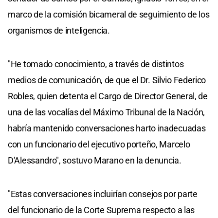
marco de la comisión bicameral de seguimiento de los
organismos de inteligencia.
"He tomado conocimiento, a través de distintos
medios de comunicación, de que el Dr. Silvio Federico
Robles, quien detenta el Cargo de Director General, de
una de las vocalías del Máximo Tribunal de la Nación,
habría mantenido conversaciones harto inadecuadas
con un funcionario del ejecutivo porteño, Marcelo
D'Alessandro", sostuvo Marano en la denuncia.
"Estas conversaciones incluirían consejos por parte
del funcionario de la Corte Suprema respecto a las