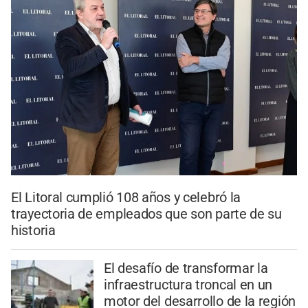
El Litoral cumplió 108 años y celebró la
trayectoria de empleados que son parte de su
historia
El desafío de transformar la
infraestructura troncal en un
motor del desarrollo de la región