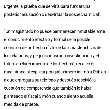
urgente la prueba que serviría para fundar una
posterior acusación o desvirtuar la sospecha inicial".
"Un magistrado no puede permanecer inmutable ante
el conocimiento efectivo y formal de la posible
comisión de un hecho ilícito de las características de
los relatados, y perjudicar así una investigación y el
futuro esclarecimiento de los hechos", recalcó el
magistrado al explicar por qué primero intimó a Robles
a que entregara su teléfono y después resolvió la
cuestión de competencia que también le había
planteado el fiscal Simón cuando alentó aquella
medida de prueba.