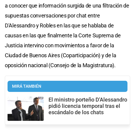
a conocer que información surgida de una filtración de
supuestas conversaciones por chat entre
D'Alessandro y Robles en las que se hablaba de
causas en las que finalmente la Corte Suprema de
Justicia intervino con movimientos a favor de la
Ciudad de Buenos Aires (Coparticipación) y de la
oposición nacional (Consejo de la Magistratura).
MIRÁ TAMBIÉN
El ministro porteño D'Alessandro
pidió licencia temporal tras el
escándalo de los chats