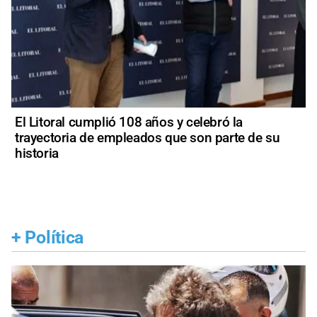
El Litoral cumplió 108 años y celebró la
trayectoria de empleados que son parte de su
historia
+
Política