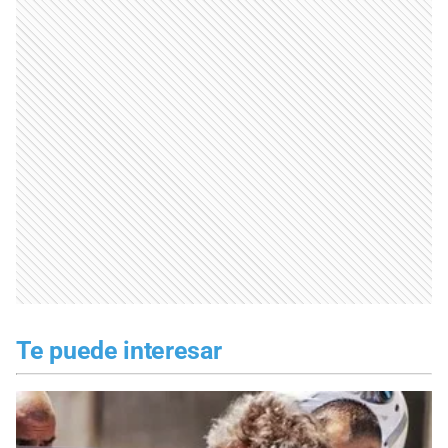
Te puede interesar