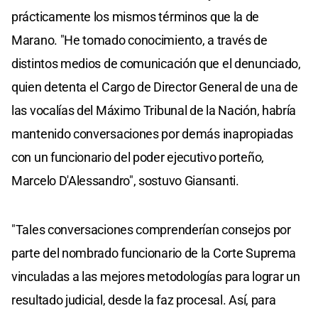
prácticamente los mismos términos que la de
Marano. "He tomado conocimiento, a través de
distintos medios de comunicación que el denunciado,
quien detenta el Cargo de Director General de una de
las vocalías del Máximo Tribunal de la Nación, habría
mantenido conversaciones por demás inapropiadas
con un funcionario del poder ejecutivo porteño,
Marcelo D'Alessandro", sostuvo Giansanti.
"Tales conversaciones comprenderían consejos por
parte del nombrado funcionario de la Corte Suprema
vinculadas a las mejores metodologías para lograr un
resultado judicial, desde la faz procesal. Así, para