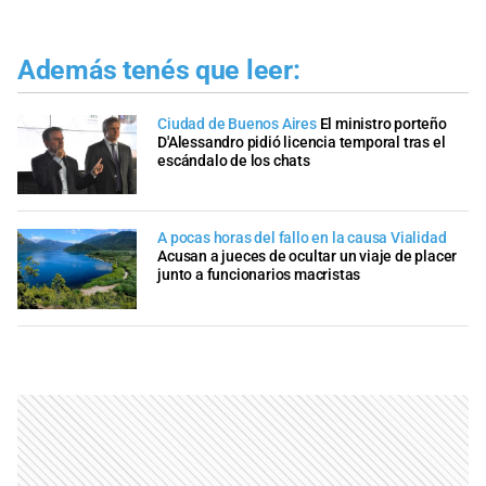
Además tenés que leer:
Ciudad de Buenos Aires
El ministro porteño
D'Alessandro pidió licencia temporal tras el
escándalo de los chats
A pocas horas del fallo en la causa Vialidad
Acusan a jueces de ocultar un viaje de placer
junto a funcionarios macristas