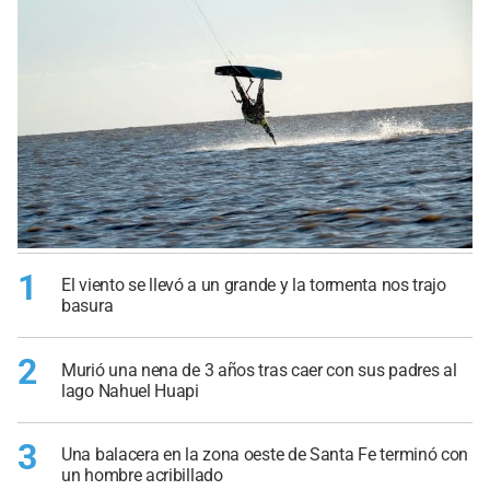
1
El viento se llevó a un grande y la tormenta nos trajo
basura
2
Murió una nena de 3 años tras caer con sus padres al
lago Nahuel Huapi
3
Una balacera en la zona oeste de Santa Fe terminó con
un hombre acribillado