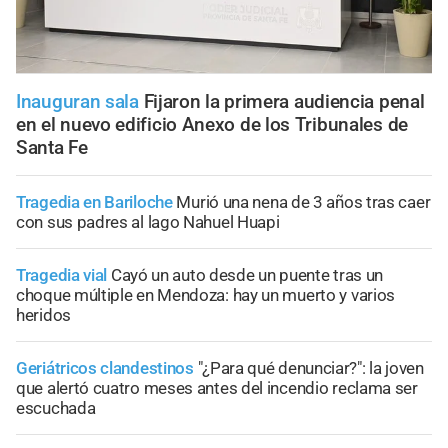
Inauguran sala
Fijaron la primera audiencia penal
en el nuevo edificio Anexo de los Tribunales de
Santa Fe
Tragedia en Bariloche
Murió una nena de 3 años tras caer
con sus padres al lago Nahuel Huapi
Tragedia vial
Cayó un auto desde un puente tras un
choque múltiple en Mendoza: hay un muerto y varios
heridos
Geriátricos clandestinos
"¿Para qué denunciar?": la joven
que alertó cuatro meses antes del incendio reclama ser
escuchada