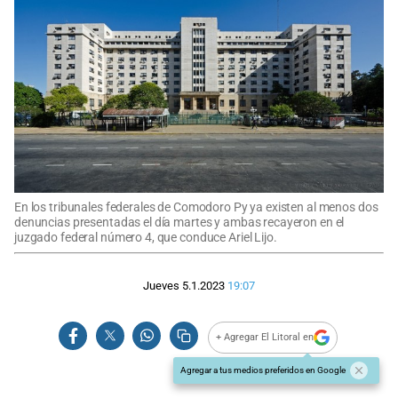
En los tribunales federales de Comodoro Py ya existen al menos dos
denuncias presentadas el día martes y ambas recayeron en el
juzgado federal número 4, que conduce Ariel Lijo.
Jueves 5.1.2023
19:07
+ Agregar El Litoral en
Agregar a tus medios preferidos en Google