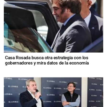
Casa Rosada busca otra estrategia con los
gobernadores y mira datos de la economía