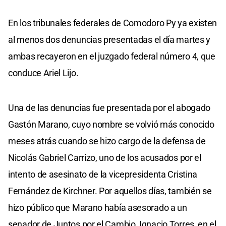
En los tribunales federales de Comodoro Py ya existen
al menos dos denuncias presentadas el día martes y
ambas recayeron en el juzgado federal número 4, que
conduce Ariel Lijo.
Una de las denuncias fue presentada por el abogado
Gastón Marano, cuyo nombre se volvió más conocido
meses atrás cuando se hizo cargo de la defensa de
Nicolás Gabriel Carrizo, uno de los acusados por el
intento de asesinato de la vicepresidenta Cristina
Fernández de Kirchner. Por aquellos días, también se
hizo público que Marano había asesorado a un
senador de Juntos por el Cambio, Ignacio Torres, en el