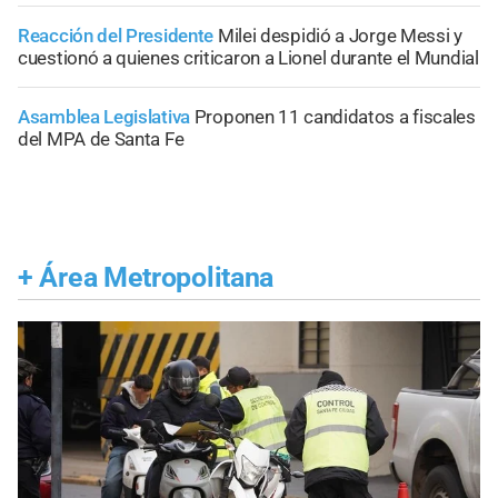
Reacción del Presidente
Milei despidió a Jorge Messi y
cuestionó a quienes criticaron a Lionel durante el Mundial
Asamblea Legislativa
Proponen 11 candidatos a fiscales
del MPA de Santa Fe
+
Área Metropolitana