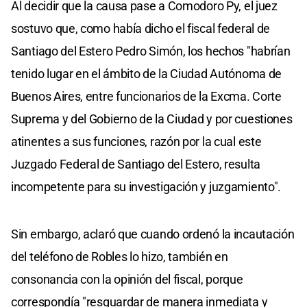
Al decidir que la causa pase a Comodoro Py, el juez
sostuvo que, como había dicho el fiscal federal de
Santiago del Estero Pedro Simón, los hechos "habrían
tenido lugar en el ámbito de la Ciudad Autónoma de
Buenos Aires, entre funcionarios de la Excma. Corte
Suprema y del Gobierno de la Ciudad y por cuestiones
atinentes a sus funciones, razón por la cual este
Juzgado Federal de Santiago del Estero, resulta
incompetente para su investigación y juzgamiento".
Sin embargo, aclaró que cuando ordenó la incautación
del teléfono de Robles lo hizo, también en
consonancia con la opinión del fiscal, porque
correspondía "resguardar de manera inmediata y