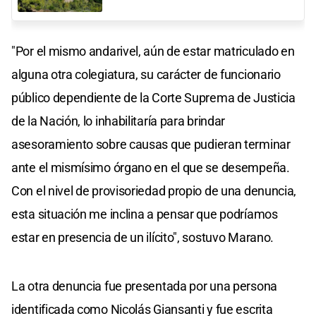
"Por el mismo andarivel, aún de estar matriculado en
alguna otra colegiatura, su carácter de funcionario
público dependiente de la Corte Suprema de Justicia
de la Nación, lo inhabilitaría para brindar
asesoramiento sobre causas que pudieran terminar
ante el mismísimo órgano en el que se desempeña.
Con el nivel de provisoriedad propio de una denuncia,
esta situación me inclina a pensar que podríamos
estar en presencia de un ilícito", sostuvo Marano.
La otra denuncia fue presentada por una persona
identificada como Nicolás Giansanti y fue escrita