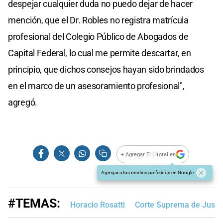
despejar cualquier duda no puedo dejar de hacer
mención, que el Dr. Robles no registra matrícula
profesional del Colegio Público de Abogados de
Capital Federal, lo cual me permite descartar, en
principio, que dichos consejos hayan sido brindados
en el marco de un asesoramiento profesional",
agregó.
+ Agregar El Litoral en
Agregar a tus medios preferidos en Google
#TEMAS:
Horacio Rosatti
Corte Suprema de Justic