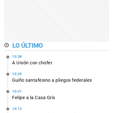
LO ÚLTIMO
10:38
A Unión con chofer
10:35
Guiño santafesino a pliegos federales
10:31
Felipe a la Casa Gris
10:12