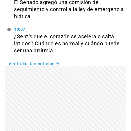
El Senado agregó una comisión de
seguimiento y control a la ley de emergencia
hídrica
10:07
¿Sentís que el corazón se acelera o salta
latidos? Cuándo es normal y cuándo puede
ser una arritmia
Ver todas las noticias