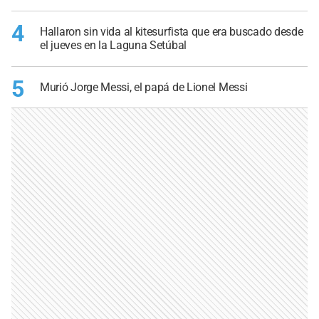
4
Hallaron sin vida al kitesurfista que era buscado desde
el jueves en la Laguna Setúbal
5
Murió Jorge Messi, el papá de Lionel Messi