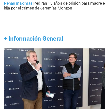
Penas máximas
Pedirán 15 años de prisión para madre e
hija por el crimen de Jeremías Monzón
+
Información General