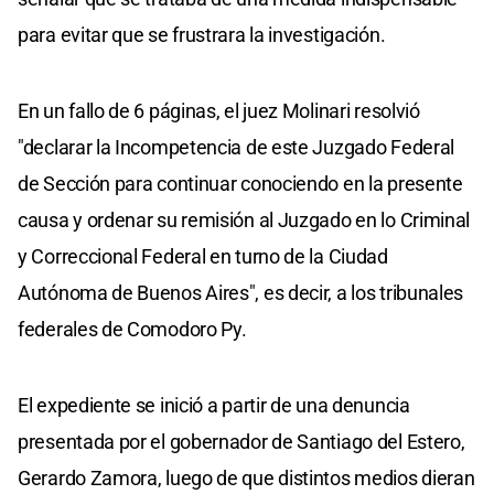
para evitar que se frustrara la investigación.
En un fallo de 6 páginas, el juez Molinari resolvió
"declarar la Incompetencia de este Juzgado Federal
de Sección para continuar conociendo en la presente
causa y ordenar su remisión al Juzgado en lo Criminal
y Correccional Federal en turno de la Ciudad
Autónoma de Buenos Aires", es decir, a los tribunales
federales de Comodoro Py.
El expediente se inició a partir de una denuncia
presentada por el gobernador de Santiago del Estero,
Gerardo Zamora, luego de que distintos medios dieran