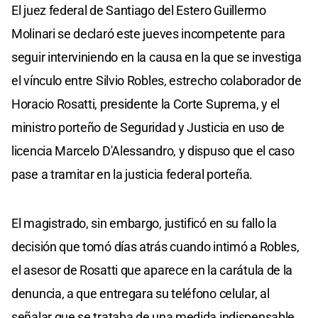
El juez federal de Santiago del Estero Guillermo
Molinari se declaró este jueves incompetente para
seguir interviniendo en la causa en la que se investiga
el vínculo entre Silvio Robles, estrecho colaborador de
Horacio Rosatti, presidente la Corte Suprema, y el
ministro porteño de Seguridad y Justicia en uso de
licencia Marcelo D'Alessandro, y dispuso que el caso
pase a tramitar en la justicia federal porteña.
El magistrado, sin embargo, justificó en su fallo la
decisión que tomó días atrás cuando intimó a Robles,
el asesor de Rosatti que aparece en la carátula de la
denuncia, a que entregara su teléfono celular, al
señalar que se trataba de una medida indispensable