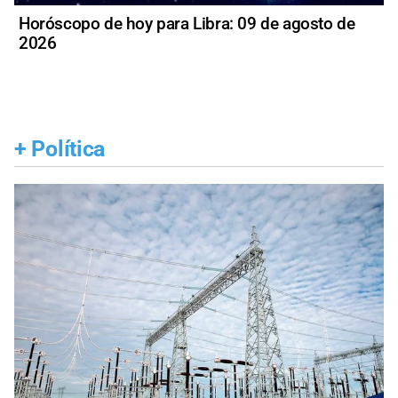
Horóscopo de hoy para Libra: 09 de agosto de
2026
+
Política