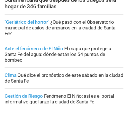
hogar de 346 familias
"Geriátrico del horror"
¿Qué pasó con el Observatorio
municipal de asilos de ancianos en la ciudad de Santa
Fe?
Ante el fenómeno de El Niño
El mapa que protege a
Santa Fe del agua: dónde están los 54 puntos de
bombeo
Clima
Qué dice el pronóstico de este sábado en la ciudad
de Santa Fe
Gestión de Riesgo
Fenómeno El Niño: así es el portal
informativo que lanzó la ciudad de Santa Fe