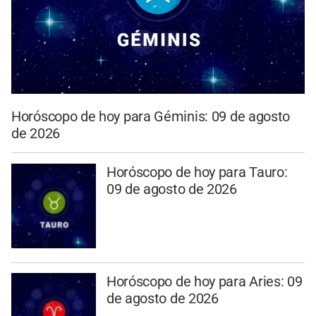
Horóscopo de hoy para Géminis: 09 de agosto
de 2026
Horóscopo de hoy para Tauro:
09 de agosto de 2026
Horóscopo de hoy para Aries: 09
de agosto de 2026