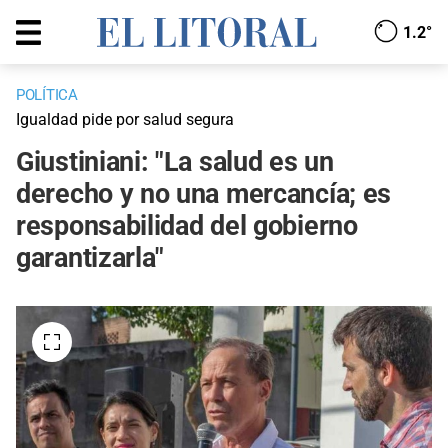
1.2°
POLÍTICA
Igualdad pide por salud segura
Giustiniani: "La salud es un
derecho y no una mercancía; es
responsabilidad del gobierno
garantizarla"