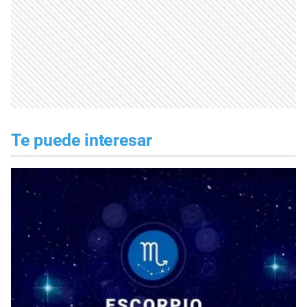
Te puede interesar