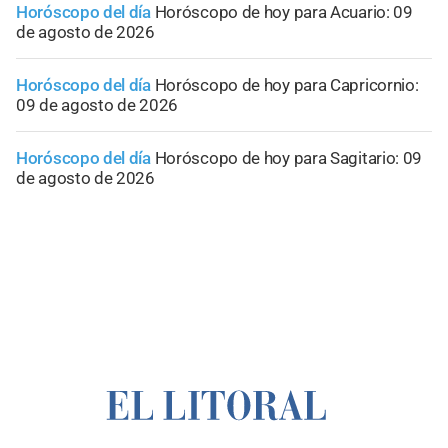
Horóscopo del día
Horóscopo de hoy para Acuario: 09
de agosto de 2026
Horóscopo del día
Horóscopo de hoy para Capricornio:
09 de agosto de 2026
Horóscopo del día
Horóscopo de hoy para Sagitario: 09
de agosto de 2026