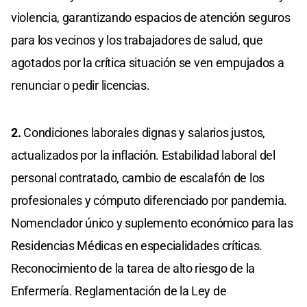
violencia, garantizando espacios de atención seguros
para los vecinos y los trabajadores de salud, que
agotados por la crítica situación se ven empujados a
renunciar o pedir licencias.
2.
Condiciones laborales dignas y salarios justos,
actualizados por la inflación. Estabilidad laboral del
personal contratado, cambio de escalafón de los
profesionales y cómputo diferenciado por pandemia.
Nomenclador único y suplemento económico para las
Residencias Médicas en especialidades críticas.
Reconocimiento de la tarea de alto riesgo de la
Enfermería. Reglamentación de la Ley de