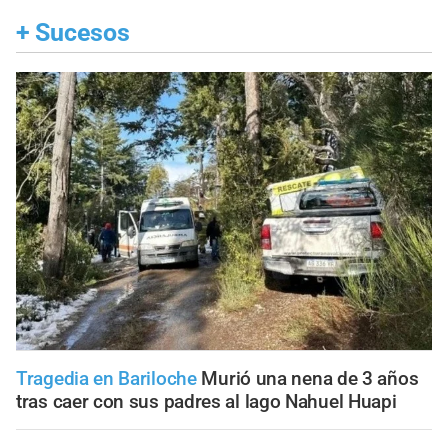
+
Sucesos
Tragedia en Bariloche
Murió una nena de 3 años
tras caer con sus padres al lago Nahuel Huapi