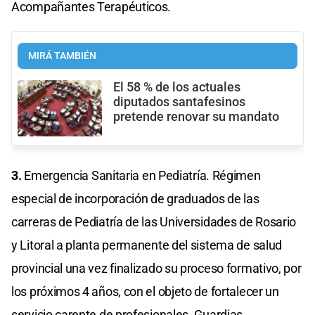
Acompañantes Terapéuticos.
MIRÁ TAMBIÉN
El 58 % de los actuales
diputados santafesinos
pretende renovar su mandato
3.
Emergencia Sanitaria en Pediatría. Régimen
especial de incorporación de graduados de las
carreras de Pediatría de las Universidades de Rosario
y Litoral a planta permanente del sistema de salud
provincial una vez finalizado su proceso formativo, por
los próximos 4 años, con el objeto de fortalecer un
servicio carente de profesionales. Guardias