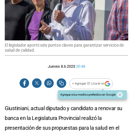
El legislador aportó seis puntos claves para garantizar servicios de
salud de calidad.
Jueves 8.6.2023
20:48
+ Agregar El Litoral en
Agregar a tus medios preferidos en Google
Giustiniani, actual diputado y candidato a renovar su
banca en la Legislatura Provincial realizó la
presentación de sus propuestas para la salud en el