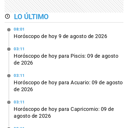
LO ÚLTIMO
08:01
Horóscopo de hoy 9 de agosto de 2026
03:11
Horóscopo de hoy para Piscis: 09 de agosto
de 2026
03:11
Horóscopo de hoy para Acuario: 09 de agosto
de 2026
03:11
Horóscopo de hoy para Capricornio: 09 de
agosto de 2026