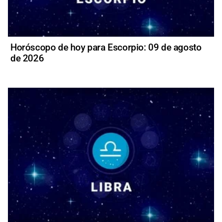
Horóscopo de hoy para Escorpio: 09 de agosto
de 2026