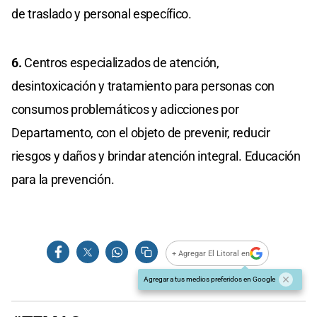
de traslado y personal específico.
6.
Centros especializados de atención,
desintoxicación y tratamiento para personas con
consumos problemáticos y adicciones por
Departamento, con el objeto de prevenir, reducir
riesgos y daños y brindar atención integral. Educación
para la prevención.
+ Agregar El Litoral en
Agregar a tus medios preferidos en Google