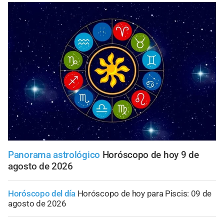
Panorama astrológico
Horóscopo de hoy 9 de
agosto de 2026
Horóscopo del día
Horóscopo de hoy para Piscis: 09 de
agosto de 2026