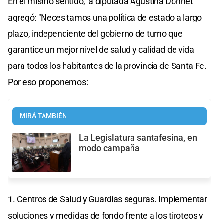
En el mismo sentido, la diputada Agustina Donnet
agregó: "Necesitamos una política de estado a largo
plazo, independiente del gobierno de turno que
garantice un mejor nivel de salud y calidad de vida
para todos los habitantes de la provincia de Santa Fe.
Por eso proponemos:
MIRÁ TAMBIÉN
La Legislatura santafesina, en
modo campaña
1
. Centros de Salud y Guardias seguras. Implementar
soluciones y medidas de fondo frente a los tiroteos y