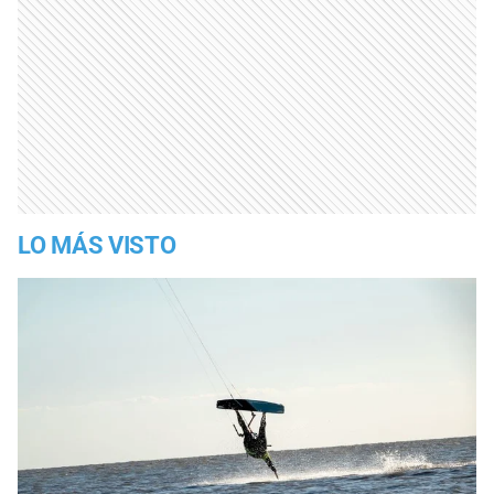
LO MÁS VISTO