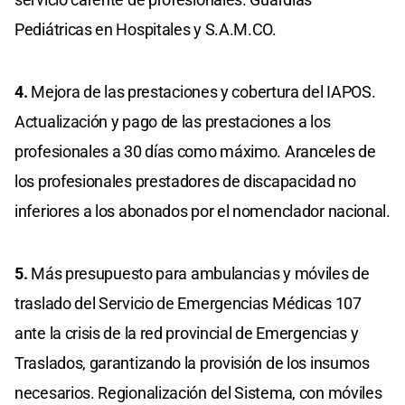
Pediátricas en Hospitales y S.A.M.CO.
4.
Mejora de las prestaciones y cobertura del IAPOS.
Actualización y pago de las prestaciones a los
profesionales a 30 días como máximo. Aranceles de
los profesionales prestadores de discapacidad no
inferiores a los abonados por el nomenclador nacional.
5.
Más presupuesto para ambulancias y móviles de
traslado del Servicio de Emergencias Médicas 107
ante la crisis de la red provincial de Emergencias y
Traslados, garantizando la provisión de los insumos
necesarios. Regionalización del Sistema, con móviles