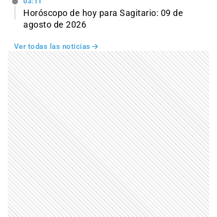
03:11
Horóscopo de hoy para Sagitario: 09 de
agosto de 2026
Ver todas las noticias