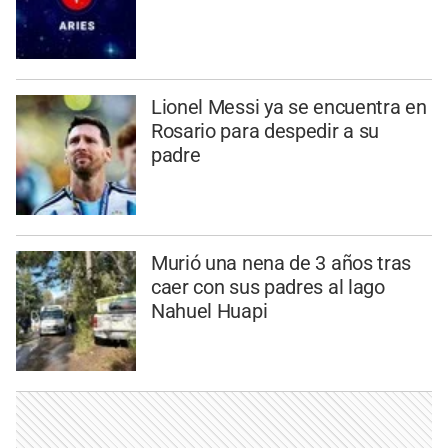
Lionel Messi ya se encuentra en
Rosario para despedir a su
padre
Murió una nena de 3 años tras
caer con sus padres al lago
Nahuel Huapi