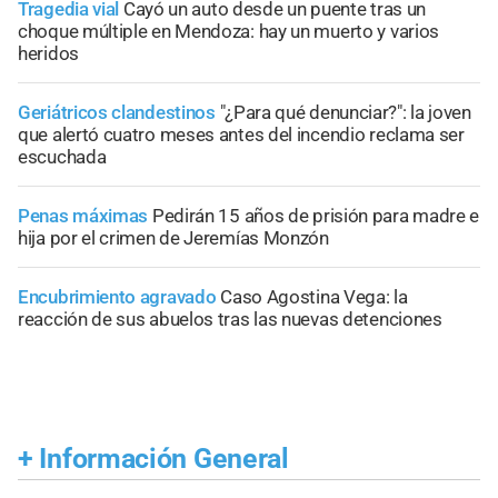
Tragedia vial
Cayó un auto desde un puente tras un
choque múltiple en Mendoza: hay un muerto y varios
heridos
Geriátricos clandestinos
"¿Para qué denunciar?": la joven
que alertó cuatro meses antes del incendio reclama ser
escuchada
Penas máximas
Pedirán 15 años de prisión para madre e
hija por el crimen de Jeremías Monzón
Encubrimiento agravado
Caso Agostina Vega: la
reacción de sus abuelos tras las nuevas detenciones
+
Información General