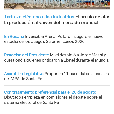
Tarifazo eléctrico a las industrias
El precio de atar
la producción al vaivén del mercado mundial
En Rosario
Invencible Arena: Pullaro inauguró el nuevo
estadio de los Juegos Suramericanos 2026
Reacción del Presidente
Milei despidió a Jorge Messi y
cuestionó a quienes criticaron a Lionel durante el Mundial
Asamblea Legislativa
Proponen 11 candidatos a fiscales
del MPA de Santa Fe
Con tratamiento preferencial para el 20 de agosto
Diputados empieza en comisiones el debate sobre el
sistema electoral de Santa Fe