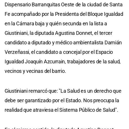
Dispensario Barranquitas Oeste de la ciudad de Santa
Fe acompañado por la Presidenta del Bloque Igualdad
en la Cámara baja y quién secunda en la lista a
Giustiniani, la diputada Agustina Donnet, el tercer
candidato a diputado y médico ambientalista Damián
Verzeñassi, el candidato a concejal por el Espacio
Igualdad Joaquín Azcurrain, trabajadores de la salud,
vecinos y vecinas del barrio.
Giustiniani remarcó que: "La Salud es un derecho que
debe ser garantizado por el Estado. Nos preocupa la
realidad que atraviesa el Sistema Público de Salud".