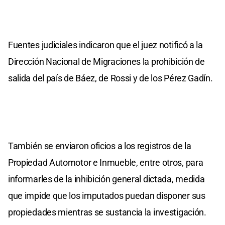
Fuentes judiciales indicaron que el juez notificó a la
Dirección Nacional de Migraciones la prohibición de
salida del país de Báez, de Rossi y de los Pérez Gadín.
También se enviaron oficios a los registros de la
Propiedad Automotor e Inmueble, entre otros, para
informarles de la inhibición general dictada, medida
que impide que los imputados puedan disponer sus
propiedades mientras se sustancia la investigación.