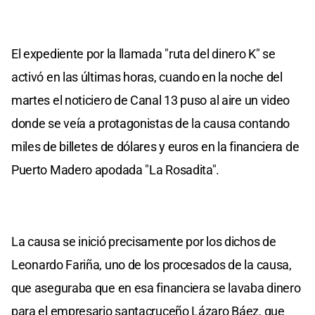
El expediente por la llamada "ruta del dinero K" se
activó en las últimas horas, cuando en la noche del
martes el noticiero de Canal 13 puso al aire un video
donde se veía a protagonistas de la causa contando
miles de billetes de dólares y euros en la financiera de
Puerto Madero apodada "La Rosadita".
La causa se inició precisamente por los dichos de
Leonardo Fariña, uno de los procesados de la causa,
que aseguraba que en esa financiera se lavaba dinero
para el empresario santacruceño Lázaro Báez, que