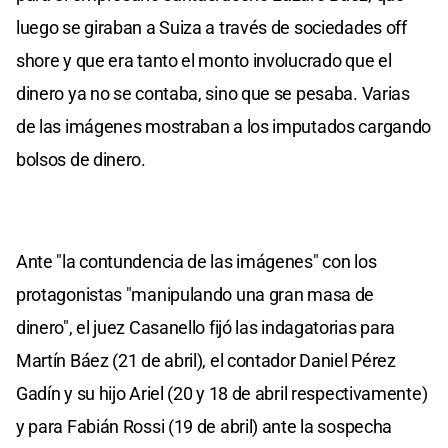
luego se giraban a Suiza a través de sociedades off
shore y que era tanto el monto involucrado que el
dinero ya no se contaba, sino que se pesaba. Varias
de las imágenes mostraban a los imputados cargando
bolsos de dinero.
Ante "la contundencia de las imágenes" con los
protagonistas "manipulando una gran masa de
dinero", el juez Casanello fijó las indagatorias para
Martín Báez (21 de abril), el contador Daniel Pérez
Gadín y su hijo Ariel (20 y 18 de abril respectivamente)
y para Fabián Rossi (19 de abril) ante la sospecha