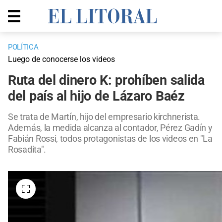
POLÍTICA
Luego de conocerse los videos
Ruta del dinero K: prohíben salida
del país al hijo de Lázaro Baéz
Se trata de Martín, hijo del empresario kirchnerista.
Además, la medida alcanza al contador, Pérez Gadín y
Fabián Rossi, todos protagonistas de los videos en "La
Rosadita".