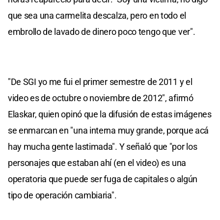
que sea una carmelita descalza, pero en todo el
embrollo de lavado de dinero poco tengo que ver".
"De SGI yo me fui el primer semestre de 2011 y el
video es de octubre o noviembre de 2012", afirmó
Elaskar, quien opinó que la difusión de estas imágenes
se enmarcan en "una interna muy grande, porque acá
hay mucha gente lastimada". Y señaló que "por los
personajes que estaban ahí (en el video) es una
operatoria que puede ser fuga de capitales o algún
tipo de operación cambiaria".