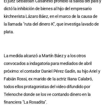
El juez Sebastián Casanello prohibió la salida del país y
dictó la inhibición de bienes al hijo del empresario
kirchnerista Lázaro Báez, en el marco de la causa de
la llamada "ruta del dinero K", que investiga lavado de
plata.
La medida alcanzó a Martín Báez y a los otros
convocados a indagatoria para mediados de abril
próximo: el contador Daniel Pérez Gadín, su hijo Ariel y
Fabián Rossi, ex marido de la actriz Iliana Calabró,
todos ellos protagonistas del video difundido por
Telenoche donde se los ve contando dinero en la
financiera "La Rosadita".