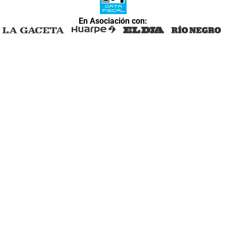
En Asociación con: