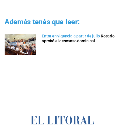
Además tenés que leer:
Entra en vigencia a partir de julio
Rosario
aprobó el descanso dominical