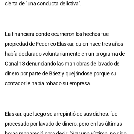
cierta de "una conducta delictiva".
La financiera donde ocurrieron los hechos fue
propiedad de Federico Elaskar, quien hace tres años
había declarado voluntariamente en un programa de
Canal 13 denunciando las maniobras de lavado de
dinero por parte de Báez y quejándose porque su
contador le había robado su empresa.
Elaskar, que luego se arrepintió de sus dichos, fue
procesado por lavado de dinero, pero en las últimas
horas reapareció para decir: "Soy una víctima, no digo