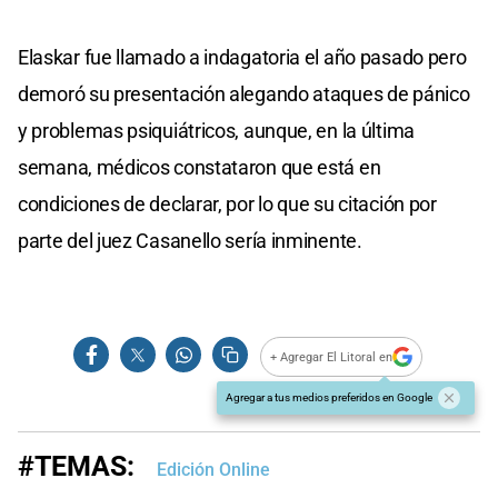
Elaskar fue llamado a indagatoria el año pasado pero
demoró su presentación alegando ataques de pánico
y problemas psiquiátricos, aunque, en la última
semana, médicos constataron que está en
condiciones de declarar, por lo que su citación por
parte del juez Casanello sería inminente.
+ Agregar El Litoral en
Agregar a tus medios preferidos en Google
#TEMAS:
Edición Online