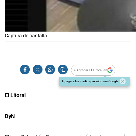
Captura de pantalla
+ Agregar El Litoral en
Agregar a tus medios preferidos en Google
El Litoral
DyN