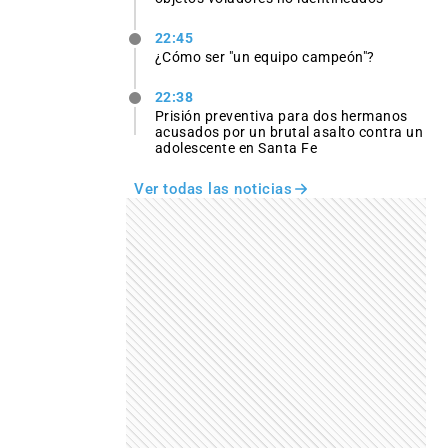
22:45
¿Cómo ser "un equipo campeón"?
22:38
Prisión preventiva para dos hermanos
acusados por un brutal asalto contra un
adolescente en Santa Fe
Ver todas las noticias