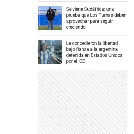
Se viene Sudáfrica: una
prueba que Los Pumas deben
aprovechar para seguir
creciendo
Le concedieron la libertad
bajo fianza a la argentina
detenida en Estados Unidos
por el ICE