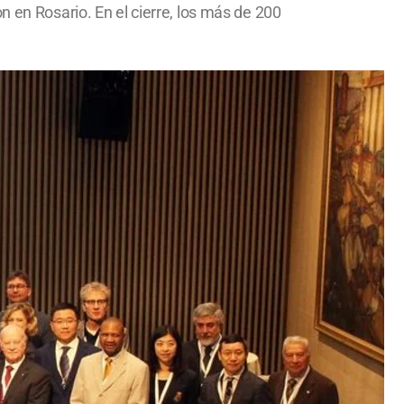
n en Rosario. En el cierre, los más de 200