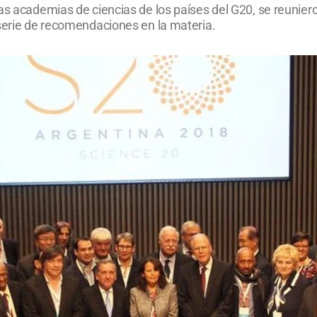
as academias de ciencias de los países del G20, se reuniero
 serie de recomendaciones en la materia.