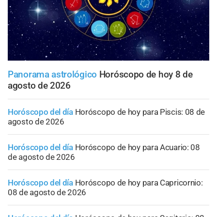
Panorama astrológico
Horóscopo de hoy 8 de
agosto de 2026
Horóscopo del día
Horóscopo de hoy para Piscis: 08 de
agosto de 2026
Horóscopo del día
Horóscopo de hoy para Acuario: 08
de agosto de 2026
Horóscopo del día
Horóscopo de hoy para Capricornio:
08 de agosto de 2026