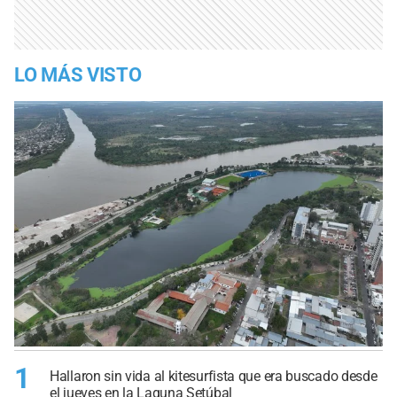
LO MÁS VISTO
1
Hallaron sin vida al kitesurfista que era buscado desde
el jueves en la Laguna Setúbal