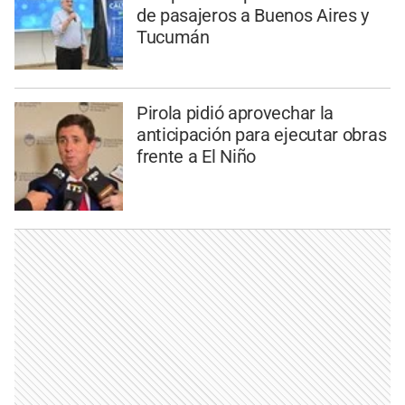
de pasajeros a Buenos Aires y
Tucumán
Pirola pidió aprovechar la
anticipación para ejecutar obras
frente a El Niño