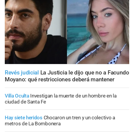
Revés judicial
La Justicia le dijo que no a Facundo
Moyano: qué restricciones deberá mantener
Villa Oculta
Investigan la muerte de un hombre en la
ciudad de Santa Fe
Hay siete heridos
Chocaron un tren y un colectivo a
metros de La Bombonera