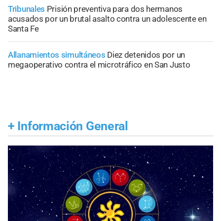
Tribunales
Prisión preventiva para dos hermanos
acusados por un brutal asalto contra un adolescente en
Santa Fe
Allanamientos simultáneos
Diez detenidos por un
megaoperativo contra el microtráfico en San Justo
+
Información General