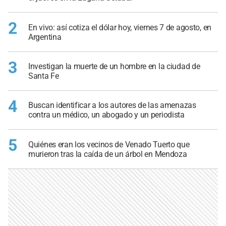
2
En vivo: así cotiza el dólar hoy, viernes 7 de agosto, en
Argentina
3
Investigan la muerte de un hombre en la ciudad de
Santa Fe
4
Buscan identificar a los autores de las amenazas
contra un médico, un abogado y un periodista
5
Quiénes eran los vecinos de Venado Tuerto que
murieron tras la caída de un árbol en Mendoza