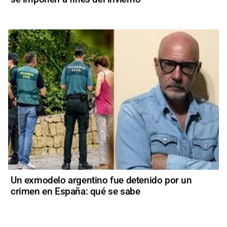
Un exmodelo argentino fue detenido por un
crimen en España: qué se sabe