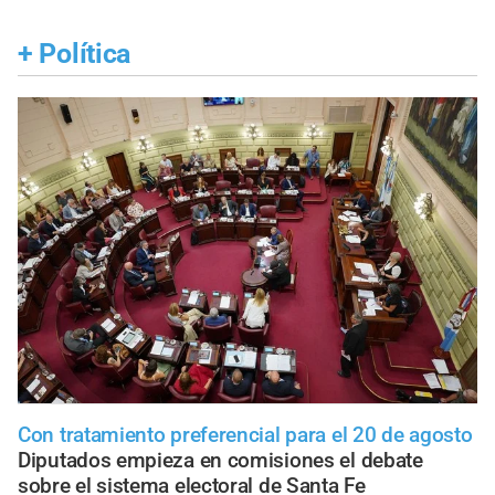
+
Política
Con tratamiento preferencial para el 20 de agosto
Diputados empieza en comisiones el debate
sobre el sistema electoral de Santa Fe