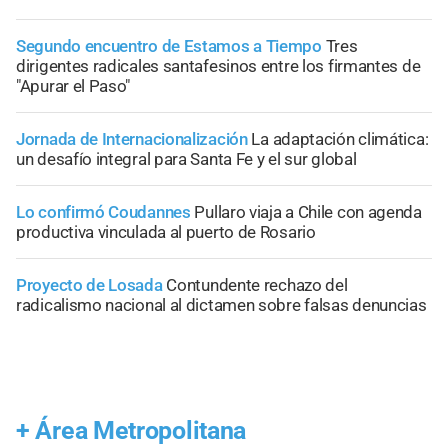
Segundo encuentro de Estamos a Tiempo
Tres
dirigentes radicales santafesinos entre los firmantes de
"Apurar el Paso"
Jornada de Internacionalización
La adaptación climática:
un desafío integral para Santa Fe y el sur global
Lo confirmó Coudannes
Pullaro viaja a Chile con agenda
productiva vinculada al puerto de Rosario
Proyecto de Losada
Contundente rechazo del
radicalismo nacional al dictamen sobre falsas denuncias
+
Área Metropolitana