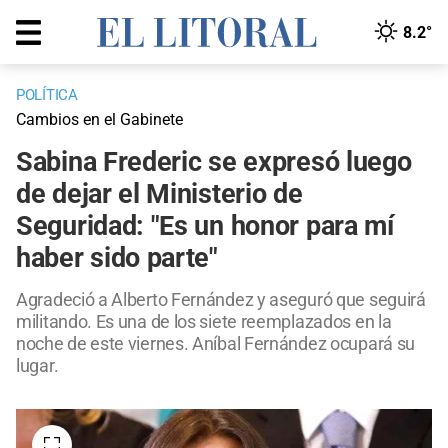
8.2°
POLÍTICA
Cambios en el Gabinete
Sabina Frederic se expresó luego
de dejar el Ministerio de
Seguridad: "Es un honor para mí
haber sido parte"
Agradeció a Alberto Fernández y aseguró que seguirá
militando. Es una de los siete reemplazados en la
noche de este viernes. Aníbal Fernández ocupará su
lugar.