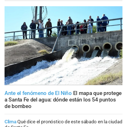
Ante el fenómeno de El Niño
El mapa que protege
a Santa Fe del agua: dónde están los 54 puntos
de bombeo
Clima
Qué dice el pronóstico de este sábado en la ciudad