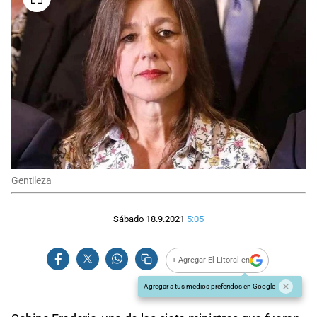
Gentileza
Sábado 18.9.2021
5:05
+ Agregar El Litoral en
Agregar a tus medios preferidos en Google