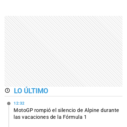
LO ÚLTIMO
12:32
MotoGP rompió el silencio de Alpine durante
las vacaciones de la Fórmula 1