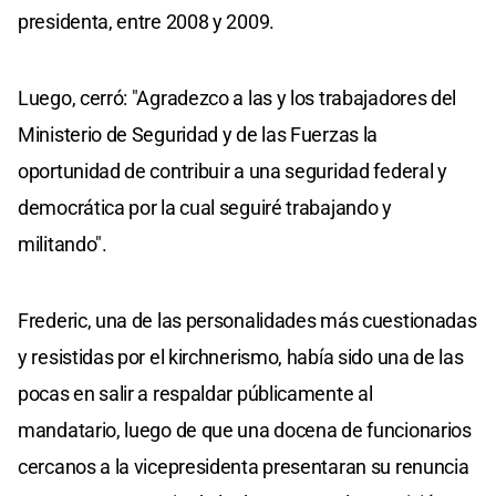
presidenta, entre 2008 y 2009.
Luego, cerró: "Agradezco a las y los trabajadores del
Ministerio de Seguridad y de las Fuerzas la
oportunidad de contribuir a una seguridad federal y
democrática por la cual seguiré trabajando y
militando".
Frederic, una de las personalidades más cuestionadas
y resistidas por el kirchnerismo, había sido una de las
pocas en salir a respaldar públicamente al
mandatario, luego de que una docena de funcionarios
cercanos a la vicepresidenta presentaran su renuncia