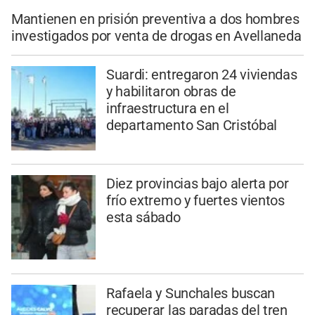
Mantienen en prisión preventiva a dos hombres
investigados por venta de drogas en Avellaneda
Suardi: entregaron 24 viviendas
y habilitaron obras de
infraestructura en el
departamento San Cristóbal
Diez provincias bajo alerta por
frío extremo y fuertes vientos
esta sábado
Rafaela y Sunchales buscan
recuperar las paradas del tren