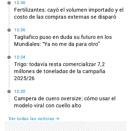
12:30
Fertilizantes: cayó el volumen importado y el
costo de las compras externas se disparó
12:26
Tagliafico puso en duda su futuro en los
Mundiales: “Ya no me da para otro”
12:24
Trigo: todavía resta comercializar 7,2
millones de toneladas de la campaña
2025/26
12:20
Campera de cuero oversize: cómo usar el
modelo viral con cuello alto
Ver todas las noticias