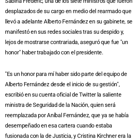
Sabina Frederic, una de los siete ministros que fueron
desplazados de su cargo en medio del rearmado que
llevó a adelante Alberto Fernández en su gabinete, se
manifestó en sus redes sociales tras su despido y,
lejos de mostrarse contrariada, aseguró que fue "un
honor" haber trabajado con el presidente.
"Es un honor para mí haber sido parte del equipo de
Alberto Fernández desde el inicio de su gestión",
escribió en su cuenta oficial de Twitter la saliente
ministra de Seguridad de la Nación, quien será
reemplazada por Aníbal Fernández, que ya se había
desempeñado en esa cartera cuando estaba
fusionada con la de Justicia, y Cristina Kirchner era la