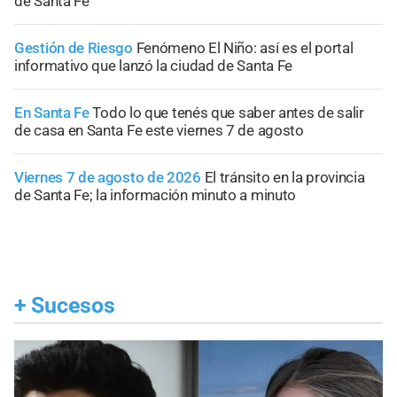
de Santa Fe
Gestión de Riesgo
Fenómeno El Niño: así es el portal
informativo que lanzó la ciudad de Santa Fe
En Santa Fe
Todo lo que tenés que saber antes de salir
de casa en Santa Fe este viernes 7 de agosto
Viernes 7 de agosto de 2026
El tránsito en la provincia
de Santa Fe; la información minuto a minuto
+
Sucesos