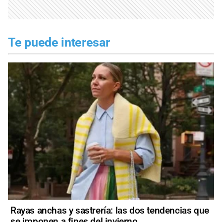
Te puede interesar
Rayas anchas y sastrería: las dos tendencias que
se imponen a fines del invierno