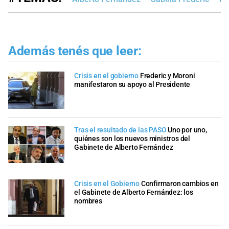
Además tenés que leer:
Crisis en el gobierno
Frederic y Moroni
manifestaron su apoyo al Presidente
Tras el resultado de las PASO
Uno por uno,
quiénes son los nuevos ministros del
Gabinete de Alberto Fernández
Crisis en el Gobierno
Confirmaron cambios en
el Gabinete de Alberto Fernández: los
nombres