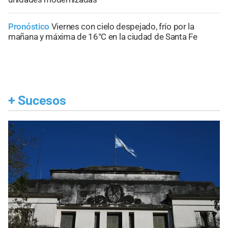
Pronóstico
Viernes con cielo despejado, frío por la
mañana y máxima de 16°C en la ciudad de Santa Fe
+
Sucesos