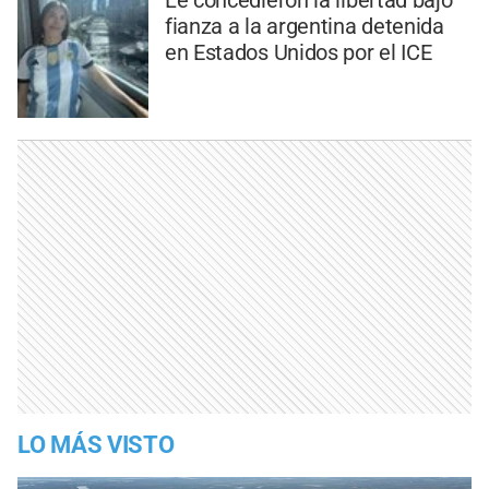
Le concedieron la libertad bajo
fianza a la argentina detenida
en Estados Unidos por el ICE
LO MÁS VISTO