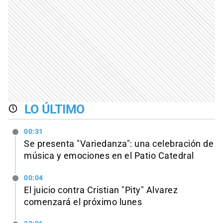
LO ÚLTIMO
00:31
Se presenta "Variedanza": una celebración de
música y emociones en el Patio Catedral
00:04
El juicio contra Cristian "Pity" Alvarez
comenzará el próximo lunes