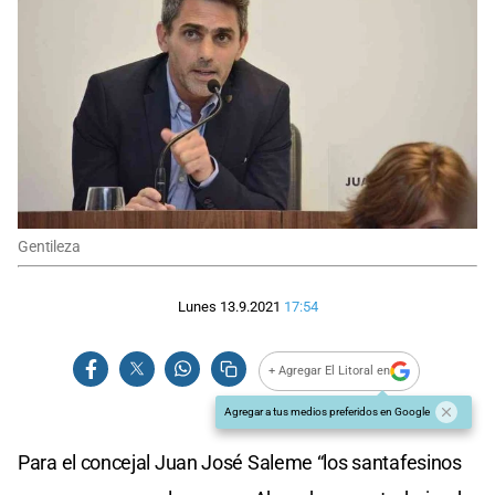
Gentileza
Lunes 13.9.2021
17:54
+ Agregar El Litoral en
Agregar a tus medios preferidos en Google
Para el concejal Juan José Saleme “los santafesinos