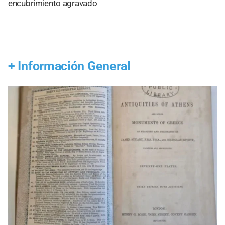
encubrimiento agravado
+
Información General