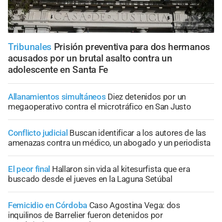
Tribunales
Prisión preventiva para dos hermanos
acusados por un brutal asalto contra un
adolescente en Santa Fe
Allanamientos simultáneos
Diez detenidos por un
megaoperativo contra el microtráfico en San Justo
Conflicto judicial
Buscan identificar a los autores de las
amenazas contra un médico, un abogado y un periodista
El peor final
Hallaron sin vida al kitesurfista que era
buscado desde el jueves en la Laguna Setúbal
Femicidio en Córdoba
Caso Agostina Vega: dos
inquilinos de Barrelier fueron detenidos por