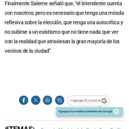
Finalmente Saleme señaló que, “el Intendente cuenta
con nosotros, pero es necesario que tenga una mirada
reflexiva sobre la elección, que tenga una autocrítica y
no subirse a un existismo que no tiene nada que ver
con la realidad que atraviesan la gran mayoría de los
vecinos de la ciudad”
+ Agregar El Litoral en
Agregar a tus medios preferidos en Google