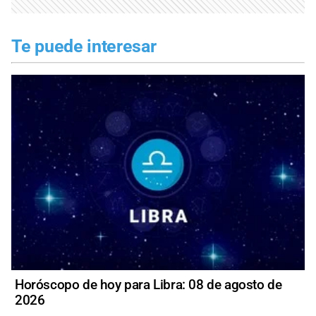
Te puede interesar
Horóscopo de hoy para Libra: 08 de agosto de
2026