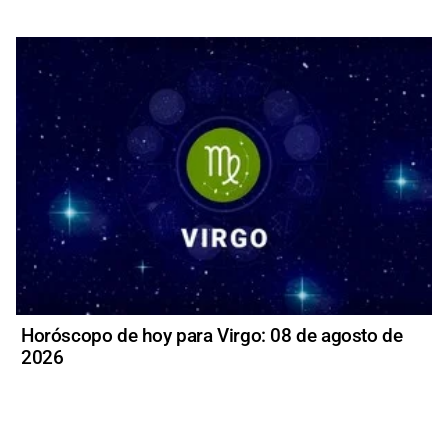
Horóscopo de hoy para Virgo: 08 de agosto de
2026