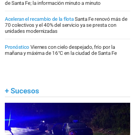
de Santa Fe; la información minuto a minuto
Aceleran el recambio de la flota
Santa Fe renovó más de
70 colectivos y el 40% del servicio ya se presta con
unidades modernizadas
Pronóstico
Viernes con cielo despejado, frío por la
mañana y máxima de 16°C en la ciudad de Santa Fe
+
Sucesos