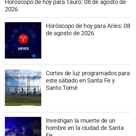
Horóscopo de hoy para Tauro: 08 de agosto de
2026
Horóscopo de hoy para Aries: 08
de agosto de 2026
Cortes de luz programados para
este sábado en Santa Fe y
Santo Tomé
Investigan la muerte de un
hombre en la ciudad de Santa
Fe