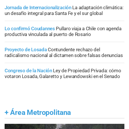
Jornada de Internacionalización
La adaptación climática:
un desafío integral para Santa Fe y el sur global
Lo confirmó Coudannes
Pullaro viaja a Chile con agenda
productiva vinculada al puerto de Rosario
Proyecto de Losada
Contundente rechazo del
radicalismo nacional al dictamen sobre falsas denuncias
Congreso de la Nación
Ley de Propiedad Privada: cómo
votaron Losada, Galaretto y Lewandowski en el Senado
+
Área Metropolitana