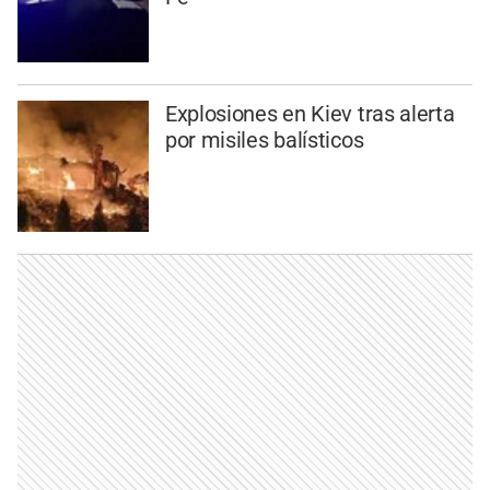
Explosiones en Kiev tras alerta
por misiles balísticos