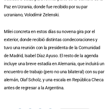
Paz en Ucrania, donde fue recibido por su par
ucraniano, Volodímir Zelenski.
Milei concreta en estos días su novena gira por el
exterior, donde recibió distintas condecoraciones y
tuvo una reunión con la presidenta de la Comunidad
de Madrid, Isabel Díaz Ayuso. El resto de la agenda
incluye una breve estadía en Alemania, que incluirá un
encuentro de trabajo (pero no una bilateral) con su par
alemán, Olaf Scholz, y una escala en República Checa
antes de regresar a la Argentina.