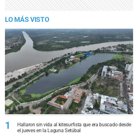
LO MÁS VISTO
1
Hallaron sin vida al kitesurfista que era buscado desde
el jueves en la Laguna Setúbal