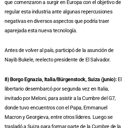
que comenzaron a surgir en Europa con el objetivo de
regular esta industria ante algunas repercusiones
negativas en diversos aspectos que podría traer
aparejada esta nueva tecnología.
Antes de volver al país, participó de la asunción de
Nayib Bukele, reelecto presidente de El Salvador.
8) Borgo Egnazia, Italia/Bürgenstock, Suiza (junio):
El
libertario desembarcó por segunda vez en Italia,
invitado por Meloni, para asistir a la Cumbre del G7,
donde tuvo encuentros con el Papa, Emmanuel
Macron y Georgieva, entre otros líderes. Luego se
trasladó a Suiza para formar parte de la Cumbre de la