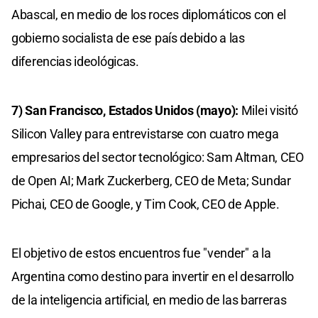
Abascal, en medio de los roces diplomáticos con el
gobierno socialista de ese país debido a las
diferencias ideológicas.
7) San Francisco, Estados Unidos (mayo):
Milei visitó
Silicon Valley para entrevistarse con cuatro mega
empresarios del sector tecnológico: Sam Altman, CEO
de Open AI; Mark Zuckerberg, CEO de Meta; Sundar
Pichai, CEO de Google, y Tim Cook, CEO de Apple.
El objetivo de estos encuentros fue "vender" a la
Argentina como destino para invertir en el desarrollo
de la inteligencia artificial, en medio de las barreras