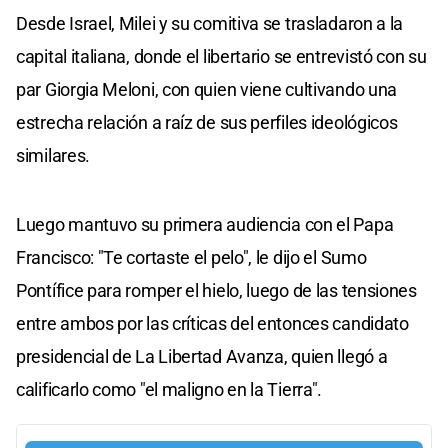
Desde Israel, Milei y su comitiva se trasladaron a la
capital italiana, donde el libertario se entrevistó con su
par Giorgia Meloni, con quien viene cultivando una
estrecha relación a raíz de sus perfiles ideológicos
similares.
Luego mantuvo su primera audiencia con el Papa
Francisco: "Te cortaste el pelo", le dijo el Sumo
Pontífice para romper el hielo, luego de las tensiones
entre ambos por las críticas del entonces candidato
presidencial de La Libertad Avanza, quien llegó a
calificarlo como "el maligno en la Tierra".