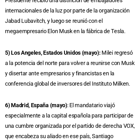
Presidente recibió una distinción de embajadores
internacionales de la luz por parte de la organización
Jabad Lubavitch, y luego se reunió con el
megaempresario Elon Musk en la fábrica de Tesla.
5) Los Angeles, Estados Unidos (mayo):
Milei regresó
a la potencia del norte para volver a reunirse con Musk
y disertar ante empresarios y financistas en la
conferencia global de inversores del Instituto Milken.
6) Madrid, España (mayo)
: El mandatario viajó
especialmente a la capital española para participar de
una cumbre organizada por el partido de derecha VOX,
que encabeza su aliado en ese país, Santiago