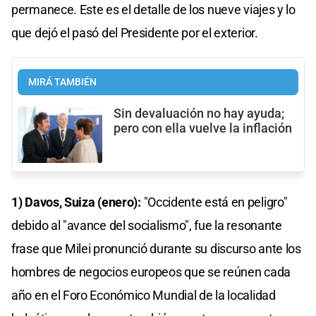
permanece. Este es el detalle de los nueve viajes y lo
que dejó el pasó del Presidente por el exterior.
MIRÁ TAMBIÉN
Sin devaluación no hay ayuda;
pero con ella vuelve la inflación
1) Davos, Suiza (enero):
"Occidente está en peligro"
debido al "avance del socialismo", fue la resonante
frase que Milei pronunció durante su discurso ante los
hombres de negocios europeos que se reúnen cada
año en el Foro Económico Mundial de la localidad