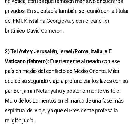
helvética, con los que también mantuvo encuentros
privados. En su estadía también se reunió con la titular
del FMI, Kristalina Georgieva, y con el canciller
británico, David Cameron.
2) Tel Aviv y Jerusalén, Israel/Roma, Italia, y El
Vaticano (febrero):
Fuertemente alineado con ese
país en medio del conflicto de Medio Oriente, Milei
dedicó su segundo viaje a profundizar los lazos con su
par Benjamin Netanyahu y posteriormente visitó el
Muro de los Lamentos en el marco de una fase más
espiritual del viaje, ya que el Presidente profesa la
religión judía.