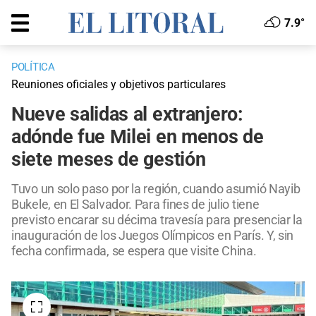
7.9°
POLÍTICA
Reuniones oficiales y objetivos particulares
Nueve salidas al extranjero:
adónde fue Milei en menos de
siete meses de gestión
Tuvo un solo paso por la región, cuando asumió Nayib
Bukele, en El Salvador. Para fines de julio tiene
previsto encarar su décima travesía para presenciar la
inauguración de los Juegos Olímpicos en París. Y, sin
fecha confirmada, se espera que visite China.