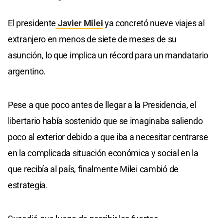
El presidente
Javier Milei
ya concretó nueve viajes al
extranjero en menos de siete de meses de su
asunción, lo que implica un récord para un mandatario
argentino.
Pese a que poco antes de llegar a la Presidencia, el
libertario había sostenido que se imaginaba saliendo
poco al exterior debido a que iba a necesitar centrarse
en la complicada situación económica y social en la
que recibía al país, finalmente Milei cambió de
estrategia.