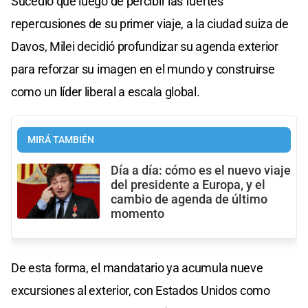
Sucedió que luego de percibir las fuertes
repercusiones de su primer viaje, a la ciudad suiza de
Davos, Milei decidió profundizar su agenda exterior
para reforzar su imagen en el mundo y construirse
como un líder liberal a escala global.
MIRÁ TAMBIÉN
Día a día: cómo es el nuevo viaje
del presidente a Europa, y el
cambio de agenda de último
momento
De esta forma, el mandatario ya acumula nueve
excursiones al exterior, con Estados Unidos como