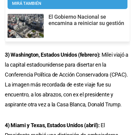
MIRÁ TAMBIÉN
El Gobierno Nacional se
encamina a reiniciar su gestión
3) Washington, Estados Unidos (febrero):
Milei viajó a
la capital estadounidense para disertar en la
Conferencia Política de Acción Conservadora (CPAC).
La imagen más recordada de este viaje fue su
encuentro, a los abrazos, con ex el presidente y
aspirante otra vez a la Casa Blanca, Donald Trump.
4)
Miami y Texas, Estados Unidos (abril):
El