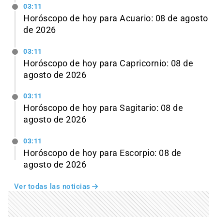
03:11
Horóscopo de hoy para Acuario: 08 de agosto
de 2026
03:11
Horóscopo de hoy para Capricornio: 08 de
agosto de 2026
03:11
Horóscopo de hoy para Sagitario: 08 de
agosto de 2026
03:11
Horóscopo de hoy para Escorpio: 08 de
agosto de 2026
Ver todas las noticias