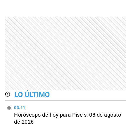
LO ÚLTIMO
03:11
Horóscopo de hoy para Piscis: 08 de agosto
de 2026