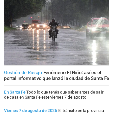
Gestión de Riesgo
Fenómeno El Niño: así es el
portal informativo que lanzó la ciudad de Santa Fe
En Santa Fe
Todo lo que tenés que saber antes de salir
de casa en Santa Fe este viernes 7 de agosto
Viernes 7 de agosto de 2026
El tránsito en la provincia