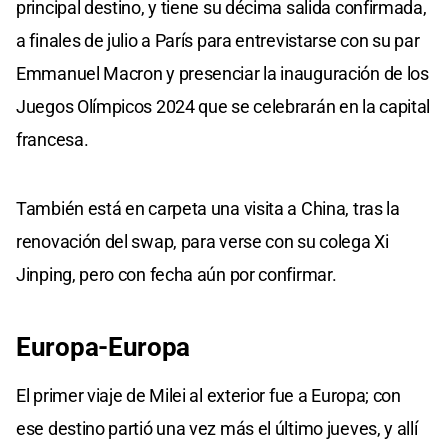
principal destino, y tiene su décima salida confirmada,
a finales de julio a París para entrevistarse con su par
Emmanuel Macron y presenciar la inauguración de los
Juegos Olímpicos 2024 que se celebrarán en la capital
francesa.
También está en carpeta una visita a China, tras la
renovación del swap, para verse con su colega Xi
Jinping, pero con fecha aún por confirmar.
Europa-Europa
El primer viaje de Milei al exterior fue a Europa; con
ese destino partió una vez más el último jueves, y allí