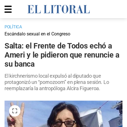
POLÍTICA
Escándalo sexual en el Congreso
Salta: el Frente de Todos echó a
Ameri y le pidieron que renuncie a
su banca
El kirchnerismo local expulsó al diputado que
protagonizó un “pornozoom” en plena sesión. Lo
reemplazaría la antropóloga Alcira Figueroa.