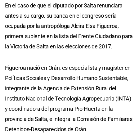
En el caso de que el diputado por Salta renunciara
antes a su cargo, su banca en el congreso sería
ocupada por la antropóloga Alcira Elsa Figueroa,
primera suplente en la lista del Frente Ciudadano para
la Victoria de Salta en las elecciones de 2017.
Figueroa nació en Orán, es especialista y magister en
Políticas Sociales y Desarrollo Humano Sustentable,
integrante de la Agencia de Extensión Rural del
Instituto Nacional de Tecnología Agropecuaria (INTA)
y coordinadora del programa Pro-Huerta en la
provincia de Salta, e integra la Comisión de Familiares
Detenidos-Desaparecidos de Orán.