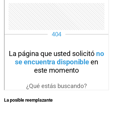
La posible reemplazante