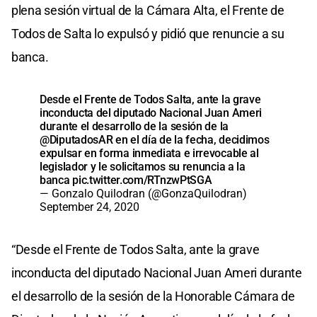
plena sesión virtual de la Cámara Alta, el Frente de
Todos de Salta lo expulsó y pidió que renuncie a su
banca.
Desde el Frente de Todos Salta, ante la grave
inconducta del diputado Nacional Juan Ameri
durante el desarrollo de la sesión de la
@DiputadosAR
en el día de la fecha, decidimos
expulsar en forma inmediata e irrevocable al
legislador y le solicitamos su renuncia a la
banca
pic.twitter.com/RTnzwPtSGA
— Gonzalo Quilodran (@GonzaQuilodran)
September 24, 2020
“Desde el Frente de Todos Salta, ante la grave
inconducta del diputado Nacional Juan Ameri durante
el desarrollo de la sesión de la Honorable Cámara de