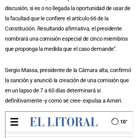
discusión, si es o no llegada la oportunidad de usar de
la facultad que le confiere el artículo 66 de la
Constitución. Resultando afirmativa, el presidente
nombrará una comisión especial de cinco miembros
que proponga la medida que el caso demande”.
Sergio Massa, presidente de la Cámara alta, confirmó
la sanción y anunció la creación de una comisión que
en un lapso de 7 a 60 días determinará si
definitivamente -y como se cree- expulsa a Ameri.