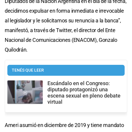
Diputados de la Nación Argentina en el día de la fecha,
decidimos expulsar en forma inmediata e irrevocable
al legislador y le solicitamos su renuncia a la banca”,
manifestó, a través de Twitter, el director del Ente
Nacional de Comunicaciones (ENACOM), Gonzalo
Quilodrán.
TENÉS QUE LEER
Escándalo en el Congreso:
diputado protagonizó una
escena sexual en pleno debate
virtual
Ameri asumió en diciembre de 2019 y tiene mandato