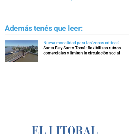
Además tenés que leer:
Nueva modalidad para las 'zonas críticas'
Santa Fe y Santo Tomé: flexibilizan rubros
comerciales y limitan la circulación social