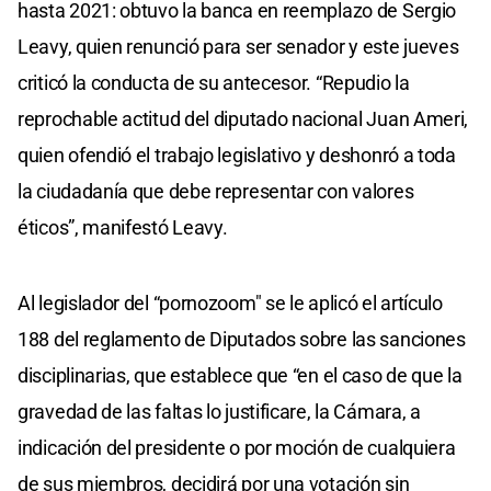
hasta 2021: obtuvo la banca en reemplazo de Sergio
Leavy, quien renunció para ser senador y este jueves
criticó la conducta de su antecesor. “Repudio la
reprochable actitud del diputado nacional Juan Ameri,
quien ofendió el trabajo legislativo y deshonró a toda
la ciudadanía que debe representar con valores
éticos”, manifestó Leavy.
Al legislador del “pornozoom" se le aplicó el artículo
188 del reglamento de Diputados sobre las sanciones
disciplinarias, que establece que “en el caso de que la
gravedad de las faltas lo justificare, la Cámara, a
indicación del presidente o por moción de cualquiera
de sus miembros, decidirá por una votación sin