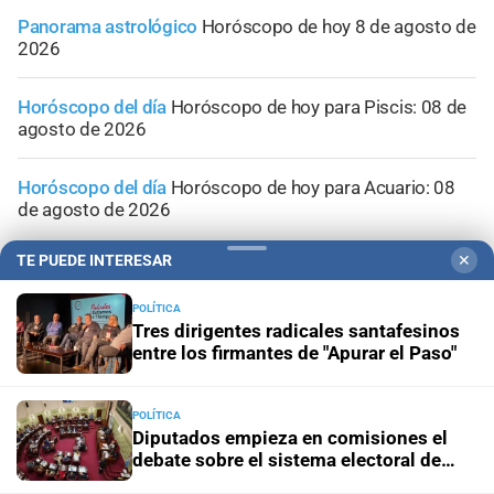
Panorama astrológico
Horóscopo de hoy 8 de agosto de
2026
Horóscopo del día
Horóscopo de hoy para Piscis: 08 de
agosto de 2026
Horóscopo del día
Horóscopo de hoy para Acuario: 08
de agosto de 2026
TE PUEDE INTERESAR
✕
POLÍTICA
Tres dirigentes radicales santafesinos
entre los firmantes de "Apurar el Paso"
POLÍTICA
Diputados empieza en comisiones el
debate sobre el sistema electoral de
Santa Fe