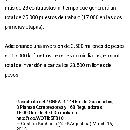
más de 28 contratistas, al tiempo que generará un
total de 25.000 puestos de trabajo (17.000 en las dos
primeras etapas).
Adicionando una inversión de 3.500 millones de pesos
en 15.000 kilómetros de redes domiciliarias, el monto
total de inversión alcanza los 28.500 millones de
pesos.
Gasoducto del
#GNEA
: 4.144 km de Gasoductos,
8 Plantas Compresoras y 168 Reguladoras.
15.000 km de Red Domiciliaria
http://t.co/WQTIb5FB10
— Cristina Kirchner (@CFKArgentina)
March 16,
2015