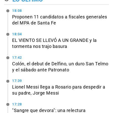
18:08
Proponen 11 candidatos a fiscales generales
del MPA de Santa Fe
18:04
EL VIENTO SE LLEVÓ A UN GRANDE y la
tormenta nos trajo basura
17:42
Colón, el debut de Delfino, un duro San Telmo
y el sábado ante Patronato
17:39
Lionel Messi llega a Rosario para despedir a
su padre, Jorge Messi
17:28
"Sangre que devora": una relectura