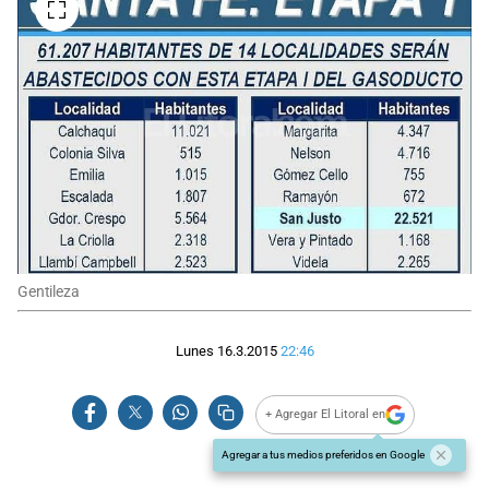
Gentileza
Lunes 16.3.2015
22:46
+ Agregar El Litoral en
Agregar a tus medios preferidos en Google