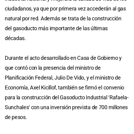
ciudadanos, ya que por primera vez accederán al gas
natural por red. Además se trata de la construcción
del gasoducto más importante de las últimas
décadas.
Durante el acto desarrollado en Casa de Gobierno y
que contó con la presencia del ministro de
Planificación Federal, Julio De Vido, y el ministro de
Economía, Axel Kicillof, también se firmó el convenio
para la construcción del Gasoducto Industrial ‘Rafaela-
Sunchales‘ con una inversión prevista de 700 millones
de pesos.