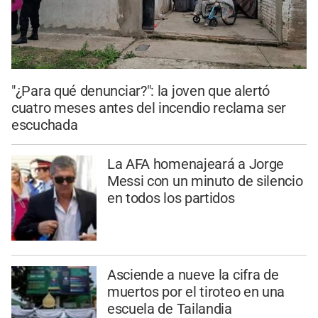
"¿Para qué denunciar?": la joven que alertó
cuatro meses antes del incendio reclama ser
escuchada
La AFA homenajeará a Jorge
Messi con un minuto de silencio
en todos los partidos
Asciende a nueve la cifra de
muertos por el tiroteo en una
escuela de Tailandia