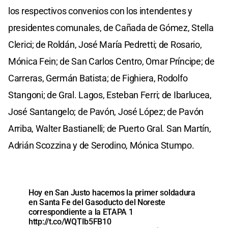
los respectivos convenios con los intendentes y
presidentes comunales, de Cañada de Gómez, Stella
Clerici; de Roldán, José María Pedretti; de Rosario,
Mónica Fein; de San Carlos Centro, Omar Príncipe; de
Carreras, Germán Batista; de Fighiera, Rodolfo
Stangoni; de Gral. Lagos, Esteban Ferri; de Ibarlucea,
José Santangelo; de Pavón, José López; de Pavón
Arriba, Walter Bastianelli; de Puerto Gral. San Martín,
Adrián Scozzina y de Serodino, Mónica Stumpo.
Hoy en San Justo hacemos la primer soldadura
en Santa Fe del Gasoducto del Noreste
correspondiente a la ETAPA 1
http://t.co/WQTIb5FB10