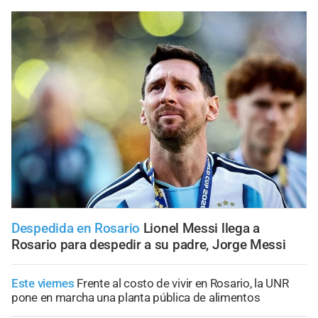
Despedida en Rosario
Lionel Messi llega a
Rosario para despedir a su padre, Jorge Messi
Este viernes
Frente al costo de vivir en Rosario, la UNR
pone en marcha una planta pública de alimentos