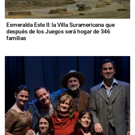
Esmeralda Este II: la Villa Suramericana que
después de los Juegos será hogar de 346
familias