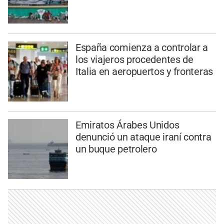
España comienza a controlar a
los viajeros procedentes de
Italia en aeropuertos y fronteras
Emiratos Árabes Unidos
denunció un ataque iraní contra
un buque petrolero