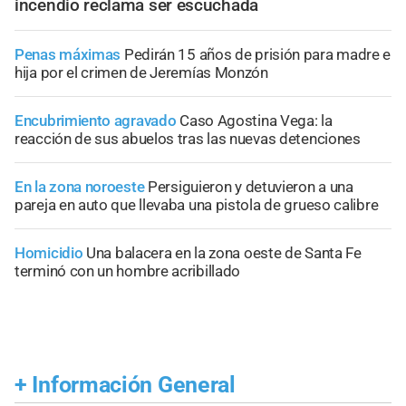
incendio reclama ser escuchada
Penas máximas
Pedirán 15 años de prisión para madre e
hija por el crimen de Jeremías Monzón
Encubrimiento agravado
Caso Agostina Vega: la
reacción de sus abuelos tras las nuevas detenciones
En la zona noroeste
Persiguieron y detuvieron a una
pareja en auto que llevaba una pistola de grueso calibre
Homicidio
Una balacera en la zona oeste de Santa Fe
terminó con un hombre acribillado
+
Información General