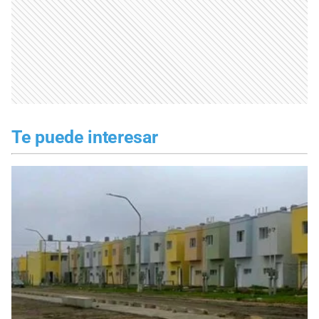
Te puede interesar