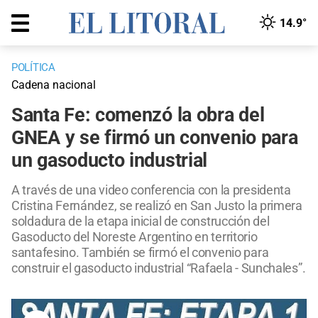
14.9°
POLÍTICA
Cadena nacional
Santa Fe: comenzó la obra del
GNEA y se firmó un convenio para
un gasoducto industrial
A través de una video conferencia con la presidenta
Cristina Fernández, se realizó en San Justo la primera
soldadura de la etapa inicial de construcción del
Gasoducto del Noreste Argentino en territorio
santafesino. También se firmó el convenio para
construir el gasoducto industrial “Rafaela - Sunchales”.