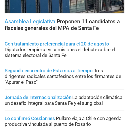
Asamblea Legislativa
Proponen 11 candidatos a
fiscales generales del MPA de Santa Fe
Con tratamiento preferencial para el 20 de agosto
Diputados empieza en comisiones el debate sobre el
sistema electoral de Santa Fe
Segundo encuentro de Estamos a Tiempo
Tres
dirigentes radicales santafesinos entre los firmantes de
"Apurar el Paso"
Jornada de Internacionalización
La adaptación climática:
un desafío integral para Santa Fe y el sur global
Lo confirmó Coudannes
Pullaro viaja a Chile con agenda
productiva vinculada al puerto de Rosario