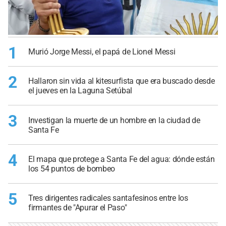
1
Murió Jorge Messi, el papá de Lionel Messi
2
Hallaron sin vida al kitesurfista que era buscado desde
el jueves en la Laguna Setúbal
3
Investigan la muerte de un hombre en la ciudad de
Santa Fe
4
El mapa que protege a Santa Fe del agua: dónde están
los 54 puntos de bombeo
5
Tres dirigentes radicales santafesinos entre los
firmantes de "Apurar el Paso"