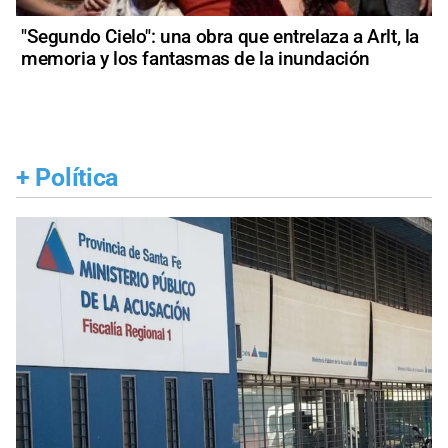
"Segundo Cielo": una obra que entrelaza a Arlt, la
memoria y los fantasmas de la inundación
+
Política