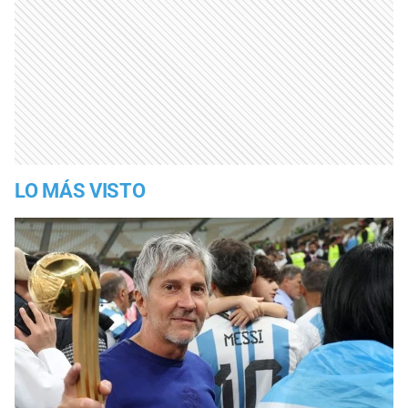
LO MÁS VISTO