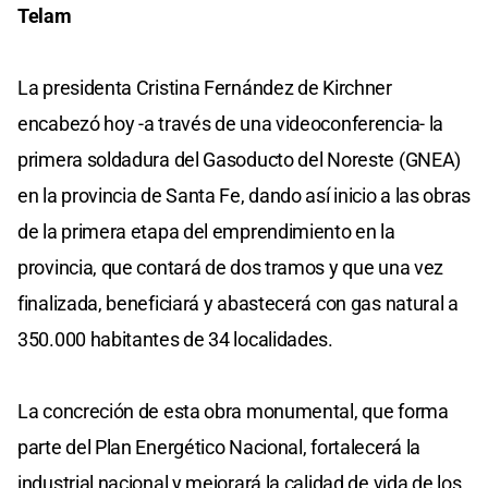
Telam
La presidenta Cristina Fernández de Kirchner
encabezó hoy -a través de una videoconferencia- la
primera soldadura del Gasoducto del Noreste (GNEA)
en la provincia de Santa Fe, dando así inicio a las obras
de la primera etapa del emprendimiento en la
provincia, que contará de dos tramos y que una vez
finalizada, beneficiará y abastecerá con gas natural a
350.000 habitantes de 34 localidades.
La concreción de esta obra monumental, que forma
parte del Plan Energético Nacional, fortalecerá la
industrial nacional y mejorará la calidad de vida de los