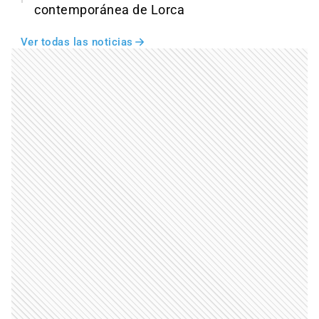
contemporánea de Lorca
Ver todas las noticias