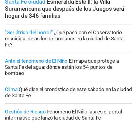
Santa Fe ciudad
Esmeralda Este II: la Villa
Suramericana que después de los Juegos será
hogar de 346 familias
"Geriátrico del horror"
¿Qué pasó con el Observatorio
municipal de asilos de ancianos en la ciudad de Santa
Fe?
Ante el fenómeno de El Niño
El mapa que protege a
Santa Fe del agua: dónde están los 54 puntos de
bombeo
Clima
Qué dice el pronóstico de este sábado en la ciudad
de Santa Fe
Gestión de Riesgo
Fenómeno El Niño: así es el portal
informativo que lanzó la ciudad de Santa Fe