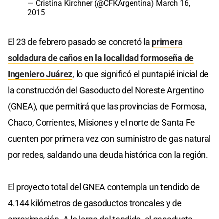
— Cristina Kirchner (@CFKArgentina)
March 16,
2015
El 23 de febrero pasado se concretó la
primera
soldadura de caños en la localidad formoseña de
Ingeniero Juárez
, lo que significó el puntapié inicial de
la construcción del Gasoducto del Noreste Argentino
(GNEA), que permitirá que las provincias de Formosa,
Chaco, Corrientes, Misiones y el norte de Santa Fe
cuenten por primera vez con suministro de gas natural
por redes, saldando una deuda histórica con la región.
El proyecto total del GNEA contempla un tendido de
4.144 kilómetros de gasoductos troncales y de