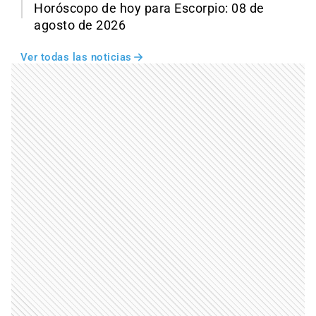
Horóscopo de hoy para Escorpio: 08 de
agosto de 2026
Ver todas las noticias