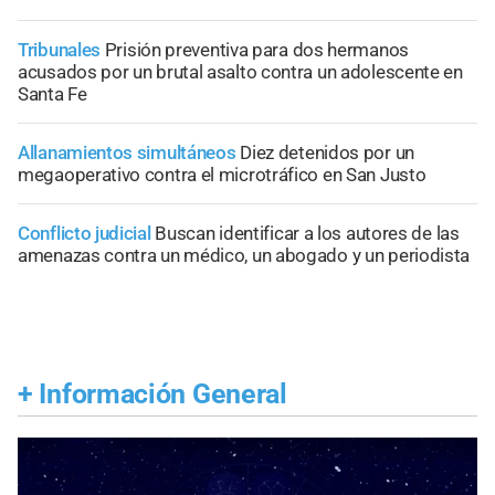
Tribunales
Prisión preventiva para dos hermanos
acusados por un brutal asalto contra un adolescente en
Santa Fe
Allanamientos simultáneos
Diez detenidos por un
megaoperativo contra el microtráfico en San Justo
Conflicto judicial
Buscan identificar a los autores de las
amenazas contra un médico, un abogado y un periodista
+
Información General