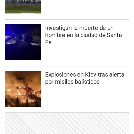
Investigan la muerte de un
hombre en la ciudad de Santa
Fe
Explosiones en Kiev tras alerta
por misiles balísticos