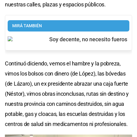
nuestras calles, plazas y espacios públicos.
MIRÁ TAMBIÉN
Soy decente, no necesito fueros
Continuó diciendo, vemos el hambre y la pobreza,
vimos los bolsos con dinero (de López), las bóvedas
(de Lázaro), un ex presidente abrazar una caja fuerte
(Néstor), vimos obras inconclusas, rutas sin destino y
nuestra provincia con caminos destruidos, sin agua
potable, gas y cloacas, las escuelas destruidas y los
centros de salud sin medicamentos ni profesionales.