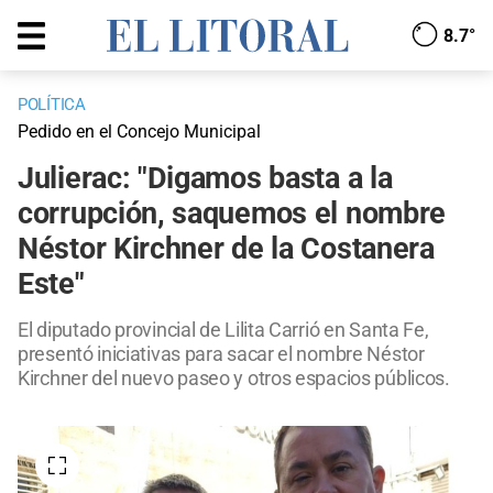
8.7°
POLÍTICA
Pedido en el Concejo Municipal
Julierac: "Digamos basta a la
corrupción, saquemos el nombre
Néstor Kirchner de la Costanera
Este"
El diputado provincial de Lilita Carrió en Santa Fe,
presentó iniciativas para sacar el nombre Néstor
Kirchner del nuevo paseo y otros espacios públicos.