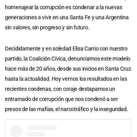
homenajear la corrupción es condenar a la nuevas
generaciones a vivir en una Santa Fe y una Argentina
sin valores, sin progreso y sin futuro.
Decididamente y en soledad Elisa Carrio con nuestro
partido, la Coalición Cívica, denunciamos este modelo
hace más de 20 años, desde sus inicios en Santa Cruz
hasta la actualidad. Hoy vemos los resultados en las
recientes condenas, con coraje destapamos un
entramado de corrupción que nos condenó a ser
presos de las mafias, el narcotráfico y la inseguridad.