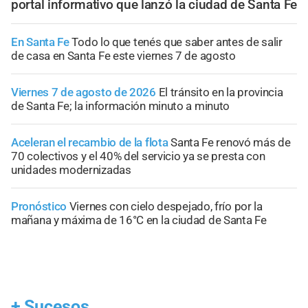
portal informativo que lanzó la ciudad de Santa Fe
En Santa Fe
Todo lo que tenés que saber antes de salir
de casa en Santa Fe este viernes 7 de agosto
Viernes 7 de agosto de 2026
El tránsito en la provincia
de Santa Fe; la información minuto a minuto
Aceleran el recambio de la flota
Santa Fe renovó más de
70 colectivos y el 40% del servicio ya se presta con
unidades modernizadas
Pronóstico
Viernes con cielo despejado, frío por la
mañana y máxima de 16°C en la ciudad de Santa Fe
+
Sucesos