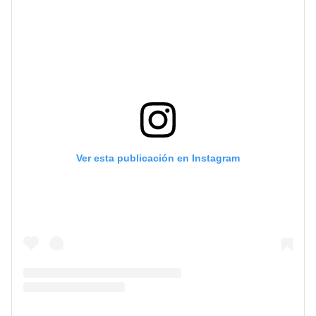
Ver esta publicación en Instagram