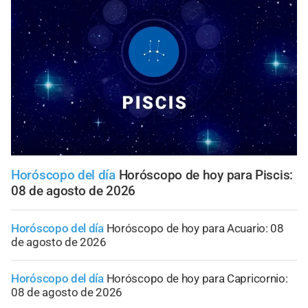
Horóscopo del día
Horóscopo de hoy para Piscis:
08 de agosto de 2026
Horóscopo del día
Horóscopo de hoy para Acuario: 08
de agosto de 2026
Horóscopo del día
Horóscopo de hoy para Capricornio:
08 de agosto de 2026