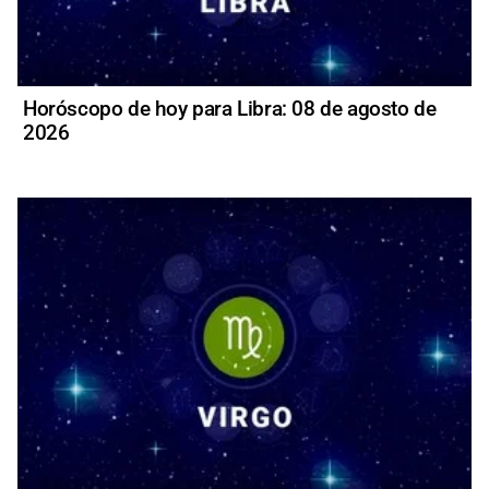
Horóscopo de hoy para Libra: 08 de agosto de
2026