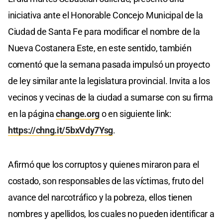
iniciativa ante el Honorable Concejo Municipal de la
Ciudad de Santa Fe para modificar el nombre de la
Nueva Costanera Este, en este sentido, también
comentó que la semana pasada impulsó un proyecto
de ley similar ante la legislatura provincial. Invita a los
vecinos y vecinas de la ciudad a sumarse con su firma
en la página
change.org
o en siguiente link:
https://chng.it/5bxVdy7Ysg
.
Afirmó que los corruptos y quienes miraron para el
costado, son responsables de las víctimas, fruto del
avance del narcotráfico y la pobreza, ellos tienen
nombres y apellidos, los cuales no pueden identificar a