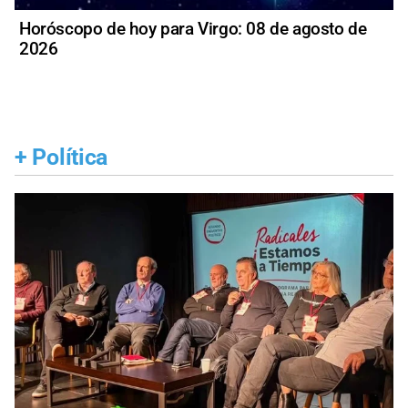
Horóscopo de hoy para Virgo: 08 de agosto de
2026
+
Política