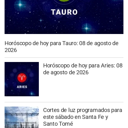
Horóscopo de hoy para Tauro: 08 de agosto de
2026
Horóscopo de hoy para Aries: 08
de agosto de 2026
Cortes de luz programados para
este sábado en Santa Fe y
Santo Tomé