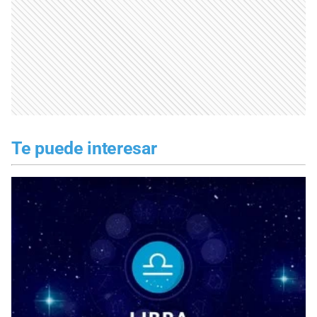
Te puede interesar