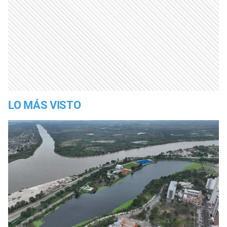
LO MÁS VISTO