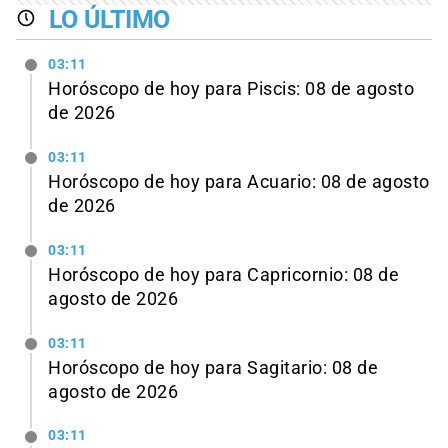
LO ÚLTIMO
03:11
Horóscopo de hoy para Piscis: 08 de agosto
de 2026
03:11
Horóscopo de hoy para Acuario: 08 de agosto
de 2026
03:11
Horóscopo de hoy para Capricornio: 08 de
agosto de 2026
03:11
Horóscopo de hoy para Sagitario: 08 de
agosto de 2026
03:11