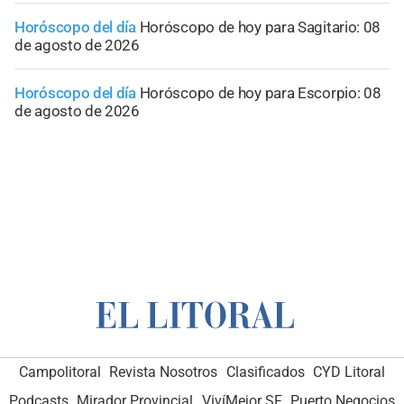
Horóscopo del día
Horóscopo de hoy para Sagitario: 08
de agosto de 2026
Horóscopo del día
Horóscopo de hoy para Escorpio: 08
de agosto de 2026
Campolitoral
Revista Nosotros
Clasificados
CYD Litoral
Podcasts
Mirador Provincial
VivíMejor SF
Puerto Negocios