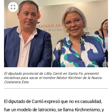
El diputado provincial de Lilita Carrió en Santa Fe, presentó
iniciativas para sacar el nombre Néstor Kirchner de la Nueva
Costanera Este.
El diputado de Carrió expresó que no es casualidad,
fue un modelo de latrocinio, se llama Kirchnerismo, y