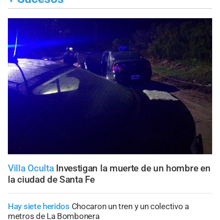
Villa Oculta
Investigan la muerte de un hombre en
la ciudad de Santa Fe
Hay siete heridos
Chocaron un tren y un colectivo a
metros de La Bombonera