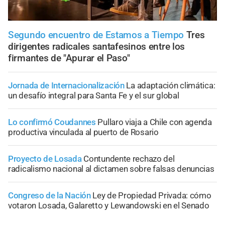
Segundo encuentro de Estamos a Tiempo
Tres
dirigentes radicales santafesinos entre los
firmantes de "Apurar el Paso"
Jornada de Internacionalización
La adaptación climática:
un desafío integral para Santa Fe y el sur global
Lo confirmó Coudannes
Pullaro viaja a Chile con agenda
productiva vinculada al puerto de Rosario
Proyecto de Losada
Contundente rechazo del
radicalismo nacional al dictamen sobre falsas denuncias
Congreso de la Nación
Ley de Propiedad Privada: cómo
votaron Losada, Galaretto y Lewandowski en el Senado