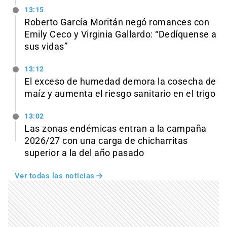
13:15
Roberto García Moritán negó romances con
Emily Ceco y Virginia Gallardo: “Dedíquense a
sus vidas”
13:12
El exceso de humedad demora la cosecha de
maíz y aumenta el riesgo sanitario en el trigo
13:02
Las zonas endémicas entran a la campaña
2026/27 con una carga de chicharritas
superior a la del año pasado
Ver todas las noticias