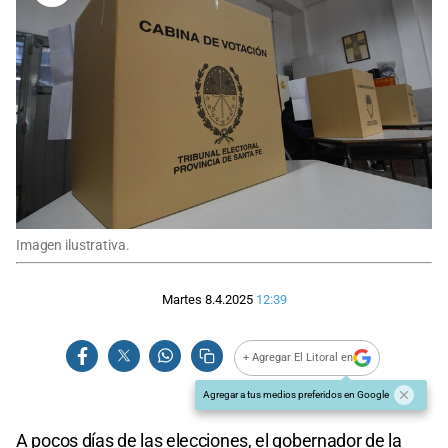
Imagen ilustrativa.
Martes 8.4.2025
12:39
+ Agregar El Litoral en
Agregar a tus medios preferidos en Google
A pocos días de las elecciones, el gobernador de la