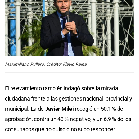
Maximiliano Pullaro. Crédito: Flavio Raina
El relevamiento también indagó sobre la mirada
ciudadana frente a las gestiones nacional, provincial y
municipal. La de
Javier Milei
recogió un 50,1 % de
aprobación, contra un 43 % negativo, y un 6,9 % de los
consultados que no quiso o no supo responder.