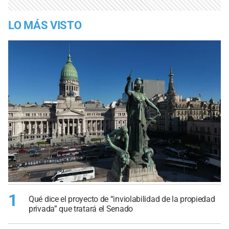
LO MÁS VISTO
1
Qué dice el proyecto de “inviolabilidad de la propiedad
privada” que tratará el Senado