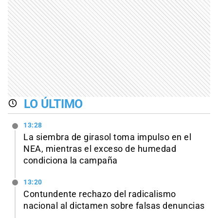
LO ÚLTIMO
13:28
La siembra de girasol toma impulso en el
NEA, mientras el exceso de humedad
condiciona la campaña
13:20
Contundente rechazo del radicalismo
nacional al dictamen sobre falsas denuncias