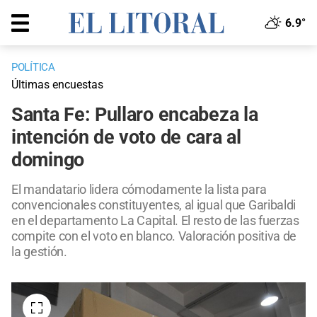
6.9°
POLÍTICA
Últimas encuestas
Santa Fe: Pullaro encabeza la
intención de voto de cara al
domingo
El mandatario lidera cómodamente la lista para
convencionales constituyentes, al igual que Garibaldi
en el departamento La Capital. El resto de las fuerzas
compite con el voto en blanco. Valoración positiva de
la gestión.