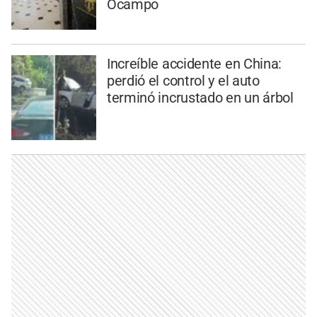
Ocampo
Increíble accidente en China:
perdió el control y el auto
terminó incrustado en un árbol