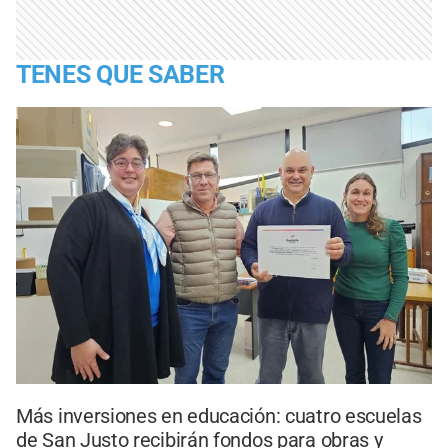
TENES QUE SABER
Más inversiones en educación: cuatro escuelas
de San Justo recibirán fondos para obras y