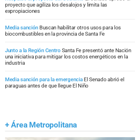
proyecto que agiliza los desalojos y limita las
expropiaciones
Media sanción
Buscan habilitar otros usos para los
biocombustibles en la provincia de Santa Fe
Junto a la Región Centro
Santa Fe presentó ante Nación
una iniciativa para mitigar los costos energéticos en la
industria
Media sanción para la emergencia
El Senado abrió el
paraguas antes de que llegue El Niño
+
Área Metropolitana