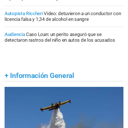
Autopista Riccheri
Video: detuvieron a un conductor con
licencia falsa y 1,34 de alcohol en sangre
Audiencia
Caso Loan: un perito aseguró que se
detectaron rastros del niño en autos de los acusados
+
Información General