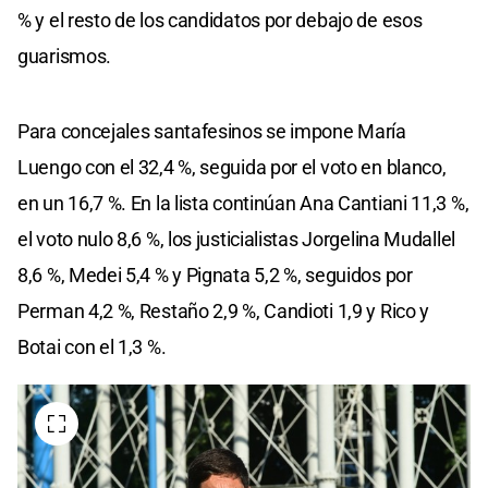
% y el resto de los candidatos por debajo de esos
guarismos.
Para concejales santafesinos se impone María
Luengo con el 32,4 %, seguida por el voto en blanco,
en un 16,7 %. En la lista continúan Ana Cantiani 11,3 %,
el voto nulo 8,6 %, los justicialistas Jorgelina Mudallel
8,6 %, Medei 5,4 % y Pignata 5,2 %, seguidos por
Perman 4,2 %, Restaño 2,9 %, Candioti 1,9 y Rico y
Botai con el 1,3 %.