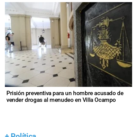
Prisión preventiva para un hombre acusado de
vender drogas al menudeo en Villa Ocampo
+
Política