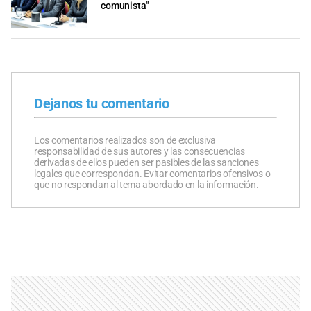
comunista"
Dejanos tu comentario
Los comentarios realizados son de exclusiva
responsabilidad de sus autores y las consecuencias
derivadas de ellos pueden ser pasibles de las sanciones
legales que correspondan. Evitar comentarios ofensivos o
que no respondan al tema abordado en la información.