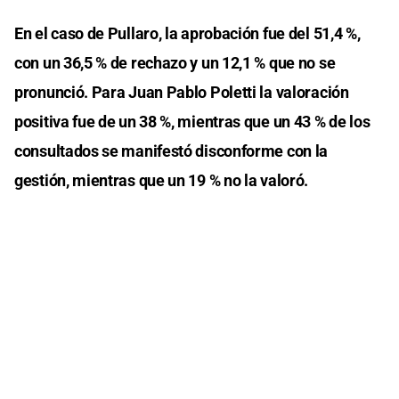
En el caso de Pullaro, la aprobación fue del 51,4 %,
con un 36,5 % de rechazo y un 12,1 % que no se
pronunció. Para Juan Pablo Poletti la valoración
positiva fue de un 38 %, mientras que un 43 % de los
consultados se manifestó disconforme con la
gestión, mientras que un 19 % no la valoró.