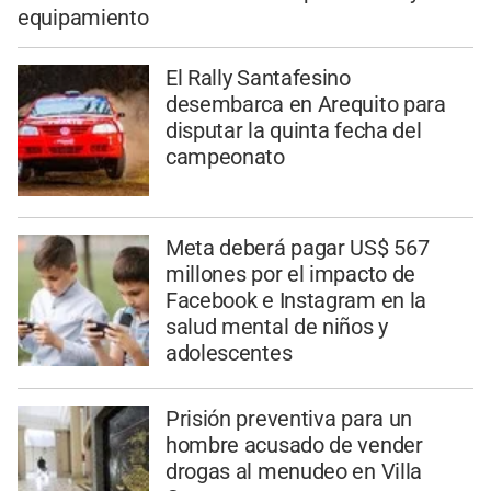
equipamiento
El Rally Santafesino
desembarca en Arequito para
disputar la quinta fecha del
campeonato
Meta deberá pagar US$ 567
millones por el impacto de
Facebook e Instagram en la
salud mental de niños y
adolescentes
Prisión preventiva para un
hombre acusado de vender
drogas al menudeo en Villa