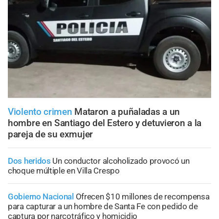
Violento crimen
Mataron a puñaladas a un
hombre en Santiago del Estero y detuvieron a la
pareja de su exmujer
Dos heridos
Un conductor alcoholizado provocó un
choque múltiple en Villa Crespo
Gobierno Nacional
Ofrecen $10 millones de recompensa
para capturar a un hombre de Santa Fe con pedido de
captura por narcotráfico y homicidio