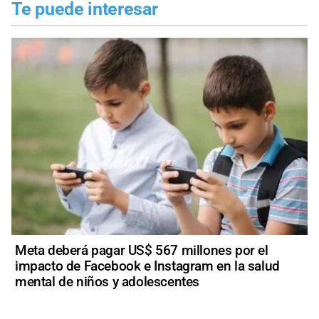
Te puede interesar
Meta deberá pagar US$ 567 millones por el
impacto de Facebook e Instagram en la salud
mental de niños y adolescentes