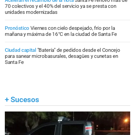
70 colectivos y el 40% del servicio ya se presta con
unidades modernizadas
Pronóstico
Viernes con cielo despejado, frío por la
mañana y máxima de 16°C en la ciudad de Santa Fe
Ciudad capital
"Batería" de pedidos desde el Concejo
para sanear microbasurales, desagües y cunetas en
Santa Fe
+
Sucesos