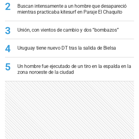
2
Buscan intensamente a un hombre que desapareció
mientras practicaba kitesurf en Paraje El Chaquito
3
Unión, con vientos de cambio y dos “bombazos”
4
Uruguay tiene nuevo DT tras la salida de Bielsa
5
Un hombre fue ejecutado de un tiro en la espalda en la
zona noroeste de la ciudad