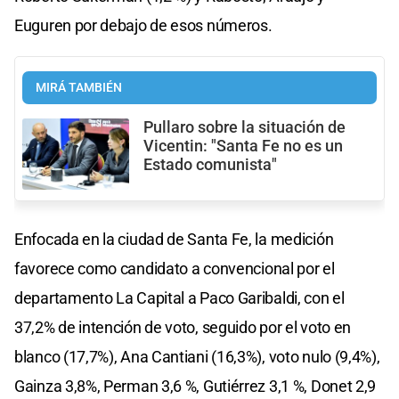
Euguren por debajo de esos números.
MIRÁ TAMBIÉN
Pullaro sobre la situación de
Vicentin: "Santa Fe no es un
Estado comunista"
Enfocada en la ciudad de Santa Fe, la medición
favorece como candidato a convencional por el
departamento La Capital a Paco Garibaldi, con el
37,2% de intención de voto, seguido por el voto en
blanco (17,7%), Ana Cantiani (16,3%), voto nulo (9,4%),
Gainza 3,8%, Perman 3,6 %, Gutiérrez 3,1 %, Donet 2,9