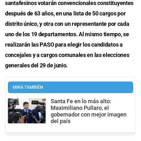
santafesinos votarán convencionales constituyentes
después de 63 años, en una lista de 50 cargos por
distrito único, y otra con un representante por cada
uno de los 19 departamentos. Al mismo tiempo, se
realizarán las PASO para elegir los candidatos a
concejales y a cargos comunales en las elecciones
generales del 29 de junio.
MIRÁ TAMBIÉN
Santa Fe en lo más alto:
Maximiliano Pullaro, el
gobernador con mejor imagen
del país