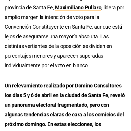
provincia de Santa Fe,
Maximiliano Pullaro
, lidera por
amplio margen la intención de voto para la
Convención Constituyente en Santa Fe, aunque está
lejos de asegurarse una mayoría absoluta. Las
distintas vertientes de la oposición se dividen en
porcentajes menores y aparecen superadas
individualmente por el voto en blanco.
Un relevamiento realizado por Domino Consultores
los días 5 y 6 de abril en la ciudad de Santa Fe, reveló
un panorama electoral fragmentado, pero con
algunas tendencias claras de cara a los comicios del
próximo domingo. En estas elecciones, los