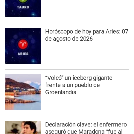
Horóscopo de hoy para Aries: 07
de agosto de 2026
“Volcó” un iceberg gigante
frente a un pueblo de
Groenlandia
Declaración clave: el enfermero
aseguró que Maradona “fue al