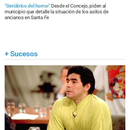
"Geriátrico del horror"
Desde el Concejo, piden al
municipio que detalle la situación de los asilos de
ancianos en Santa Fe
+
Sucesos