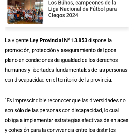
Los Búhos, campeones de la
Liga Nacional de Fútbol para
Ciegos 2024
La vigente
Ley Provincial Nº 13.853
dispone la
promoción, protección y aseguramiento del goce
pleno en condiciones de igualdad de los derechos
humanos y libertades fundamentales de las personas
con discapacidad en el territorio de la provincia.
"Es imprescindible reconocer que las diversidades no
son sólo de las personas con discapacidad, lo cual
obliga a implementar estrategias efectivas de enlaces
y cohesión para la convivencia entre los distintos