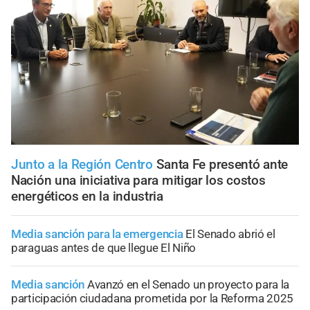
Junto a la Región Centro
Santa Fe presentó ante
Nación una iniciativa para mitigar los costos
energéticos en la industria
Media sanción para la emergencia
El Senado abrió el
paraguas antes de que llegue El Niño
Media sanción
Avanzó en el Senado un proyecto para la
participación ciudadana prometida por la Reforma 2025