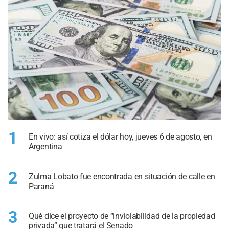
1
En vivo: así cotiza el dólar hoy, jueves 6 de agosto, en
Argentina
2
Zulma Lobato fue encontrada en situación de calle en
Paraná
3
Qué dice el proyecto de “inviolabilidad de la propiedad
privada” que tratará el Senado