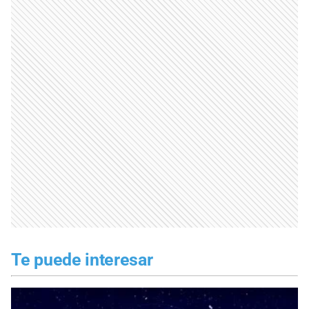
Te puede interesar