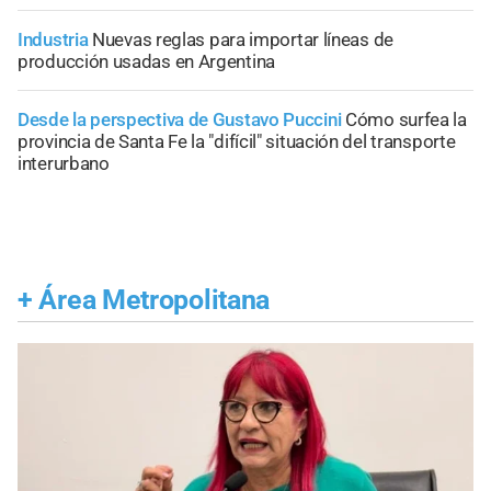
Industria
Nuevas reglas para importar líneas de
producción usadas en Argentina
Desde la perspectiva de Gustavo Puccini
Cómo surfea la
provincia de Santa Fe la "difícil" situación del transporte
interurbano
+
Área Metropolitana