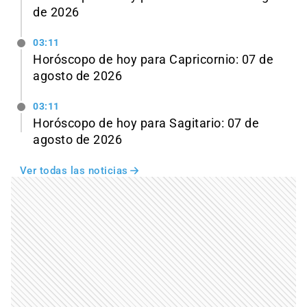
de 2026
03:11
Horóscopo de hoy para Capricornio: 07 de
agosto de 2026
03:11
Horóscopo de hoy para Sagitario: 07 de
agosto de 2026
Ver todas las noticias