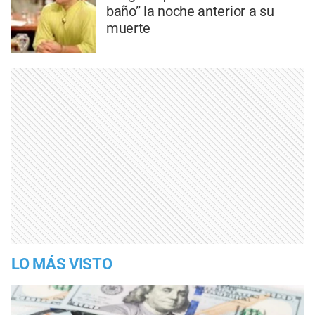
baño” la noche anterior a su
muerte
LO MÁS VISTO