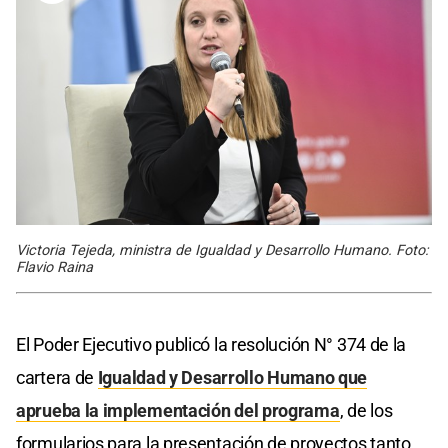
Victoria Tejeda, ministra de Igualdad y Desarrollo Humano. Foto:
Flavio Raina
El Poder Ejecutivo publicó la resolución N° 374 de la
cartera de
Igualdad y Desarrollo Humano que
aprueba la implementación del programa
, de los
formularios para la presentación de proyectos tanto