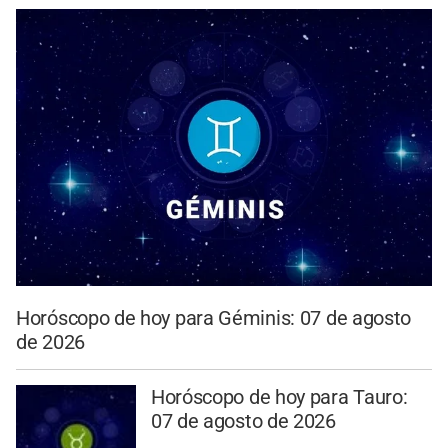
Horóscopo de hoy para Géminis: 07 de agosto
de 2026
Horóscopo de hoy para Tauro:
07 de agosto de 2026