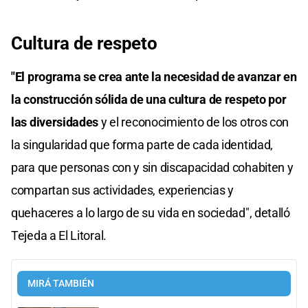
Cultura de respeto
"El programa se crea ante la necesidad de avanzar en
la construcción sólida de una cultura de respeto por
las diversidades
y el reconocimiento de los otros con
la singularidad que forma parte de cada identidad,
para que personas con y sin discapacidad cohabiten y
compartan sus actividades, experiencias y
quehaceres a lo largo de su vida en sociedad", detalló
Tejeda a El Litoral.
MIRÁ TAMBIÉN