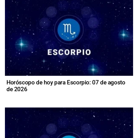
Horóscopo de hoy para Escorpio: 07 de agosto
de 2026