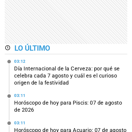
LO ÚLTIMO
03:12
Día Internacional de la Cerveza: por qué se
celebra cada 7 agosto y cuál es el curioso
origen de la festividad
03:11
Horóscopo de hoy para Piscis: 07 de agosto
de 2026
03:11
Horóscopo de hoy para Acuario: 07 de agosto