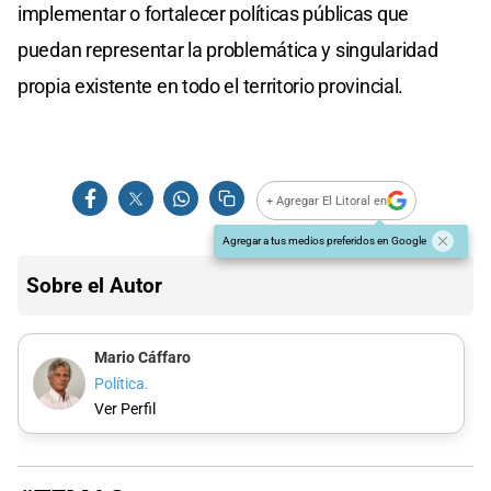
implementar o fortalecer políticas públicas que
puedan representar la problemática y singularidad
propia existente en todo el territorio provincial.
+ Agregar El Litoral en
Agregar a tus medios preferidos en Google
Sobre el Autor
Mario Cáffaro
Política.
Ver Perfil