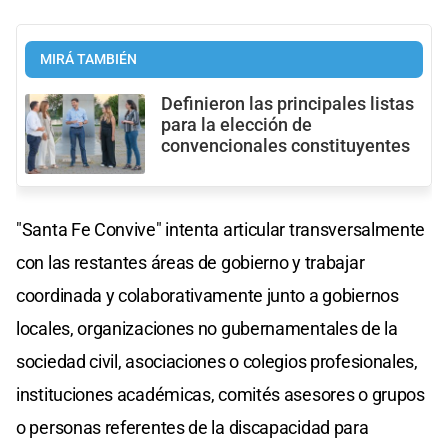
MIRÁ TAMBIÉN
Definieron las principales listas
para la elección de
convencionales constituyentes
"Santa Fe Convive" intenta articular transversalmente
con las restantes áreas de gobierno y trabajar
coordinada y colaborativamente junto a gobiernos
locales, organizaciones no gubernamentales de la
sociedad civil, asociaciones o colegios profesionales,
instituciones académicas, comités asesores o grupos
o personas referentes de la discapacidad para