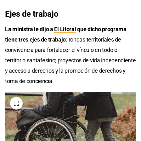
Ejes de trabajo
La ministra le dijo a
El Litoral
que dicho programa
tiene tres ejes de trabajo:
rondas territoriales de
convivencia para fortalecer el vínculo en todo el
territorio santafesino; proyectos de vida independiente
y acceso a derechos y la promoción de derechos y
toma de conciencia.