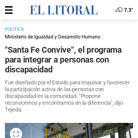
7.3°
POLÍTICA
Ministerio de Igualdad y Desarrollo Humano
"Santa Fe Convive", el programa
para integrar a personas con
discapacidad
Fue diseñado por el Estado para impulsar y favorecer
la participación activa de las personas con
discapacidad en la comunidad. "Propone
reconocernos y encontrarnos en la diferencia", dijo
Tejeda.