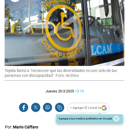
Tejeda llamó a "reconocer que las diversidades no son sólo de las
personas con discapacidad". Foto: Archivo
Jueves 20.3.2025
13:13
+ Agregar El Litoral en
Agregar a tus medios preferidos en Google
Por:
Mario Cáffaro