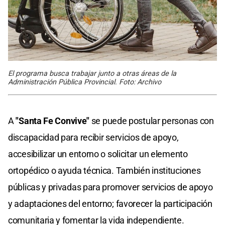
El programa busca trabajar junto a otras áreas de la
Administración Pública Provincial. Foto: Archivo
A
"Santa Fe Convive"
se puede postular personas con
discapacidad para recibir servicios de apoyo,
accesibilizar un entorno o solicitar un elemento
ortopédico o ayuda técnica. También instituciones
públicas y privadas para promover servicios de apoyo
y adaptaciones del entorno; favorecer la participación
comunitaria y fomentar la vida independiente.