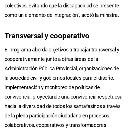
colectivos, evitando que la discapacidad se presente
como un elemento de integración", acotó la ministra.
Transversal y cooperativo
El programa aborda objetivos a trabajar transversal y
cooperativamente junto a otras áreas de la
Administración Pública Provincial, organizaciones de
la sociedad civil y gobiernos locales para el diseño,
implementación y monitoreo de políticas de
convivencia, proyectando una convivencia respetuosa
hacia la diversidad de todos los santafesinos a través
de la plena participación ciudadana en procesos
colaborativos, cooperativos y transformadores.