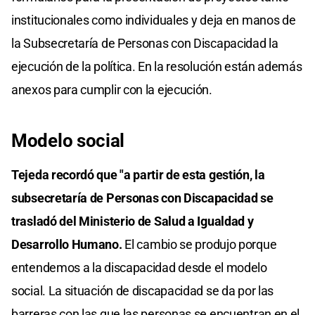
institucionales como individuales y deja en manos de
la Subsecretaría de Personas con Discapacidad la
ejecución de la política. En la resolución están además
anexos para cumplir con la ejecución.
Modelo social
Tejeda recordó que "a partir de esta gestión, la
subsecretaría de Personas con Discapacidad se
trasladó del Ministerio de Salud a Igualdad y
Desarrollo Humano.
El cambio se produjo porque
entendemos a la discapacidad desde el modelo
social. La situación de discapacidad se da por las
barreras con las que las personas se encuentran en el