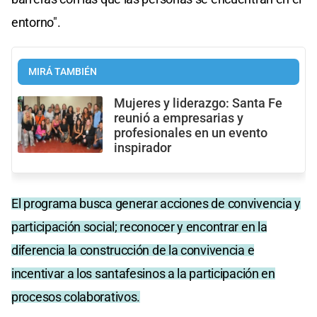
entorno".
MIRÁ TAMBIÉN
Mujeres y liderazgo: Santa Fe
reunió a empresarias y
profesionales en un evento
inspirador
El programa busca generar acciones de convivencia y
participación social; reconocer y encontrar en la
diferencia la construcción de la convivencia e
incentivar a los santafesinos a la participación en
procesos colaborativos.