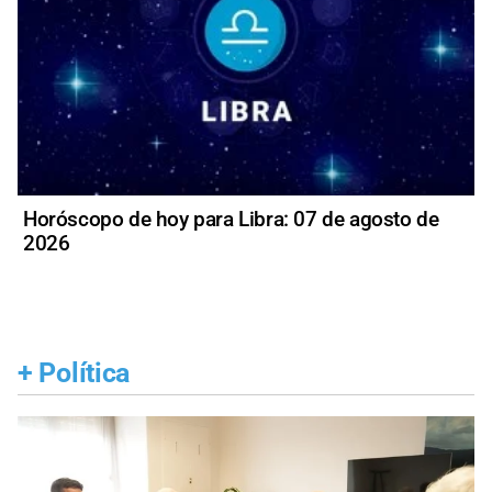
Horóscopo de hoy para Libra: 07 de agosto de
2026
+
Política