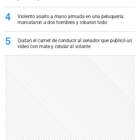
4
Violento asalto a mano armada en una peluquería:
maniataron a dos hombres y robaron todo
5
Quitan el carnet de conducir al senador que publicó un
video con mate y celular al volante