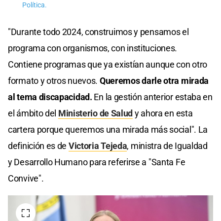
Política.
"Durante todo 2024, construimos y pensamos el
programa con organismos, con instituciones.
Contiene programas que ya existían aunque con otro
formato y otros nuevos.
Queremos darle otra mirada
al tema discapacidad.
En la gestión anterior estaba en
el ámbito del
Ministerio de Salud
y ahora en esta
cartera porque queremos una mirada más social". La
definición es de
Victoria Tejeda
, ministra de Igualdad
y Desarrollo Humano para referirse a "Santa Fe
Convive".