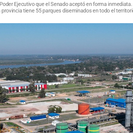
Poder Ejecutivo que el Senado aceptó en forma inmediata. S
provincia tiene 55 parques diseminados en todo el territori