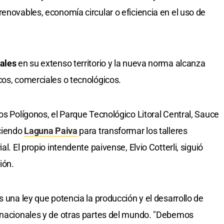
enovables, economía circular o eficiencia en el uso de
iales
en su extenso territorio y la nueva norma alcanza
cos, comerciales o tecnológicos.
os Polígonos, el Parque Tecnológico Litoral Central, Sauce
aciendo
Laguna Paiva
para transformar los talleres
l. El propio intendente paivense, Elvio Cotterli, siguió
ión.
s una ley que potencia la producción y el desarrollo de
s nacionales y de otras partes del mundo. "Debemos