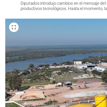
Diputados introdujo cambios en el mensaje del 
productivos tecnológicos. Hasta el momento, la 