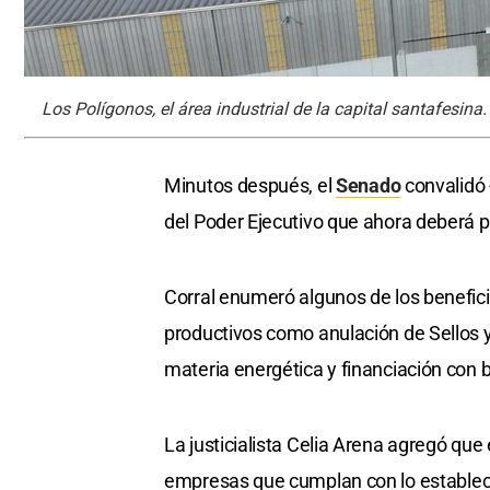
Los Polígonos, el área industrial de la capital santafesina
Minutos después, el
Senado
convalidó 
del Poder Ejecutivo que ahora deberá 
Corral enumeró algunos de los benefic
productivos como anulación de Sellos y
materia energética y financiación con b
La justicialista Celia Arena agregó que 
empresas que cumplan con lo estableci