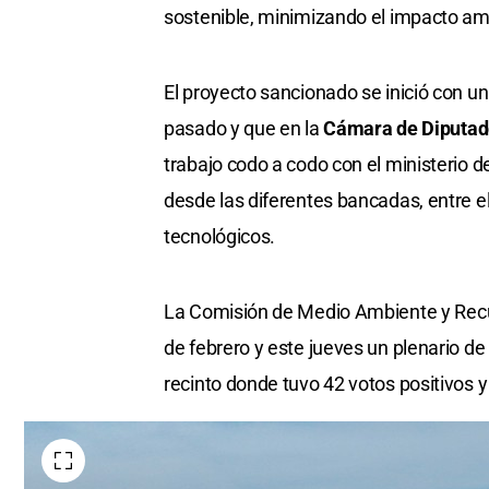
sostenible, minimizando el impacto ambi
El proyecto sancionado se inició con u
pasado y que en la
Cámara de Diputad
trabajo codo a codo con el ministerio d
desde las diferentes bancadas, entre e
tecnológicos.
La Comisión de Medio Ambiente y Recur
de febrero y este jueves un plenario de
recinto donde tuvo 42 votos positivos 