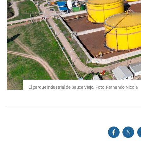
El parque industrial de Sauce Viejo. Foto: Fernando Nicola