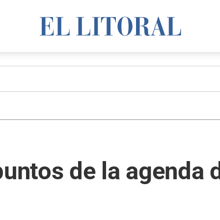
puntos de la agenda 