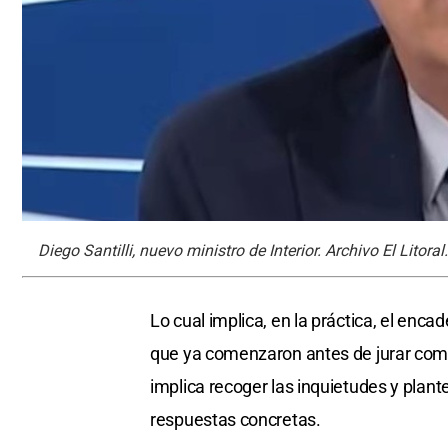
Diego Santilli, nuevo ministro de Interior. Archivo El Litoral.
Lo cual implica, en la práctica, el en
que ya comenzaron antes de jurar como
implica recoger las inquietudes y plante
respuestas concretas.