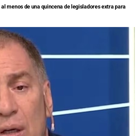
 al menos de una quincena de legisladores extra para