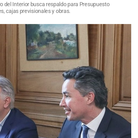
ro del Interior busca respaldo para Presupuesto
s, cajas previsionales y obras.