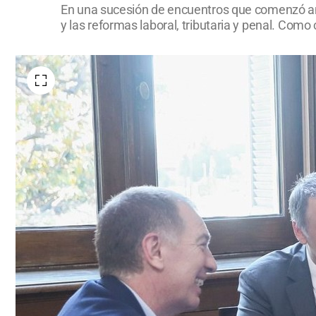
En una sucesión de encuentros que comenzó antes
y las reformas laboral, tributaria y penal. Como