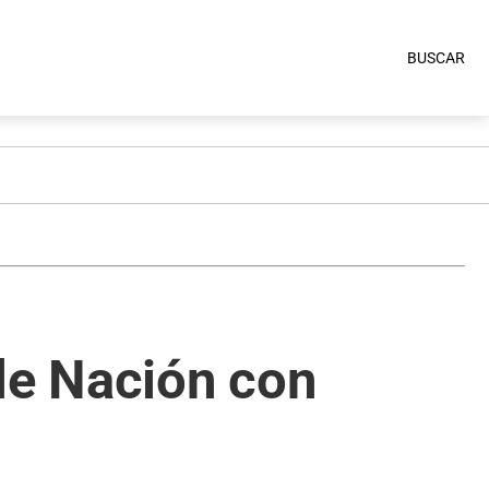
BUSCAR
de Nación con