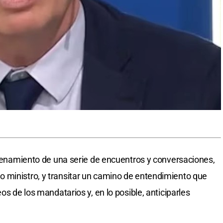
cadenamiento de una serie de encuentros y conversaciones,
 ministro, y transitar un camino de entendimiento que
os de los mandatarios y, en lo posible, anticiparles