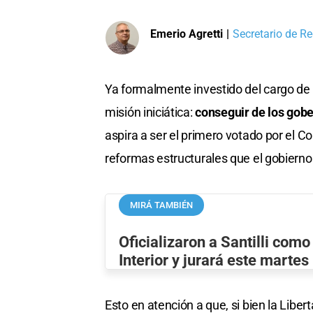
Emerio Agretti
|
Secretario de Re
Ya formalmente investido del cargo de m
misión iniciática:
conseguir de los gobe
aspira a ser el primero votado por el C
reformas estructurales que el gobierno 
MIRÁ TAMBIÉN
Oficializaron a Santilli como
Interior y jurará este martes
Esto en atención a que, si bien la Libe