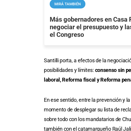
MIRÁ TAMBIÉN
Más gobernadores en Casa 
negociar el presupuesto y l
el Congreso
Santilli porta, a efectos de la negocia
posibilidades y límites:
consenso sin pe
laboral, Reforma fiscal y Reforma pen
En ese sentido, entre la prevención y 
momento de desplegar su lista de recla
sobre todo con los mandatarios de Chub
también con el catamarqueño Raúl Jali