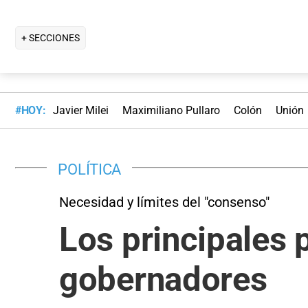
+ SECCIONES
#HOY:
Javier Milei
Maximiliano Pullaro
Colón
Unión
POLÍTICA
Necesidad y límites del "consenso"
Los principales 
gobernadores