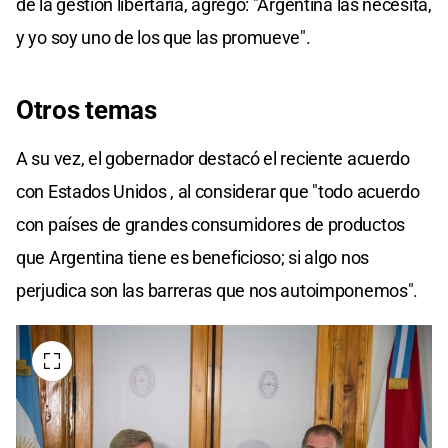
de la gestión libertaria, agregó: "Argentina las necesita,
y yo soy uno de los que las promueve".
Otros temas
A su vez, el gobernador destacó el reciente acuerdo
con Estados Unidos , al considerar que "todo acuerdo
con países de grandes consumidores de productos
que Argentina tiene es beneficioso; si algo nos
perjudica son las barreras que nos autoimponemos".