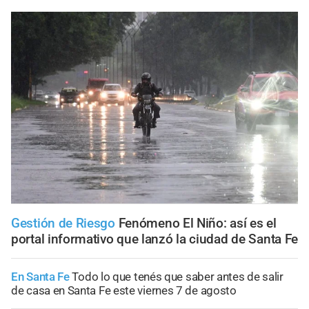
Gestión de Riesgo
Fenómeno El Niño: así es el
portal informativo que lanzó la ciudad de Santa Fe
En Santa Fe
Todo lo que tenés que saber antes de salir
de casa en Santa Fe este viernes 7 de agosto