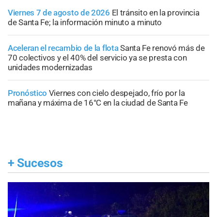
Viernes 7 de agosto de 2026
El tránsito en la provincia
de Santa Fe; la información minuto a minuto
Aceleran el recambio de la flota
Santa Fe renovó más de
70 colectivos y el 40% del servicio ya se presta con
unidades modernizadas
Pronóstico
Viernes con cielo despejado, frío por la
mañana y máxima de 16°C en la ciudad de Santa Fe
+
Sucesos