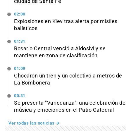
ciudad de Santa Fe
02:00
Explosiones en Kiev tras alerta por misiles
balísticos
01:31
Rosario Central venció a Aldosivi y se
mantiene en zona de clasificación
01:09
Chocaron un tren y un colectivo a metros de
La Bombonera
00:31
Se presenta "Variedanza": una celebración de
música y emociones en el Patio Catedral
Ver todas las noticias