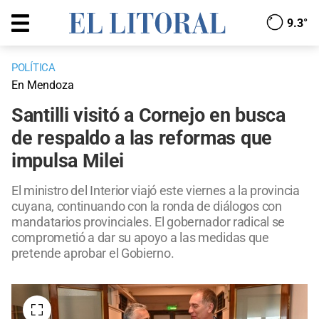
9.3°
POLÍTICA
En Mendoza
Santilli visitó a Cornejo en busca
de respaldo a las reformas que
impulsa Milei
El ministro del Interior viajó este viernes a la provincia
cuyana, continuando con la ronda de diálogos con
mandatarios provinciales. El gobernador radical se
comprometió a dar su apoyo a las medidas que
pretende aprobar el Gobierno.