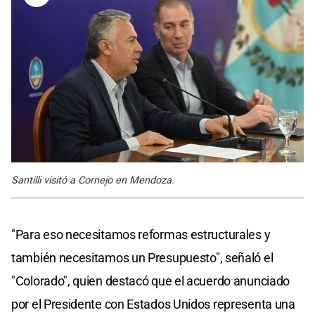
Santilli visitó a Cornejo en Mendoza.
"Para eso necesitamos reformas estructurales y
también necesitamos un Presupuesto", señaló el
"Colorado", quien destacó que el acuerdo anunciado
por el Presidente con Estados Unidos representa una