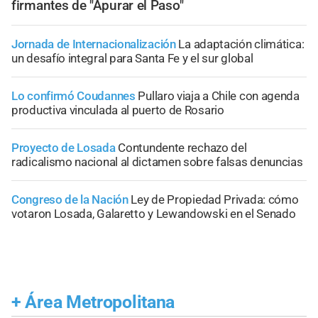
firmantes de "Apurar el Paso"
Jornada de Internacionalización
La adaptación climática:
un desafío integral para Santa Fe y el sur global
Lo confirmó Coudannes
Pullaro viaja a Chile con agenda
productiva vinculada al puerto de Rosario
Proyecto de Losada
Contundente rechazo del
radicalismo nacional al dictamen sobre falsas denuncias
Congreso de la Nación
Ley de Propiedad Privada: cómo
votaron Losada, Galaretto y Lewandowski en el Senado
+
Área Metropolitana