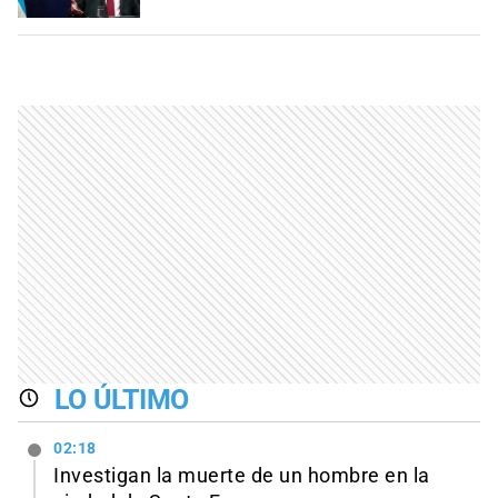
LO ÚLTIMO
02:18
Investigan la muerte de un hombre en la