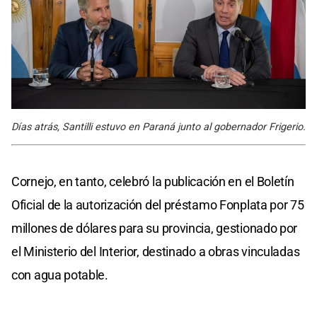
Días atrás, Santilli estuvo en Paraná junto al gobernador Frigerio.
Cornejo, en tanto, celebró la publicación en el Boletín
Oficial de la autorización del préstamo Fonplata por 75
millones de dólares para su provincia, gestionado por
el Ministerio del Interior, destinado a obras vinculadas
con agua potable.