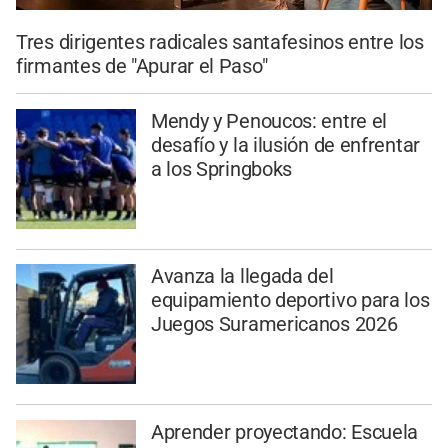
Tres dirigentes radicales santafesinos entre los
firmantes de "Apurar el Paso"
Mendy y Penoucos: entre el
desafío y la ilusión de enfrentar
a los Springboks
Avanza la llegada del
equipamiento deportivo para los
Juegos Suramericanos 2026
Aprender proyectando: Escuela