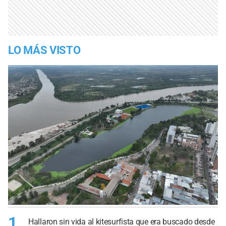
LO MÁS VISTO
1
Hallaron sin vida al kitesurfista que era buscado desde