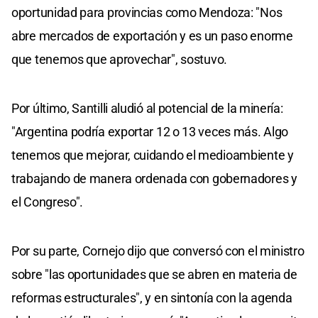
oportunidad para provincias como Mendoza: "Nos
abre mercados de exportación y es un paso enorme
que tenemos que aprovechar", sostuvo.
Por último, Santilli aludió al potencial de la minería:
"Argentina podría exportar 12 o 13 veces más. Algo
tenemos que mejorar, cuidando el medioambiente y
trabajando de manera ordenada con gobernadores y
el Congreso".
Por su parte, Cornejo dijo que conversó con el ministro
sobre "las oportunidades que se abren en materia de
reformas estructurales", y en sintonía con la agenda