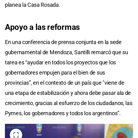
planea la Casa Rosada.
Apoyo a las reformas
En una conferencia de prensa conjunta en la sede
gubernamental de Mendoza, Santilli remarcó que su
tarea es “ayudar en todos los proyectos que los
gobernadores empujen para el bien de sus
provincias”, en el contexto de un país que "viene de
una etapa de estabilización y ahora debe pasar ala de
crecimiento, gracias al esfuerzo de los ciudadanos, las
Pymes, los gobernadores y todos los argentinos”.