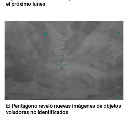
el próximo lunes
El Pentágono reveló nuevas imágenes de objetos
voladores no identificados