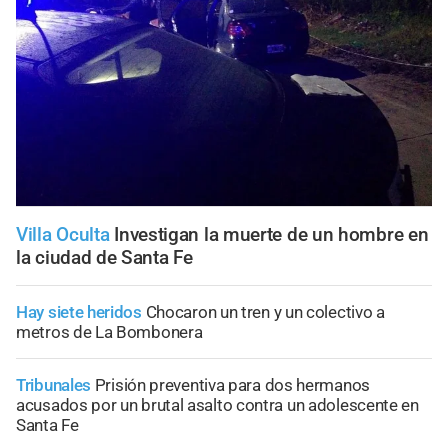
Villa Oculta
Investigan la muerte de un hombre en
la ciudad de Santa Fe
Hay siete heridos
Chocaron un tren y un colectivo a
metros de La Bombonera
Tribunales
Prisión preventiva para dos hermanos
acusados por un brutal asalto contra un adolescente en
Santa Fe