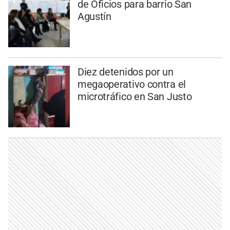
de Oficios para barrio San
Agustín
Diez detenidos por un
megaoperativo contra el
microtráfico en San Justo