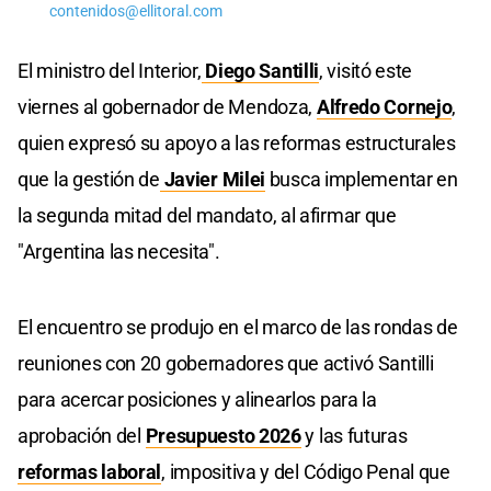
contenidos@ellitoral.com
El ministro del Interior,
Diego Santilli
, visitó este
viernes al gobernador de Mendoza,
Alfredo Cornejo
,
quien expresó su apoyo a las reformas estructurales
que la gestión de
Javier Milei
busca implementar en
la segunda mitad del mandato, al afirmar que
"Argentina las necesita".
El encuentro se produjo en el marco de las rondas de
reuniones con 20 gobernadores que activó Santilli
para acercar posiciones y alinearlos para la
aprobación del
Presupuesto 2026
y las futuras
reformas laboral
, impositiva y del Código Penal que