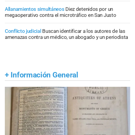
Allanamientos simultáneos
Diez detenidos por un
megaoperativo contra el microtráfico en San Justo
Conflicto judicial
Buscan identificar a los autores de las
amenazas contra un médico, un abogado y un periodista
+
Información General