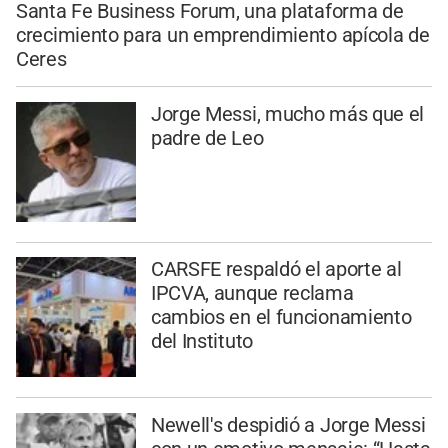
Santa Fe Business Forum, una plataforma de
crecimiento para un emprendimiento apícola de
Ceres
Jorge Messi, mucho más que el
padre de Leo
CARSFE respaldó el aporte al
IPCVA, aunque reclama
cambios en el funcionamiento
del Instituto
Newell's despidió a Jorge Messi