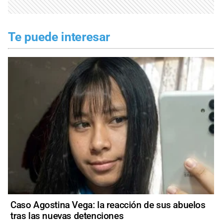
Te puede interesar
Caso Agostina Vega: la reacción de sus abuelos
tras las nuevas detenciones