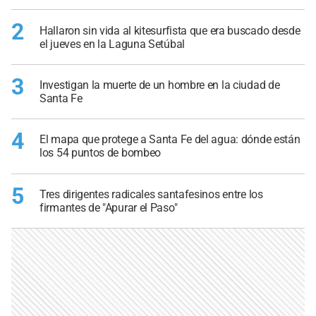
2
Hallaron sin vida al kitesurfista que era buscado desde
el jueves en la Laguna Setúbal
3
Investigan la muerte de un hombre en la ciudad de
Santa Fe
4
El mapa que protege a Santa Fe del agua: dónde están
los 54 puntos de bombeo
5
Tres dirigentes radicales santafesinos entre los
firmantes de "Apurar el Paso"