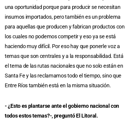
una oportunidad porque para producir se necesitan
insumos importados, pero también es un problema
para aquellas que producen y fabrican productos con
los cuales no podemos competir y eso ya se está
haciendo muy difícil. Por eso hay que ponerle voz a
temas que son centrales y a la responsabilidad. Está
el tema de las rutas nacionales que no solo están en
Santa Fe y las reclamamos todo el tiempo, sino que
Entre Ríos también está en la misma situación.
- ¿Esto es plantarse ante el gobierno nacional con
todos estos temas?-, preguntó El Litoral.