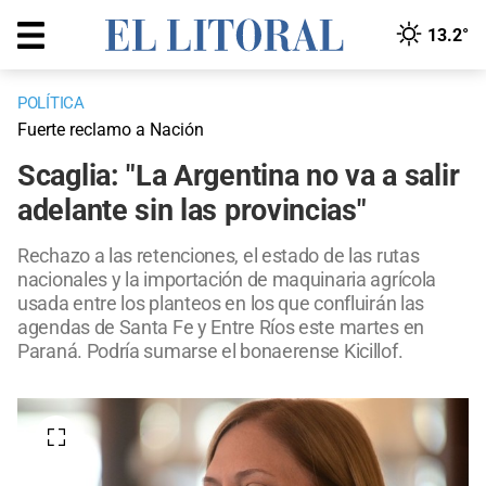
13.2°
POLÍTICA
Fuerte reclamo a Nación
Scaglia: "La Argentina no va a salir
adelante sin las provincias"
Rechazo a las retenciones, el estado de las rutas
nacionales y la importación de maquinaria agrícola
usada entre los planteos en los que confluirán las
agendas de Santa Fe y Entre Ríos este martes en
Paraná. Podría sumarse el bonaerense Kicillof.