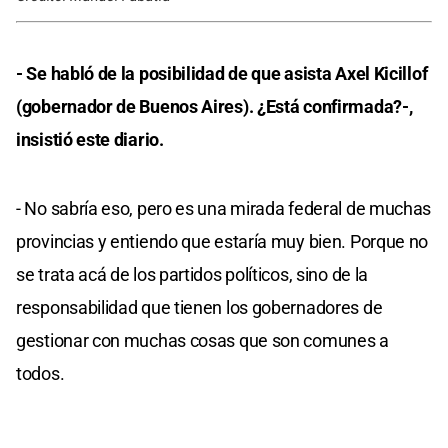
- Se habló de la posibilidad de que asista Axel Kicillof
(gobernador de Buenos Aires). ¿Está confirmada?-,
insistió este diario.
- No sabría eso, pero es una mirada federal de muchas
provincias y entiendo que estaría muy bien. Porque no
se trata acá de los partidos políticos, sino de la
responsabilidad que tienen los gobernadores de
gestionar con muchas cosas que son comunes a
todos.