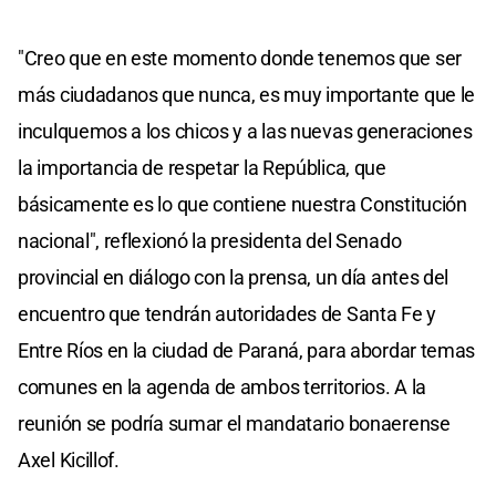
"Creo que en este momento donde tenemos que ser
más ciudadanos que nunca, es muy importante que le
inculquemos a los chicos y a las nuevas generaciones
la importancia de respetar la República, que
básicamente es lo que contiene nuestra Constitución
nacional", reflexionó la presidenta del Senado
provincial en diálogo con la prensa, un día antes del
encuentro que tendrán autoridades de Santa Fe y
Entre Ríos en la ciudad de Paraná, para abordar temas
comunes en la agenda de ambos territorios. A la
reunión se podría sumar el mandatario bonaerense
Axel Kicillof.