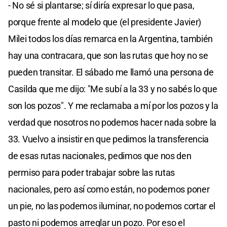
- No sé si plantarse; sí diría expresar lo que pasa,
porque frente al modelo que (el presidente Javier)
Milei todos los días remarca en la Argentina, también
hay una contracara, que son las rutas que hoy no se
pueden transitar. El sábado me llamó una persona de
Casilda que me dijo: "Me subí a la 33 y no sabés lo que
son los pozos". Y me reclamaba a mí por los pozos y la
verdad que nosotros no podemos hacer nada sobre la
33. Vuelvo a insistir en que pedimos la transferencia
de esas rutas nacionales, pedimos que nos den
permiso para poder trabajar sobre las rutas
nacionales, pero así como están, no podemos poner
un pie, no las podemos iluminar, no podemos cortar el
pasto ni podemos arreglar un pozo. Por eso el