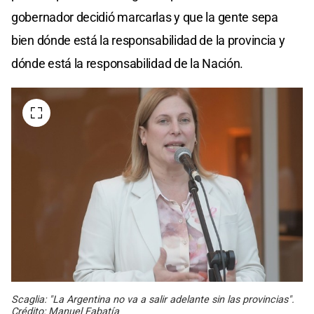
gobernador decidió marcarlas y que la gente sepa
bien dónde está la responsabilidad de la provincia y
dónde está la responsabilidad de la Nación.
Scaglia: "La Argentina no va a salir adelante sin las provincias".
Crédito: Manuel Fabatía