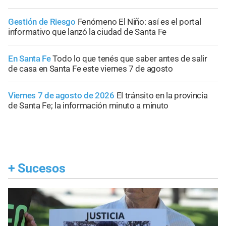
Gestión de Riesgo
Fenómeno El Niño: así es el portal
informativo que lanzó la ciudad de Santa Fe
En Santa Fe
Todo lo que tenés que saber antes de salir
de casa en Santa Fe este viernes 7 de agosto
Viernes 7 de agosto de 2026
El tránsito en la provincia
de Santa Fe; la información minuto a minuto
+
Sucesos