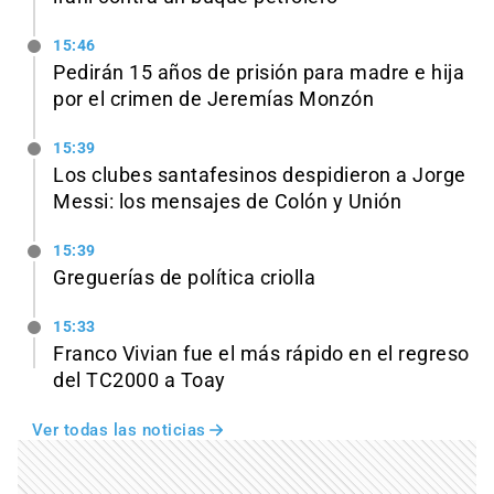
15:46
Pedirán 15 años de prisión para madre e hija
por el crimen de Jeremías Monzón
15:39
Los clubes santafesinos despidieron a Jorge
Messi: los mensajes de Colón y Unión
15:39
Greguerías de política criolla
15:33
Franco Vivian fue el más rápido en el regreso
del TC2000 a Toay
Ver todas las noticias