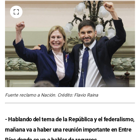
Fuerte reclamo a Nación. Crédito: Flavio Raina
- Hablando del tema de la República y el federalismo,
mañana va a haber una reunión importante en Entre
Ríos donde se va a hablar de recursos.