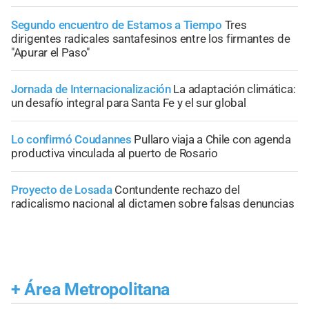
Segundo encuentro de Estamos a Tiempo
Tres
dirigentes radicales santafesinos entre los firmantes de
"Apurar el Paso"
Jornada de Internacionalización
La adaptación climática:
un desafío integral para Santa Fe y el sur global
Lo confirmó Coudannes
Pullaro viaja a Chile con agenda
productiva vinculada al puerto de Rosario
Proyecto de Losada
Contundente rechazo del
radicalismo nacional al dictamen sobre falsas denuncias
+
Área Metropolitana