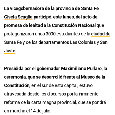
La vicegobernadora de la provincia de Santa Fe
Gisela Scaglia
participó, este lunes, del acto de
promesa de lealtad a la Constitución Naciona
l que
protagonizaron unos 3000 estudiantes de la
ciudad de
Santa Fe
y de los departamentos
Las Colonias
y
San
Justo
.
Presidida por el gobernador
Maximiliano Pullaro
, la
ceremonia, que se desarrolló frente al Museo de la
Constitución,
en el sur de esta capital, estuvo
atravesada desde los discursos por la inminente
reforma de la carta magna provincial, que se pondrá
en marcha el 14 de julio.