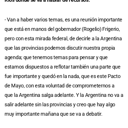
- Van a haber varios temas, es una reunión importante
que está en manos del gobernador (Rogelio) Frigerio,
pero con esta mirada federal, de decirle a la Argentina
que las provincias podemos discutir nuestra propia
agenda; que tenemos temas para pensar y que
estamos dispuestos a reflotar también una parte que
fue importante y quedó en la nada, que es este Pacto
de Mayo, con esta voluntad de comprometernos a
que la Argentina salga adelante. Y la Argentina no va a
salir adelante sin las provincias y creo que hay algo
muy importante mañana que se va a debatir.