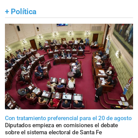
+
Política
Con tratamiento preferencial para el 20 de agosto
Diputados empieza en comisiones el debate
sobre el sistema electoral de Santa Fe