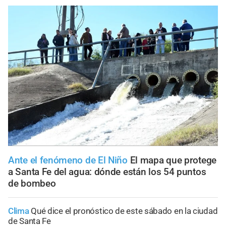
Ante el fenómeno de El Niño
El mapa que protege
a Santa Fe del agua: dónde están los 54 puntos
de bombeo
Clima
Qué dice el pronóstico de este sábado en la ciudad
de Santa Fe