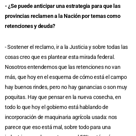
- ¿Se puede anticipar una estrategia para que las
provincias reclamen a la Nación por temas como
retenciones y deuda?
- Sostener el reclamo, ir a la Justicia y sobre todas las
cosas creo que es plantear esta mirada federal.
Nosotros entendemos que las retenciones no van
más, que hoy en el esquema de cómo está el campo
hay buenos rindes, pero no hay ganancias o son muy
poquitas. Hay que pensar en la nueva cosecha, en
todo lo que hoy el gobierno está hablando de
incorporación de maquinaria agrícola usada: nos
parece que eso está mal, sobre todo para una