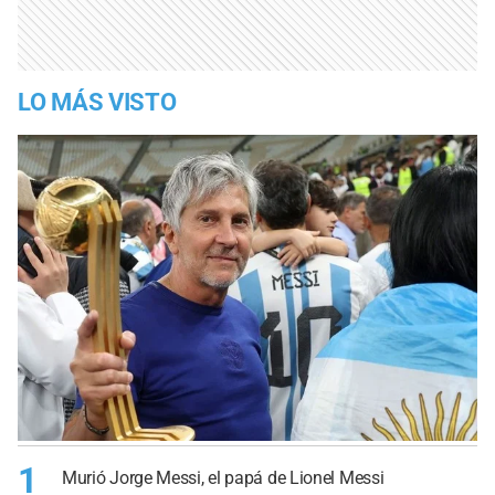
LO MÁS VISTO
1
Murió Jorge Messi, el papá de Lionel Messi