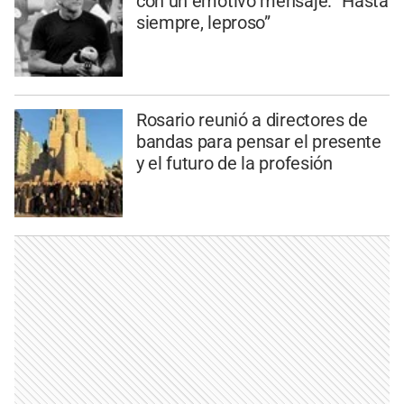
con un emotivo mensaje: “Hasta
siempre, leproso”
Rosario reunió a directores de
bandas para pensar el presente
y el futuro de la profesión