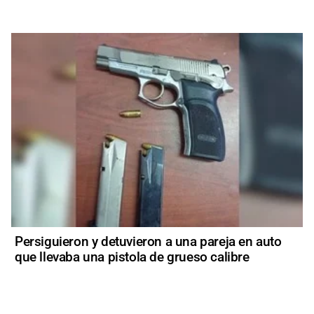
Persiguieron y detuvieron a una pareja en auto
que llevaba una pistola de grueso calibre