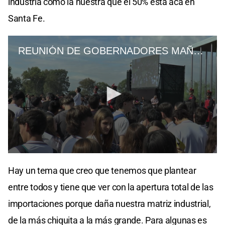
industria como la nuestra que el 50% está acá en
Santa Fe.
Hay un tema que creo que tenemos que plantear
entre todos y tiene que ver con la apertura total de las
importaciones porque daña nuestra matriz industrial,
de la más chiquita a la más grande. Para algunas es