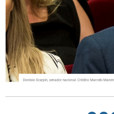
Dionisio Scarpin, senador nacional. Crédito: Marcelo Maner