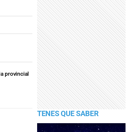
ia provincial
TENES QUE SABER