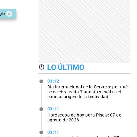
gle
LO ÚLTIMO
03:12
Día Internacional de la Cerveza: por qué
se celebra cada 7 agosto y cuál es el
curioso origen de la festividad
03:11
Horóscopo de hoy para Piscis: 07 de
agosto de 2026
03:11