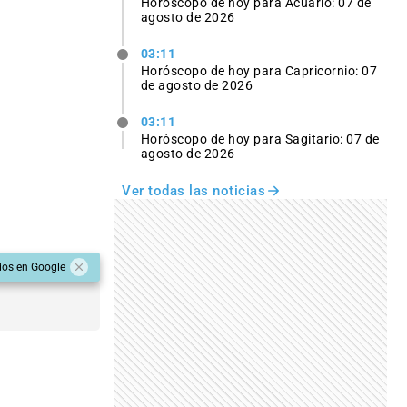
Horóscopo de hoy para Acuario: 07 de
agosto de 2026
03:11
Horóscopo de hoy para Capricornio: 07
de agosto de 2026
03:11
Horóscopo de hoy para Sagitario: 07 de
agosto de 2026
Ver todas las noticias
dos en Google