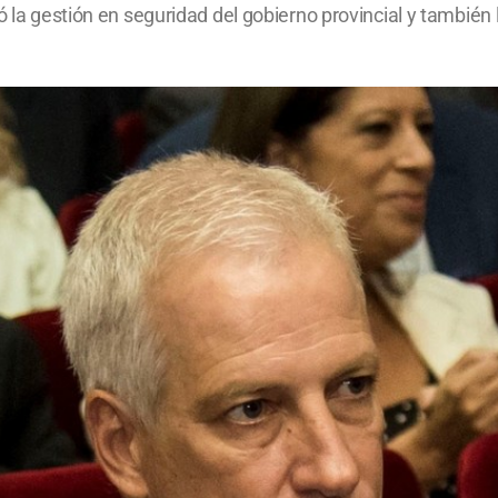
ó la gestión en seguridad del gobierno provincial y también l