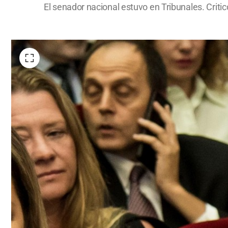
El senador nacional estuvo en Tribunales. Critic