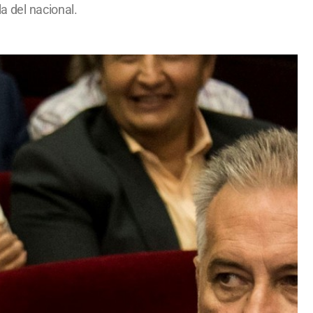
a del nacional.