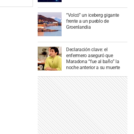
“Volcó” un iceberg gigante
frente a un pueblo de
Groenlandia
Declaración clave: el
enfermero aseguró que
Maradona “fue al baño” la
noche anterior a su muerte