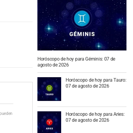
Horóscopo de hoy para Géminis: 07 de
agosto de 2026
Horóscopo de hoy para Tauro:
07 de agosto de 2026
 pueden
Horóscopo de hoy para Aries:
07 de agosto de 2026