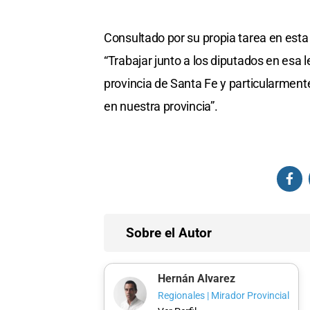
Consultado por su propia tarea en esta 
“Trabajar junto a los diputados en esa 
provincia de Santa Fe y particularmente
en nuestra provincia”.
Sobre el Autor
Hernán Alvarez
Regionales | Mirador Provincial