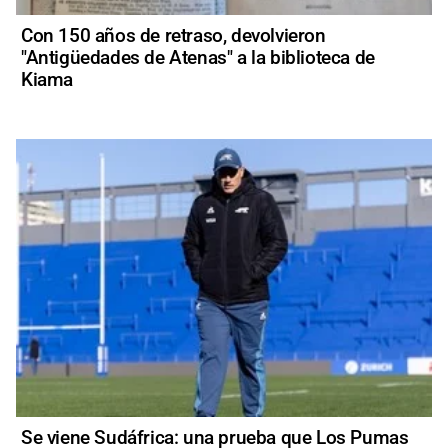
Con 150 años de retraso, devolvieron
"Antigüedades de Atenas" a la biblioteca de
Kiama
Se viene Sudáfrica: una prueba que Los Pumas