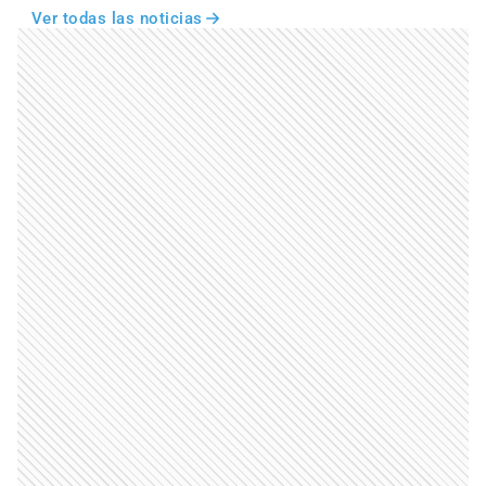
Ver todas las noticias