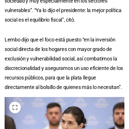
sociedad y muy especialmente en los sectores
vulnerables”. “Ya lo dijo el presidente: la mejor política
social es el equilibrio fiscal", citó.
Lembo dijo que el foco está puesto “en la inversión
social directa de los hogares con mayor grado de
exclusión y vulnerabilidad social, así combatimos la
discrecionalidad y aseguramos un uso eficiente de los
recursos públicos, para que la plata llegue
directamente al bolsillo de quienes más lo necesitan”.