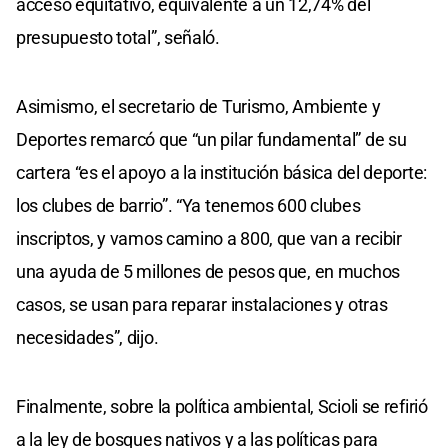
acceso equitativo, equivalente a un 12,74% del
presupuesto total”, señaló.
Asimismo, el secretario de Turismo, Ambiente y
Deportes remarcó que “un pilar fundamental” de su
cartera “es el apoyo a la institución básica del deporte:
los clubes de barrio”. “Ya tenemos 600 clubes
inscriptos, y vamos camino a 800, que van a recibir
una ayuda de 5 millones de pesos que, en muchos
casos, se usan para reparar instalaciones y otras
necesidades”, dijo.
Finalmente, sobre la política ambiental, Scioli se refirió
a la ley de bosques nativos y a las políticas para