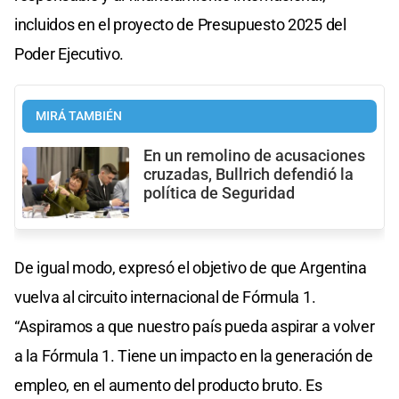
incluidos en el proyecto de Presupuesto 2025 del
Poder Ejecutivo.
MIRÁ TAMBIÉN
En un remolino de acusaciones
cruzadas, Bullrich defendió la
política de Seguridad
De igual modo, expresó el objetivo de que Argentina
vuelva al circuito internacional de Fórmula 1.
“Aspiramos a que nuestro país pueda aspirar a volver
a la Fórmula 1. Tiene un impacto en la generación de
empleo, en el aumento del producto bruto. Es