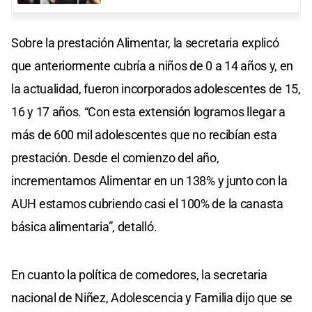
Sobre la prestación Alimentar, la secretaria explicó
que anteriormente cubría a niños de 0 a 14 años y, en
la actualidad, fueron incorporados adolescentes de 15,
16 y 17 años. “Con esta extensión logramos llegar a
más de 600 mil adolescentes que no recibían esta
prestación. Desde el comienzo del año,
incrementamos Alimentar en un 138% y junto con la
AUH estamos cubriendo casi el 100% de la canasta
básica alimentaria”, detalló.
En cuanto la política de comedores, la secretaria
nacional de Niñez, Adolescencia y Familia dijo que se