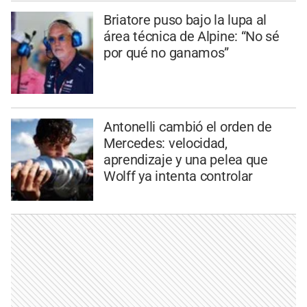
Briatore puso bajo la lupa al
área técnica de Alpine: “No sé
por qué no ganamos”
Antonelli cambió el orden de
Mercedes: velocidad,
aprendizaje y una pelea que
Wolff ya intenta controlar