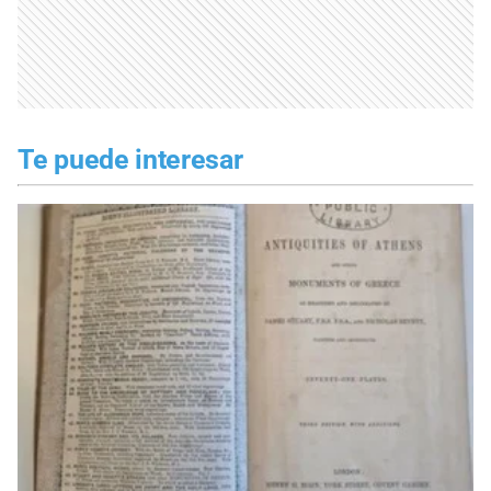
Te puede interesar