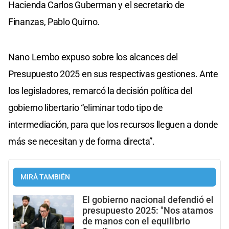
Hacienda Carlos Guberman y el secretario de
Finanzas, Pablo Quirno.
Nano Lembo expuso sobre los alcances del
Presupuesto 2025 en sus respectivas gestiones. Ante
los legisladores, remarcó la decisión política del
gobierno libertario “eliminar todo tipo de
intermediación, para que los recursos lleguen a donde
más se necesitan y de forma directa”.
MIRÁ TAMBIÉN
El gobierno nacional defendió el
presupuesto 2025: "Nos atamos
de manos con el equilibrio