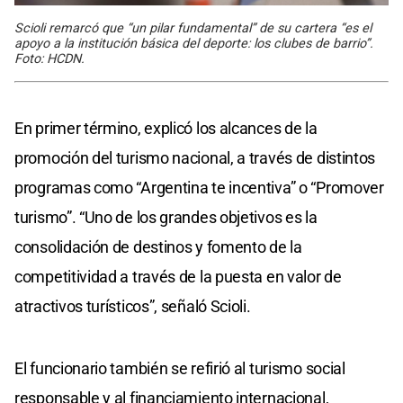
Scioli remarcó que “un pilar fundamental” de su cartera “es el
apoyo a la institución básica del deporte: los clubes de barrio”.
Foto: HCDN.
En primer término, explicó los alcances de la
promoción del turismo nacional, a través de distintos
programas como “Argentina te incentiva” o “Promover
turismo”. “Uno de los grandes objetivos es la
consolidación de destinos y fomento de la
competitividad a través de la puesta en valor de
atractivos turísticos”, señaló Scioli.
El funcionario también se refirió al turismo social
responsable y al financiamiento internacional,