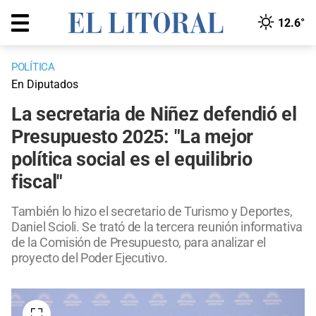
12.6°
POLÍTICA
En Diputados
La secretaria de Niñez defendió el
Presupuesto 2025: "La mejor
política social es el equilibrio
fiscal"
También lo hizo el secretario de Turismo y Deportes,
Daniel Scioli. Se trató de la tercera reunión informativa
de la Comisión de Presupuesto, para analizar el
proyecto del Poder Ejecutivo.