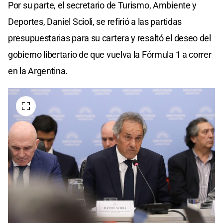
Por su parte, el secretario de Turismo, Ambiente y
Deportes, Daniel Scioli, se refirió a las partidas
presupuestarias para su cartera y resaltó el deseo del
gobierno libertario de que vuelva la Fórmula 1 a correr
en la Argentina.