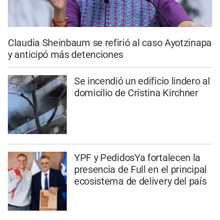
Claudia Sheinbaum se refirió al caso Ayotzinapa
y anticipó más detenciones
Se incendió un edificio lindero al
domicilio de Cristina Kirchner
YPF y PedidosYa fortalecen la
presencia de Full en el principal
ecosistema de delivery del país