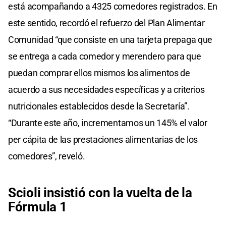
está acompañando a 4325 comedores registrados. En
este sentido, recordó el refuerzo del Plan Alimentar
Comunidad “que consiste en una tarjeta prepaga que
se entrega a cada comedor y merendero para que
puedan comprar ellos mismos los alimentos de
acuerdo a sus necesidades específicas y a criterios
nutricionales establecidos desde la Secretaría”.
“Durante este año, incrementamos un 145% el valor
per cápita de las prestaciones alimentarias de los
comedores”, reveló.
Scioli insistió con la vuelta de la
Fórmula 1