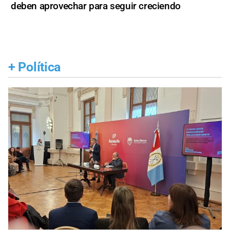
deben aprovechar para seguir creciendo
+
Política