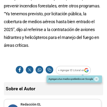
prevenir incendios forestales, entre otros programas.
“Ya tenemos previsto, por licitación pública, la
cobertura de medios aéreos hasta bien entrado el
2025”, dijo al referirse a la contratación de aviones
hidrantes y helicópteros para el manejo del fuego en
áreas críticas.
+ Agregar El Litoral en
Agregar a tus medios preferidos en Google
Sobre el Autor
Redacción EL