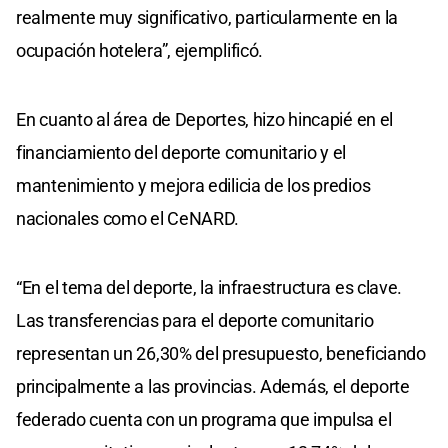
realmente muy significativo, particularmente en la
ocupación hotelera”, ejemplificó.
En cuanto al área de Deportes, hizo hincapié en el
financiamiento del deporte comunitario y el
mantenimiento y mejora edilicia de los predios
nacionales como el CeNARD.
“En el tema del deporte, la infraestructura es clave.
Las transferencias para el deporte comunitario
representan un 26,30% del presupuesto, beneficiando
principalmente a las provincias. Además, el deporte
federado cuenta con un programa que impulsa el