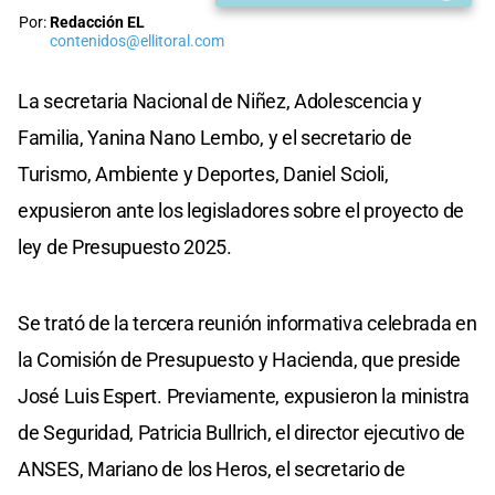
Por:
Redacción EL
contenidos@ellitoral.com
La secretaria Nacional de Niñez, Adolescencia y
Familia, Yanina Nano Lembo, y el secretario de
Turismo, Ambiente y Deportes, Daniel Scioli,
expusieron ante los legisladores sobre el proyecto de
ley de Presupuesto 2025.
Se trató de la tercera reunión informativa celebrada en
la Comisión de Presupuesto y Hacienda, que preside
José Luis Espert. Previamente, expusieron la ministra
de Seguridad, Patricia Bullrich, el director ejecutivo de
ANSES, Mariano de los Heros, el secretario de