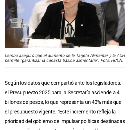
Lembo aseguró que el aumento de la Tarjeta Alimentar y la AUH
permite "garantizar la canasta básica alimentaria". Foto: HCDN.
Según los datos que compartió ante los legisladores,
el Presupuesto 2025 para la Secretaría asciende a 4
billones de pesos, lo que representa un 43% más que
el presupuesto vigente. “Este incremento refleja la
prioridad del gobierno de impulsar políticas destinadas