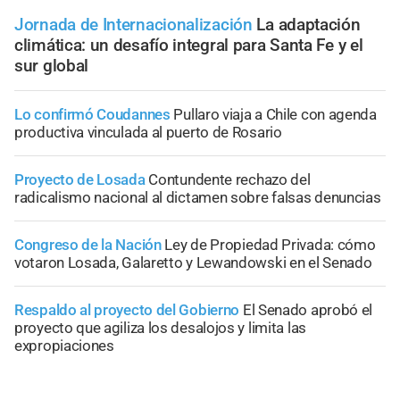
Jornada de Internacionalización
La adaptación
climática: un desafío integral para Santa Fe y el
sur global
Lo confirmó Coudannes
Pullaro viaja a Chile con agenda
productiva vinculada al puerto de Rosario
Proyecto de Losada
Contundente rechazo del
radicalismo nacional al dictamen sobre falsas denuncias
Congreso de la Nación
Ley de Propiedad Privada: cómo
votaron Losada, Galaretto y Lewandowski en el Senado
Respaldo al proyecto del Gobierno
El Senado aprobó el
proyecto que agiliza los desalojos y limita las
expropiaciones