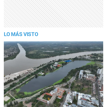
LO MÁS VISTO