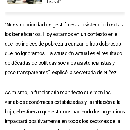
fiscal"
“Nuestra prioridad de gestión es la asistencia directa a
los beneficiarios. Hoy estamos en un contexto en el
que los índices de pobreza alcanzan cifras dolorosas
que no ignoramos. La situación actual es el resultado
de décadas de políticas sociales asistencialistas y
poco transparentes”, explicó la secretaria de Niñez.
Asimismo, la funcionaria manifestó que “con las
variables económicas estabilizadas y la inflación a la
baja, el esfuerzo que estamos haciendo los argentinos
impactará positivamente en todos los sectores de la