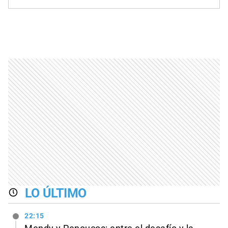
LO ÚLTIMO
22:15