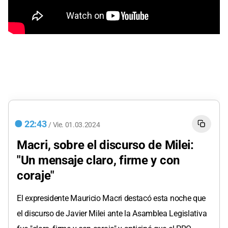
22:43
/
Vie.
01.03.2024
Macri, sobre el discurso de Milei:
"Un mensaje claro, firme y con
coraje"
El expresidente Mauricio Macri destacó esta noche que
el discurso de Javier Milei ante la Asamblea Legislativa