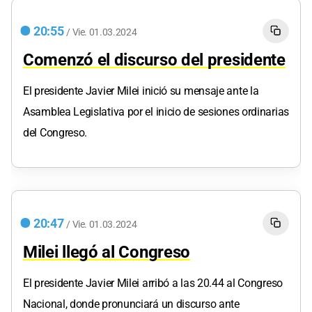
20:55
/
Vie.
01.03.2024
Comenzó el discurso del presidente
El presidente Javier Milei inició su mensaje ante la
Asamblea Legislativa por el inicio de sesiones ordinarias
del Congreso.
20:47
/
Vie.
01.03.2024
Milei llegó al Congreso
El presidente Javier Milei arribó a las 20.44 al Congreso
Nacional, donde pronunciará un discurso ante