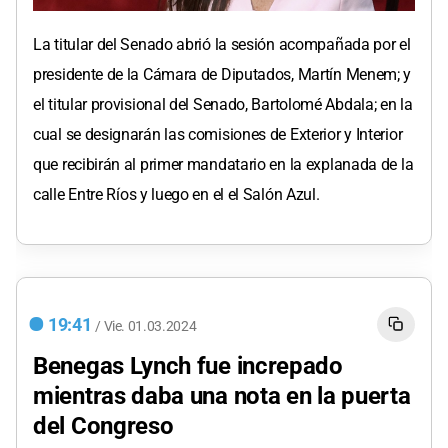
La titular del Senado abrió la sesión acompañada por el
presidente de la Cámara de Diputados, Martín Menem; y
el titular provisional del Senado, Bartolomé Abdala; en la
cual se designarán las comisiones de Exterior y Interior
que recibirán al primer mandatario en la explanada de la
calle Entre Ríos y luego en el el Salón Azul.
19:41
/
Vie.
01.03.2024
Benegas Lynch fue increpado
mientras daba una nota en la puerta
del Congreso