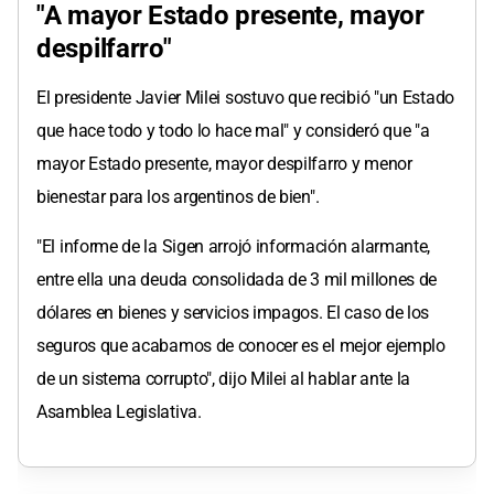
"A mayor Estado presente, mayor
despilfarro"
El presidente Javier Milei sostuvo que recibió "un Estado
que hace todo y todo lo hace mal" y consideró que "a
mayor Estado presente, mayor despilfarro y menor
bienestar para los argentinos de bien".
"El informe de la Sigen arrojó información alarmante,
entre ella una deuda consolidada de 3 mil millones de
dólares en bienes y servicios impagos. El caso de los
seguros que acabamos de conocer es el mejor ejemplo
de un sistema corrupto", dijo Milei al hablar ante la
Asamblea Legislativa.