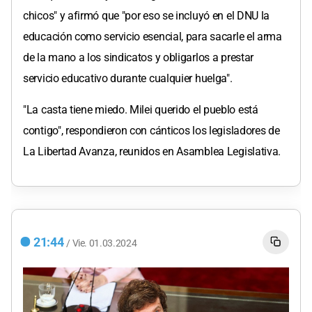
chicos" y afirmó que "por eso se incluyó en el DNU la
educación como servicio esencial, para sacarle el arma
de la mano a los sindicatos y obligarlos a prestar
servicio educativo durante cualquier huelga".
"La casta tiene miedo. Milei querido el pueblo está
contigo", respondieron con cánticos los legisladores de
La Libertad Avanza, reunidos en Asamblea Legislativa.
21:44
/
Vie.
01.03.2024