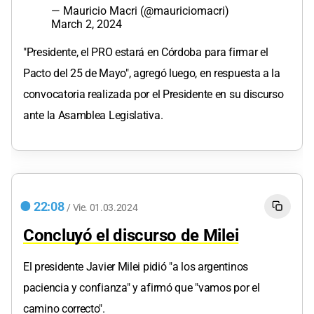
— Mauricio Macri (@mauriciomacri)
March 2, 2024
"Presidente, el PRO estará en Córdoba para firmar el
Pacto del 25 de Mayo", agregó luego, en respuesta a la
convocatoria realizada por el Presidente en su discurso
ante la Asamblea Legislativa.
22:08
/
Vie.
01.03.2024
Concluyó el discurso de Milei
El presidente Javier Milei pidió "a los argentinos
paciencia y confianza" y afirmó que "vamos por el
camino correcto".