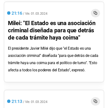
21:16
/
Vie.
01.03.2024
Milei: "El Estado es una asociación
criminal diseñada para que detrás
de cada trámite haya coima"
El presidente Javier Milei dijo que "el Estado es una
asociación criminal" diseñada "para que detrás de cada
trámite haya una coima para el político de turno". "Esto
afecta a todos los poderes del Estado", expresó.
21:13
/
Vie.
01.03.2024