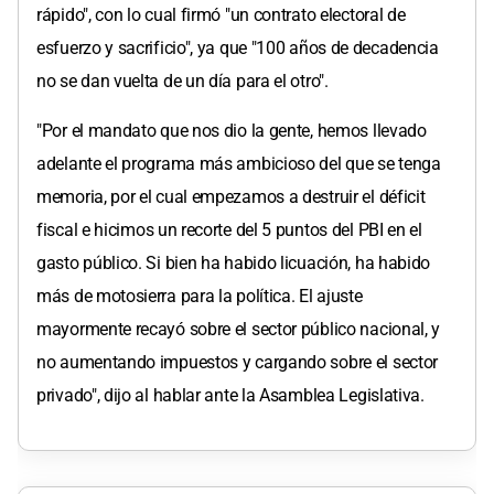
rápido", con lo cual firmó "un contrato electoral de
esfuerzo y sacrificio", ya que "100 años de decadencia
no se dan vuelta de un día para el otro".
"Por el mandato que nos dio la gente, hemos llevado
adelante el programa más ambicioso del que se tenga
memoria, por el cual empezamos a destruir el déficit
fiscal e hicimos un recorte del 5 puntos del PBI en el
gasto público. Si bien ha habido licuación, ha habido
más de motosierra para la política. El ajuste
mayormente recayó sobre el sector público nacional, y
no aumentando impuestos y cargando sobre el sector
privado", dijo al hablar ante la Asamblea Legislativa.