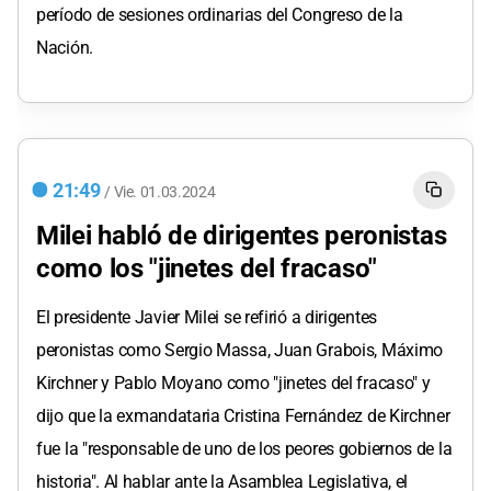
período de sesiones ordinarias del Congreso de la
Nación.
21:49
/
Vie.
01.03.2024
Milei habló de dirigentes peronistas
como los "jinetes del fracaso"
El presidente Javier Milei se refirió a dirigentes
peronistas como Sergio Massa, Juan Grabois, Máximo
Kirchner y Pablo Moyano como "jinetes del fracaso" y
dijo que la exmandataria Cristina Fernández de Kirchner
fue la "responsable de uno de los peores gobiernos de la
historia". Al hablar ante la Asamblea Legislativa, el