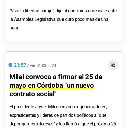
"Viva la libertad carajo", dijo al concluir su mensaje ante
la Asamblea Legislativa que duró poco más de una
hora.
21:57
/
Vie.
01.03.2024
Milei convoca a firmar el 25 de
mayo en Córdoba "un nuevo
contrato social"
El presidente Javier Milei convocó a gobernadores,
expresidentes y lideres de partidos políticos a "que
depongamos intereses" y los llamó a que el próximo 25