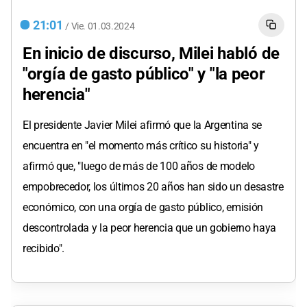
21:01
/
Vie.
01.03.2024
En inicio de discurso, Milei habló de
"orgía de gasto público" y "la peor
herencia"
El presidente Javier Milei afirmó que la Argentina se
encuentra en "el momento más crítico su historia" y
afirmó que, "luego de más de 100 años de modelo
empobrecedor, los últimos 20 años han sido un desastre
económico, con una orgía de gasto público, emisión
descontrolada y la peor herencia que un gobierno haya
recibido".