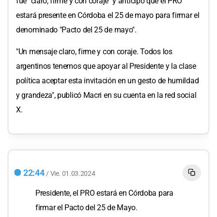
fue "claro, firme y con coraje" y anticipó que el PRO
estará presente en Córdoba el 25 de mayo para firmar el
denominado "Pacto del 25 de mayo".
"Un mensaje claro, firme y con coraje. Todos los
argentinos tenemos que apoyar al Presidente y la clase
política aceptar esta invitación en un gesto de humildad
y grandeza", publicó Macri en su cuenta en la red social
X.
22:44
/
Vie.
01.03.2024
Presidente, el PRO estará en Córdoba para
firmar el Pacto del 25 de Mayo.