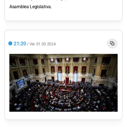
Asamblea Legislativa.
21:20
/
Vie.
01.03.2024