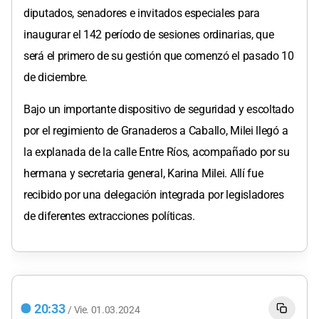
diputados, senadores e invitados especiales para
inaugurar el 142 período de sesiones ordinarias, que
será el primero de su gestión que comenzó el pasado 10
de diciembre.
Bajo un importante dispositivo de seguridad y escoltado
por el regimiento de Granaderos a Caballo, Milei llegó a
la explanada de la calle Entre Ríos, acompañado por su
hermana y secretaria general, Karina Milei. Allí fue
recibido por una delegación integrada por legisladores
de diferentes extracciones políticas.
20:33
/
Vie.
01.03.2024