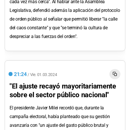
cada vez más cerca". Al hablar ante la Asamblea
Legislativa, defendió además la aplicación del protocolo
de orden público al señalar que permitió liberar "la calle
del caos constante" y que "se terminó la cultura de
despreciar a las fuerzas del orden".
21:24
/
Vie.
01.03.2024
"El ajuste recayó mayoritariamente
sobre el sector público nacional"
El presidente Javier Milei recordó que, durante la
campaña electoral, había planteado que su gestión
avanzaría con "un ajuste del gasto público brutal y