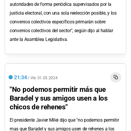
autoridades de forma periódica supervisados por la
justicia electoral, con una sola reelección posible, y los
convenios colectivos específicos primarán sobre
convenios colectivos del sector", según dijo al hablar
ante la Asamblea Legislativa.
21:34
/
Vie.
01.03.2024
"No podemos permitir más que
Baradel y sus amigos usen a los
chicos de rehenes"
El presidente Javier Milei dijo que "no podemos permitir
mas que Baradel y sus amigos usen de rehenes a los