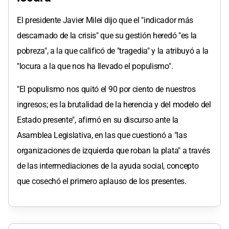
El presidente Javier Milei dijo que el "indicador más
descarnado de la crisis" que su gestión heredó "es la
pobreza", a la que calificó de "tragedia" y la atribuyó a la
"locura a la que nos ha llevado el populismo".
"El populismo nos quitó el 90 por ciento de nuestros
ingresos; es la brutalidad de la herencia y del modelo del
Estado presente", afirmó en su discurso ante la
Asamblea Legislativa, en las que cuestionó a "las
organizaciones de izquierda que roban la plata" a través
de las intermediaciones de la ayuda social, concepto
que cosechó el primero aplauso de los presentes.