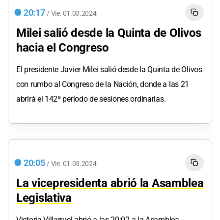
20:17
/
Vie.
01.03.2024
Milei salió desde la Quinta de Olivos
hacia el Congreso
El presidente Javier Milei salió desde la Quinta de Olivos
con rumbo al Congreso de la Nación, donde a las 21
abrirá el 142ª período de sesiones ordinarias.
20:05
/
Vie.
01.03.2024
La vicepresidenta abrió la Asamblea
Legislativa
Victoria Villarruel abrió a las 20:02 a la Asamblea