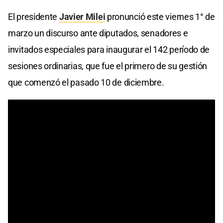
El presidente
Javier Milei
pronunció este viernes 1° de
marzo un discurso ante diputados, senadores e
invitados especiales para inaugurar el 142 período de
sesiones ordinarias, que fue el primero de su gestión
que comenzó el pasado 10 de diciembre.