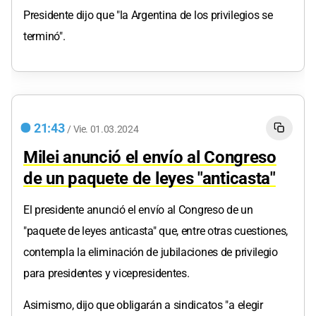
Presidente dijo que "la Argentina de los privilegios se
terminó".
21:43
/
Vie.
01.03.2024
Milei anunció el envío al Congreso
de un paquete de leyes "anticasta"
El presidente anunció el envío al Congreso de un
"paquete de leyes anticasta" que, entre otras cuestiones,
contempla la eliminación de jubilaciones de privilegio
para presidentes y vicepresidentes.
Asimismo, dijo que obligarán a sindicatos "a elegir