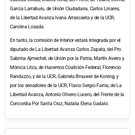
García Larraburu, de Unión Ciudadana, Carlos Linares,
de la Libertad Avanza Ivana Arrascaeta y de la UCR,
Carolina Losada.
En tanto, la comisión de Interior estará integrada por el
diputado de La Libertad Avanza Carlos Zapata, del Pro
Sabrina Ajmechet, de Unión por la Patria, Martín Aveiro y
Mónica Litza, de Hacemos Coalición Federal, Florencio
Randazzo, y de la UCR, Gabriela Brouwer de Koning, y
por los senadores de la UCR, Flavio Sergio Fama, de La
Libertad Avanza, Antonio Olivero Lucero, del Frente de la
Concordia Por Santa Cruz, Natalia Elena Gadalo.