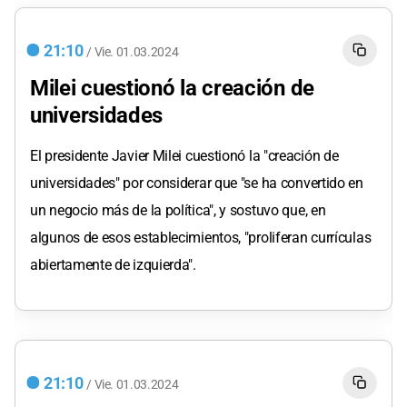
21:10
/
Vie.
01.03.2024
Milei cuestionó la creación de
universidades
El presidente Javier Milei cuestionó la "creación de
universidades" por considerar que "se ha convertido en
un negocio más de la política", y sostuvo que, en
algunos de esos establecimientos, "proliferan currículas
abiertamente de izquierda".
21:10
/
Vie.
01.03.2024