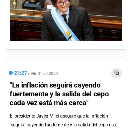
21:27
/
Vie.
01.03.2024
"La inflación seguirá cayendo
fuertemente y la salida del cepo
cada vez está más cerca"
El presidente Javier Milei aseguró que la inflación
"seguirá cayendo fuertemente y la salida del cepo está