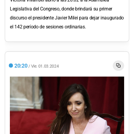
Legislativa del Congreso, donde brindará su primer
discurso el presidente Javier Milei para dejar inaugurado
el 142 período de sesiones ordinarias.
20:20
/
Vie.
01.03.2024