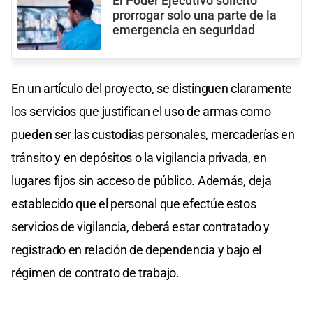
El Poder Ejecutivo solicitó
prorrogar solo una parte de la
emergencia en seguridad
En un artículo del proyecto, se distinguen claramente
los servicios que justifican el uso de armas como
pueden ser las custodias personales, mercaderías en
tránsito y en depósitos o la vigilancia privada, en
lugares fijos sin acceso de público. Además, deja
establecido que el personal que efectúe estos
servicios de vigilancia, deberá estar contratado y
registrado en relación de dependencia y bajo el
régimen de contrato de trabajo.