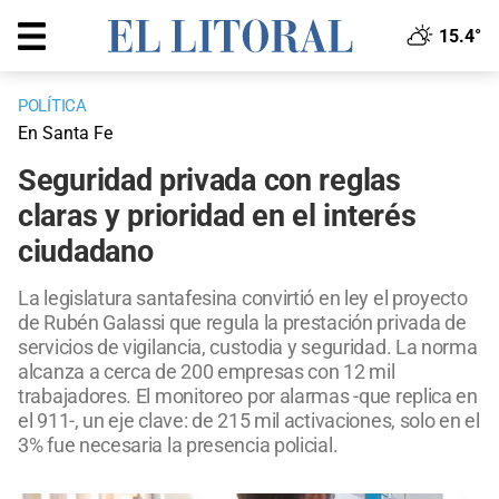
15.4°
POLÍTICA
En Santa Fe
Seguridad privada con reglas
claras y prioridad en el interés
ciudadano
La legislatura santafesina convirtió en ley el proyecto
de Rubén Galassi que regula la prestación privada de
servicios de vigilancia, custodia y seguridad. La norma
alcanza a cerca de 200 empresas con 12 mil
trabajadores. El monitoreo por alarmas -que replica en
el 911-, un eje clave: de 215 mil activaciones, solo en el
3% fue necesaria la presencia policial.