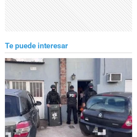
Te puede interesar