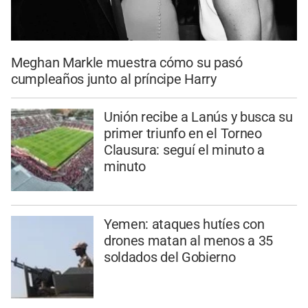
Meghan Markle muestra cómo su pasó
cumpleaños junto al príncipe Harry
Unión recibe a Lanús y busca su
primer triunfo en el Torneo
Clausura: seguí el minuto a
minuto
Yemen: ataques hutíes con
drones matan al menos a 35
soldados del Gobierno