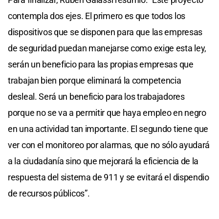
contempla dos ejes. El primero es que todos los
dispositivos que se disponen para que las empresas
de seguridad puedan manejarse como exige esta ley,
serán un beneficio para las propias empresas que
trabajan bien porque eliminará la competencia
desleal. Será un beneficio para los trabajadores
porque no se va a permitir que haya empleo en negro
en una actividad tan importante. El segundo tiene que
ver con el monitoreo por alarmas, que no sólo ayudará
a la ciudadanía sino que mejorará la eficiencia de la
respuesta del sistema de 911 y se evitará el dispendio
de recursos públicos”.