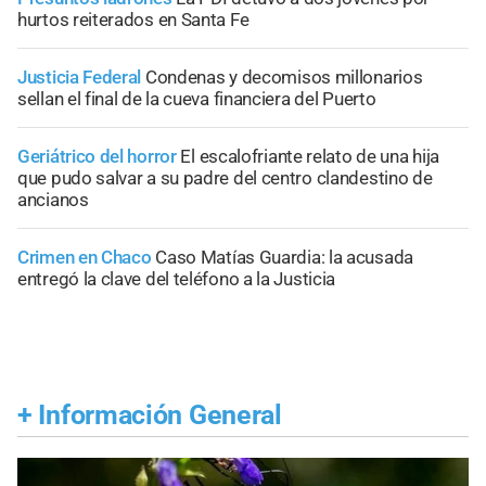
hurtos reiterados en Santa Fe
Justicia Federal
Condenas y decomisos millonarios
sellan el final de la cueva financiera del Puerto
Geriátrico del horror
El escalofriante relato de una hija
que pudo salvar a su padre del centro clandestino de
ancianos
Crimen en Chaco
Caso Matías Guardia: la acusada
entregó la clave del teléfono a la Justicia
+
Información General