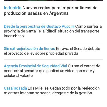
Industria
Nuevas reglas para importar líneas de
producción usadas en Argentina
Desde la perspectiva de Gustavo Puccini
Cómo surfea la
provincia de Santa Fe la "difícil" situación del transporte
interurbano
Sin extranjerización de tierras
En vivo: el Senado debate
el proyecto de ley sobre propiedad privada
Agencia Provincial de Seguridad Vial
Quitan el carnet de
conducir al senador que publicó un video con mate y
celular al volante
Casa Rosada
Los Milei se juegan todo por la reelección
mientras intentan sortear el desgaste de la gestión