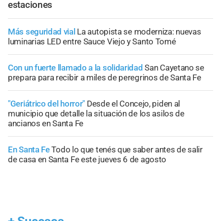
estaciones
Más seguridad vial
La autopista se moderniza: nuevas
luminarias LED entre Sauce Viejo y Santo Tomé
Con un fuerte llamado a la solidaridad
San Cayetano se
prepara para recibir a miles de peregrinos de Santa Fe
"Geriátrico del horror"
Desde el Concejo, piden al
municipio que detalle la situación de los asilos de
ancianos en Santa Fe
En Santa Fe
Todo lo que tenés que saber antes de salir
de casa en Santa Fe este jueves 6 de agosto