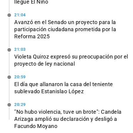
llegue El Niño
21:04
Avanzó en el Senado un proyecto para la
participación ciudadana prometida por la
Reforma 2025
21:03
Violeta Quiroz expresó su preocupación por el
proyecto de ley nacional
20:59
El día que allanaron la casa del teniente
sublevado Estanislao López
20:29
"No hubo violencia, tuve un brote": Candela
Arizaga amplió su declaración y desligó a
Facundo Moyano