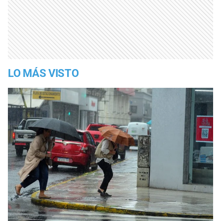
LO MÁS VISTO