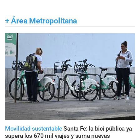
+
Área Metropolitana
Movilidad sustentable
Santa Fe: la bici pública ya
supera los 670 mil viajes y suma nuevas