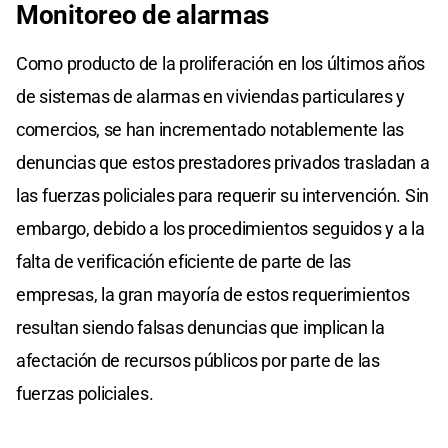
Monitoreo
de
alarmas
Como producto de la proliferación en los últimos años
de sistemas de alarmas en viviendas particulares y
comercios, se han incrementado notablemente las
denuncias que estos prestadores privados trasladan a
las fuerzas policiales para requerir su intervención. Sin
embargo, debido a los procedimientos seguidos y a la
falta de verificación eficiente de parte de las
empresas, la gran mayoría de estos requerimientos
resultan siendo falsas denuncias que implican la
afectación de recursos públicos por parte de las
fuerzas policiales.