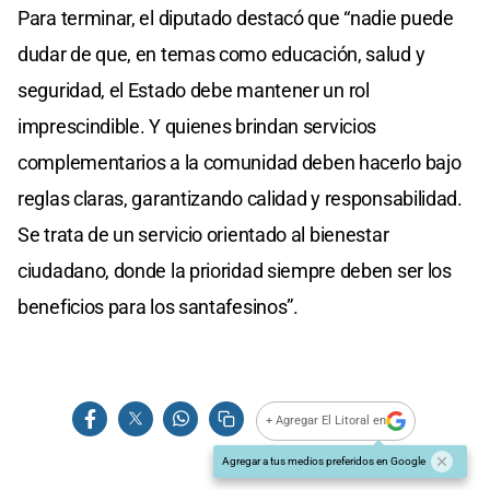
Para terminar, el diputado destacó que “nadie puede
dudar de que, en temas como educación, salud y
seguridad, el Estado debe mantener un rol
imprescindible. Y quienes brindan servicios
complementarios a la comunidad deben hacerlo bajo
reglas claras, garantizando calidad y responsabilidad.
Se trata de un servicio orientado al bienestar
ciudadano, donde la prioridad siempre deben ser los
beneficios para los santafesinos”.
+ Agregar El Litoral en
Agregar a tus medios preferidos en Google