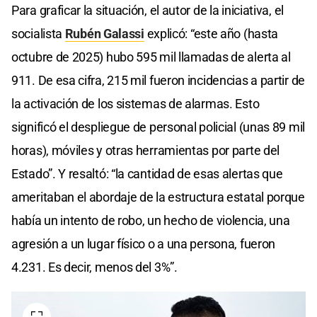
Para graficar la situación, el autor de la iniciativa, el
socialista
Rubén Galassi
explicó: “este año (hasta
octubre de 2025) hubo 595 mil llamadas de alerta al
911. De esa cifra, 215 mil fueron incidencias a partir de
la activación de los sistemas de alarmas. Esto
significó el despliegue de personal policial (unas 89 mil
horas), móviles y otras herramientas por parte del
Estado”. Y resaltó: “la cantidad de esas alertas que
ameritaban el abordaje de la estructura estatal porque
había un intento de robo, un hecho de violencia, una
agresión a un lugar físico o a una persona, fueron
4.231. Es decir, menos del 3%”.