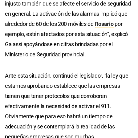
injusto también que se afecte el servicio de seguridad
en general. La activación de las alarmas implicó que
alrededor de 60 de los 200 móviles de
Rosario
por
ejemplo, estén afectados por esta situación”, explicó
Galassi apoyándose en cifras brindadas por el
Ministerio de Seguridad provincial.
Ante esta situación, continuó el legislador, “la ley que
estamos aprobando establece que las empresas
tienen que tener protocolos que corroboren
efectivamente la necesidad de activar el 911.
Obviamente que para eso habrá un tiempo de
adecuación y se contemplará la realidad de las
pequeñas empresas que son muchas.