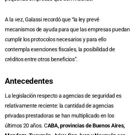
A la vez, Galassi recordó que “la ley prevé
mecanismos de ayuda para que las empresas puedan
cumplir los protocolos necesarios y para ello
contempla exenciones fiscales, la posibilidad de
créditos entre otros beneficios”.
Antecedentes
La legislación respecto a agencias de seguridad es
relativamente reciente: la cantidad de agencias
privadas prestadoras se han multiplicado en los
últimos 20 años. C
ABA, provincias de Buenos Aires,