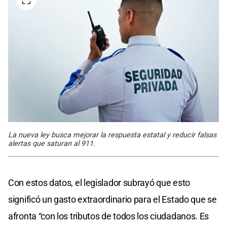
La nueva ley busca mejorar la respuesta estatal y reducir falsas
alertas que saturan al 911.
Con estos datos, el legislador subrayó que esto
significó un gasto extraordinario para el Estado que se
afronta “con los tributos de todos los ciudadanos. Es