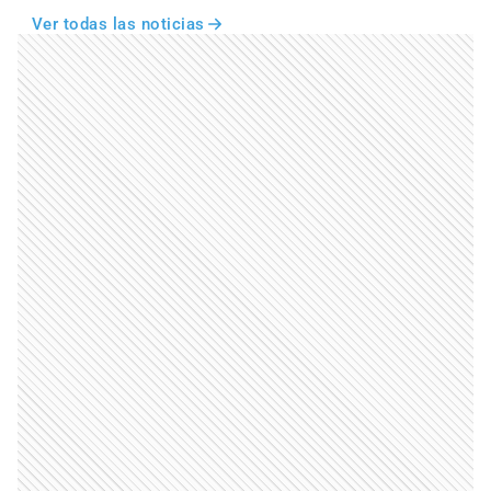
Ver todas las noticias