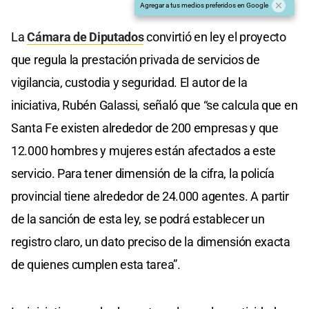
Agregar a tus medios preferidos en Google
La
Cámara de Diputados
convirtió en ley el proyecto
que regula la prestación privada de servicios de
vigilancia, custodia y seguridad. El autor de la
iniciativa, Rubén Galassi, señaló que “se calcula que en
Santa Fe existen alrededor de 200 empresas y que
12.000 hombres y mujeres están afectados a este
servicio. Para tener dimensión de la cifra, la policía
provincial tiene alrededor de 24.000 agentes. A partir
de la sanción de esta ley, se podrá establecer un
registro claro, un dato preciso de la dimensión exacta
de quienes cumplen esta tarea”.