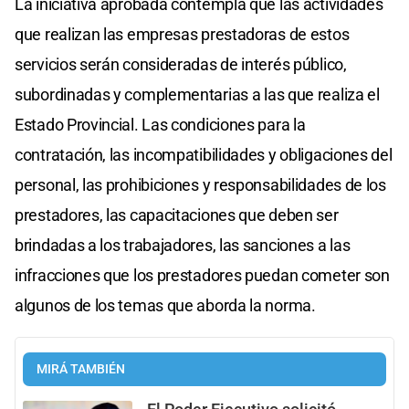
La iniciativa aprobada contempla que las actividades
que realizan las empresas prestadoras de estos
servicios serán consideradas de interés público,
subordinadas y complementarias a las que realiza el
Estado Provincial. Las condiciones para la
contratación, las incompatibilidades y obligaciones del
personal, las prohibiciones y responsabilidades de los
prestadores, las capacitaciones que deben ser
brindadas a los trabajadores, las sanciones a las
infracciones que los prestadores puedan cometer son
algunos de los temas que aborda la norma.
MIRÁ TAMBIÉN