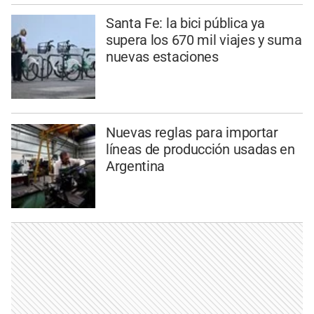
Santa Fe: la bici pública ya
supera los 670 mil viajes y suma
nuevas estaciones
Nuevas reglas para importar
líneas de producción usadas en
Argentina