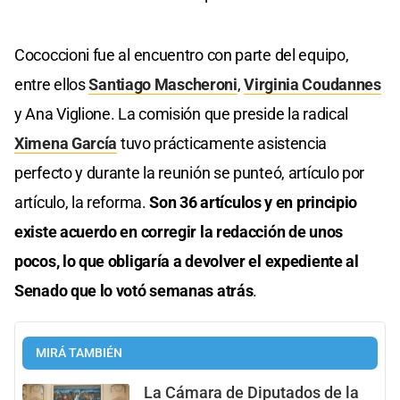
Cococcioni fue al encuentro con parte del equipo,
entre ellos
Santiago Mascheroni
,
Virginia Coudannes
y Ana Viglione. La comisión que preside la radical
Ximena García
tuvo prácticamente asistencia
perfecto y durante la reunión se punteó, artículo por
artículo, la reforma.
Son 36 artículos y en principio
existe acuerdo en corregir la redacción de unos
pocos, lo que obligaría a devolver el expediente al
Senado que lo votó semanas atrás
.
MIRÁ TAMBIÉN
La Cámara de Diputados de la