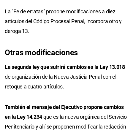
La "Fe de erratas" propone modificaciones a diez
artículos del Código Procesal Penal, incorpora otro y
deroga 13.
Otras modificaciones
La segunda ley que sufrirá cambios es la Ley 13.018
de organización de la Nueva Justicia Penal con el
retoque a cuatro artículos.
También el mensaje del Ejecutivo propone cambios
en la Ley 14.234
que es la nueva orgánica del Servicio
Penitenciario y allí se proponen modificar la redacción