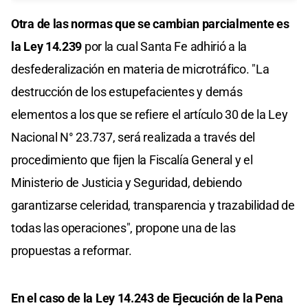
Otra de las normas que se cambian parcialmente es
la Ley 14.239
por la cual Santa Fe adhirió a la
desfederalización en materia de microtráfico. "La
destrucción de los estupefacientes y demás
elementos a los que se refiere el artículo 30 de la Ley
Nacional N° 23.737, será realizada a través del
procedimiento que fijen la Fiscalía General y el
Ministerio de Justicia y Seguridad, debiendo
garantizarse celeridad, transparencia y trazabilidad de
todas las operaciones", propone una de las
propuestas a reformar.
En el caso de la Ley 14.243 de Ejecución de la Pena