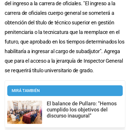
del ingreso a la carrera de oficiales. "El ingreso a la
carrera de oficiales cuerpo general se someterá a
obtención del título de técnico superior en gestión
penitenciaria o la tecnicatura que la reemplace en el
futuro, que aprobado en los tiempos determinados los
habilitaría a ingresar al cargo de subadjutor". Agrega
que para el acceso a la jerarquía de Inspector General
se requerirá título universitario de grado.
MIRÁ TAMBIÉN
El balance de Pullaro: "Hemos
cumplido los objetivos del
discurso inaugural"