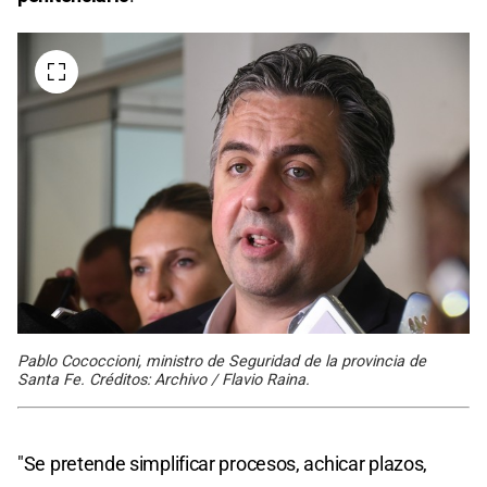
Pablo Cococcioni, ministro de Seguridad de la provincia de
Santa Fe. Créditos: Archivo / Flavio Raina.
"Se pretende simplificar procesos, achicar plazos,