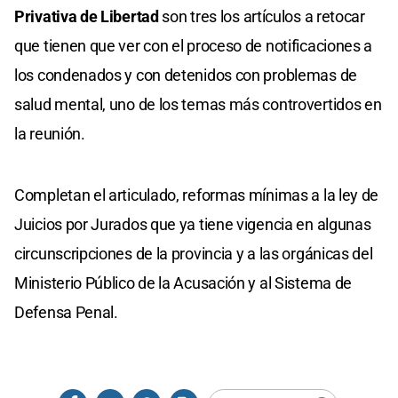
Privativa de Libertad
son tres los artículos a retocar
que tienen que ver con el proceso de notificaciones a
los condenados y con detenidos con problemas de
salud mental, uno de los temas más controvertidos en
la reunión.
Completan el articulado, reformas mínimas a la ley de
Juicios por Jurados que ya tiene vigencia en algunas
circunscripciones de la provincia y a las orgánicas del
Ministerio Público de la Acusación y al Sistema de
Defensa Penal.