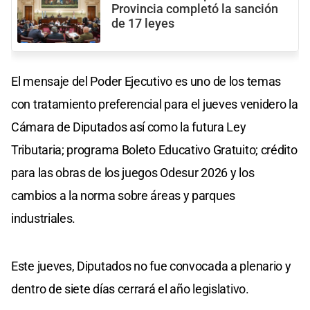
Provincia completó la sanción
de 17 leyes
El mensaje del Poder Ejecutivo es uno de los temas
con tratamiento preferencial para el jueves venidero la
Cámara de Diputados así como la futura Ley
Tributaria; programa Boleto Educativo Gratuito; crédito
para las obras de los juegos Odesur 2026 y los
cambios a la norma sobre áreas y parques
industriales.
Este jueves, Diputados no fue convocada a plenario y
dentro de siete días cerrará el año legislativo.