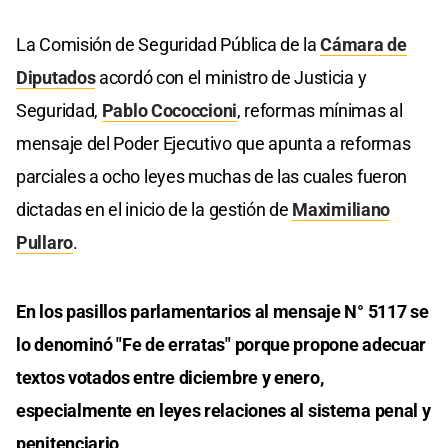
La Comisión de Seguridad Pública de la
Cámara de
Diputados
acordó con el ministro de Justicia y
Seguridad,
Pablo Cococcioni
, reformas mínimas al
mensaje del Poder Ejecutivo que apunta a reformas
parciales a ocho leyes muchas de las cuales fueron
dictadas en el inicio de la gestión de
Maximiliano
Pullaro
.
En los pasillos parlamentarios al mensaje N° 5117 se
lo denominó "Fe de erratas" porque propone adecuar
textos votados entre diciembre y enero,
especialmente en leyes relaciones al sistema penal y
penitenciario
.