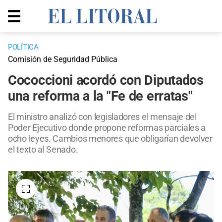
POLÍTICA
Comisión de Seguridad Pública
Cococcioni acordó con Diputados
una reforma a la "Fe de erratas"
El ministro analizó con legisladores el mensaje del
Poder Ejecutivo donde propone reformas parciales a
ocho leyes. Cambios menores que obligarían devolver
el texto al Senado.