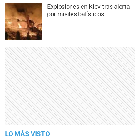
Explosiones en Kiev tras alerta
por misiles balísticos
LO MÁS VISTO