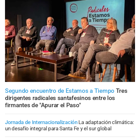
Segundo encuentro de Estamos a Tiempo
Tres
dirigentes radicales santafesinos entre los
firmantes de "Apurar el Paso"
Jornada de Internacionalización
La adaptación climática:
un desafío integral para Santa Fe y el sur global