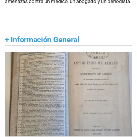
amenazas contra un médico, un abogado y un periodista
+
Información General