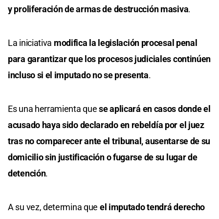
y proliferación de armas de destrucción masiva
.
La iniciativa
modifica la legislación procesal penal
para garantizar que los procesos judiciales continúen
incluso si el imputado no se presenta
.
Es una herramienta que
se aplicará en casos donde el
acusado haya sido declarado en rebeldía por el juez
tras no comparecer ante el tribunal, ausentarse de su
domicilio sin justificación o fugarse de su lugar de
detención
.
A su vez, determina que
el imputado tendrá derecho