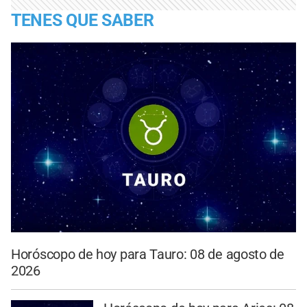
TENES QUE SABER
Horóscopo de hoy para Tauro: 08 de agosto de
2026