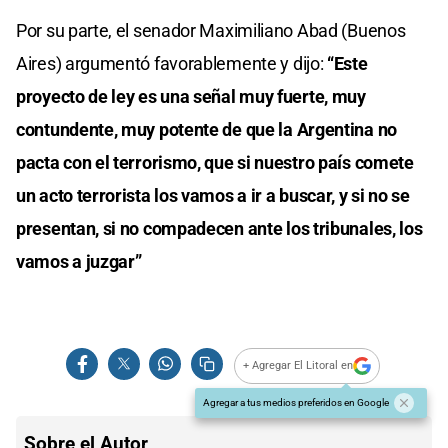
Por su parte, el senador Maximiliano Abad (Buenos
Aires) argumentó favorablemente y dijo:
“Este
proyecto de ley es una señal muy fuerte, muy
contundente, muy potente de que la Argentina no
pacta con el terrorismo, que si nuestro país comete
un acto terrorista los vamos a ir a buscar, y si no se
presentan, si no compadecen ante los tribunales, los
vamos a juzgar”
+ Agregar El Litoral en
Agregar a tus medios preferidos en Google
Sobre el Autor