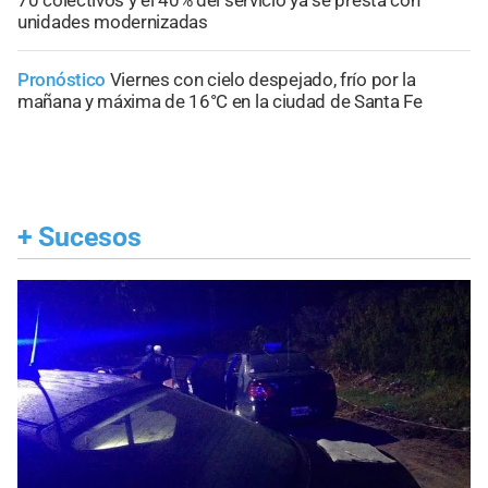
unidades modernizadas
Pronóstico
Viernes con cielo despejado, frío por la
mañana y máxima de 16°C en la ciudad de Santa Fe
+
Sucesos