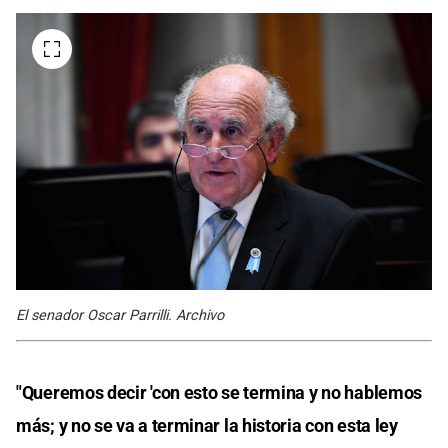
El senador Oscar Parrilli. Archivo
"Queremos decir 'con esto se termina y no hablemos
más; y no se va a terminar la historia con esta ley