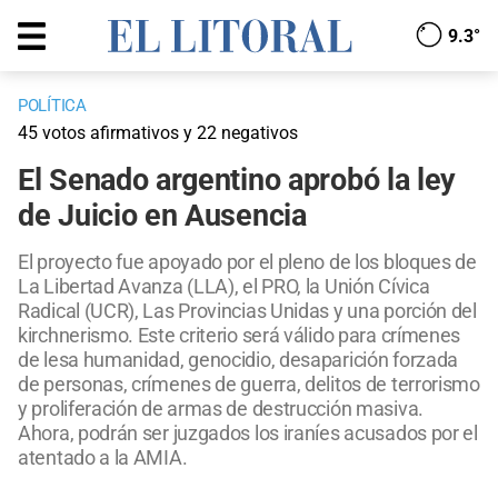
9.3°
POLÍTICA
45 votos afirmativos y 22 negativos
El Senado argentino aprobó la ley
de Juicio en Ausencia
El proyecto fue apoyado por el pleno de los bloques de
La Libertad Avanza (LLA), el PRO, la Unión Cívica
Radical (UCR), Las Provincias Unidas y una porción del
kirchnerismo. Este criterio será válido para crímenes
de lesa humanidad, genocidio, desaparición forzada
de personas, crímenes de guerra, delitos de terrorismo
y proliferación de armas de destrucción masiva.
Ahora, podrán ser juzgados los iraníes acusados por el
atentado a la AMIA.