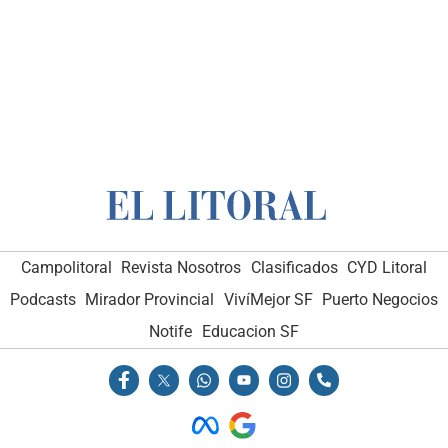
Campolitoral
Revista Nosotros
Clasificados
CYD Litoral
Podcasts
Mirador Provincial
VivíMejor SF
Puerto Negocios
Notife
Educacion SF