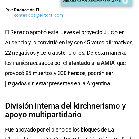
Agregar a tus medios preferidos en Google
Por:
Redacción EL
contenidos@ellitoral.com
El Senado aprobó este jueves el proyecto Juicio en
Ausencia y lo convirtió en ley con 45 votos afirmativos,
22 negativos y cero abstenciones. De esta manera,
los iraníes acusados por el
atentado a la AMIA
, que
provocó 85 muertos y 300 heridos, podrán ser
juzgados sin estar presentes en la Argentina.
División interna del kirchnerismo y
apoyo multipartidario
Fue apoyado por el pleno de los bloques de La