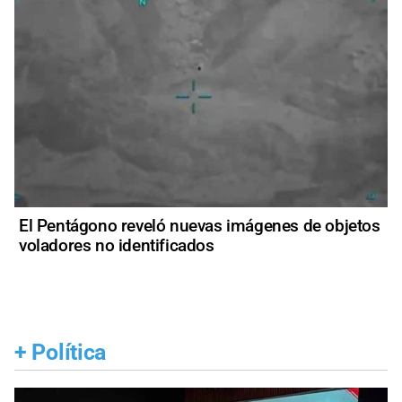
El Pentágono reveló nuevas imágenes de objetos
voladores no identificados
+
Política