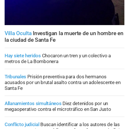
Villa Oculta
Investigan la muerte de un hombre en
la ciudad de Santa Fe
Hay siete heridos
Chocaron un tren y un colectivo a
metros de La Bombonera
Tribunales
Prisión preventiva para dos hermanos
acusados por un brutal asalto contra un adolescente en
Santa Fe
Allanamientos simultáneos
Diez detenidos por un
megaoperativo contra el microtráfico en San Justo
Conflicto judicial
Buscan identificar a los autores de las