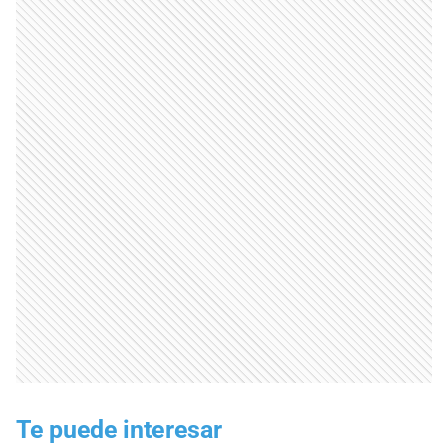
Te puede interesar