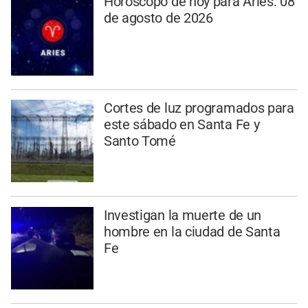
Horóscopo de hoy para Aries: 08
de agosto de 2026
Cortes de luz programados para
este sábado en Santa Fe y
Santo Tomé
Investigan la muerte de un
hombre en la ciudad de Santa
Fe