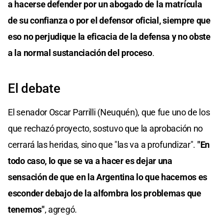
a hacerse defender por un abogado de la matrícula
de su confianza o por el defensor oficial, siempre que
eso no perjudique la eficacia de la defensa y no obste
a la normal sustanciación del proceso
.
El debate
El senador Oscar Parrilli (Neuquén), que fue uno de los
que rechazó proyecto, sostuvo que la aprobación no
cerrará las heridas, sino que "las va a profundizar".
"En
todo caso, lo que se va a hacer es dejar una
sensación de que en la Argentina lo que hacemos es
esconder debajo de la alfombra los problemas que
tenemos"
, agregó.