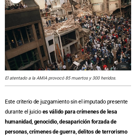
El atentado a la AMIA provocó 85 muertos y 300 heridos.
Este criterio de juzgamiento sin el imputado presente
durante el juicio
es válido para crímenes de lesa
humanidad, genocidio, desaparición forzada de
personas, crímenes de guerra, delitos de terrorismo