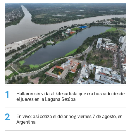
1
Hallaron sin vida al kitesurfista que era buscado desde
el jueves en la Laguna Setúbal
2
En vivo: así cotiza el dólar hoy, viernes 7 de agosto, en
Argentina