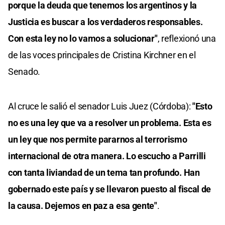
porque la deuda que tenemos los argentinos y la
Justicia es buscar a los verdaderos responsables.
Con esta ley no lo vamos a solucionar"
, reflexionó una
de las voces principales de Cristina Kirchner en el
Senado.
Al cruce le salió el senador Luis Juez (Córdoba):
"Esto
no es una ley que va a resolver un problema. Esta es
un ley que nos permite pararnos al terrorismo
internacional de otra manera. Lo escucho a Parrilli
con tanta liviandad de un tema tan profundo. Han
gobernado este país y se llevaron puesto al fiscal de
la causa. Dejemos en paz a esa gente"
.