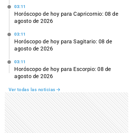
03:11
Horóscopo de hoy para Capricornio: 08 de
agosto de 2026
03:11
Horóscopo de hoy para Sagitario: 08 de
agosto de 2026
03:11
Horóscopo de hoy para Escorpio: 08 de
agosto de 2026
Ver todas las noticias