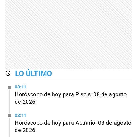
LO ÚLTIMO
03:11
Horóscopo de hoy para Piscis: 08 de agosto
de 2026
03:11
Horóscopo de hoy para Acuario: 08 de agosto
de 2026