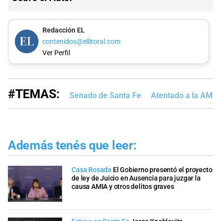
Redacción EL
contenidos@ellitoral.com
Ver Perfil
#TEMAS:
Senado de Santa Fe
Atentado a la AMIA
Además tenés que leer:
Casa Rosada
El Gobierno presentó el proyecto
de ley de Juicio en Ausencia para juzgar la
causa AMIA y otros delitos graves