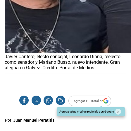
Javier Cantero, electo concejal, Leonardo Diana, reelecto
como senador y Mariano Busso, nuevo intendente. Gran
alegría en Gálvez. Crédito: Portal de Medios.
+ Agregar El Litoral en
Agregar a tus medios preferidos en Google
Por:
Juan Manuel Peratitis