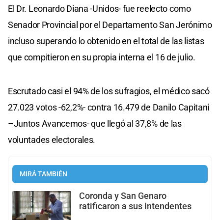
El Dr. Leonardo Diana -Unidos- fue reelecto como
Senador Provincial por el Departamento San Jerónimo
incluso superando lo obtenido en el total de las listas
que compitieron en su propia interna el 16 de julio.
Escrutado casi el 94% de los sufragios, el médico sacó
27.023 votos -62,2%- contra 16.479 de Danilo Capitani
–Juntos Avancemos- que llegó al 37,8% de las
voluntades electorales.
MIRÁ TAMBIÉN
Coronda y San Genaro
ratificaron a sus intendentes