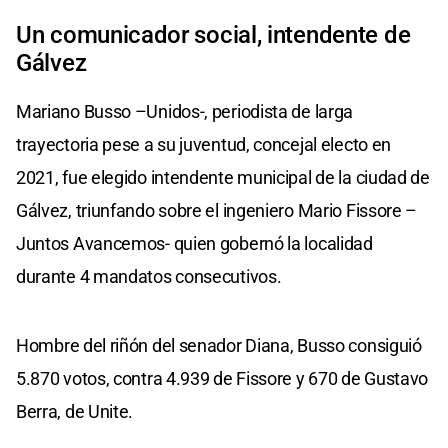
Un comunicador social, intendente de
Gálvez
Mariano Busso –Unidos-, periodista de larga
trayectoria pese a su juventud, concejal electo en
2021, fue elegido intendente municipal de la ciudad de
Gálvez, triunfando sobre el ingeniero Mario Fissore –
Juntos Avancemos- quien gobernó la localidad
durante 4 mandatos consecutivos.
Hombre del riñón del senador Diana, Busso consiguió
5.870 votos, contra 4.939 de Fissore y 670 de Gustavo
Berra, de Unite.