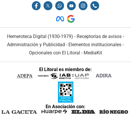
Hemeroteca Digital (1930-1979)
-
Receptorías de avisos
-
Administración y Publicidad
-
Elementos institucionales
-
Opcionales con El Litoral
-
MediaKit
El Litoral es miembro de:
En Asociación con: