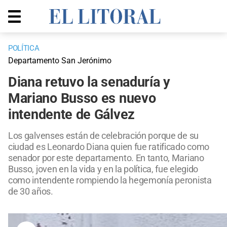
POLÍTICA
Departamento San Jerónimo
Diana retuvo la senaduría y
Mariano Busso es nuevo
intendente de Gálvez
Los galvenses están de celebración porque de su
ciudad es Leonardo Diana quien fue ratificado como
senador por este departamento. En tanto, Mariano
Busso, joven en la vida y en la política, fue elegido
como intendente rompiendo la hegemonía peronista
de 30 años.