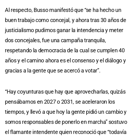
Al respecto, Busso manifestó que “se ha hecho un
buen trabajo como concejal, y ahora tras 30 años de
justicialismo pudimos ganar la intendencia y meter
dos concejales, fue una campaña tranquila,
respetando la democracia de la cual se cumplen 40
años y el camino ahora es el consenso y el diálogo y
gracias a la gente que se acercó a votar”.
“Hay coyunturas que hay que aprovecharlas, quizás
pensábamos en 2027 o 2031, se aceleraron los
tiempos, y llevó a que hoy la gente pidió un cambio y
somos responsables de ponerlo en marcha” sostuvo
el flamante intendente quien reconoció que “todavía