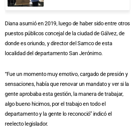
Diana asumió en 2019, luego de haber sido entre otros
puestos públicos concejal de la ciudad de Gálvez, de
donde es oriundo, y director del Samco de esta
localidad del departamento San Jerónimo.
“Fue un momento muy emotivo, cargado de presión y
sensaciones, había que renovar un mandato y ver si la
gente aprobaba esta gestión, la manera de trabajar,
algo bueno hicimos, por el trabajo en todo el
departamento y la gente lo reconoció” indicó el
reelecto legislador.