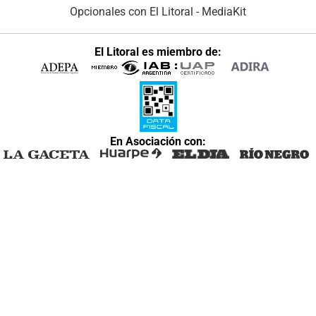
Opcionales con El Litoral
-
MediaKit
El Litoral es miembro de:
En Asociación con: