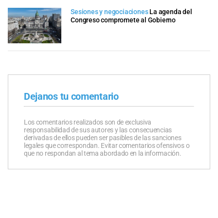
Sesiones y negociaciones
La agenda del
Congreso compromete al Gobierno
Dejanos tu comentario
Los comentarios realizados son de exclusiva
responsabilidad de sus autores y las consecuencias
derivadas de ellos pueden ser pasibles de las sanciones
legales que correspondan. Evitar comentarios ofensivos o
que no respondan al tema abordado en la información.