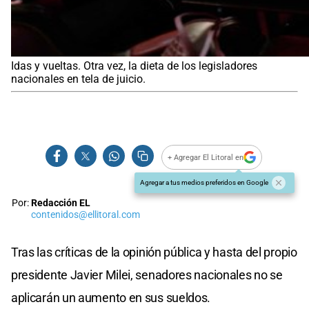
Idas y vueltas. Otra vez, la dieta de los legisladores
nacionales en tela de juicio.
+ Agregar El Litoral en
Agregar a tus medios preferidos en Google
Por:
Redacción EL
contenidos@ellitoral.com
Tras las críticas de la opinión pública y hasta del propio
presidente Javier Milei, senadores nacionales no se
aplicarán un aumento en sus sueldos.