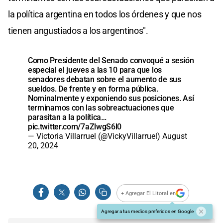
la política argentina en todos los órdenes y que nos
tienen angustiados a los argentinos".
Como Presidente del Senado convoqué a sesión
especial el jueves a las 10 para que los
senadores debatan sobre el aumento de sus
sueldos. De frente y en forma pública.
Nominalmente y exponiendo sus posiciones. Así
terminamos con las sobreactuaciones que
parasitan a la política…
pic.twitter.com/7aZlwgS6l0
— Victoria Villarruel (@VickyVillarruel)
August
20, 2024
+ Agregar El Litoral en
Agregar a tus medios preferidos en Google