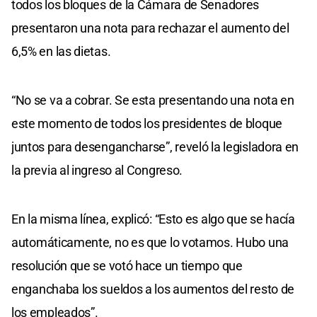
todos los bloques de la Cámara de Senadores
presentaron una nota para rechazar el aumento del
6,5% en las dietas.
“No se va a cobrar. Se esta presentando una nota en
este momento de todos los presidentes de bloque
juntos para desengancharse”, reveló la legisladora en
la previa al ingreso al Congreso.
En la misma línea, explicó: “Esto es algo que se hacía
automáticamente, no es que lo votamos. Hubo una
resolución que se votó hace un tiempo que
enganchaba los sueldos a los aumentos del resto de
los empleados”.