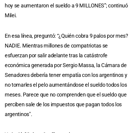
hoy se aumentaron el sueldo a 9 MILLONES”; continuó
Milei.
En esa línea, preguntó: “¿Quién cobra 9 palos por mes?
NADIE. Mientras millones de compatriotas se
esfuerzan por salir adelante tras la catástrofe
económica generada por Sergio Massa, la Cámara de
Senadores debería tener empatía con los argentinos y
no tomarles el pelo aumentándose el sueldo todos los
meses. Parece que no comprenden que el sueldo que
perciben sale de los impuestos que pagan todos los
argentinos".