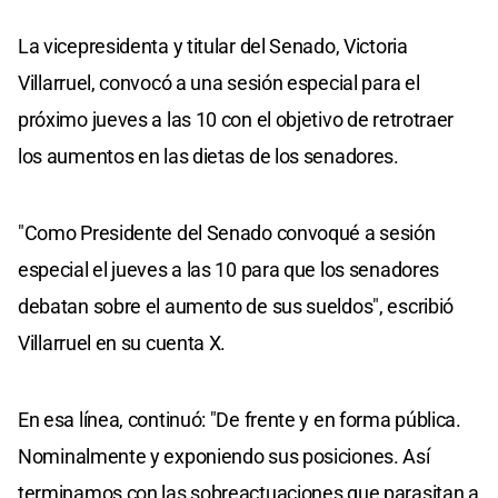
La vicepresidenta y titular del Senado, Victoria
Villarruel, convocó a una sesión especial para el
próximo jueves a las 10 con el objetivo de retrotraer
los aumentos en las dietas de los senadores.
"Como Presidente del Senado convoqué a sesión
especial el jueves a las 10 para que los senadores
debatan sobre el aumento de sus sueldos", escribió
Villarruel en su cuenta X.
En esa línea, continuó: "De frente y en forma pública.
Nominalmente y exponiendo sus posiciones. Así
terminamos con las sobreactuaciones que parasitan a