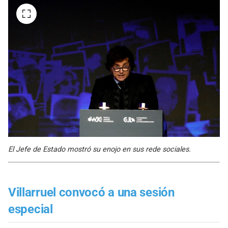
El Jefe de Estado mostró su enojo en sus rede sociales.
Villarruel convocó a una sesión
especial