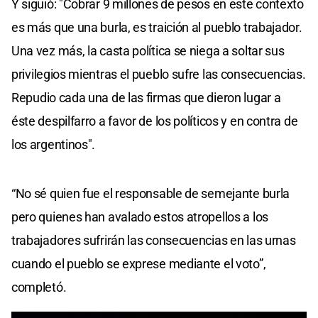
Y siguió: "Cobrar 9 millones de pesos en este contexto
es más que una burla, es traición al pueblo trabajador.
Una vez más, la casta política se niega a soltar sus
privilegios mientras el pueblo sufre las consecuencias.
Repudio cada una de las firmas que dieron lugar a
éste despilfarro a favor de los políticos y en contra de
los argentinos".
“No sé quien fue el responsable de semejante burla
pero quienes han avalado estos atropellos a los
trabajadores sufrirán las consecuencias en las urnas
cuando el pueblo se exprese mediante el voto”,
completó.