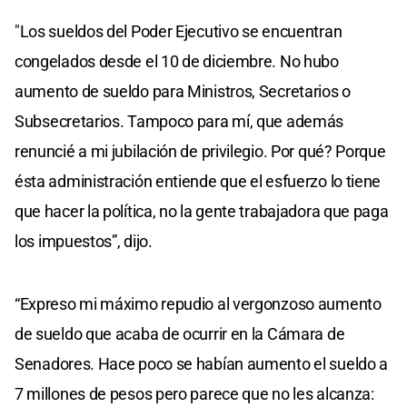
"Los sueldos del Poder Ejecutivo se encuentran
congelados desde el 10 de diciembre. No hubo
aumento de sueldo para Ministros, Secretarios o
Subsecretarios. Tampoco para mí, que además
renuncié a mi jubilación de privilegio. Por qué? Porque
ésta administración entiende que el esfuerzo lo tiene
que hacer la política, no la gente trabajadora que paga
los impuestos”, dijo.
“Expreso mi máximo repudio al vergonzoso aumento
de sueldo que acaba de ocurrir en la Cámara de
Senadores. Hace poco se habían aumento el sueldo a
7 millones de pesos pero parece que no les alcanza: