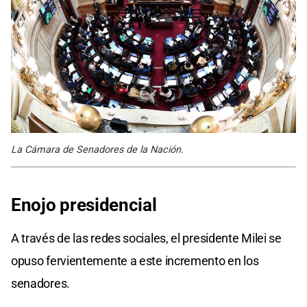
La Cámara de Senadores de la Nación.
Enojo presidencial
A través de las redes sociales, el presidente Milei se
opuso fervientemente a este incremento en los
senadores.