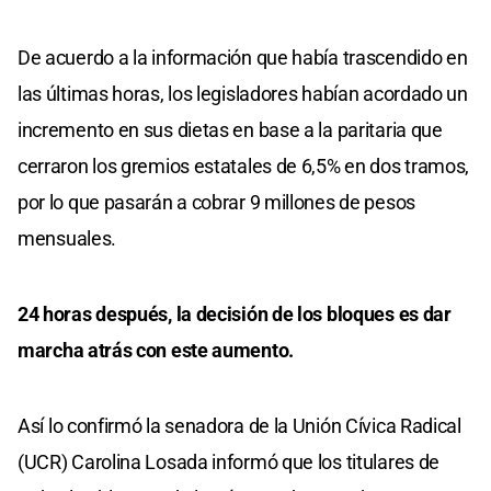
De acuerdo a la información que había trascendido en
las últimas horas, los legisladores habían acordado un
incremento en sus dietas en base a la paritaria que
cerraron los gremios estatales de 6,5% en dos tramos,
por lo que pasarán a cobrar 9 millones de pesos
mensuales.
24 horas después, la decisión de los bloques es dar
marcha atrás con este aumento.
Así lo confirmó la senadora de la Unión Cívica Radical
(UCR) Carolina Losada informó que los titulares de