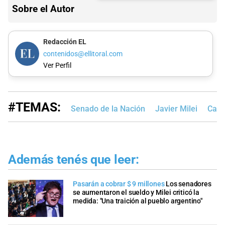
Sobre el Autor
Redacción EL
contenidos@ellitoral.com
Ver Perfil
#TEMAS:
Senado de la Nación
Javier Milei
Caro
Además tenés que leer:
Pasarán a cobrar $ 9 millones
Los senadores
se aumentaron el sueldo y Milei criticó la
medida: "Una traición al pueblo argentino"