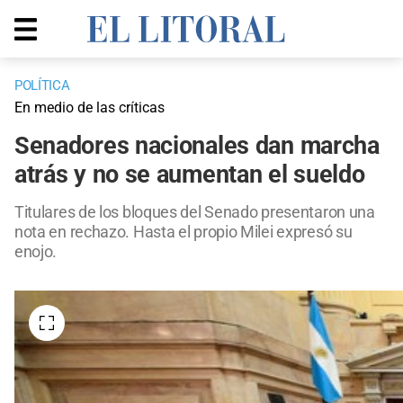
POLÍTICA
En medio de las críticas
Senadores nacionales dan marcha
atrás y no se aumentan el sueldo
Titulares de los bloques del Senado presentaron una
nota en rechazo. Hasta el propio Milei expresó su
enojo.