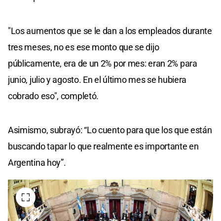
"Los aumentos que se le dan a los empleados durante
tres meses, no es ese monto que se dijo
públicamente, era de un 2% por mes: eran 2% para
junio, julio y agosto. En el último mes se hubiera
cobrado eso", completó.
Asimismo, subrayó: “Lo cuento para que los que están
buscando tapar lo que realmente es importante en
Argentina hoy”.