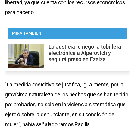
libertad, ya que cuenta con los recursos económicos
para hacerlo.
MIRÁ TAMBIÉN
La Justicia le negó la tobillera
electrónica a Alperovich y
seguirá preso en Ezeiza
"La medida coercitiva se justifica, igualmente, por la
gravísima naturaleza de los hechos que se han tenido
por probados; no sólo en la violencia sistemática que
ejerció sobre la denunciante, en su condición de
mujer", había señalado ramos Padilla.