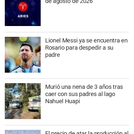
de agosto de 2026
Lionel Messi ya se encuentra en
Rosario para despedir a su
padre
Murió una nena de 3 años tras
caer con sus padres al lago
Nahuel Huapi
El precio de atar la producción al