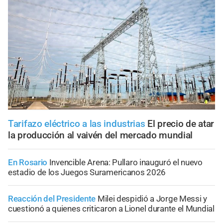
Tarifazo eléctrico a las industrias
El precio de atar
la producción al vaivén del mercado mundial
En Rosario
Invencible Arena: Pullaro inauguró el nuevo
estadio de los Juegos Suramericanos 2026
Reacción del Presidente
Milei despidió a Jorge Messi y
cuestionó a quienes criticaron a Lionel durante el Mundial