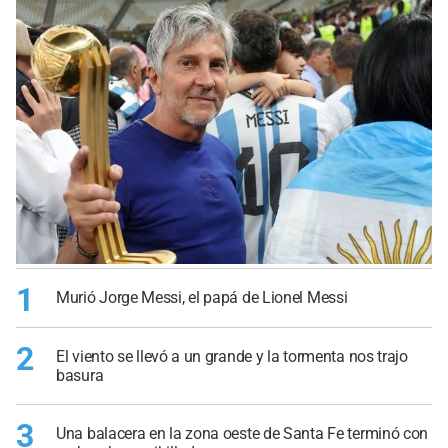
1
Murió Jorge Messi, el papá de Lionel Messi
2
El viento se llevó a un grande y la tormenta nos trajo
basura
3
Una balacera en la zona oeste de Santa Fe terminó con