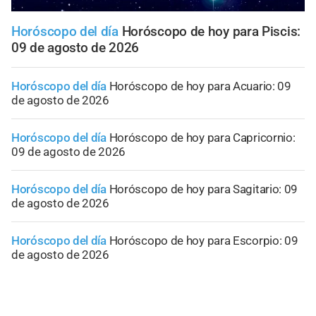
Horóscopo del día
Horóscopo de hoy para Piscis:
09 de agosto de 2026
Horóscopo del día
Horóscopo de hoy para Acuario: 09
de agosto de 2026
Horóscopo del día
Horóscopo de hoy para Capricornio:
09 de agosto de 2026
Horóscopo del día
Horóscopo de hoy para Sagitario: 09
de agosto de 2026
Horóscopo del día
Horóscopo de hoy para Escorpio: 09
de agosto de 2026