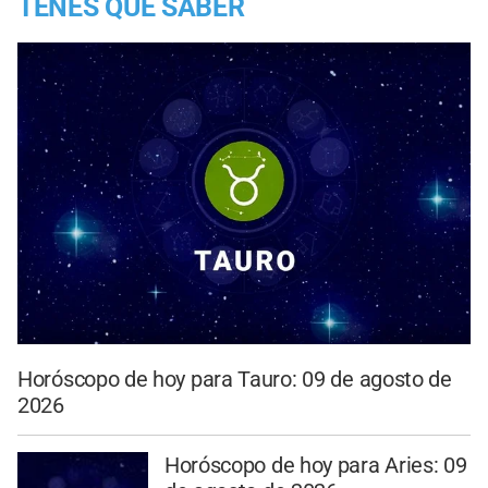
TENES QUE SABER
Horóscopo de hoy para Tauro: 09 de agosto de
2026
Horóscopo de hoy para Aries: 09