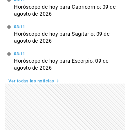
Horóscopo de hoy para Capricornio: 09 de
agosto de 2026
03:11
Horóscopo de hoy para Sagitario: 09 de
agosto de 2026
03:11
Horóscopo de hoy para Escorpio: 09 de
agosto de 2026
Ver todas las noticias