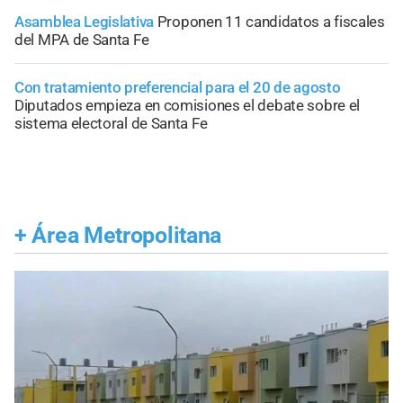
Asamblea Legislativa
Proponen 11 candidatos a fiscales
del MPA de Santa Fe
Con tratamiento preferencial para el 20 de agosto
Diputados empieza en comisiones el debate sobre el
sistema electoral de Santa Fe
+
Área Metropolitana