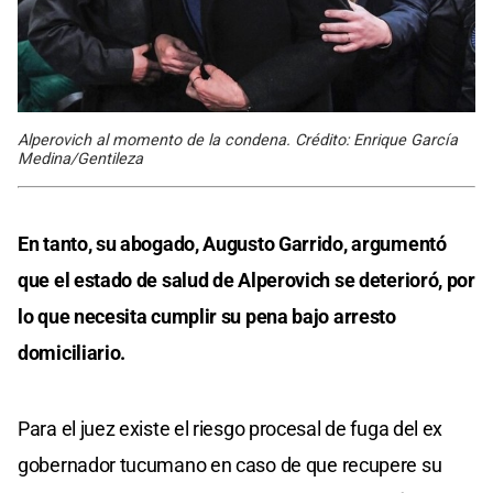
Alperovich al momento de la condena. Crédito: Enrique García
Medina/Gentileza
En tanto, su abogado, Augusto Garrido, argumentó
que el estado de salud de Alperovich se deterioró, por
lo que necesita cumplir su pena bajo arresto
domiciliario.
Para el juez existe el riesgo procesal de fuga del ex
gobernador tucumano en caso de que recupere su