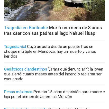
Tragedia en Bariloche
Murió una nena de 3 años
tras caer con sus padres al lago Nahuel Huapi
Tragedia vial
Cayó un auto desde un puente tras un
choque múltiple en Mendoza: hay un muerto y varios
heridos
Geriátricos clandestinos
"¿Para qué denunciar?": la joven
que alertó cuatro meses antes del incendio reclama ser
escuchada
Penas máximas
Pedirán 15 años de prisión para madre e
hija por el crimen de Jeremías Monzón