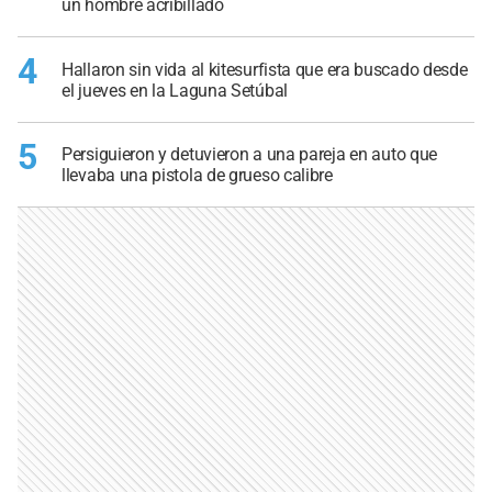
un hombre acribillado
4
Hallaron sin vida al kitesurfista que era buscado desde
el jueves en la Laguna Setúbal
5
Persiguieron y detuvieron a una pareja en auto que
llevaba una pistola de grueso calibre