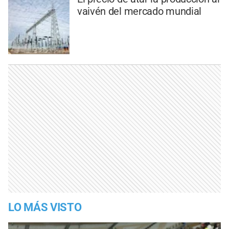
vaivén del mercado mundial
LO MÁS VISTO