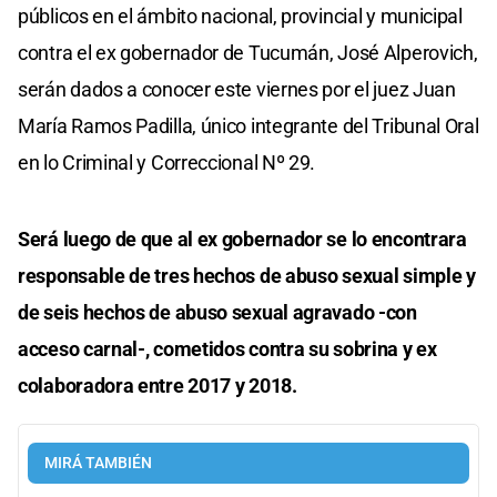
públicos en el ámbito nacional, provincial y municipal
contra el ex gobernador de Tucumán, José Alperovich,
serán dados a conocer este viernes por el juez Juan
María Ramos Padilla, único integrante del Tribunal Oral
en lo Criminal y Correccional Nº 29.
Será luego de que al ex gobernador se lo encontrara
responsable de tres hechos de abuso sexual simple y
de seis hechos de abuso sexual agravado -con
acceso carnal-, cometidos contra su sobrina y ex
colaboradora entre 2017 y 2018.
MIRÁ TAMBIÉN