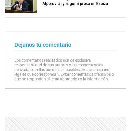
Alperovich y seguirá preso en Ezeiza
Dejanos tu comentario
Los comentarios realizados son de exclusiva
responsabilidad de sus autores y las consecuencias
derivadas de ellos pueden ser pasibles de las sanciones
legales que correspondan. Evitar comentarios ofensivos o
que no respondan al tema abordado en la información.