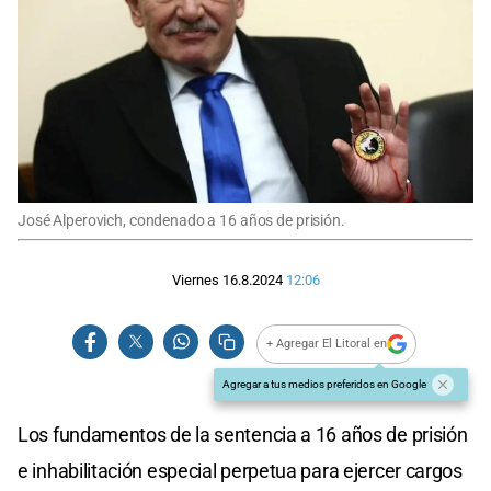
José Alperovich, condenado a 16 años de prisión.
Viernes 16.8.2024
12:06
+ Agregar El Litoral en
Agregar a tus medios preferidos en Google
Los fundamentos de la sentencia a 16 años de prisión
e inhabilitación especial perpetua para ejercer cargos