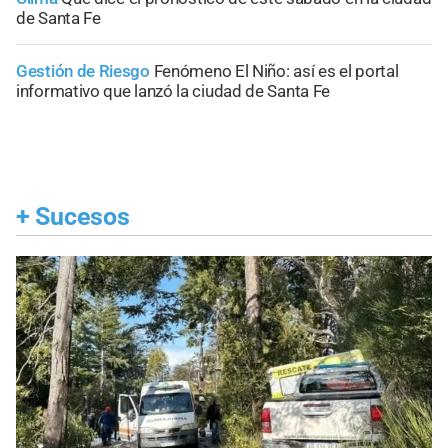
de Santa Fe
Gestión de Riesgo
Fenómeno El Niño: así es el portal
informativo que lanzó la ciudad de Santa Fe
+
Sucesos