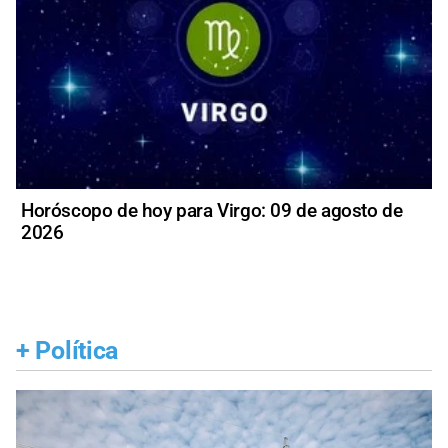
Horóscopo de hoy para Virgo: 09 de agosto de
2026
+
Política