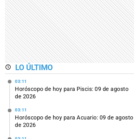
LO ÚLTIMO
03:11
Horóscopo de hoy para Piscis: 09 de agosto
de 2026
03:11
Horóscopo de hoy para Acuario: 09 de agosto
de 2026
03:11