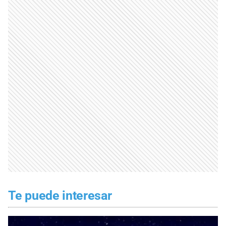
Te puede interesar