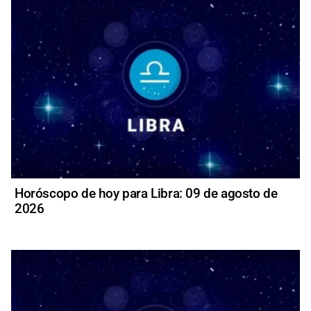
Horóscopo de hoy para Libra: 09 de agosto de
2026