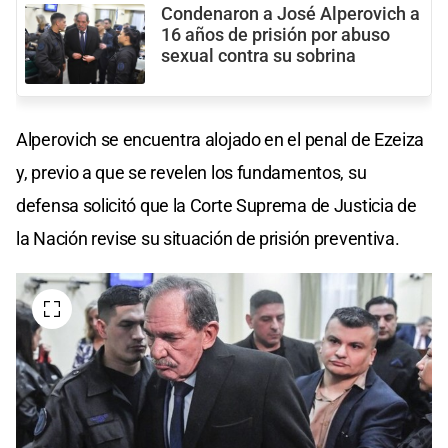
Condenaron a José Alperovich a
16 años de prisión por abuso
sexual contra su sobrina
Alperovich se encuentra alojado en el penal de Ezeiza
y, previo a que se revelen los fundamentos, su
defensa solicitó que la Corte Suprema de Justicia de
la Nación revise su situación de prisión preventiva.