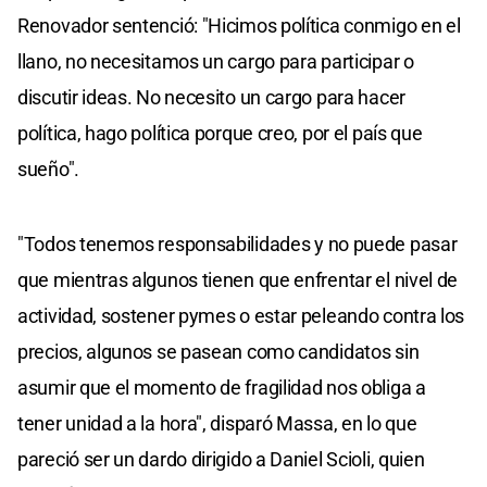
Renovador sentenció: "Hicimos política conmigo en el
llano, no necesitamos un cargo para participar o
discutir ideas. No necesito un cargo para hacer
política, hago política porque creo, por el país que
sueño".
"Todos tenemos responsabilidades y no puede pasar
que mientras algunos tienen que enfrentar el nivel de
actividad, sostener pymes o estar peleando contra los
precios, algunos se pasean como candidatos sin
asumir que el momento de fragilidad nos obliga a
tener unidad a la hora", disparó Massa, en lo que
pareció ser un dardo dirigido a Daniel Scioli, quien