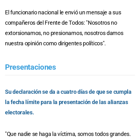
El funcionario nacional le envió un mensaje a sus
compañeros del Frente de Todos: "Nosotros no
extorsionamos, no presionamos, nosotros damos
nuestra opinión como dirigentes políticos".
Presentaciones
Su declaración se da a cuatro días de que se cumpla
la fecha límite para la presentación de las alianzas
electorales.
"Que nadie se haga la víctima, somos todos grandes.