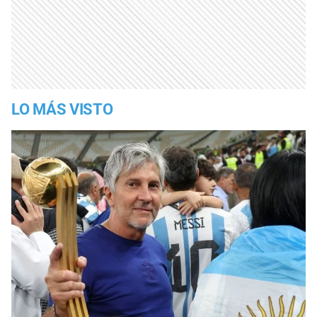
LO MÁS VISTO