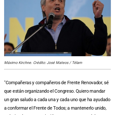
Máximo Kirchne. Crédito: José Mateos / Télam
"Compañeras y compañeros de Frente Renovador, sé
que están organizando el Congreso. Quiero mandar
un gran saludo a cada una y cada uno que ha ayudado
a conformar el Frente de Todos; a mantenerlo unido,