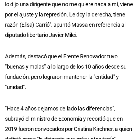
lo dijo una dirigente que no me quiere nada a mí, viene
por el ajuste y la represión. Le doy la derecha, tiene
razón (Elisa) Carrió", apuntó Massa en referencia al
diputado libertario Javier Milei.
Además, destacó que el Frente Renovador tuvo
"buenas y malas" a lo largo de los 10 años desde su
fundación, pero lograron mantener la "entidad" y
"unidad".
"Hace 4 años dejamos de lado las diferencias",
subrayó el ministro de Economía y recordó que en
2019 fueron convocados por Cristina Kirchner, a quien