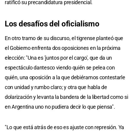
ratificó su precandidatura presidencial.
Los desafíos del oficialismo
En otro tramo de su discurso, el tigrense planteó que
el Gobierno enfrenta dos oposiciones en la próxima
elección: "Una es 'juntos por el cargo', que da un
espectáculo dantesco viendo quién se pelea con
quién, una oposición a la que debiéramos contestarle
con unidad y rumbo claro; y otra que habla de
dolarización y levanta la bandera de la libertad como si
en Argentina uno no pudiera decir lo que piensa".
"Lo que está atrás de eso es ajuste con represión. Ya