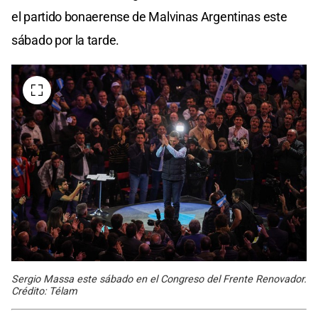
el partido bonaerense de Malvinas Argentinas este
sábado por la tarde.
Sergio Massa este sábado en el Congreso del Frente Renovador.
Crédito: Télam