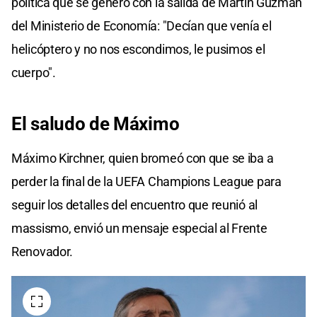
política que se generó con la salida de Martín Guzmán
del Ministerio de Economía: "Decían que venía el
helicóptero y no nos escondimos, le pusimos el
cuerpo".
El saludo de Máximo
Máximo Kirchner, quien bromeó con que se iba a
perder la final de la UEFA Champions League para
seguir los detalles del encuentro que reunió al
massismo, envió un mensaje especial al Frente
Renovador.