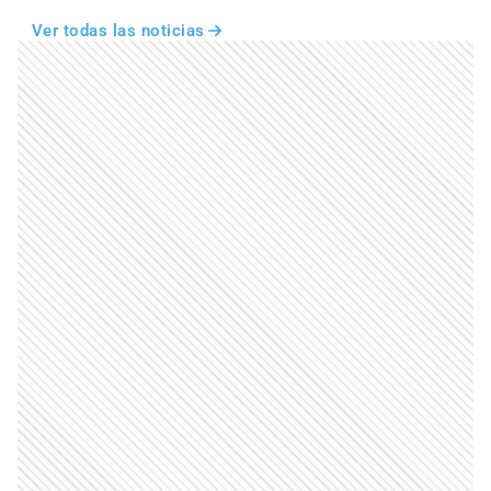
Ver todas las noticias