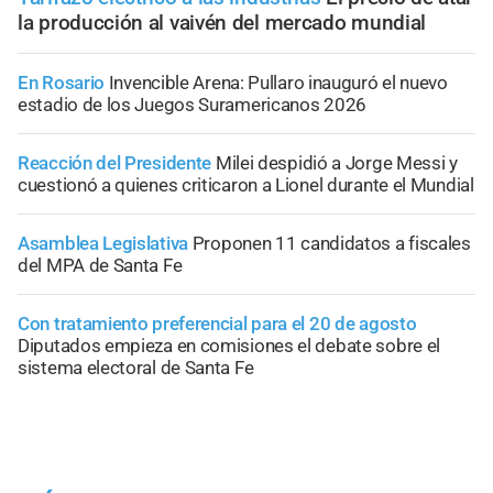
la producción al vaivén del mercado mundial
En Rosario
Invencible Arena: Pullaro inauguró el nuevo
estadio de los Juegos Suramericanos 2026
Reacción del Presidente
Milei despidió a Jorge Messi y
cuestionó a quienes criticaron a Lionel durante el Mundial
Asamblea Legislativa
Proponen 11 candidatos a fiscales
del MPA de Santa Fe
Con tratamiento preferencial para el 20 de agosto
Diputados empieza en comisiones el debate sobre el
sistema electoral de Santa Fe