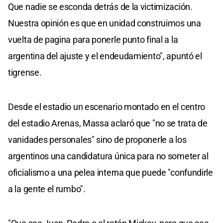
Que nadie se esconda detrás de la victimización.
Nuestra opinión es que en unidad construimos una
vuelta de pagina para ponerle punto final a la
argentina del ajuste y el endeudamiento", apuntó el
tigrense.
Desde el estadio un escenario montado en el centro
del estadio Arenas, Massa aclaró que "no se trata de
vanidades personales" sino de proponerle a los
argentinos una candidatura única para no someter al
oficialismo a una pelea interna que puede "confundirle
a la gente el rumbo".