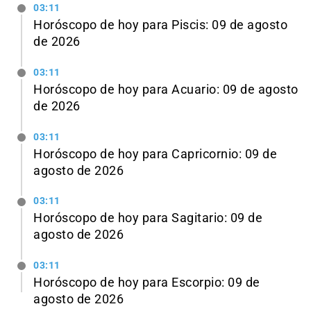
03:11
Horóscopo de hoy para Piscis: 09 de agosto
de 2026
03:11
Horóscopo de hoy para Acuario: 09 de agosto
de 2026
03:11
Horóscopo de hoy para Capricornio: 09 de
agosto de 2026
03:11
Horóscopo de hoy para Sagitario: 09 de
agosto de 2026
03:11
Horóscopo de hoy para Escorpio: 09 de
agosto de 2026