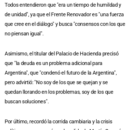
Todos entendieron que "era un tiempo de humildad y
de unidad", ya que el Frente Renovador es "una fuerza
que cree en el diálogo" y busca "consensos con los que
no piensan igual".
Asimismo, el titular del Palacio de Hacienda precisó
que "la deuda es un problema adicional para
Argentina", que "condenó el futuro de la Argentina",
pero advirtió: "No soy de los que se quejan y se
quedan llorando en los problemas, soy de los que
buscan soluciones".
Por último, recordó la corrida cambiaria y la crisis