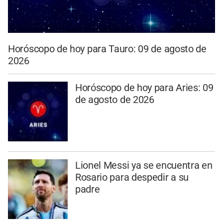
Horóscopo de hoy para Tauro: 09 de agosto de
2026
Horóscopo de hoy para Aries: 09
de agosto de 2026
Lionel Messi ya se encuentra en
Rosario para despedir a su
padre