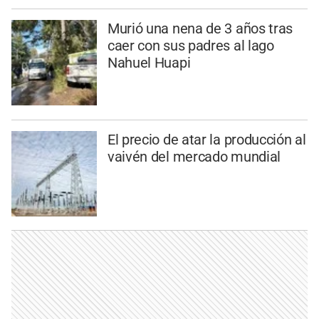
Murió una nena de 3 años tras
caer con sus padres al lago
Nahuel Huapi
El precio de atar la producción al
vaivén del mercado mundial