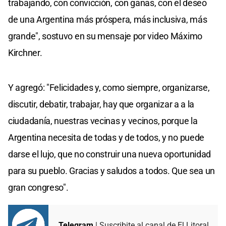
trabajando, con convicción, con ganas, con el deseo
de una Argentina más próspera, más inclusiva, más
grande", sostuvo en su mensaje por video Máximo
Kirchner.
Y agregó: "Felicidades y, como siempre, organizarse,
discutir, debatir, trabajar, hay que organizar a a la
ciudadanía, nuestras vecinas y vecinos, porque la
Argentina necesita de todas y de todos, y no puede
darse el lujo, que no construir una nueva oportunidad
para su pueblo. Gracias y saludos a todos. Que sea un
gran congreso".
Telegram
| Suscribite al canal de El Litoral