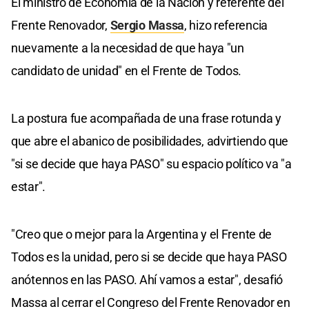
El ministro de Economía de la Nación y referente del
Frente Renovador,
Sergio Massa
, hizo referencia
nuevamente a la necesidad de que haya "un
candidato de unidad" en el Frente de Todos.
La postura fue acompañada de una frase rotunda y
que abre el abanico de posibilidades, advirtiendo que
"si se decide que haya PASO" su espacio político va "a
estar".
"Creo que o mejor para la Argentina y el Frente de
Todos es la unidad, pero si se decide que haya PASO
anótennos en las PASO. Ahí vamos a estar", desafió
Massa al cerrar el Congreso del Frente Renovador en