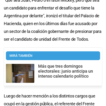
"Que sea Juan, Pedro o el ratón Mickey, pero que sea
un candidato para enfrentar el desafío que tiene la
Argentina por delante", ironizó el titular del Palacio de
Hacienda, quien en los últimos días fue acusado por
un sector de la coalición gobernante de presionar para
ser el candidato de unidad del Frente de Todos.
MIRÁ TAMBIÉN
Más que tres domingos
electorales: junio anticipa un
intenso calendario político
Luego de hacer mención a los distintos cargos que
ocupó en la gestión pública, el referente del Frente