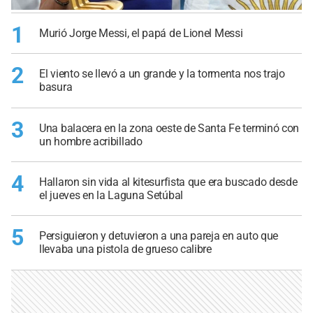
1
Murió Jorge Messi, el papá de Lionel Messi
2
El viento se llevó a un grande y la tormenta nos trajo
basura
3
Una balacera en la zona oeste de Santa Fe terminó con
un hombre acribillado
4
Hallaron sin vida al kitesurfista que era buscado desde
el jueves en la Laguna Setúbal
5
Persiguieron y detuvieron a una pareja en auto que
llevaba una pistola de grueso calibre