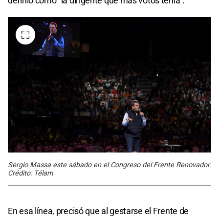
definió como "la dirigente que más votos tenía".
Sergio Massa este sábado en el Congreso del Frente Renovador.
Crédito: Télam
En esa línea, precisó que al gestarse el Frente de