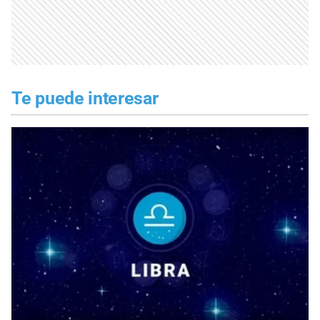
Te puede interesar