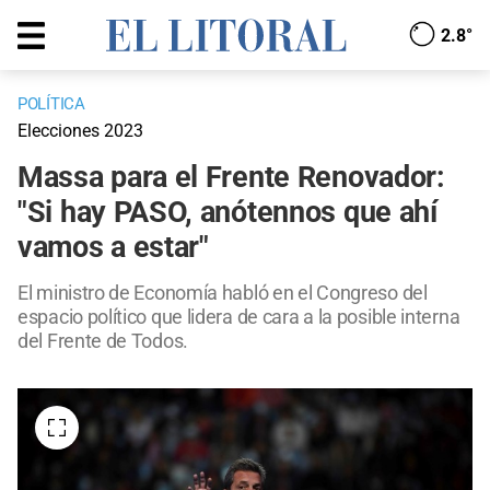
2.8°
POLÍTICA
Elecciones 2023
Massa para el Frente Renovador:
"Si hay PASO, anótennos que ahí
vamos a estar"
El ministro de Economía habló en el Congreso del
espacio político que lidera de cara a la posible interna
del Frente de Todos.