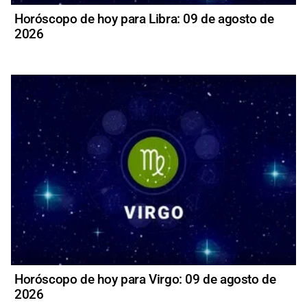
Horóscopo de hoy para Libra: 09 de agosto de
2026
Horóscopo de hoy para Virgo: 09 de agosto de
2026