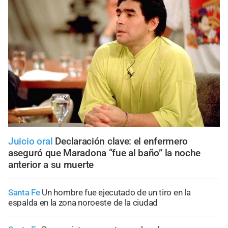
Juicio oral
Declaración clave: el enfermero
aseguró que Maradona “fue al baño” la noche
anterior a su muerte
Santa Fe
Un hombre fue ejecutado de un tiro en la
espalda en la zona noroeste de la ciudad