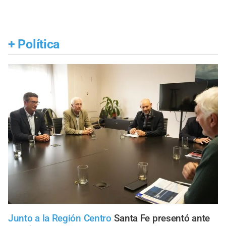
+
Política
Junto a la Región Centro
Santa Fe presentó ante