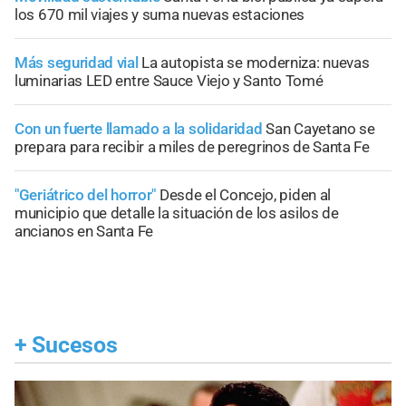
los 670 mil viajes y suma nuevas estaciones
Más seguridad vial
La autopista se moderniza: nuevas
luminarias LED entre Sauce Viejo y Santo Tomé
Con un fuerte llamado a la solidaridad
San Cayetano se
prepara para recibir a miles de peregrinos de Santa Fe
"Geriátrico del horror"
Desde el Concejo, piden al
municipio que detalle la situación de los asilos de
ancianos en Santa Fe
+
Sucesos