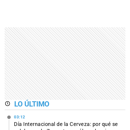
LO ÚLTIMO
03:12
Día Internacional de la Cerveza: por qué se