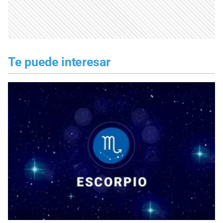
Te puede interesar