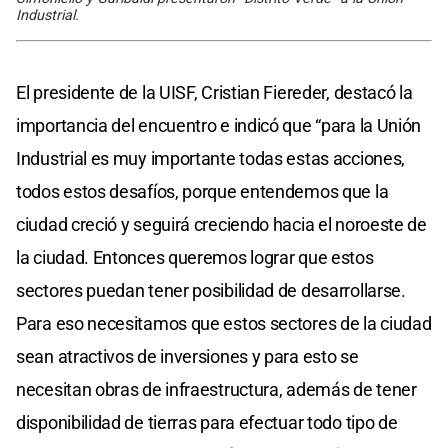
Industrial.
El presidente de la UISF, Cristian Fiereder, destacó la
importancia del encuentro e indicó que “para la Unión
Industrial es muy importante todas estas acciones,
todos estos desafíos, porque entendemos que la
ciudad creció y seguirá creciendo hacia el noroeste de
la ciudad. Entonces queremos lograr que estos
sectores puedan tener posibilidad de desarrollarse.
Para eso necesitamos que estos sectores de la ciudad
sean atractivos de inversiones y para esto se
necesitan obras de infraestructura, además de tener
disponibilidad de tierras para efectuar todo tipo de