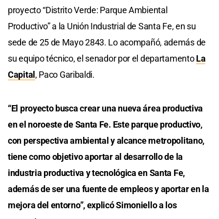
proyecto “Distrito Verde: Parque Ambiental
Productivo” a la Unión Industrial de Santa Fe, en su
sede de 25 de Mayo 2843. Lo acompañó, además de
su equipo técnico, el senador por el departamento
La
Capital
, Paco Garibaldi.
“El proyecto busca crear una nueva área productiva
en el noroeste de Santa Fe. Este parque productivo,
con perspectiva ambiental y alcance metropolitano,
tiene como objetivo aportar al desarrollo de la
industria productiva y tecnológica en Santa Fe,
además de ser una fuente de empleos y aportar en la
mejora del entorno”, explicó Simoniello a los