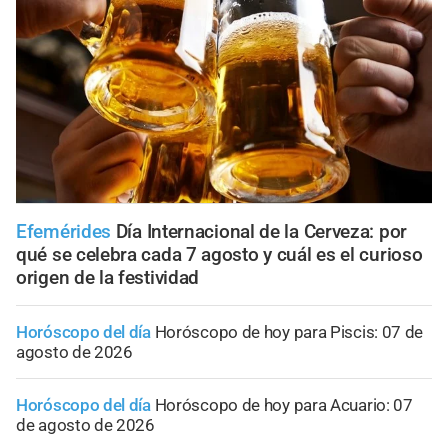
Efemérides
Día Internacional de la Cerveza: por
qué se celebra cada 7 agosto y cuál es el curioso
origen de la festividad
Horóscopo del día
Horóscopo de hoy para Piscis: 07 de
agosto de 2026
Horóscopo del día
Horóscopo de hoy para Acuario: 07
de agosto de 2026