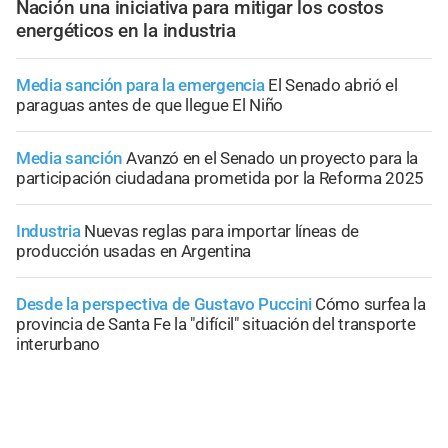
Nación una iniciativa para mitigar los costos
energéticos en la industria
Media sanción para la emergencia
El Senado abrió el
paraguas antes de que llegue El Niño
Media sanción
Avanzó en el Senado un proyecto para la
participación ciudadana prometida por la Reforma 2025
Industria
Nuevas reglas para importar líneas de
producción usadas en Argentina
Desde la perspectiva de Gustavo Puccini
Cómo surfea la
provincia de Santa Fe la "difícil" situación del transporte
interurbano