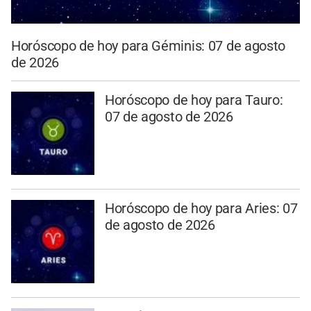
Horóscopo de hoy para Géminis: 07 de agosto
de 2026
Horóscopo de hoy para Tauro:
07 de agosto de 2026
Horóscopo de hoy para Aries: 07
de agosto de 2026