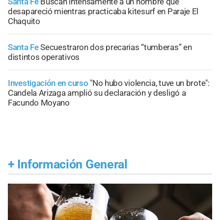
Santa Fe
Buscan intensamente a un hombre que
desapareció mientras practicaba kitesurf en Paraje El
Chaquito
Santa Fe
Secuestraron dos precarias “tumberas” en
distintos operativos
Investigación en curso
"No hubo violencia, tuve un brote":
Candela Arizaga amplió su declaración y desligó a
Facundo Moyano
+
Información General