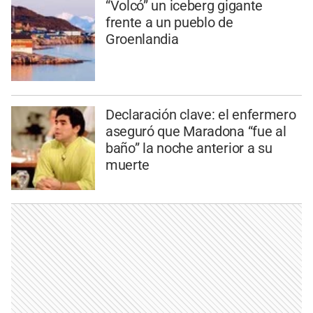
“Volcó” un iceberg gigante
frente a un pueblo de
Groenlandia
Declaración clave: el enfermero
aseguró que Maradona “fue al
baño” la noche anterior a su
muerte