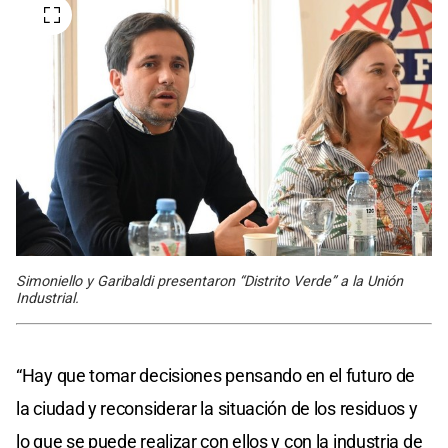
Simoniello y Garibaldi presentaron “Distrito Verde” a la Unión
Industrial.
“Hay que tomar decisiones pensando en el futuro de
la ciudad y reconsiderar la situación de los residuos y
lo que se puede realizar con ellos y con la industria de