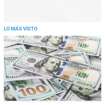
LO MÁS VISTO