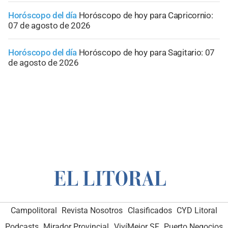
Horóscopo del día
Horóscopo de hoy para Capricornio:
07 de agosto de 2026
Horóscopo del día
Horóscopo de hoy para Sagitario: 07
de agosto de 2026
Campolitoral
Revista Nosotros
Clasificados
CYD Litoral
Podcasts
Mirador Provincial
VivíMejor SF
Puerto Negocios