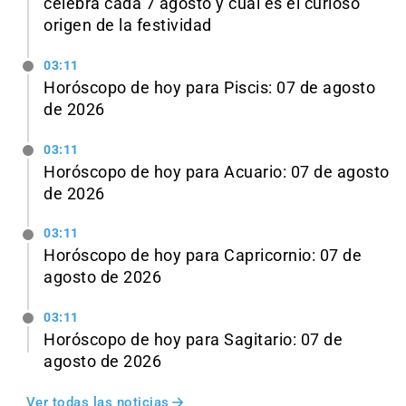
celebra cada 7 agosto y cuál es el curioso
origen de la festividad
03:11
Horóscopo de hoy para Piscis: 07 de agosto
de 2026
03:11
Horóscopo de hoy para Acuario: 07 de agosto
de 2026
03:11
Horóscopo de hoy para Capricornio: 07 de
agosto de 2026
03:11
Horóscopo de hoy para Sagitario: 07 de
agosto de 2026
Ver todas las noticias