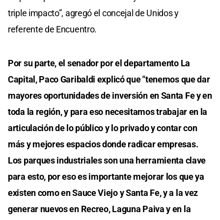
triple impacto”, agregó el concejal de Unidos y
referente de Encuentro.
Por su parte, el senador por el departamento La
Capital, Paco Garibaldi explicó que "tenemos que dar
mayores oportunidades de inversión en Santa Fe y en
toda la región, y para eso necesitamos trabajar en la
articulación de lo público y lo privado y contar con
más y mejores espacios donde radicar empresas.
Los parques industriales son una herramienta clave
para esto, por eso es importante mejorar los que ya
existen como en Sauce Viejo y Santa Fe, y a la vez
generar nuevos en Recreo, Laguna Paiva y en la