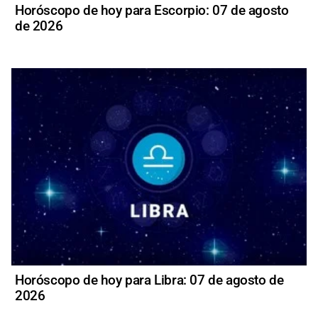
Horóscopo de hoy para Escorpio: 07 de agosto
de 2026
Horóscopo de hoy para Libra: 07 de agosto de
2026