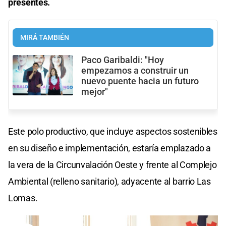
presentes.
MIRÁ TAMBIÉN
Paco Garibaldi: "Hoy
empezamos a construir un
nuevo puente hacia un futuro
mejor"
Este polo productivo, que incluye aspectos sostenibles
en su diseño e implementación, estaría emplazado a
la vera de la Circunvalación Oeste y frente al Complejo
Ambiental (relleno sanitario), adyacente al barrio Las
Lomas.