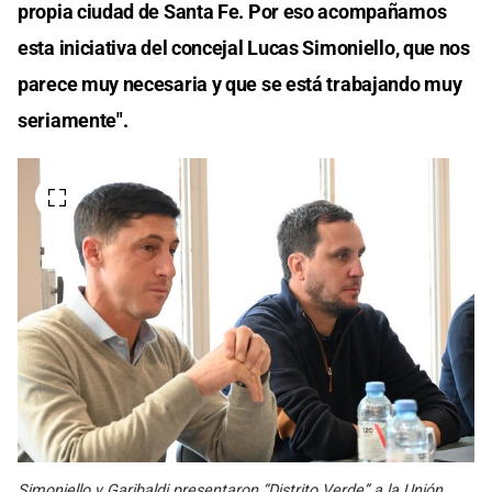
propia ciudad de Santa Fe. Por eso acompañamos
esta iniciativa del concejal Lucas Simoniello, que nos
parece muy necesaria y que se está trabajando muy
seriamente".
Simoniello y Garibaldi presentaron “Distrito Verde” a la Unión