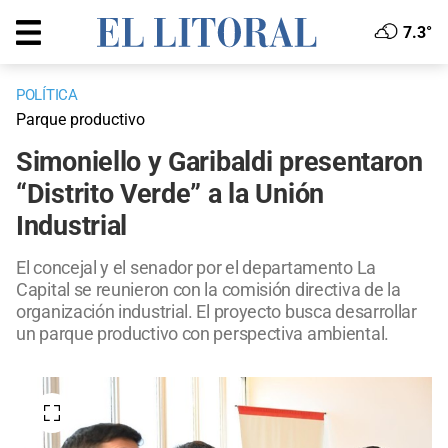
7.3°
POLÍTICA
Parque productivo
Simoniello y Garibaldi presentaron
“Distrito Verde” a la Unión
Industrial
El concejal y el senador por el departamento La
Capital se reunieron con la comisión directiva de la
organización industrial. El proyecto busca desarrollar
un parque productivo con perspectiva ambiental.