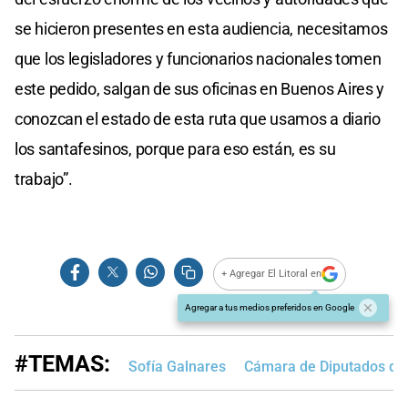
se hicieron presentes en esta audiencia, necesitamos
que los legisladores y funcionarios nacionales tomen
este pedido, salgan de sus oficinas en Buenos Aires y
conozcan el estado de esta ruta que usamos a diario
los santafesinos, porque para eso están, es su
trabajo”.
+ Agregar El Litoral en
Agregar a tus medios preferidos en Google
#TEMAS:
Sofía Galnares
Cámara de Diputados de