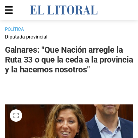
POLÍTICA
Diputada provincial
Galnares: "Que Nación arregle la
Ruta 33 o que la ceda a la provincia
y la hacemos nosotros"