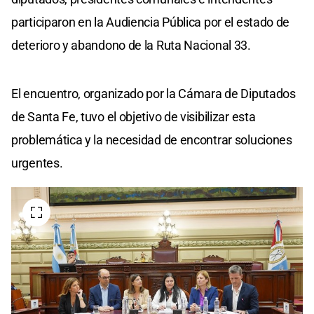
participaron en la Audiencia Pública por el estado de
deterioro y abandono de la Ruta Nacional 33.
El encuentro, organizado por la Cámara de Diputados
de Santa Fe, tuvo el objetivo de visibilizar esta
problemática y la necesidad de encontrar soluciones
urgentes.