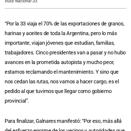
Ruta Nacional 33.
“Por la 33 viaja el 70% de las exportaciones de granos,
harinas y aceites de toda la Argentina, pero lo más
importante, viajan jóvenes que estudian, familias,
trabajadores. Cinco presidentes van a pasar y no hubo
avances en la prometida autopista y mucho peor,
estamos reclamando el mantenimiento. Y sino que
nos cedan las rutas, nos vamos a hacer cargo, es el
pedido al que tuvimos que llegar como gobierno
provincial”.
Para finalizar, Galnares manifestó: “Por eso, más allá
del esfuerzo enorme de los vecinos y autoridades que