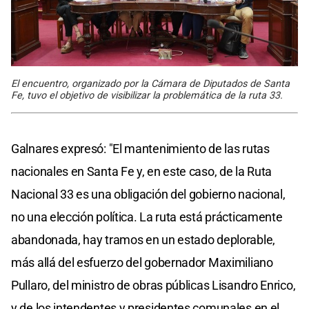
El encuentro, organizado por la Cámara de Diputados de Santa
Fe, tuvo el objetivo de visibilizar la problemática de la ruta 33.
Galnares expresó: "El mantenimiento de las rutas
nacionales en Santa Fe y, en este caso, de la Ruta
Nacional 33 es una obligación del gobierno nacional,
no una elección política. La ruta está prácticamente
abandonada, hay tramos en un estado deplorable,
más allá del esfuerzo del gobernador Maximiliano
Pullaro, del ministro de obras públicas Lisandro Enrico,
y de los intendentes y presidentes comunales en el