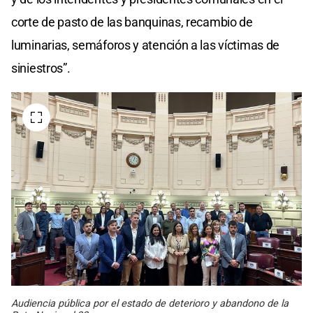
corte de pasto de las banquinas, recambio de
luminarias, semáforos y atención a las víctimas de
siniestros”.
Audiencia pública por el estado de deterioro y abandono de la