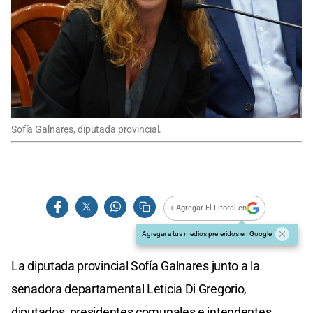
Sofía Galnares, diputada provincial.
+ Agregar El Litoral en
Agregar a tus medios preferidos en Google
La diputada provincial Sofía Galnares junto a la
senadora departamental Leticia Di Gregorio,
diputados, presidentes comunales e intendentes