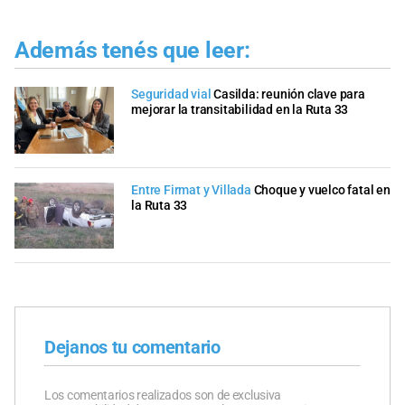
Además tenés que leer:
Seguridad vial
Casilda: reunión clave para
mejorar la transitabilidad en la Ruta 33
Entre Firmat y Villada
Choque y vuelco fatal en
la Ruta 33
Dejanos tu comentario
Los comentarios realizados son de exclusiva