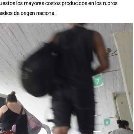
opuestos los mayores costos producidos en los rubros
idios de origen nacional.