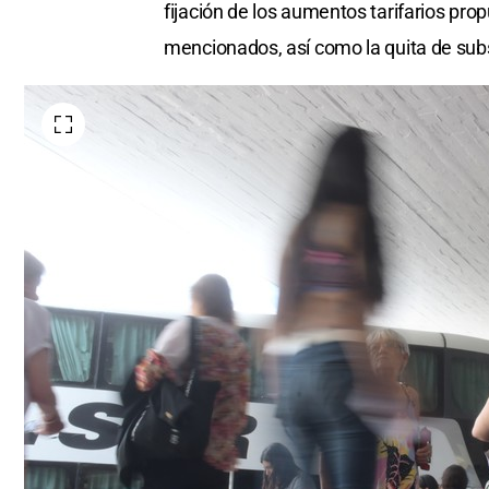
fijación de los aumentos tarifarios pr
mencionados, así como la quita de subs