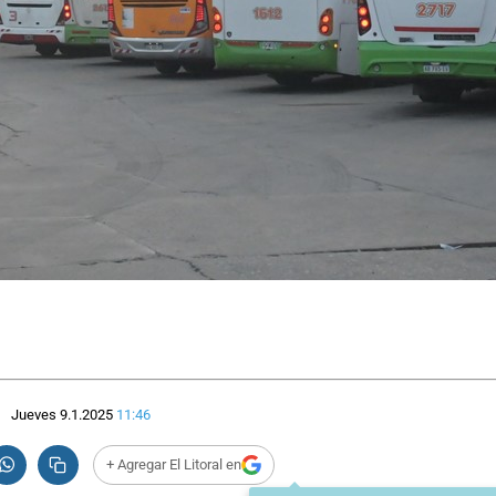
Jueves 9.1.2025
11:46
+ Agregar El Litoral en