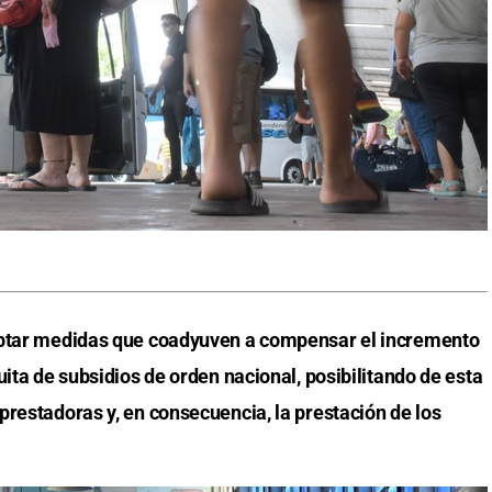
optar medidas que coadyuven a compensar el incremento
uita de subsidios de orden nacional, posibilitando de esta
prestadoras y, en consecuencia, la prestación de los