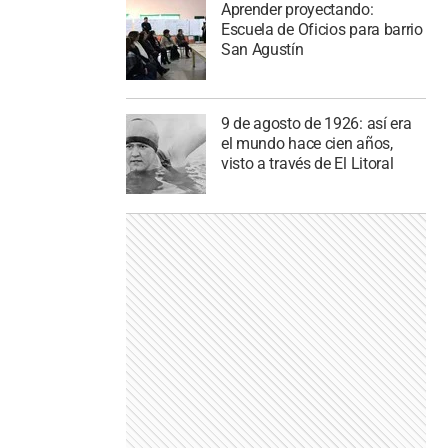
Aprender proyectando:
Escuela de Oficios para barrio
San Agustín
9 de agosto de 1926: así era
el mundo hace cien años,
visto a través de El Litoral