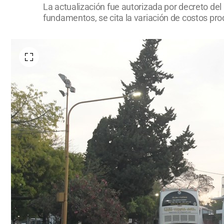
La actualización fue autorizada por decreto del P
fundamentos, se cita la variación de costos pro