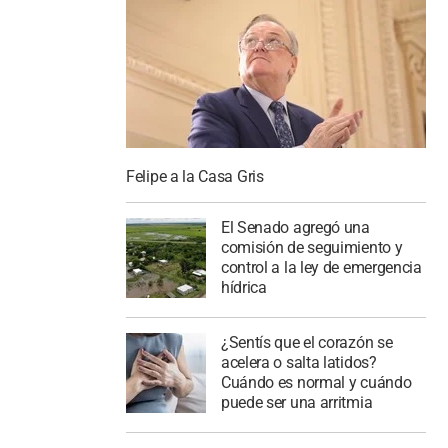
Felipe a la Casa Gris
El Senado agregó una
comisión de seguimiento y
control a la ley de emergencia
hídrica
¿Sentís que el corazón se
acelera o salta latidos?
Cuándo es normal y cuándo
puede ser una arritmia