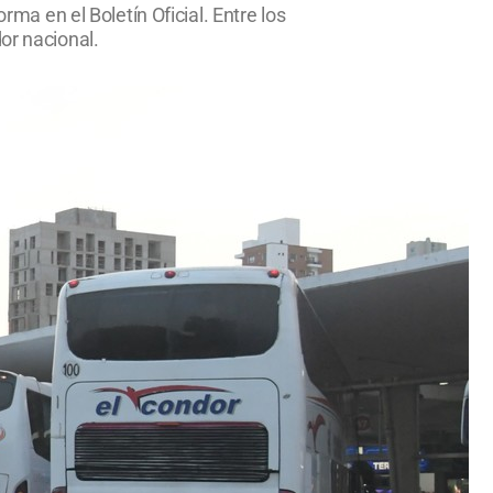
rma en el Boletín Oficial. Entre los
or nacional.