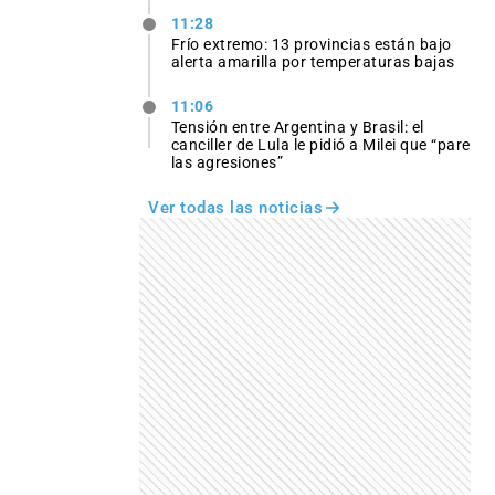
11:28
Frío extremo: 13 provincias están bajo
alerta amarilla por temperaturas bajas
11:06
Tensión entre Argentina y Brasil: el
canciller de Lula le pidió a Milei que “pare
las agresiones”
Ver todas las noticias