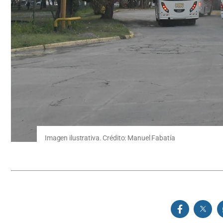
Imagen ilustrativa. Crédito: Manuel Fabatía